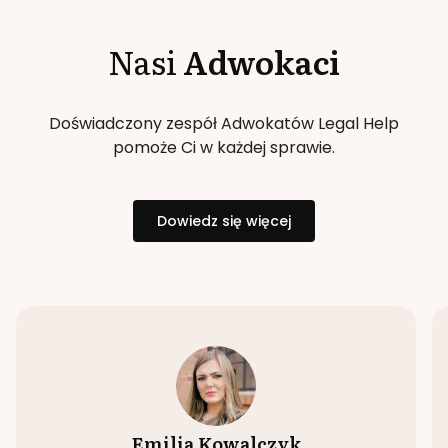
Nasi
Adwokaci
Doświadczony zespół Adwokatów Legal Help
pomoże Ci w każdej sprawie.
Dowiedz się więcej
Emilia Kowalczyk