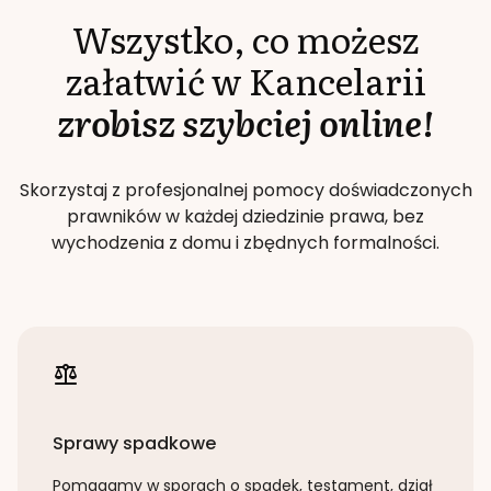
Wszystko, co możesz
załatwić w Kancelarii
zrobisz szybciej online!
Skorzystaj z profesjonalnej pomocy doświadczonych
prawników w każdej dziedzinie prawa, bez
wychodzenia z domu i zbędnych formalności.
Sprawy spadkowe
Pomagamy w sporach o spadek, testament, dział