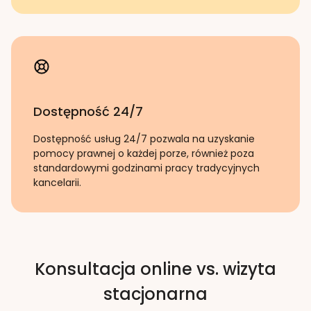
Dostępność 24/7
Dostępność usług 24/7 pozwala na uzyskanie
pomocy prawnej o każdej porze, również poza
standardowymi godzinami pracy tradycyjnych
kancelarii.
Konsultacja online vs. wizyta
stacjonarna