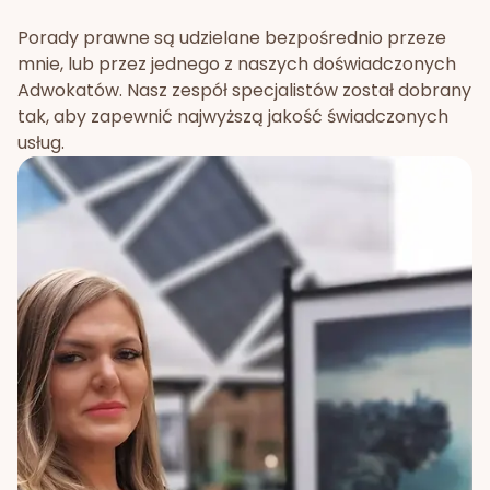
Porady prawne są udzielane bezpośrednio przeze
mnie, lub przez jednego z naszych doświadczonych
Adwokatów. Nasz zespół specjalistów został dobrany
tak, aby zapewnić najwyższą jakość świadczonych
usług.