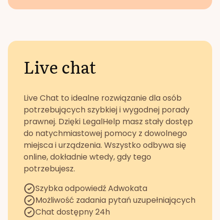
Live chat
Live Chat to idealne rozwiązanie dla osób
potrzebujących szybkiej i wygodnej porady
prawnej. Dzięki LegalHelp masz stały dostęp
do natychmiastowej pomocy z dowolnego
miejsca i urządzenia. Wszystko odbywa się
online, dokładnie wtedy, gdy tego
potrzebujesz.
Szybka odpowiedź Adwokata
Możliwość zadania pytań uzupełniających
Chat dostępny 24h