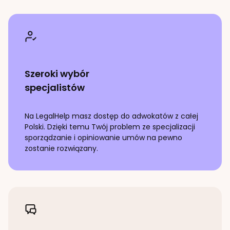
Szeroki wybór
specjalistów
Na LegalHelp masz dostęp do adwokatów z całej
Polski. Dzięki temu Twój problem ze specjalizacji
sporządzanie i opiniowanie umów
na pewno
zostanie rozwiązany.