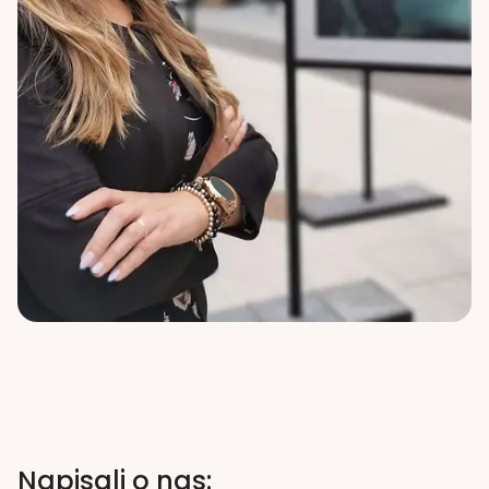
Napisali o nas: