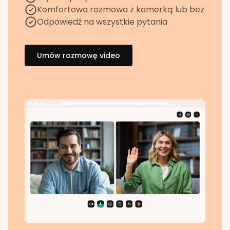
Komfortowa rozmowa z kamerką lub bez
Odpowiedź na wszystkie pytania
Umów rozmowę video