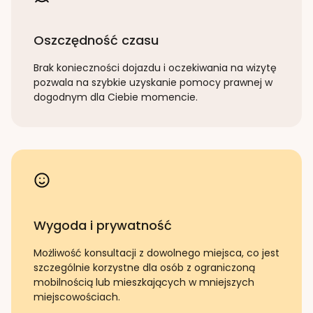
Oszczędność czasu
Brak konieczności dojazdu i oczekiwania na wizytę
pozwala na szybkie uzyskanie pomocy prawnej w
dogodnym dla Ciebie momencie.
Wygoda i prywatność
Możliwość konsultacji z dowolnego miejsca, co jest
szczególnie korzystne dla osób z ograniczoną
mobilnością lub mieszkających w mniejszych
miejscowościach.