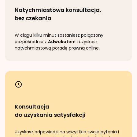
Natychmiastowa konsultacja,
bez czekania
W ciągu kilku minut zostaniesz połączony
bezpośrednio z
Adwokatem
i uzyskasz
natychmiastową poradę prawną online.
Konsultacja
do uzyskania satysfakcji
Uzyskasz odpowiedzi na wszystkie swoje pytania i