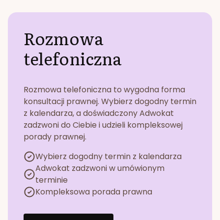
Rozmowa
telefoniczna
Rozmowa telefoniczna to wygodna forma
konsultacji prawnej. Wybierz dogodny termin
z kalendarza, a doświadczony Adwokat
zadzwoni do Ciebie i udzieli kompleksowej
porady prawnej.
Wybierz dogodny termin z kalendarza
Adwokat zadzwoni w umówionym
terminie
Kompleksowa porada prawna