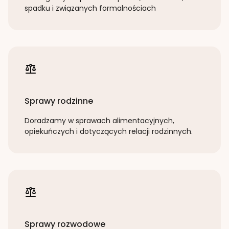
spadku i związanych formalnościach
Sprawy rodzinne
Doradzamy w sprawach alimentacyjnych,
opiekuńczych i dotyczących relacji rodzinnych.
Sprawy rozwodowe