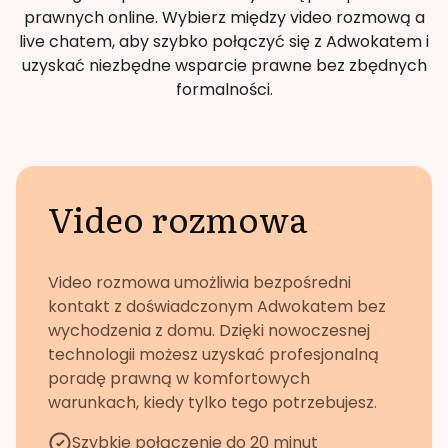
prawnych online. Wybierz między video rozmową a
live chatem, aby szybko połączyć się z Adwokatem i
uzyskać niezbędne wsparcie prawne bez zbędnych
formalności.
Video rozmowa
Video rozmowa umożliwia bezpośredni
kontakt z doświadczonym Adwokatem bez
wychodzenia z domu. Dzięki nowoczesnej
technologii możesz uzyskać profesjonalną
poradę prawną w komfortowych
warunkach, kiedy tylko tego potrzebujesz.
Szybkie połączenie do 20 minut