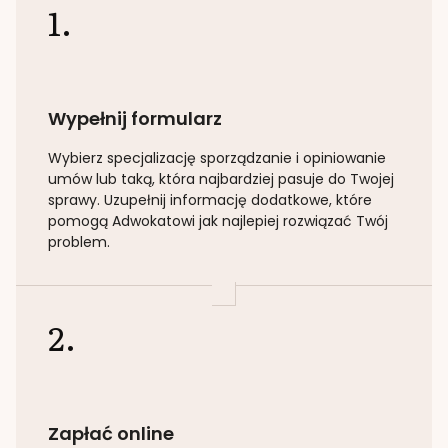
1.
Wypełnij formularz
Wybierz specjalizację
sporządzanie i opiniowanie
umów lub taką
, która najbardziej pasuje do Twojej
sprawy. Uzupełnij informację dodatkowe, które
pomogą Adwokatowi jak najlepiej rozwiązać Twój
problem.
2.
Zapłać online