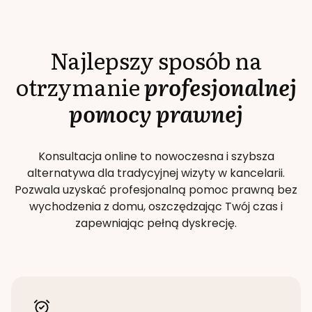
Najlepszy sposób na
otrzymanie
profesjonalnej
pomocy prawnej
Konsultacja online to nowoczesna i szybsza
alternatywa dla tradycyjnej wizyty w kancelarii.
Pozwala uzyskać profesjonalną pomoc prawną bez
wychodzenia z domu, oszczędzając Twój czas i
zapewniając pełną dyskrecję.