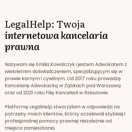
LegalHelp: Twoja
internetowa kancelaria
prawna
Nazywam się Emilia Kowalczyk i jestem Adwokatem z
wieloletnim doświadczeniem, specjalizującym się w
prawie karnym i cywilnym. Od 2017 roku prowadzę
Kancelarię Adwokacką w Ząbkach pod Warszawą
oraz od 2021 roku Filię Kancelarii w Rzeszowie.
Platformę LegalHelp stworzyłam w odpowiedzi na
potrzeby moich klientów, którzy oczekiwali szybkiej i
profesjonalnej pomocy prawnej niezależnie od
miejsca zamieszkania.