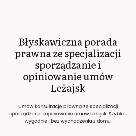
Błyskawiczna porada
prawna ze specjalizacji
sporządzanie i
opiniowanie umów
Leżajsk
Umów konsultację prawną ze specjalizacji
sporządzanie i opiniowanie umów
Leżajsk
. Szybko,
wygodnie i bez wychodzenia z domu.