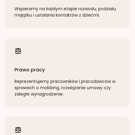
Wspieramy na każdym etapie rozwodu, podziału
majątku i ustalania kontaktów z dziećmi.
Prawo pracy
Reprezentujemy pracowników i pracodawców w
sprawach o mobbing, rozwiązanie umowy czy
zaległe wynagrodzenie.