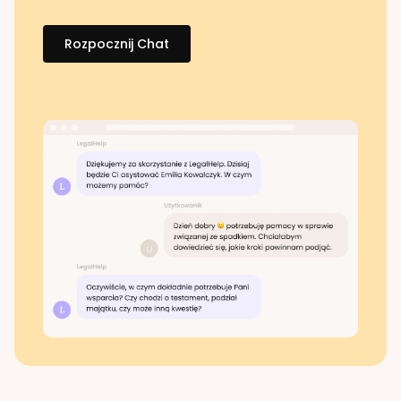
Rozpocznij Chat