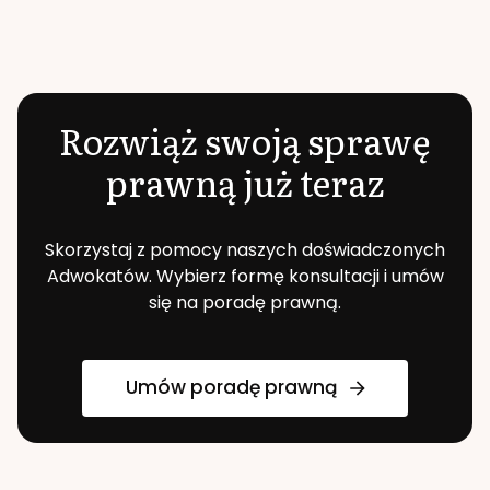
Rozwiąż swoją sprawę
prawną już teraz
Skorzystaj z pomocy naszych doświadczonych
Adwokatów. Wybierz formę konsultacji i umów
się na poradę prawną.
Umów poradę prawną