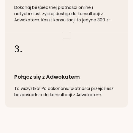
Dokonaj bezpiecznej płatności online i
natychmiast zyskaj dostęp do konsultacji z
Adwokatem. Koszt konsultacji to jedyne 300 zł.
3.
Połącz się z Adwokatem
To wszystko! Po dokonaniu płatności przejdziesz
bezpośrednio do konsultacji z Adwokatem.