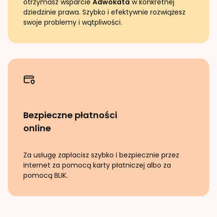
otrzymasz wsparcie
Adwokata
w konkretnej
dziedzinie prawa. Szybko i efektywnie rozwiążesz
swoje problemy i wątpliwości.
Bezpieczne płatności
online
Za usługę zapłacisz szybko i bezpiecznie przez
internet za pomocą karty płatniczej albo za
pomocą BLIK.