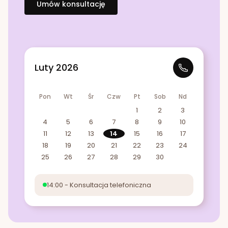
Umów konsultację
Luty 2026
Pon
Wt
Śr
Czw
Pt
Sob
Nd
1
2
3
4
5
6
7
8
9
10
11
12
13
14
15
16
17
18
19
20
21
22
23
24
25
26
27
28
29
30
14:00 - Konsultacja telefoniczna