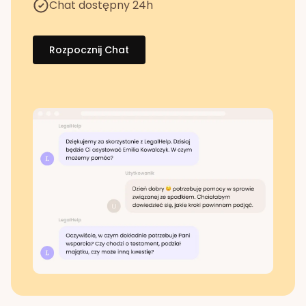
Chat dostępny 24h
Rozpocznij Chat