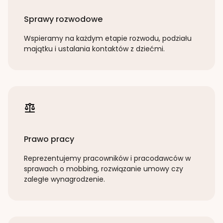
Sprawy rozwodowe
Wspieramy na każdym etapie rozwodu, podziału
majątku i ustalania kontaktów z dziećmi.
Prawo pracy
Reprezentujemy pracowników i pracodawców w
sprawach o mobbing, rozwiązanie umowy czy
zaległe wynagrodzenie.