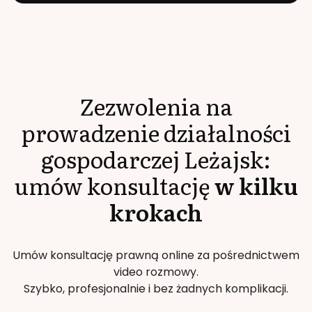
Zezwolenia na
prowadzenie działalności
gospodarczej
Leżajsk
:
umów konsultację
w kilku
krokach
Umów konsultację prawną online za pośrednictwem
video rozmowy.
Szybko, profesjonalnie i bez żadnych komplikacji.