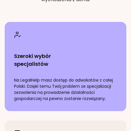
Szeroki wybór
specjalistów
Na LegalHelp masz dostęp do adwokatów z całej
Polski. Dzięki temu Twój problem ze specjalizacji
zezwolenia na prowadzenie działalności
gospodarczej
na pewno zostanie rozwiązany.