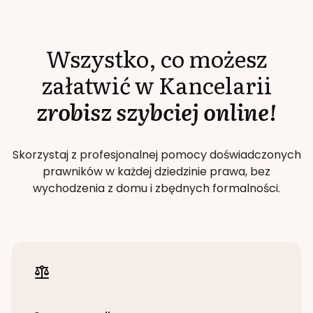
Wszystko, co możesz
załatwić w Kancelarii
zrobisz szybciej online!
Skorzystaj z profesjonalnej pomocy doświadczonych
prawników w każdej dziedzinie prawa, bez
wychodzenia z domu i zbędnych formalności.