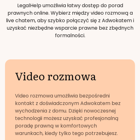
LegalHelp umożliwia łatwy dostęp do porad
prawnych online. Wybierz między video rozmową a
live chatem, aby szybko połączyć się z Adwokatem i
uzyskać niezbędne wsparcie prawne bez zbędnych
formalności.
Video rozmowa
Video rozmowa umożliwia bezpośredni
kontakt z doświadczonym Adwokatem bez
wychodzenia z domu. Dzięki nowoczesnej
technologii możesz uzyskać profesjonalną
poradę prawną w komfortowych
warunkach, kiedy tylko tego potrzebujesz.