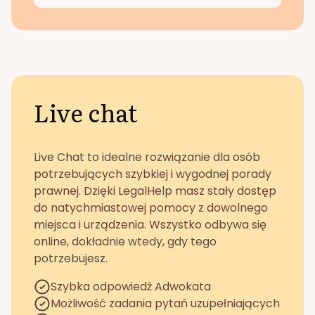
Live chat
Live Chat to idealne rozwiązanie dla osób
potrzebujących szybkiej i wygodnej porady
prawnej. Dzięki LegalHelp masz stały dostęp
do natychmiastowej pomocy z dowolnego
miejsca i urządzenia. Wszystko odbywa się
online, dokładnie wtedy, gdy tego
potrzebujesz.
Szybka odpowiedź Adwokata
Możliwość zadania pytań uzupełniających