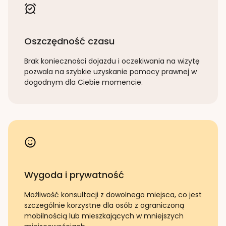
Oszczędność czasu
Brak konieczności dojazdu i oczekiwania na wizytę
pozwala na szybkie uzyskanie pomocy prawnej w
dogodnym dla Ciebie momencie.
Wygoda i prywatność
Możliwość konsultacji z dowolnego miejsca, co jest
szczególnie korzystne dla osób z ograniczoną
mobilnością lub mieszkających w mniejszych