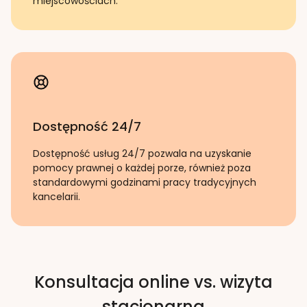
miejscowościach.
Dostępność 24/7
Dostępność usług 24/7 pozwala na uzyskanie
pomocy prawnej o każdej porze, również poza
standardowymi godzinami pracy tradycyjnych
kancelarii.
Konsultacja online vs. wizyta
stacjonarna