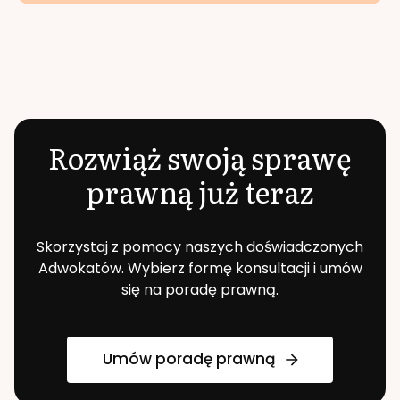
Rozwiąż swoją sprawę
prawną już teraz
Skorzystaj z pomocy naszych doświadczonych
Adwokatów. Wybierz formę konsultacji i umów
się na poradę prawną.
Umów poradę prawną