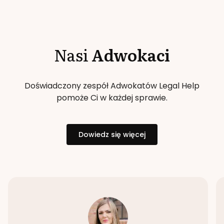
Nasi
Adwokaci
Doświadczony zespół Adwokatów Legal Help
pomoże Ci w każdej sprawie.
Dowiedz się więcej