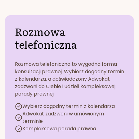
Rozmowa
telefoniczna
Rozmowa telefoniczna to wygodna forma
konsultacji prawnej. Wybierz dogodny termin
z kalendarza, a doświadczony Adwokat
zadzwoni do Ciebie i udzieli kompleksowej
porady prawnej.
Wybierz dogodny termin z kalendarza
Adwokat zadzwoni w umówionym
terminie
Kompleksowa porada prawna