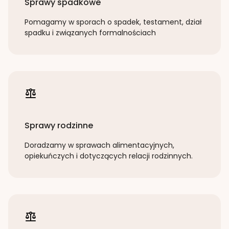
Sprawy spadkowe
Pomagamy w sporach o spadek, testament, dział
spadku i związanych formalnościach
Sprawy rodzinne
Doradzamy w sprawach alimentacyjnych,
opiekuńczych i dotyczących relacji rodzinnych.