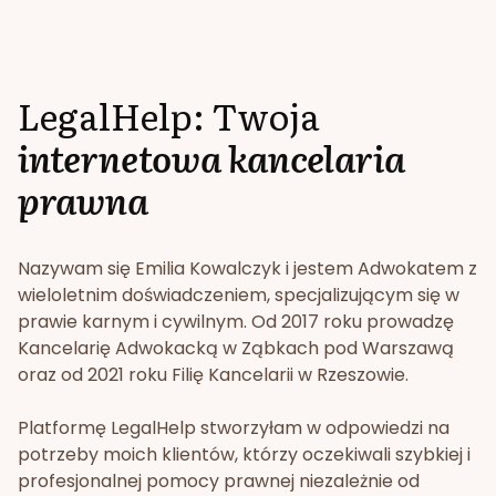
LegalHelp: Twoja
internetowa kancelaria
prawna
Nazywam się Emilia Kowalczyk i jestem Adwokatem z
wieloletnim doświadczeniem, specjalizującym się w
prawie karnym i cywilnym. Od 2017 roku prowadzę
Kancelarię Adwokacką w Ząbkach pod Warszawą
oraz od 2021 roku Filię Kancelarii w Rzeszowie.
Platformę LegalHelp stworzyłam w odpowiedzi na
potrzeby moich klientów, którzy oczekiwali szybkiej i
profesjonalnej pomocy prawnej niezależnie od