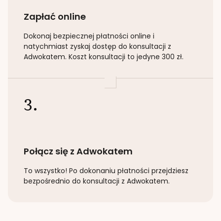
Zapłać online
Dokonaj bezpiecznej płatności online i
natychmiast zyskaj dostęp do konsultacji z
Adwokatem. Koszt konsultacji to jedyne 300 zł.
3.
Połącz się z Adwokatem
To wszystko! Po dokonaniu płatności przejdziesz
bezpośrednio do konsultacji z Adwokatem.