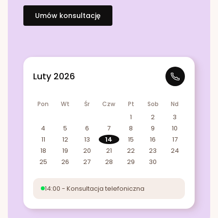
Umów konsultację
Luty 2026
Pon
Wt
Śr
Czw
Pt
Sob
Nd
1
2
3
4
5
6
7
8
9
10
11
12
13
14
15
16
17
18
19
20
21
22
23
24
25
26
27
28
29
30
14:00 - Konsultacja telefoniczna