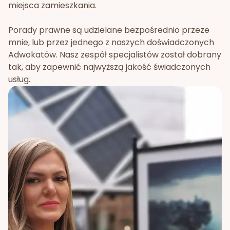
miejsca zamieszkania.
Porady prawne są udzielane bezpośrednio przeze
mnie, lub przez jednego z naszych doświadczonych
Adwokatów. Nasz zespół specjalistów został dobrany
tak, aby zapewnić najwyższą jakość świadczonych
usług.