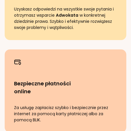
Uzyskasz odpowiedzi na wszystkie swoje pytania i
otrzymasz wsparcie
Adwokata
w konkretnej
dziedzinie prawa. Szybko i efektywnie rozwiążesz
swoje problemy i wątpliwości.
Bezpieczne płatności
online
Za usługę zapłacisz szybko i bezpiecznie przez
internet za pomocą karty płatniczej albo za
pomocą BLIK.