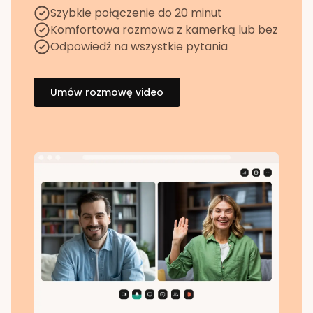
Szybkie połączenie do 20 minut
Komfortowa rozmowa z kamerką lub bez
Odpowiedź na wszystkie pytania
Umów rozmowę video