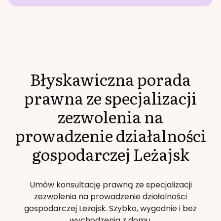
Błyskawiczna porada
prawna ze specjalizacji
zezwolenia na
prowadzenie działalności
gospodarczej
Leżajsk
Umów konsultację prawną ze specjalizacji
zezwolenia na prowadzenie działalności
gospodarczej
Leżajsk
. Szybko, wygodnie i bez
wychodzenia z domu.