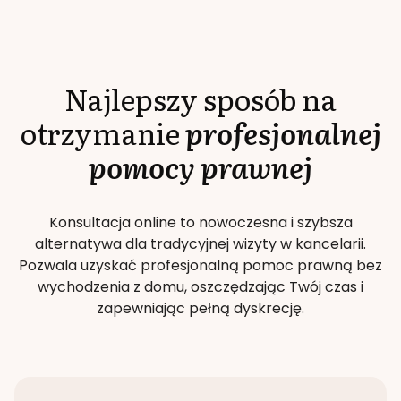
Najlepszy sposób na
otrzymanie
profesjonalnej
pomocy prawnej
Konsultacja online to nowoczesna i szybsza
alternatywa dla tradycyjnej wizyty w kancelarii.
Pozwala uzyskać profesjonalną pomoc prawną bez
wychodzenia z domu, oszczędzając Twój czas i
zapewniając pełną dyskrecję.