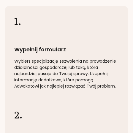
1.
Wypełnij formularz
Wybierz specjalizację
zezwolenia na prowadzenie
działalności gospodarczej lub taką
, która
najbardziej pasuje do Twojej sprawy. Uzupełnij
informację dodatkowe, które pomogą
Adwokatowi jak najlepiej rozwiązać Twój problem.
2.