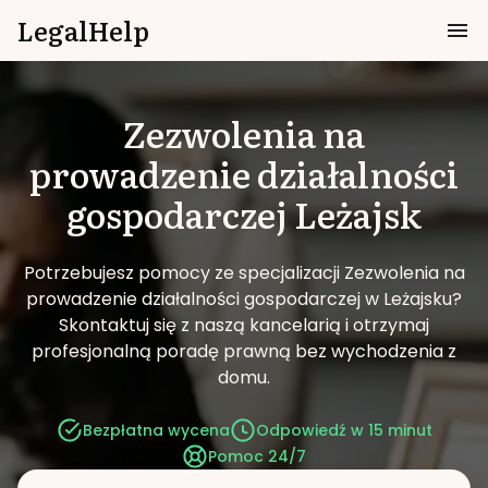
LegalHelp
Zezwolenia na
prowadzenie działalności
gospodarczej
Leżajsk
Potrzebujesz pomocy ze specjalizacji Zezwolenia na
prowadzenie działalności gospodarczej w Leżajsku?
Skontaktuj się z naszą kancelarią i otrzymaj
profesjonalną poradę prawną bez wychodzenia z
domu.
Bezpłatna wycena
Odpowiedź w 15 minut
Pomoc 24/7