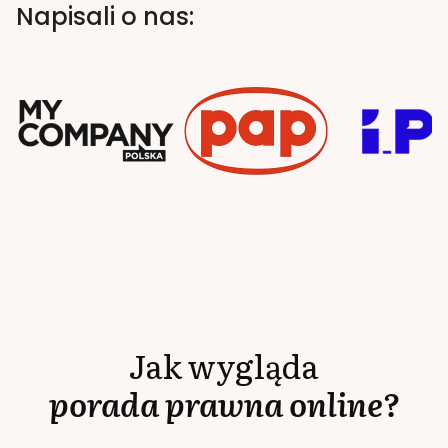
Napisali o nas:
Jak wygląda
porada prawna online?