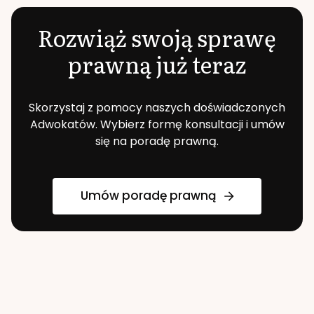
Rozwiąż swoją sprawę
prawną już teraz
Skorzystaj z pomocy naszych doświadczonych
Adwokatów. Wybierz formę konsultacji i umów
się na poradę prawną.
Umów poradę prawną