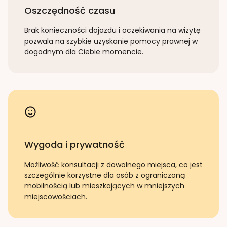
Oszczędność czasu
Brak konieczności dojazdu i oczekiwania na wizytę
pozwala na szybkie uzyskanie pomocy prawnej w
dogodnym dla Ciebie momencie.
Wygoda i prywatność
Możliwość konsultacji z dowolnego miejsca, co jest
szczególnie korzystne dla osób z ograniczoną
mobilnością lub mieszkających w mniejszych
miejscowościach.