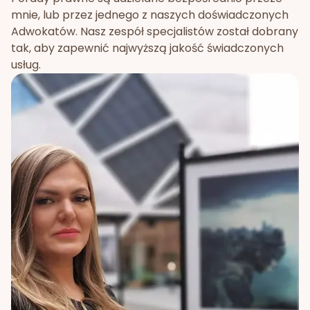
mnie, lub przez jednego z naszych doświadczonych
Adwokatów. Nasz zespół specjalistów został dobrany
tak, aby zapewnić najwyższą jakość świadczonych
usług.