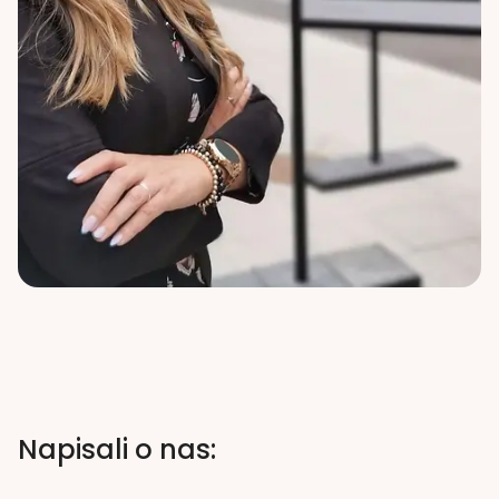
Napisali o nas: