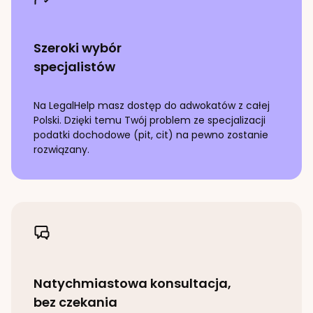
Szeroki wybór
specjalistów
Na LegalHelp masz dostęp do adwokatów z całej
Polski. Dzięki temu Twój problem ze specjalizacji
podatki dochodowe (pit, cit)
na pewno zostanie
rozwiązany.
Natychmiastowa konsultacja,
bez czekania