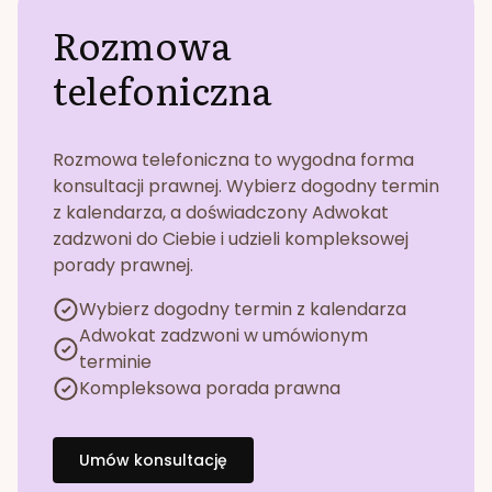
Rozmowa
telefoniczna
Rozmowa telefoniczna to wygodna forma
konsultacji prawnej. Wybierz dogodny termin
z kalendarza, a doświadczony Adwokat
zadzwoni do Ciebie i udzieli kompleksowej
porady prawnej.
Wybierz dogodny termin z kalendarza
Adwokat zadzwoni w umówionym
terminie
Kompleksowa porada prawna
Umów konsultację