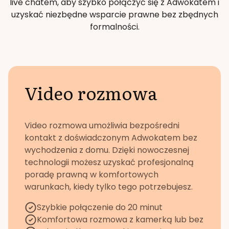
live chatem, aby szybko połączyć się z Adwokatem i
uzyskać niezbędne wsparcie prawne bez zbędnych
formalności.
Video rozmowa
Video rozmowa umożliwia bezpośredni
kontakt z doświadczonym Adwokatem bez
wychodzenia z domu. Dzięki nowoczesnej
technologii możesz uzyskać profesjonalną
poradę prawną w komfortowych
warunkach, kiedy tylko tego potrzebujesz.
Szybkie połączenie do 20 minut
Komfortowa rozmowa z kamerką lub bez