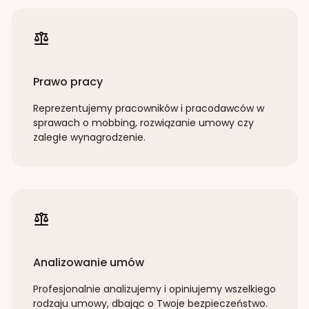
Prawo pracy
Reprezentujemy pracowników i pracodawców w
sprawach o mobbing, rozwiązanie umowy czy
zaległe wynagrodzenie.
Analizowanie umów
Profesjonalnie analizujemy i opiniujemy wszelkiego
rodzaju umowy, dbając o Twoje bezpieczeństwo.