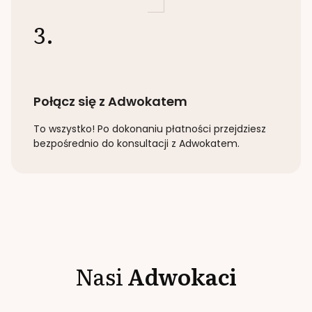
3.
Połącz się z Adwokatem
To wszystko! Po dokonaniu płatności przejdziesz
bezpośrednio do konsultacji z Adwokatem.
Nasi
Adwokaci