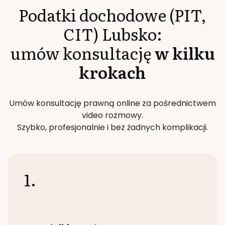
Podatki dochodowe (PIT,
CIT)
Lubsko
:
umów konsultację
w kilku
krokach
Umów konsultację prawną online za pośrednictwem
video rozmowy.
Szybko, profesjonalnie i bez żadnych komplikacji.
1.