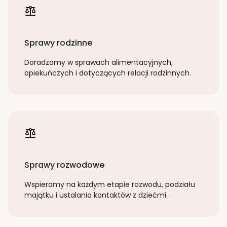
Sprawy rodzinne
Doradzamy w sprawach alimentacyjnych,
opiekuńczych i dotyczących relacji rodzinnych.
Sprawy rozwodowe
Wspieramy na każdym etapie rozwodu, podziału
majątku i ustalania kontaktów z dziećmi.