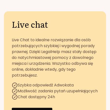
Live chat
Live Chat to idealne rozwiązanie dla osób
potrzebujących szybkiej i wygodnej porady
prawnej. Dzięki LegalHelp masz stały dostęp
do natychmiastowej pomocy z dowolnego
miejsca i urządzenia. Wszystko odbywa się
online, dokładnie wtedy, gdy tego
potrzebujesz.
Szybka odpowiedź Adwokata
Możliwość zadania pytań uzupełniających
Chat dostępny 24h