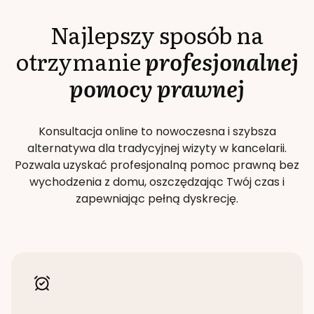
Najlepszy sposób na
otrzymanie
profesjonalnej
pomocy prawnej
Konsultacja online to nowoczesna i szybsza
alternatywa dla tradycyjnej wizyty w kancelarii.
Pozwala uzyskać profesjonalną pomoc prawną bez
wychodzenia z domu, oszczędzając Twój czas i
zapewniając pełną dyskrecję.