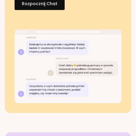
Rozpocznij Chat