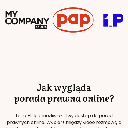
Jak wygląda
porada prawna online?
LegalHelp umożliwia łatwy dostęp do porad
prawnych online. Wybierz między video rozmową a