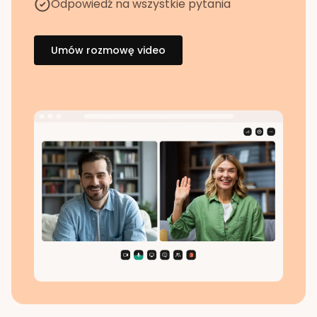
Odpowiedź na wszystkie pytania
Umów rozmowę video