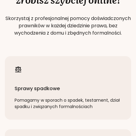
Skorzystaj z profesjonalnej pomocy doświadczonych
prawników w każdej dziedzinie prawa, bez
wychodzenia z domu i zbędnych formalności.
Sprawy spadkowe
Pomagamy w sporach o spadek, testament, dział
spadku i związanych formalnościach