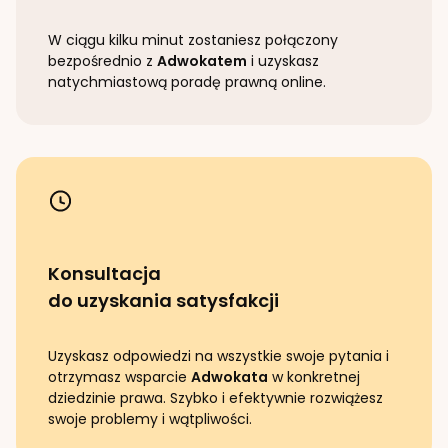
W ciągu kilku minut zostaniesz połączony
bezpośrednio z
Adwokatem
i uzyskasz
natychmiastową poradę prawną online.
Konsultacja
do uzyskania satysfakcji
Uzyskasz odpowiedzi na wszystkie swoje pytania i
otrzymasz wsparcie
Adwokata
w konkretnej
dziedzinie prawa. Szybko i efektywnie rozwiążesz
swoje problemy i wątpliwości.