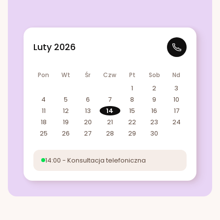
Luty 2026
Pon
Wt
Śr
Czw
Pt
Sob
Nd
1
2
3
4
5
6
7
8
9
10
11
12
13
14
15
16
17
18
19
20
21
22
23
24
25
26
27
28
29
30
14:00 - Konsultacja telefoniczna