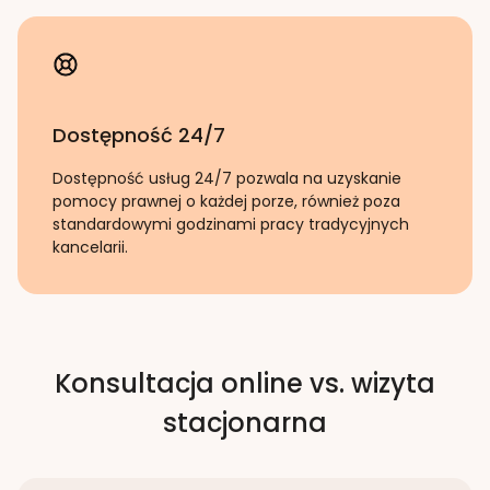
Dostępność 24/7
Dostępność usług 24/7 pozwala na uzyskanie
pomocy prawnej o każdej porze, również poza
standardowymi godzinami pracy tradycyjnych
kancelarii.
Konsultacja online vs. wizyta
stacjonarna