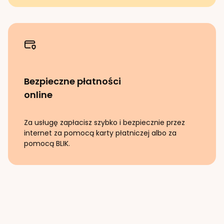
Bezpieczne płatności
online
Za usługę zapłacisz szybko i bezpiecznie przez
internet za pomocą karty płatniczej albo za
pomocą BLIK.