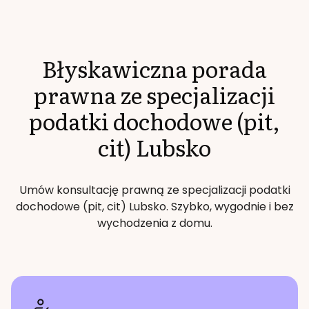
Błyskawiczna porada
prawna ze specjalizacji
podatki dochodowe (pit,
cit)
Lubsko
Umów konsultację prawną ze specjalizacji
podatki
dochodowe (pit, cit)
Lubsko
. Szybko, wygodnie i bez
wychodzenia z domu.