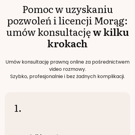
Pomoc w uzyskaniu
pozwoleń i licencji
Morąg
:
umów konsultację
w kilku
krokach
Umów konsultację prawną online za pośrednictwem
video rozmowy.
Szybko, profesjonalnie i bez żadnych komplikacji.
1.