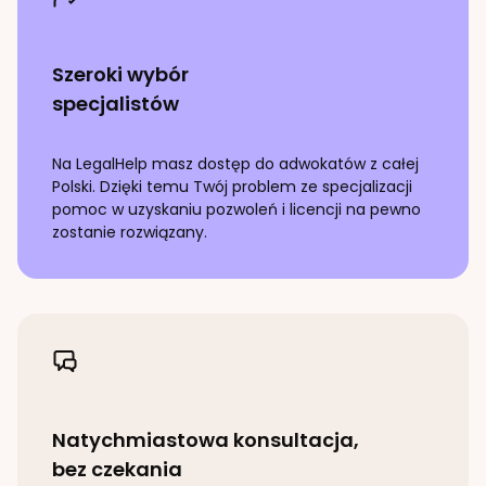
Szeroki wybór
specjalistów
Na LegalHelp masz dostęp do adwokatów z całej
Polski. Dzięki temu Twój problem ze specjalizacji
pomoc w uzyskaniu pozwoleń i licencji
na pewno
zostanie rozwiązany.
Natychmiastowa konsultacja,
bez czekania