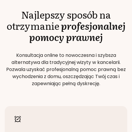
Najlepszy sposób na
otrzymanie
profesjonalnej
pomocy prawnej
Konsultacja online to nowoczesna i szybsza
alternatywa dla tradycyjnej wizyty w kancelarii.
Pozwala uzyskać profesjonalną pomoc prawną bez
wychodzenia z domu, oszczędzając Twój czas i
zapewniając pełną dyskrecję.