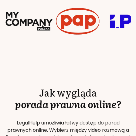
Jak wygląda
porada prawna online?
LegalHelp umożliwia łatwy dostęp do porad
prawnych online. Wybierz między video rozmową a