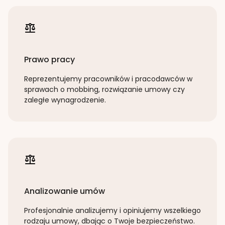
Prawo pracy
Reprezentujemy pracowników i pracodawców w
sprawach o mobbing, rozwiązanie umowy czy
zaległe wynagrodzenie.
Analizowanie umów
Profesjonalnie analizujemy i opiniujemy wszelkiego
rodzaju umowy, dbając o Twoje bezpieczeństwo.