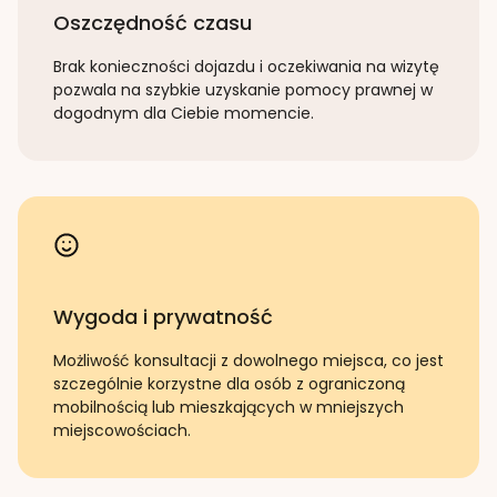
Oszczędność czasu
Brak konieczności dojazdu i oczekiwania na wizytę
pozwala na szybkie uzyskanie pomocy prawnej w
dogodnym dla Ciebie momencie.
Wygoda i prywatność
Możliwość konsultacji z dowolnego miejsca, co jest
szczególnie korzystne dla osób z ograniczoną
mobilnością lub mieszkających w mniejszych
miejscowościach.