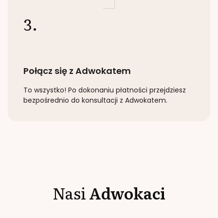
3.
Połącz się z Adwokatem
To wszystko! Po dokonaniu płatności przejdziesz
bezpośrednio do konsultacji z Adwokatem.
Nasi
Adwokaci