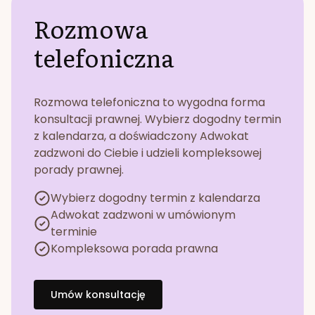
Rozmowa
telefoniczna
Rozmowa telefoniczna to wygodna forma
konsultacji prawnej. Wybierz dogodny termin
z kalendarza, a doświadczony Adwokat
zadzwoni do Ciebie i udzieli kompleksowej
porady prawnej.
Wybierz dogodny termin z kalendarza
Adwokat zadzwoni w umówionym
terminie
Kompleksowa porada prawna
Umów konsultację