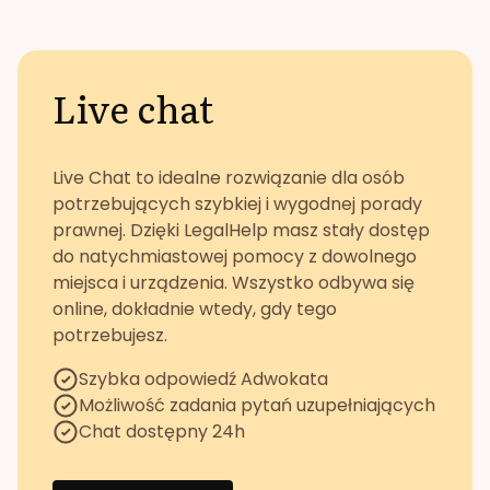
Live chat
Live Chat to idealne rozwiązanie dla osób
potrzebujących szybkiej i wygodnej porady
prawnej. Dzięki LegalHelp masz stały dostęp
do natychmiastowej pomocy z dowolnego
miejsca i urządzenia. Wszystko odbywa się
online, dokładnie wtedy, gdy tego
potrzebujesz.
Szybka odpowiedź Adwokata
Możliwość zadania pytań uzupełniających
Chat dostępny 24h