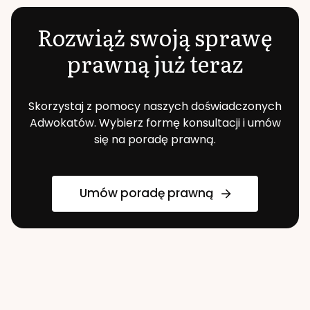
Rozwiąż swoją sprawę
prawną już teraz
Skorzystaj z pomocy naszych doświadczonych
Adwokatów. Wybierz formę konsultacji i umów
się na poradę prawną.
Umów poradę prawną