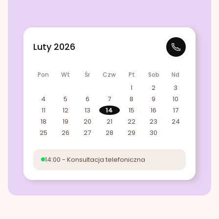
Luty 2026
Pon
Wt
Śr
Czw
Pt
Sob
Nd
1
2
3
4
5
6
7
8
9
10
11
12
13
14
15
16
17
18
19
20
21
22
23
24
25
26
27
28
29
30
14:00 - Konsultacja telefoniczna