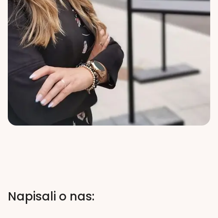
Napisali o nas: