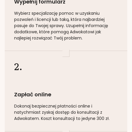
Wypełnij formularz
Wybierz specjalizację
pomoc w uzyskaniu
pozwoleń i licencji lub taką
, która najbardziej
pasuje do Twojej sprawy. Uzupełnij informację
dodatkowe, które pomogą Adwokatowi jak
najlepiej rozwiązać Twój problem.
2.
Zapłać online
Dokonaj bezpiecznej płatności online i
natychmiast zyskaj dostęp do konsultacji z
Adwokatem. Koszt konsultacji to jedyne 300 zł.