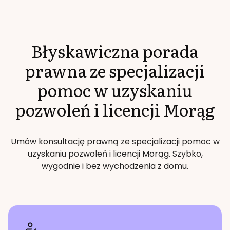
Błyskawiczna porada
prawna ze specjalizacji
pomoc w uzyskaniu
pozwoleń i licencji
Morąg
Umów konsultację prawną ze specjalizacji
pomoc w
uzyskaniu pozwoleń i licencji
Morąg
. Szybko,
wygodnie i bez wychodzenia z domu.