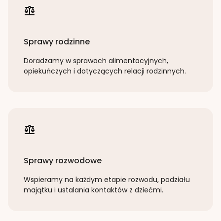
Sprawy rodzinne
Doradzamy w sprawach alimentacyjnych,
opiekuńczych i dotyczących relacji rodzinnych.
Sprawy rozwodowe
Wspieramy na każdym etapie rozwodu, podziału
majątku i ustalania kontaktów z dziećmi.