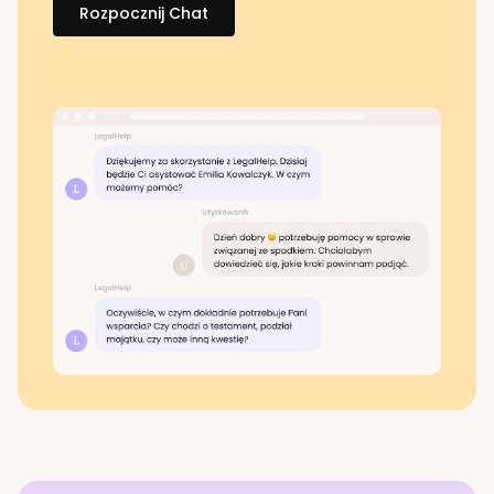
Rozpocznij Chat