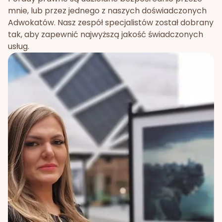
mnie, lub przez jednego z naszych doświadczonych
Adwokatów. Nasz zespół specjalistów został dobrany
tak, aby zapewnić najwyższą jakość świadczonych
usług.