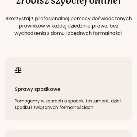
Skorzystaj z profesjonalnej pomocy doświadczonych
prawników w każdej dziedzinie prawa, bez
wychodzenia z domu i zbędnych formalności.
Sprawy spadkowe
Pomagamy w sporach o spadek, testament, dział
spadku i związanych formalnościach