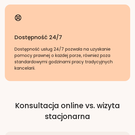
Dostępność 24/7
Dostępność usług 24/7 pozwala na uzyskanie
pomocy prawnej o każdej porze, również poza
standardowymi godzinami pracy tradycyjnych
kancelarii.
Konsultacja online vs. wizyta
stacjonarna