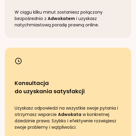
W ciągu kilku minut zostaniesz połączony
bezpośrednio z
Adwokatem
i uzyskasz
natychmiastową poradę prawną online.
Konsultacja
do uzyskania satysfakcji
Uzyskasz odpowiedzi na wszystkie swoje pytania i
otrzymasz wsparcie
Adwokata
w konkretnej
dziedzinie prawa. Szybko i efektywnie rozwiążesz
swoje problemy i wątpliwości.