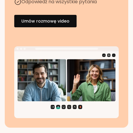
Odpowiedź na wszystkie pytania
Umów rozmowę video