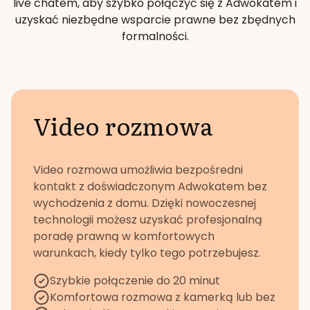
live chatem, aby szybko połączyć się z Adwokatem i
uzyskać niezbędne wsparcie prawne bez zbędnych
formalności.
Video rozmowa
Video rozmowa umożliwia bezpośredni
kontakt z doświadczonym Adwokatem bez
wychodzenia z domu. Dzięki nowoczesnej
technologii możesz uzyskać profesjonalną
poradę prawną w komfortowych
warunkach, kiedy tylko tego potrzebujesz.
Szybkie połączenie do 20 minut
Komfortowa rozmowa z kamerką lub bez