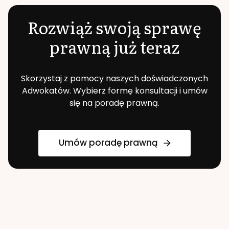
Rozwiąż swoją sprawę
prawną już teraz
Skorzystaj z pomocy naszych doświadczonych
Adwokatów. Wybierz formę konsultacji i umów
się na poradę prawną.
Umów poradę prawną