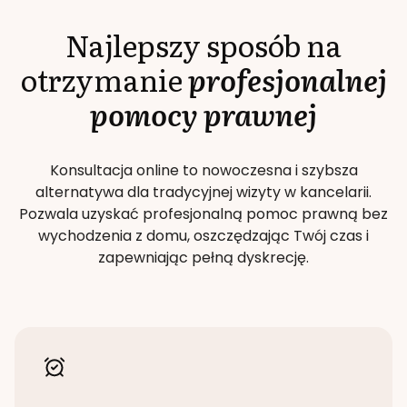
Najlepszy sposób na
otrzymanie
profesjonalnej
pomocy prawnej
Konsultacja online to nowoczesna i szybsza
alternatywa dla tradycyjnej wizyty w kancelarii.
Pozwala uzyskać profesjonalną pomoc prawną bez
wychodzenia z domu, oszczędzając Twój czas i
zapewniając pełną dyskrecję.