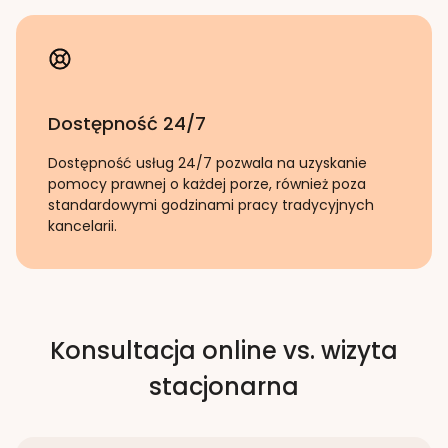
Dostępność 24/7
Dostępność usług 24/7 pozwala na uzyskanie
pomocy prawnej o każdej porze, również poza
standardowymi godzinami pracy tradycyjnych
kancelarii.
Konsultacja online vs. wizyta
stacjonarna