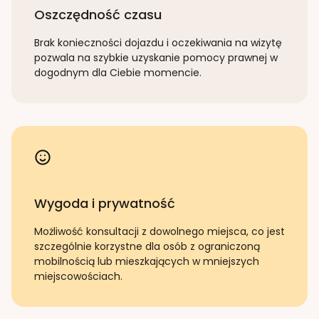
Oszczędność czasu
Brak konieczności dojazdu i oczekiwania na wizytę
pozwala na szybkie uzyskanie pomocy prawnej w
dogodnym dla Ciebie momencie.
Wygoda i prywatność
Możliwość konsultacji z dowolnego miejsca, co jest
szczególnie korzystne dla osób z ograniczoną
mobilnością lub mieszkających w mniejszych
miejscowościach.