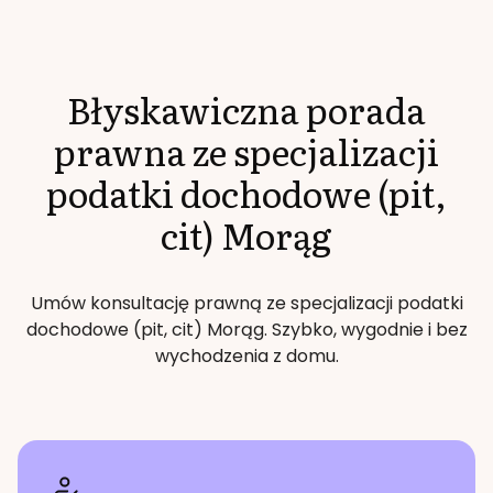
Błyskawiczna porada
prawna ze specjalizacji
podatki dochodowe (pit,
cit)
Morąg
Umów konsultację prawną ze specjalizacji
podatki
dochodowe (pit, cit)
Morąg
. Szybko, wygodnie i bez
wychodzenia z domu.