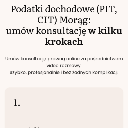
Podatki dochodowe (PIT,
CIT)
Morąg
:
umów konsultację
w kilku
krokach
Umów konsultację prawną online za pośrednictwem
video rozmowy.
Szybko, profesjonalnie i bez żadnych komplikacji.
1.