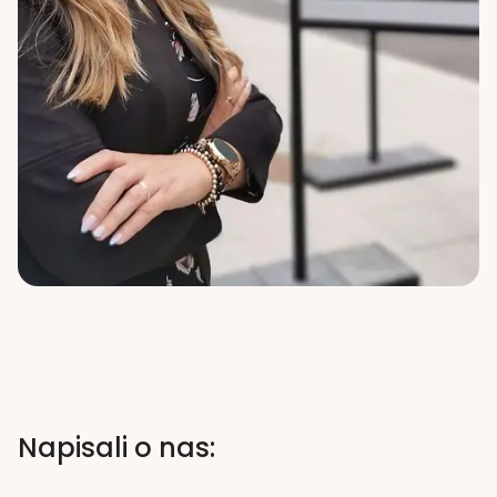
Napisali o nas: