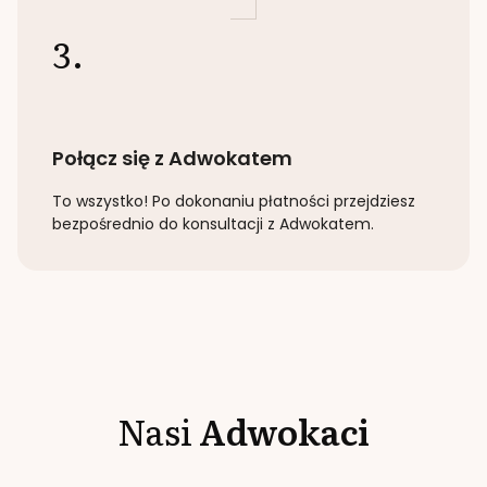
3.
Połącz się z Adwokatem
To wszystko! Po dokonaniu płatności przejdziesz
bezpośrednio do konsultacji z Adwokatem.
Nasi
Adwokaci