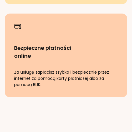
Bezpieczne płatności
online
Za usługę zapłacisz szybko i bezpiecznie przez
internet za pomocą karty płatniczej albo za
pomocą BLIK.