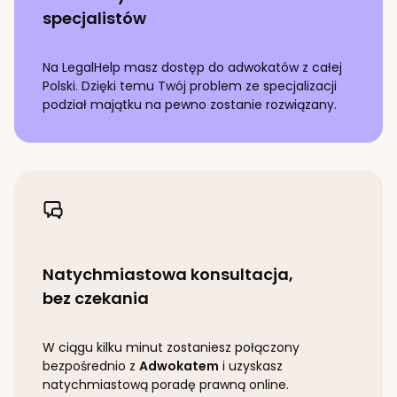
specjalistów
Na LegalHelp masz dostęp do adwokatów z całej
Polski. Dzięki temu Twój problem ze specjalizacji
podział majątku
na pewno zostanie rozwiązany.
Natychmiastowa konsultacja,
bez czekania
W ciągu kilku minut zostaniesz połączony
bezpośrednio z
Adwokatem
i uzyskasz
natychmiastową poradę prawną online.