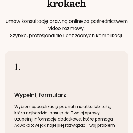
krokach
Umów konsultację prawną online za pośrednictwem
video rozmowy.
Szybko, profesjonalnie i bez żadnych komplikacji.
1.
Wypełnij formularz
Wybierz specjalizację
podział majątku lub taką
,
która najbardziej pasuje do Twojej sprawy.
Uzupełnij informację dodatkowe, które pomogą
Adwokatowi jak najlepiej rozwiązać Twój problem.