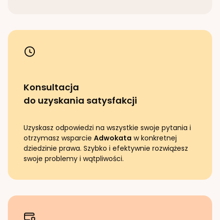
Konsultacja
do uzyskania satysfakcji
Uzyskasz odpowiedzi na wszystkie swoje pytania i
otrzymasz wsparcie
Adwokata
w konkretnej
dziedzinie prawa. Szybko i efektywnie rozwiążesz
swoje problemy i wątpliwości.