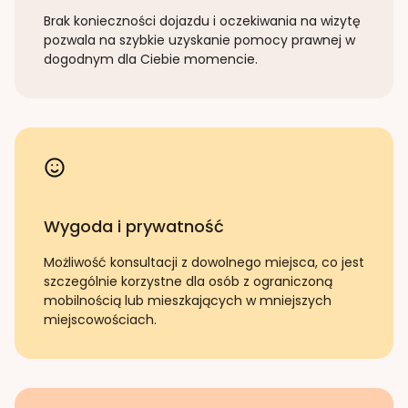
Brak konieczności dojazdu i oczekiwania na wizytę
pozwala na szybkie uzyskanie pomocy prawnej w
dogodnym dla Ciebie momencie.
Wygoda i prywatność
Możliwość konsultacji z dowolnego miejsca, co jest
szczególnie korzystne dla osób z ograniczoną
mobilnością lub mieszkających w mniejszych
miejscowościach.