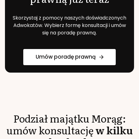
Skorzystaj z pomocy naszych doświadczonych
Adwokatów. Wybierz formę konsultacji i umów
się na poradę prawną.
Umów poradę prawną
Podział majątku
Morąg
:
umów konsultację
w kilku