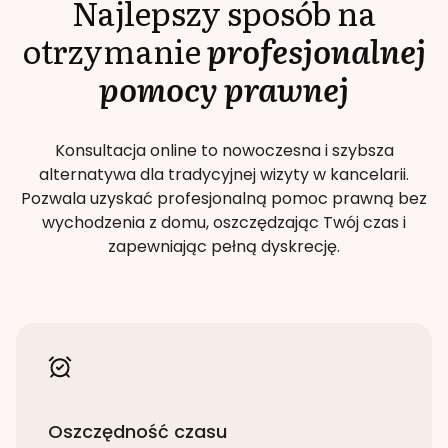
Najlepszy sposób na
otrzymanie
profesjonalnej
pomocy prawnej
Konsultacja online to nowoczesna i szybsza
alternatywa dla tradycyjnej wizyty w kancelarii.
Pozwala uzyskać profesjonalną pomoc prawną bez
wychodzenia z domu, oszczędzając Twój czas i
zapewniając pełną dyskrecję.
Oszczędność czasu