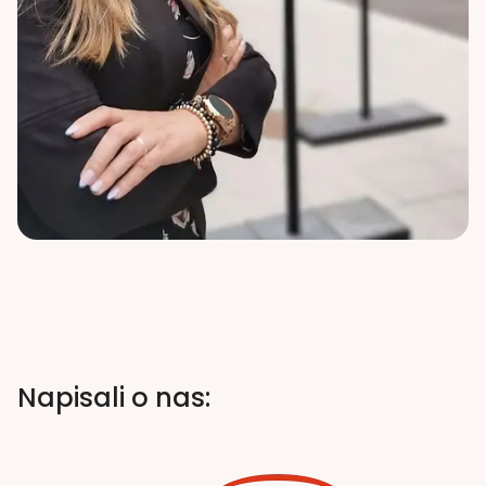
Napisali o nas: