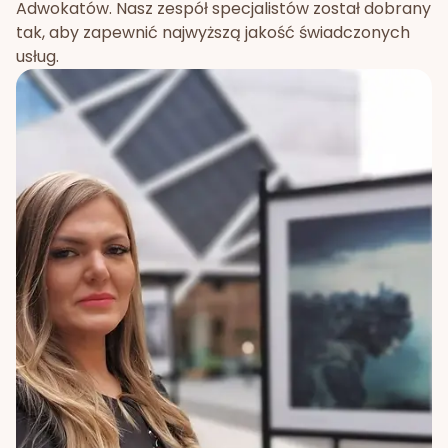
Adwokatów. Nasz zespół specjalistów został dobrany
tak, aby zapewnić najwyższą jakość świadczonych
usług.