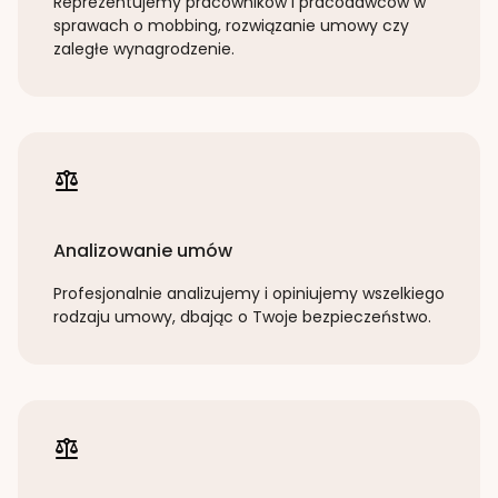
Reprezentujemy pracowników i pracodawców w
sprawach o mobbing, rozwiązanie umowy czy
zaległe wynagrodzenie.
Analizowanie umów
Profesjonalnie analizujemy i opiniujemy wszelkiego
rodzaju umowy, dbając o Twoje bezpieczeństwo.