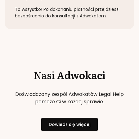
To wszystko! Po dokonaniu płatności przejdziesz
bezpośrednio do konsultacji z Adwokatem.
Nasi
Adwokaci
Doświadczony zespół Adwokatów Legal Help
pomoże Ci w każdej sprawie.
Dowiedz się więcej