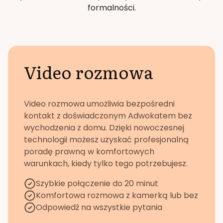
formalności.
Video rozmowa
Video rozmowa umożliwia bezpośredni
kontakt z doświadczonym Adwokatem bez
wychodzenia z domu. Dzięki nowoczesnej
technologii możesz uzyskać profesjonalną
poradę prawną w komfortowych
warunkach, kiedy tylko tego potrzebujesz.
Szybkie połączenie do 20 minut
Komfortowa rozmowa z kamerką lub bez
Odpowiedź na wszystkie pytania