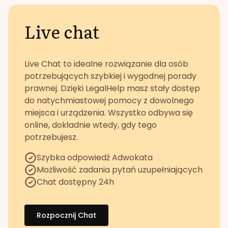
Live chat
Live Chat to idealne rozwiązanie dla osób
potrzebujących szybkiej i wygodnej porady
prawnej. Dzięki LegalHelp masz stały dostęp
do natychmiastowej pomocy z dowolnego
miejsca i urządzenia. Wszystko odbywa się
online, dokładnie wtedy, gdy tego
potrzebujesz.
Szybka odpowiedź Adwokata
Możliwość zadania pytań uzupełniających
Chat dostępny 24h
Rozpocznij Chat