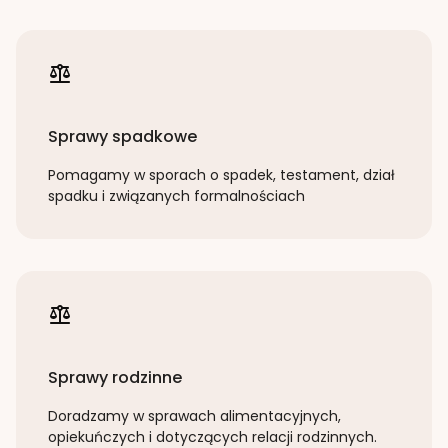
Sprawy spadkowe
Pomagamy w sporach o spadek, testament, dział
spadku i związanych formalnościach
Sprawy rodzinne
Doradzamy w sprawach alimentacyjnych,
opiekuńczych i dotyczących relacji rodzinnych.