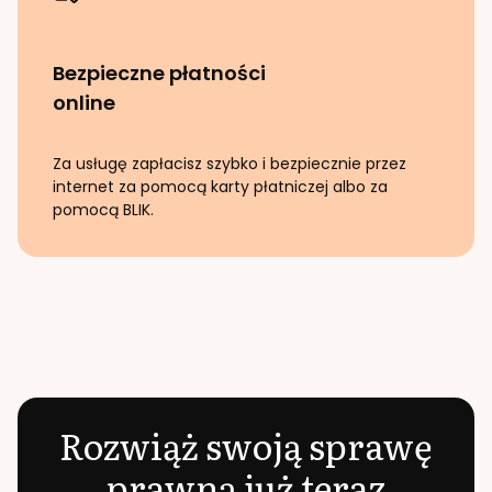
Bezpieczne płatności
online
Za usługę zapłacisz szybko i bezpiecznie przez
internet za pomocą karty płatniczej albo za
pomocą BLIK.
Rozwiąż swoją sprawę
prawną już teraz