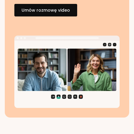
Umów rozmowę video