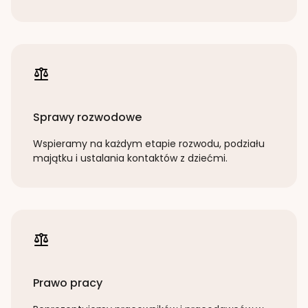
Sprawy rozwodowe
Wspieramy na każdym etapie rozwodu, podziału
majątku i ustalania kontaktów z dziećmi.
Prawo pracy