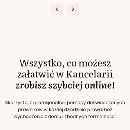
Wszystko, co możesz
załatwić w Kancelarii
zrobisz szybciej online!
Skorzystaj z profesjonalnej pomocy doświadczonych
prawników w każdej dziedzinie prawa, bez
wychodzenia z domu i zbędnych formalności.