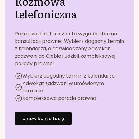
Rozmowa
telefoniczna
Rozmowa telefoniczna to wygodna forma
konsultacji prawnej. Wybierz dogodny termin
z kalendarza, a doświadczony Adwokat
zadzwoni do Ciebie i udzieli kompleksowej
porady prawnej.
Wybierz dogodny termin z kalendarza
Adwokat zadzwoni w umówionym
terminie
Kompleksowa porada prawna
Umów konsultację