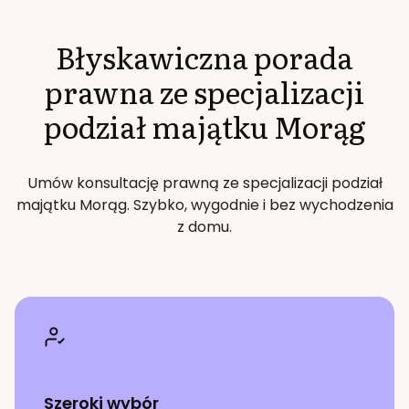
Błyskawiczna porada
prawna ze specjalizacji
podział majątku
Morąg
Umów konsultację prawną ze specjalizacji
podział
majątku
Morąg
. Szybko, wygodnie i bez wychodzenia
z domu.
Szeroki wybór