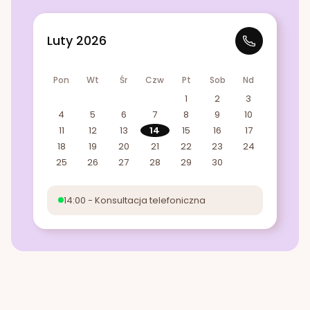
Luty 2026
Pon
Wt
Śr
Czw
Pt
Sob
Nd
1
2
3
4
5
6
7
8
9
10
11
12
13
14
15
16
17
18
19
20
21
22
23
24
25
26
27
28
29
30
14:00 - Konsultacja telefoniczna