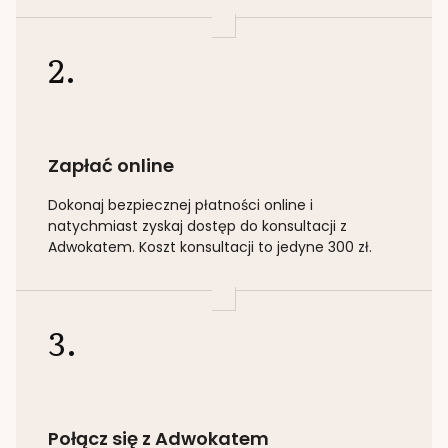
2.
Zapłać online
Dokonaj bezpiecznej płatności online i
natychmiast zyskaj dostęp do konsultacji z
Adwokatem. Koszt konsultacji to jedyne 300 zł.
3.
Połącz się z Adwokatem