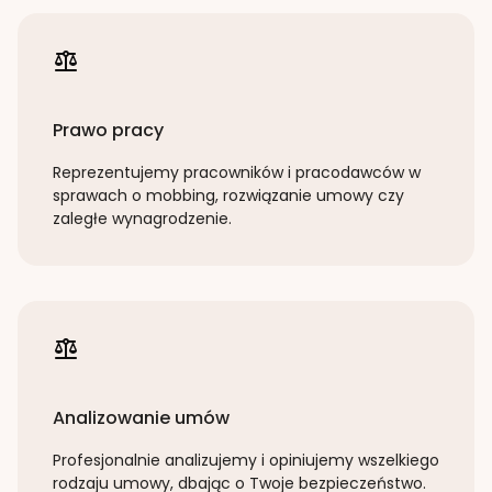
Prawo pracy
Reprezentujemy pracowników i pracodawców w
sprawach o mobbing, rozwiązanie umowy czy
zaległe wynagrodzenie.
Analizowanie umów
Profesjonalnie analizujemy i opiniujemy wszelkiego
rodzaju umowy, dbając o Twoje bezpieczeństwo.