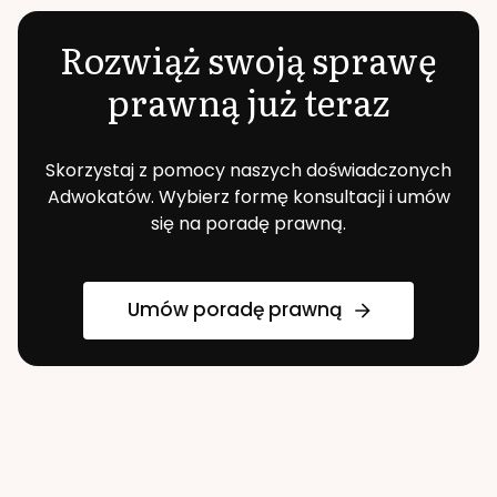
Rozwiąż swoją sprawę
prawną już teraz
Skorzystaj z pomocy naszych doświadczonych
Adwokatów. Wybierz formę konsultacji i umów
się na poradę prawną.
Umów poradę prawną