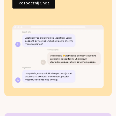
Rozpocznij Chat