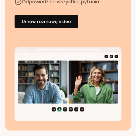
Odpowiedź na wszystkie pytania
Umów rozmowę video