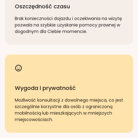
Oszczędność czasu
Brak konieczności dojazdu i oczekiwania na wizytę
pozwala na szybkie uzyskanie pomocy prawnej w
dogodnym dla Ciebie momencie.
Wygoda i prywatność
Możliwość konsultacji z dowolnego miejsca, co jest
szczególnie korzystne dla osób z ograniczoną
mobilnością lub mieszkających w mniejszych
miejscowościach.