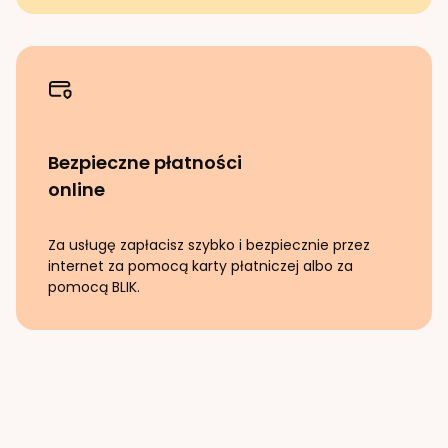
Bezpieczne płatności
online
Za usługę zapłacisz szybko i bezpiecznie przez
internet za pomocą karty płatniczej albo za
pomocą BLIK.