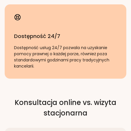
Dostępność 24/7
Dostępność usług 24/7 pozwala na uzyskanie
pomocy prawnej o każdej porze, również poza
standardowymi godzinami pracy tradycyjnych
kancelarii.
Konsultacja online vs. wizyta
stacjonarna