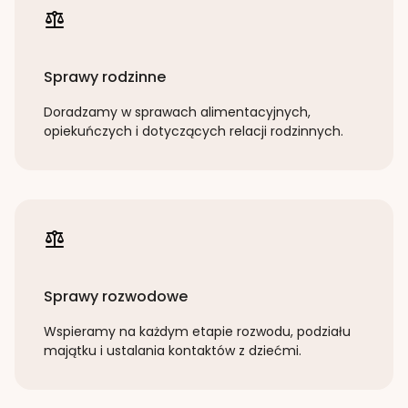
Sprawy rodzinne
Doradzamy w sprawach alimentacyjnych,
opiekuńczych i dotyczących relacji rodzinnych.
Sprawy rozwodowe
Wspieramy na każdym etapie rozwodu, podziału
majątku i ustalania kontaktów z dziećmi.