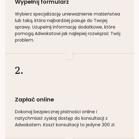
Wypełnij formularz
Wybierz specjalizację
unieważnienie małżeństwa
lub taką
, która najbardziej pasuje do Twojej
sprawy. Uzupełnij informację dodatkowe, które
pomogą Adwokatowi jak najlepiej rozwiązać Twój
problem.
2.
Zapłać online
Dokonaj bezpiecznej płatności online i
natychmiast zyskaj dostęp do konsultacji z
Adwokatem. Koszt konsultacji to jedyne 300 zł.