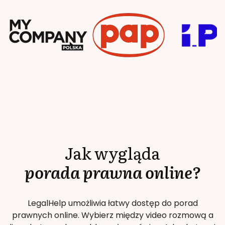
Jak wygląda
porada prawna online?
LegalHelp umożliwia łatwy dostęp do porad
prawnych online. Wybierz między video rozmową a