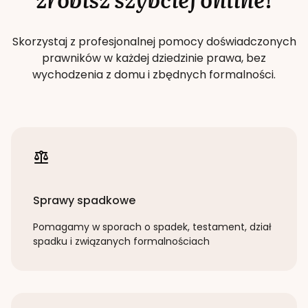
Skorzystaj z profesjonalnej pomocy doświadczonych
prawników w każdej dziedzinie prawa, bez
wychodzenia z domu i zbędnych formalności.
Sprawy spadkowe
Pomagamy w sporach o spadek, testament, dział
spadku i związanych formalnościach