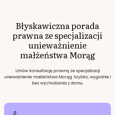
Błyskawiczna porada
prawna ze specjalizacji
unieważnienie
małżeństwa
Morąg
Umów konsultację prawną ze specjalizacji
unieważnienie małżeństwa
Morąg
. Szybko, wygodnie i
bez wychodzenia z domu.