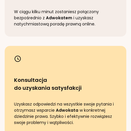
W ciągu kilku minut zostaniesz połączony
bezpośrednio z
Adwokatem
i uzyskasz
natychmiastową poradę prawną online.
Konsultacja
do uzyskania satysfakcji
Uzyskasz odpowiedzi na wszystkie swoje pytania i
otrzymasz wsparcie
Adwokata
w konkretnej
dziedzinie prawa. Szybko i efektywnie rozwiążesz
swoje problemy i wątpliwości.