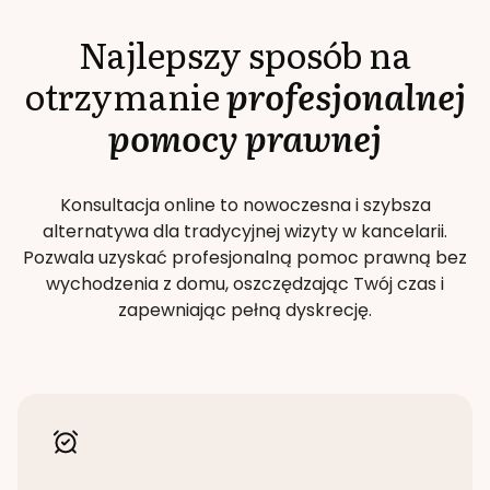
Najlepszy sposób na
otrzymanie
profesjonalnej
pomocy prawnej
Konsultacja online to nowoczesna i szybsza
alternatywa dla tradycyjnej wizyty w kancelarii.
Pozwala uzyskać profesjonalną pomoc prawną bez
wychodzenia z domu, oszczędzając Twój czas i
zapewniając pełną dyskrecję.