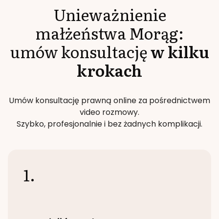
Unieważnienie
małżeństwa
Morąg
:
umów konsultację
w kilku
krokach
Umów konsultację prawną online za pośrednictwem
video rozmowy.
Szybko, profesjonalnie i bez żadnych komplikacji.
1.