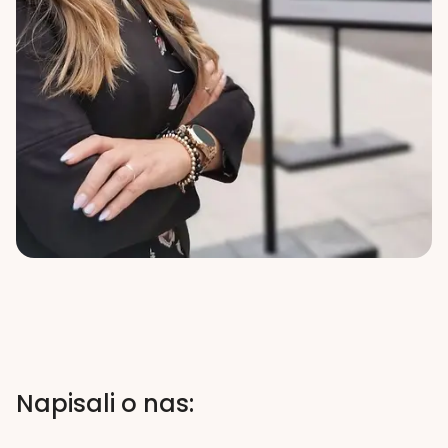
Napisali o nas: