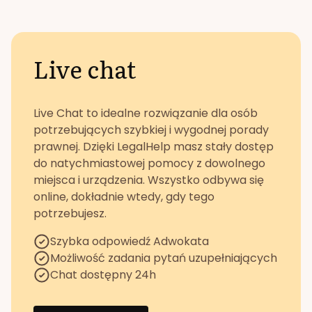
Live chat
Live Chat to idealne rozwiązanie dla osób
potrzebujących szybkiej i wygodnej porady
prawnej. Dzięki LegalHelp masz stały dostęp
do natychmiastowej pomocy z dowolnego
miejsca i urządzenia. Wszystko odbywa się
online, dokładnie wtedy, gdy tego
potrzebujesz.
Szybka odpowiedź Adwokata
Możliwość zadania pytań uzupełniających
Chat dostępny 24h