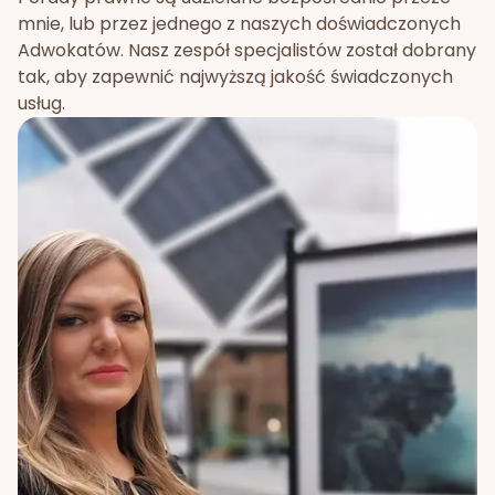
mnie, lub przez jednego z naszych doświadczonych
Adwokatów. Nasz zespół specjalistów został dobrany
tak, aby zapewnić najwyższą jakość świadczonych
usług.