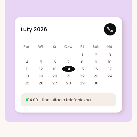
Luty 2026
Pon
Wt
Śr
Czw
Pt
Sob
Nd
1
2
3
4
5
6
7
8
9
10
11
12
13
14
15
16
17
18
19
20
21
22
23
24
25
26
27
28
29
30
14:00 - Konsultacja telefoniczna