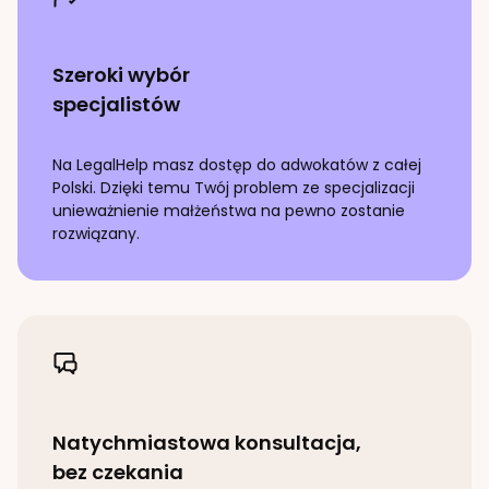
Szeroki wybór
specjalistów
Na LegalHelp masz dostęp do adwokatów z całej
Polski. Dzięki temu Twój problem ze specjalizacji
unieważnienie małżeństwa
na pewno zostanie
rozwiązany.
Natychmiastowa konsultacja,
bez czekania