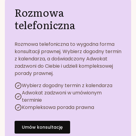
Rozmowa
telefoniczna
Rozmowa telefoniczna to wygodna forma
konsultacji prawnej. Wybierz dogodny termin
z kalendarza, a doświadczony Adwokat
zadzwoni do Ciebie i udzieli kompleksowej
porady prawnej.
Wybierz dogodny termin z kalendarza
Adwokat zadzwoni w umówionym
terminie
Kompleksowa porada prawna
Umów konsultację