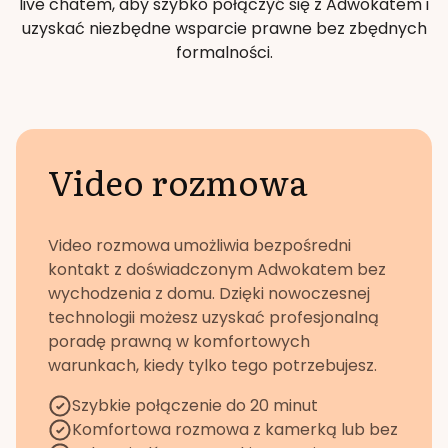
live chatem, aby szybko połączyć się z Adwokatem i
uzyskać niezbędne wsparcie prawne bez zbędnych
formalności.
Video rozmowa
Video rozmowa umożliwia bezpośredni
kontakt z doświadczonym Adwokatem bez
wychodzenia z domu. Dzięki nowoczesnej
technologii możesz uzyskać profesjonalną
poradę prawną w komfortowych
warunkach, kiedy tylko tego potrzebujesz.
Szybkie połączenie do 20 minut
Komfortowa rozmowa z kamerką lub bez