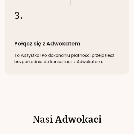
3.
Połącz się z Adwokatem
To wszystko! Po dokonaniu płatności przejdziesz
bezpośrednio do konsultacji z Adwokatem.
Nasi
Adwokaci