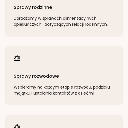
Sprawy rodzinne
Doradzamy w sprawach alimentacyjnych,
opiekuńczych i dotyczących relacji rodzinnych.
Sprawy rozwodowe
Wspieramy na każdym etapie rozwodu, podziału
majątku i ustalania kontaktów z dziećmi.