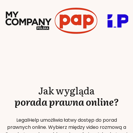
Jak wygląda
porada prawna online?
LegalHelp umożliwia łatwy dostęp do porad
prawnych online. Wybierz między video rozmową a