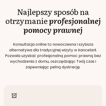
Najlepszy sposób na
otrzymanie
profesjonalnej
pomocy prawnej
Konsultacja online to nowoczesna i szybsza
alternatywa dla tradycyjnej wizyty w kancelarii.
Pozwala uzyskać profesjonalną pomoc prawną bez
wychodzenia z domu, oszczędzając Twój czas i
zapewniając pełną dyskrecję.