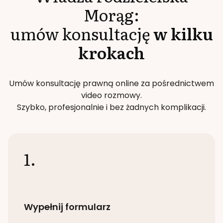
Morąg
:
umów konsultację
w kilku
krokach
Umów konsultację prawną online za pośrednictwem
video rozmowy.
Szybko, profesjonalnie i bez żadnych komplikacji.
1.
Wypełnij formularz