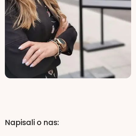
Napisali o nas: