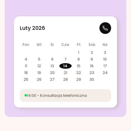
Luty 2026
Pon
Wt
Śr
Czw
Pt
Sob
Nd
1
2
3
4
5
6
7
8
9
10
11
12
13
14
15
16
17
18
19
20
21
22
23
24
25
26
27
28
29
30
14:00 - Konsultacja telefoniczna