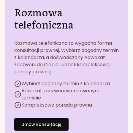
Rozmowa
telefoniczna
Rozmowa telefoniczna to wygodna forma
konsultacji prawnej. Wybierz dogodny termin
z kalendarza, a doświadczony Adwokat
zadzwoni do Ciebie i udzieli kompleksowej
porady prawnej.
Wybierz dogodny termin z kalendarza
Adwokat zadzwoni w umówionym
terminie
Kompleksowa porada prawna
Umów konsultację