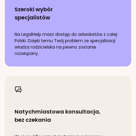
Szeroki wybór
specjalistów
Na LegalHelp masz dostęp do adwokatów z całej
Polski. Dzięki temu Twój problem ze specjalizacji
władza rodzicielska
na pewno zostanie
rozwiązany.
Natychmiastowa konsultacja,
bez czekania