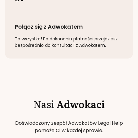
Połącz się z Adwokatem
To wszystko! Po dokonaniu płatności przejdziesz
bezpośrednio do konsultacji z Adwokatem.
Nasi
Adwokaci
Doświadczony zespół Adwokatów Legal Help
pomoże Ci w każdej sprawie.