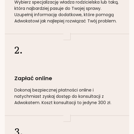
Wybierz specjalizację
władza rodzicielska lub taką
,
która najbardziej pasuje do Twojej sprawy.
Uzupełnij informację dodatkowe, które pomogą
Adwokatowi jak najlepiej rozwiązać Twój problem.
2.
Zapłać online
Dokonaj bezpiecznej płatności online i
natychmiast zyskaj dostęp do konsultacji z
Adwokatem. Koszt konsultacji to jedyne 300 zł.
3.