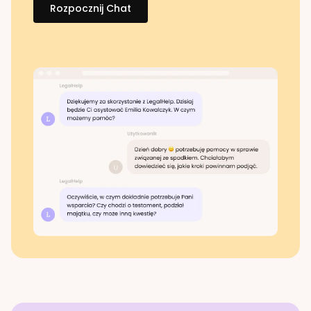
Rozpocznij Chat