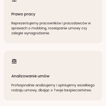
Prawo pracy
Reprezentujemy pracowników i pracodawców w
sprawach o mobbing, rozwiązanie umowy czy
zaległe wynagrodzenie.
Analizowanie umów
Profesjonalnie analizujemy i opiniujemy wszelkiego
rodzaju umowy, dbając o Twoje bezpieczeństwo.