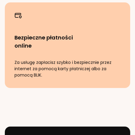
Bezpieczne płatności
online
Za usługę zapłacisz szybko i bezpiecznie przez
internet za pomocą karty płatniczej albo za
pomocą BLIK.