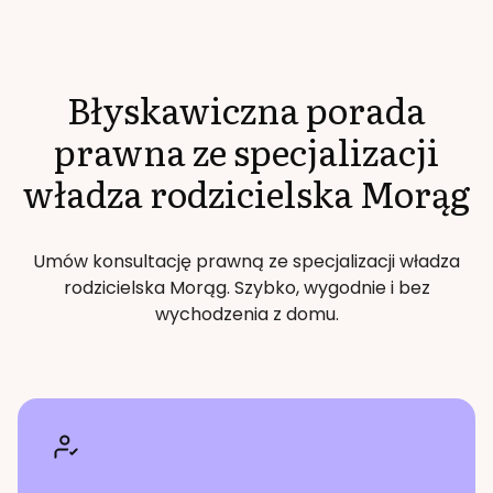
Błyskawiczna porada
prawna ze specjalizacji
władza rodzicielska
Morąg
Umów konsultację prawną ze specjalizacji
władza
rodzicielska
Morąg
. Szybko, wygodnie i bez
wychodzenia z domu.