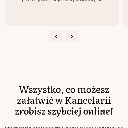
Wszystko, co możesz
załatwić w Kancelarii
zrobisz szybciej online!