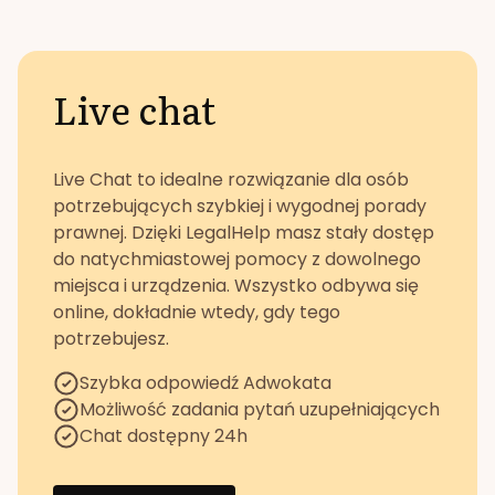
Live chat
Live Chat to idealne rozwiązanie dla osób
potrzebujących szybkiej i wygodnej porady
prawnej. Dzięki LegalHelp masz stały dostęp
do natychmiastowej pomocy z dowolnego
miejsca i urządzenia. Wszystko odbywa się
online, dokładnie wtedy, gdy tego
potrzebujesz.
Szybka odpowiedź Adwokata
Możliwość zadania pytań uzupełniających
Chat dostępny 24h