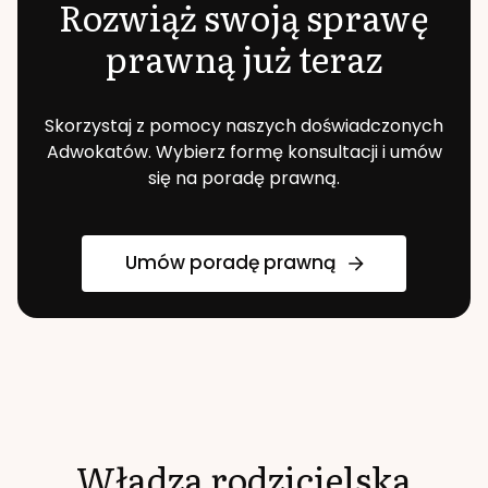
Rozwiąż swoją sprawę
prawną już teraz
Skorzystaj z pomocy naszych doświadczonych
Adwokatów. Wybierz formę konsultacji i umów
się na poradę prawną.
Umów poradę prawną
Władza rodzicielska