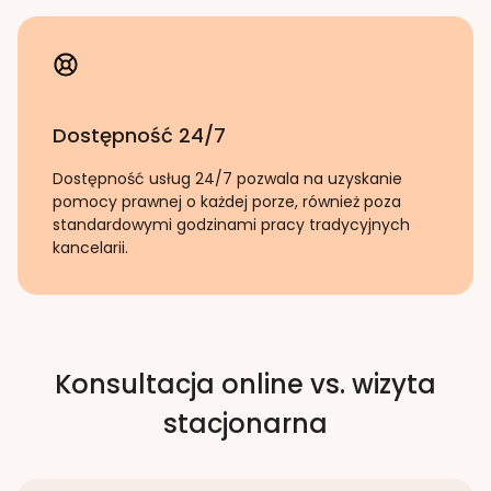
Dostępność 24/7
Dostępność usług 24/7 pozwala na uzyskanie
pomocy prawnej o każdej porze, również poza
standardowymi godzinami pracy tradycyjnych
kancelarii.
Konsultacja online vs. wizyta
stacjonarna