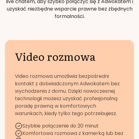
live chatem, aby szybko połączyć się z Adwokatem i
uzyskać niezbędne wsparcie prawne bez zbędnych
formalności.
Video rozmowa
Video rozmowa umożliwia bezpośredni
kontakt z doświadczonym Adwokatem bez
wychodzenia z domu. Dzięki nowoczesnej
technologii możesz uzyskać profesjonalną
poradę prawną w komfortowych
warunkach, kiedy tylko tego potrzebujesz.
Szybkie połączenie do 20 minut
Komfortowa rozmowa z kamerką lub bez