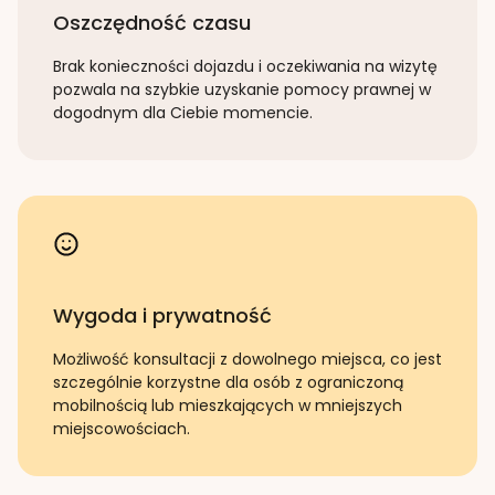
Oszczędność czasu
Brak konieczności dojazdu i oczekiwania na wizytę
pozwala na szybkie uzyskanie pomocy prawnej w
dogodnym dla Ciebie momencie.
Wygoda i prywatność
Możliwość konsultacji z dowolnego miejsca, co jest
szczególnie korzystne dla osób z ograniczoną
mobilnością lub mieszkających w mniejszych
miejscowościach.