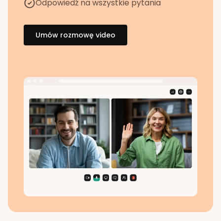
Odpowiedź na wszystkie pytania
Umów rozmowę video