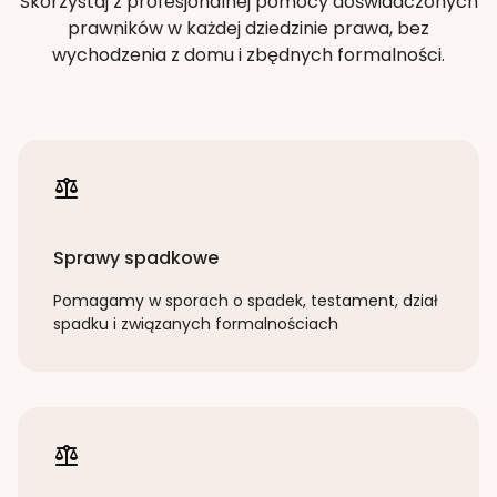
Skorzystaj z profesjonalnej pomocy doświadczonych
prawników w każdej dziedzinie prawa, bez
wychodzenia z domu i zbędnych formalności.
Sprawy spadkowe
Pomagamy w sporach o spadek, testament, dział
spadku i związanych formalnościach