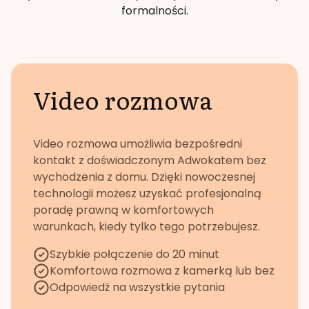
formalności.
Video rozmowa
Video rozmowa umożliwia bezpośredni
kontakt z doświadczonym Adwokatem bez
wychodzenia z domu. Dzięki nowoczesnej
technologii możesz uzyskać profesjonalną
poradę prawną w komfortowych
warunkach, kiedy tylko tego potrzebujesz.
Szybkie połączenie do 20 minut
Komfortowa rozmowa z kamerką lub bez
Odpowiedź na wszystkie pytania