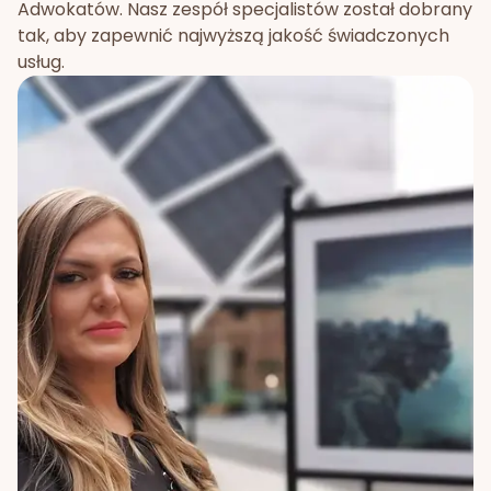
Adwokatów. Nasz zespół specjalistów został dobrany
tak, aby zapewnić najwyższą jakość świadczonych
usług.