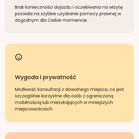
Brak konieczności dojazdu i oczekiwania na wizytę
pozwala na szybkie uzyskanie pomocy prawnej w
dogodnym dla Ciebie momencie.
Wygoda i prywatność
Możliwość konsultacji z dowolnego miejsca, co jest
szczególnie korzystne dla osób z ograniczoną
mobilnością lub mieszkających w mniejszych
miejscowościach.