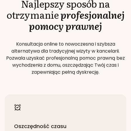
Najlepszy sposób na
otrzymanie
profesjonalnej
pomocy prawnej
Konsultacja online to nowoczesna i szybsza
alternatywa dla tradycyjnej wizyty w kancelarii.
Pozwala uzyskać profesjonalną pomoc prawną bez
wychodzenia z domu, oszczędzając Twój czas i
zapewniając pełną dyskrecję.
Oszczędność czasu