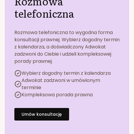
Rozmowa
telefoniczna
Rozmowa telefoniczna to wygodna forma
konsultacji prawnej. Wybierz dogodny termin
z kalendarza, a doświadczony Adwokat
zadzwoni do Ciebie i udzieli kompleksowej
porady prawnej.
Wybierz dogodny termin z kalendarza
Adwokat zadzwoni w umówionym
terminie
Kompleksowa porada prawna
Umów konsultację