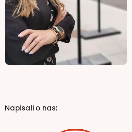
Napisali o nas: