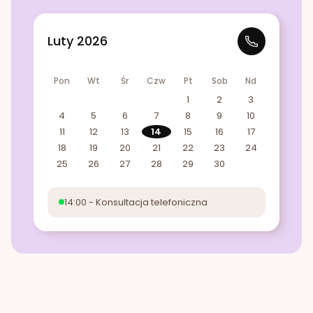
Luty 2026
Pon
Wt
Śr
Czw
Pt
Sob
Nd
1
2
3
4
5
6
7
8
9
10
11
12
13
14
15
16
17
18
19
20
21
22
23
24
25
26
27
28
29
30
14:00 - Konsultacja telefoniczna