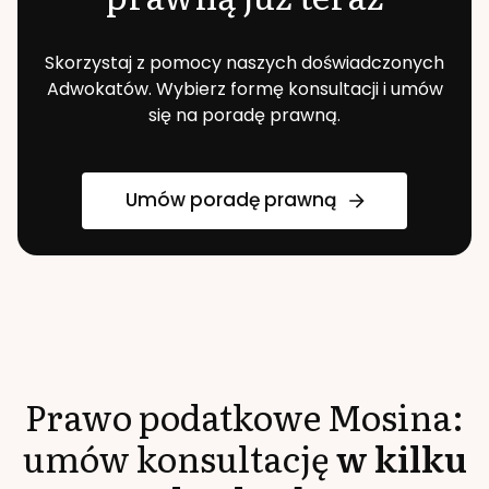
Skorzystaj z pomocy naszych doświadczonych
Adwokatów. Wybierz formę konsultacji i umów
się na poradę prawną.
Umów poradę prawną
Prawo podatkowe
Mosina
:
umów konsultację
w kilku