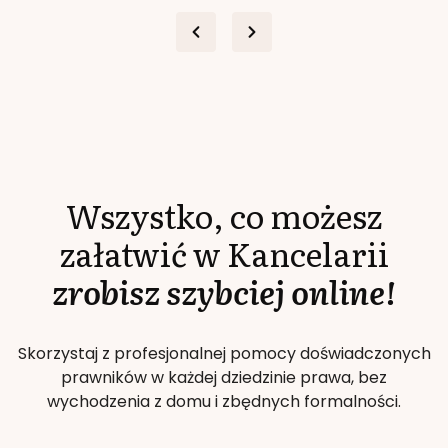
Wszystko, co możesz
załatwić w Kancelarii
zrobisz szybciej online!
Skorzystaj z profesjonalnej pomocy doświadczonych
prawników w każdej dziedzinie prawa, bez
wychodzenia z domu i zbędnych formalności.