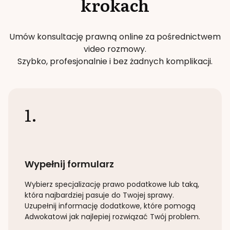
krokach
Umów konsultację prawną online za pośrednictwem
video rozmowy.
Szybko, profesjonalnie i bez żadnych komplikacji.
1.
Wypełnij formularz
Wybierz specjalizację
prawo podatkowe lub taką
,
która najbardziej pasuje do Twojej sprawy.
Uzupełnij informację dodatkowe, które pomogą
Adwokatowi jak najlepiej rozwiązać Twój problem.