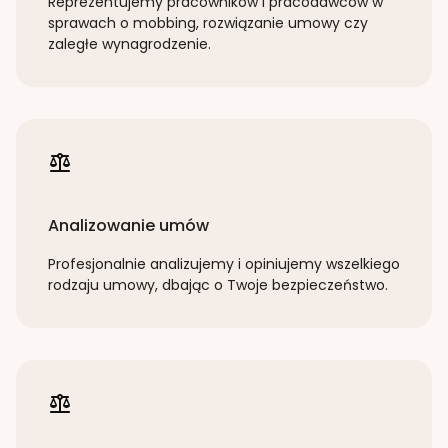
Reprezentujemy pracowników i pracodawców w
sprawach o mobbing, rozwiązanie umowy czy
zaległe wynagrodzenie.
Analizowanie umów
Profesjonalnie analizujemy i opiniujemy wszelkiego
rodzaju umowy, dbając o Twoje bezpieczeństwo.