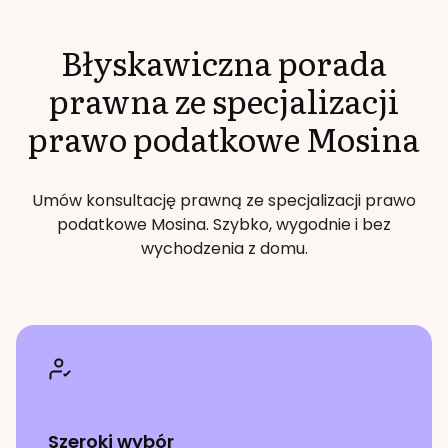
Błyskawiczna porada
prawna ze specjalizacji
prawo podatkowe
Mosina
Umów konsultację prawną ze specjalizacji
prawo
podatkowe
Mosina
. Szybko, wygodnie i bez
wychodzenia z domu.
Szeroki wybór