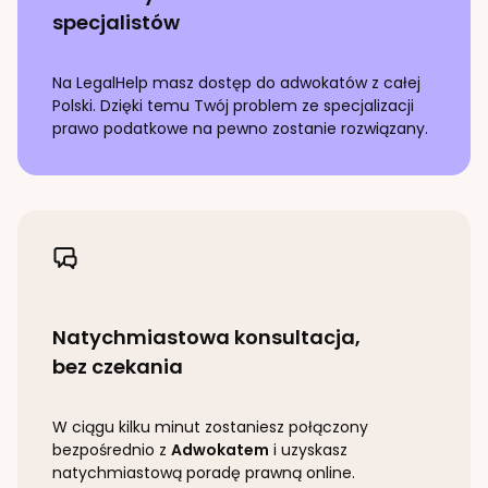
specjalistów
Na LegalHelp masz dostęp do adwokatów z całej
Polski. Dzięki temu Twój problem ze specjalizacji
prawo podatkowe
na pewno zostanie rozwiązany.
Natychmiastowa konsultacja,
bez czekania
W ciągu kilku minut zostaniesz połączony
bezpośrednio z
Adwokatem
i uzyskasz
natychmiastową poradę prawną online.