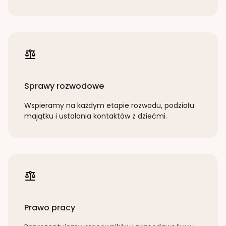
Sprawy rozwodowe
Wspieramy na każdym etapie rozwodu, podziału
majątku i ustalania kontaktów z dziećmi.
Prawo pracy