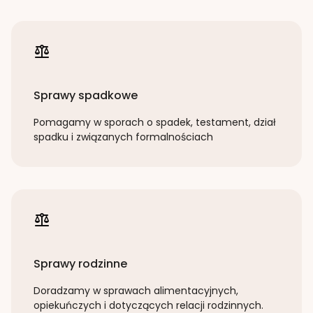
Sprawy spadkowe
Pomagamy w sporach o spadek, testament, dział
spadku i związanych formalnościach
Sprawy rodzinne
Doradzamy w sprawach alimentacyjnych,
opiekuńczych i dotyczących relacji rodzinnych.