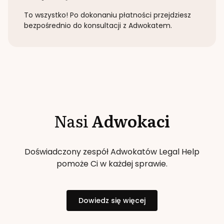
To wszystko! Po dokonaniu płatności przejdziesz
bezpośrednio do konsultacji z Adwokatem.
Nasi
Adwokaci
Doświadczony zespół Adwokatów Legal Help
pomoże Ci w każdej sprawie.
Dowiedz się więcej