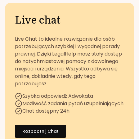
Live chat
Live Chat to idealne rozwiązanie dla osób
potrzebujących szybkiej i wygodnej porady
prawnej. Dzięki LegalHelp masz stały dostęp
do natychmiastowej pomocy z dowolnego
miejsca i urządzenia. Wszystko odbywa się
online, dokładnie wtedy, gdy tego
potrzebujesz.
Szybka odpowiedź Adwokata
Możliwość zadania pytań uzupełniających
Chat dostępny 24h
Rozpocznij Chat