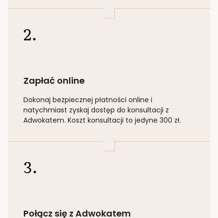
2.
Zapłać online
Dokonaj bezpiecznej płatności online i
natychmiast zyskaj dostęp do konsultacji z
Adwokatem. Koszt konsultacji to jedyne 300 zł.
3.
Połącz się z Adwokatem