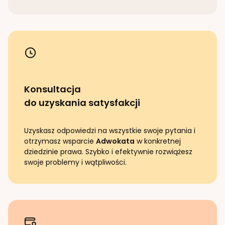
Konsultacja
do uzyskania satysfakcji
Uzyskasz odpowiedzi na wszystkie swoje pytania i
otrzymasz wsparcie
Adwokata
w konkretnej
dziedzinie prawa. Szybko i efektywnie rozwiążesz
swoje problemy i wątpliwości.