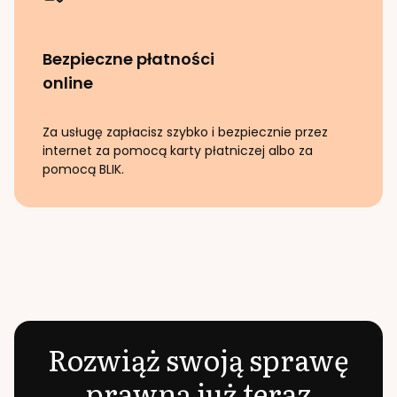
Bezpieczne płatności
online
Za usługę zapłacisz szybko i bezpiecznie przez
internet za pomocą karty płatniczej albo za
pomocą BLIK.
Rozwiąż swoją sprawę
prawną już teraz