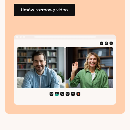
Umów rozmowę video