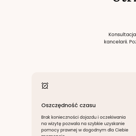
Konsultacja
kancelarii. 
Oszczędność czasu
Brak konieczności dojazdu i oczekiwania
na wizytę pozwala na szybkie uzyskanie
pomocy prawnej w dogodnym dla Ciebie