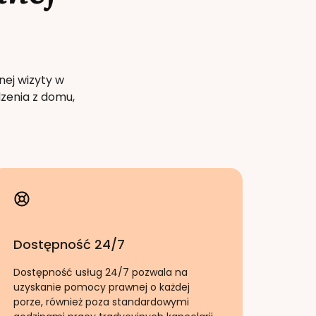
nej wizyty w
zenia z domu,
Dostępność 24/7
Dostępność usług 24/7 pozwala na
uzyskanie pomocy prawnej o każdej
porze, również poza standardowymi