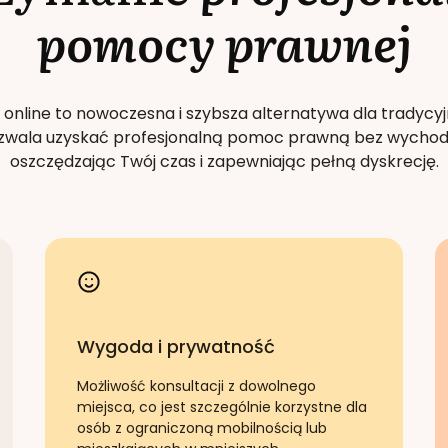
pomocy prawnej
 online to nowoczesna i szybsza alternatywa dla tradycyj
Pozwala uzyskać profesjonalną pomoc prawną bez wychod
oszczędzając Twój czas i zapewniając pełną dyskrecję.
Wygoda i prywatność
Możliwość konsultacji z dowolnego
miejsca, co jest szczególnie korzystne dla
osób z ograniczoną mobilnością lub