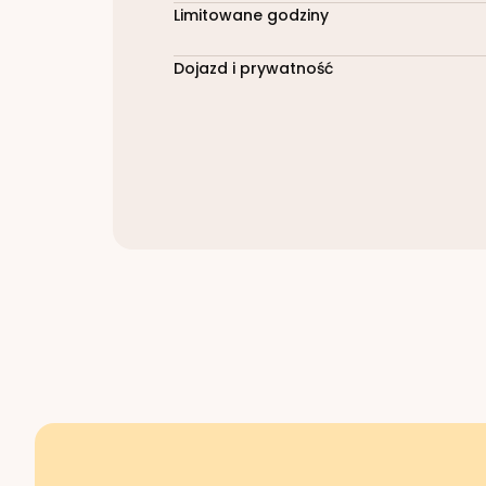
Limitowane godziny
Dojazd i prywatność