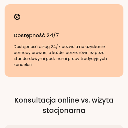
Dostępność 24/7
Dostępność usług 24/7 pozwala na uzyskanie
pomocy prawnej o każdej porze, również poza
standardowymi godzinami pracy tradycyjnych
kancelarii.
Konsultacja online vs. wizyta
stacjonarna