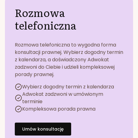
Rozmowa
telefoniczna
Rozmowa telefoniczna to wygodna forma
konsultacji prawnej. Wybierz dogodny termin
z kalendarza, a doświadczony Adwokat
zadzwoni do Ciebie i udzieli kompleksowej
porady prawnej.
Wybierz dogodny termin z kalendarza
Adwokat zadzwoni w umówionym
terminie
Kompleksowa porada prawna
Umów konsultację