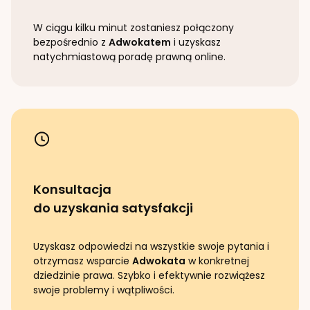
W ciągu kilku minut zostaniesz połączony
bezpośrednio z
Adwokatem
i uzyskasz
natychmiastową poradę prawną online.
Konsultacja
do uzyskania satysfakcji
Uzyskasz odpowiedzi na wszystkie swoje pytania i
otrzymasz wsparcie
Adwokata
w konkretnej
dziedzinie prawa. Szybko i efektywnie rozwiążesz
swoje problemy i wątpliwości.