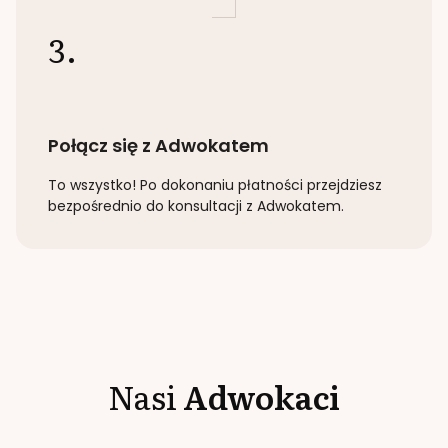
3.
Połącz się z Adwokatem
To wszystko! Po dokonaniu płatności przejdziesz
bezpośrednio do konsultacji z Adwokatem.
Nasi
Adwokaci