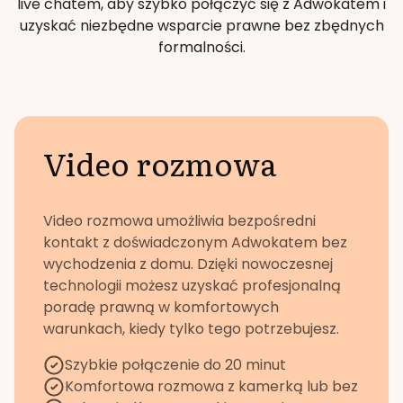
live chatem, aby szybko połączyć się z Adwokatem i
uzyskać niezbędne wsparcie prawne bez zbędnych
formalności.
Video rozmowa
Video rozmowa umożliwia bezpośredni
kontakt z doświadczonym Adwokatem bez
wychodzenia z domu. Dzięki nowoczesnej
technologii możesz uzyskać profesjonalną
poradę prawną w komfortowych
warunkach, kiedy tylko tego potrzebujesz.
Szybkie połączenie do 20 minut
Komfortowa rozmowa z kamerką lub bez