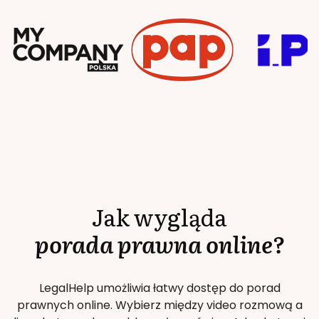
Jak wygląda
porada prawna online?
LegalHelp umożliwia łatwy dostęp do porad
prawnych online. Wybierz między video rozmową a