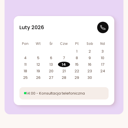
Luty 2026
Pon
Wt
Śr
Czw
Pt
Sob
Nd
1
2
3
4
5
6
7
8
9
10
11
12
13
14
15
16
17
18
19
20
21
22
23
24
25
26
27
28
29
30
14:00 - Konsultacja telefoniczna