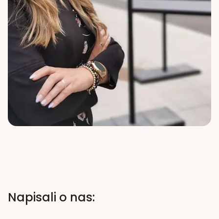
Napisali o nas: