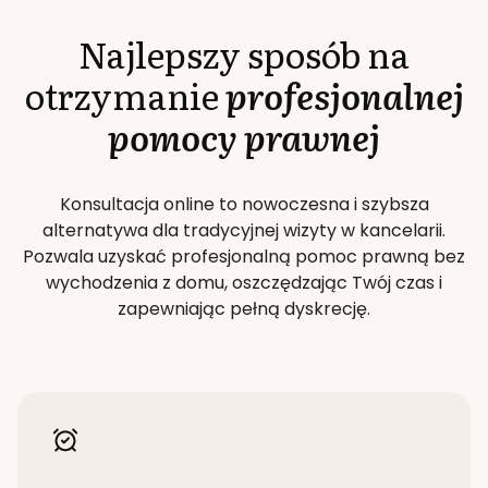
Najlepszy sposób na
otrzymanie
profesjonalnej
pomocy prawnej
Konsultacja online to nowoczesna i szybsza
alternatywa dla tradycyjnej wizyty w kancelarii.
Pozwala uzyskać profesjonalną pomoc prawną bez
wychodzenia z domu, oszczędzając Twój czas i
zapewniając pełną dyskrecję.