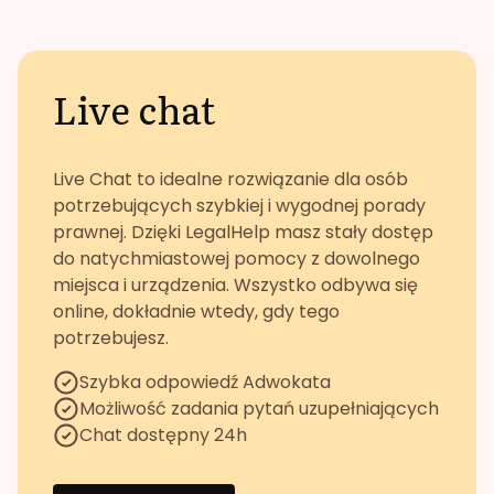
Live chat
Live Chat to idealne rozwiązanie dla osób
potrzebujących szybkiej i wygodnej porady
prawnej. Dzięki LegalHelp masz stały dostęp
do natychmiastowej pomocy z dowolnego
miejsca i urządzenia. Wszystko odbywa się
online, dokładnie wtedy, gdy tego
potrzebujesz.
Szybka odpowiedź Adwokata
Możliwość zadania pytań uzupełniających
Chat dostępny 24h