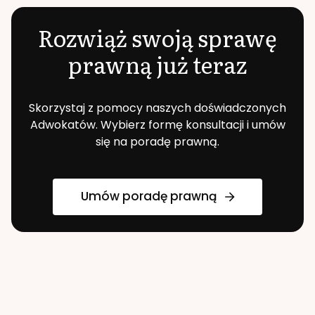
Rozwiąż swoją sprawę
prawną już teraz
Skorzystaj z pomocy naszych doświadczonych
Adwokatów. Wybierz formę konsultacji i umów
się na poradę prawną.
Umów poradę prawną