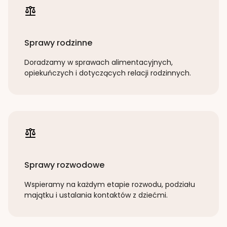
Sprawy rodzinne
Doradzamy w sprawach alimentacyjnych,
opiekuńczych i dotyczących relacji rodzinnych.
Sprawy rozwodowe
Wspieramy na każdym etapie rozwodu, podziału
majątku i ustalania kontaktów z dziećmi.