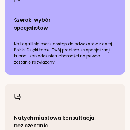
Szeroki wybór
specjalistów
Na LegalHelp masz dostęp do adwokatów z całej
Polski. Dzięki temu Twój problem ze specjalizacji
kupno i sprzedaż nieruchomości
na pewno
zostanie rozwiązany.
Natychmiastowa konsultacja,
bez czekania