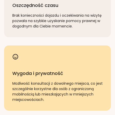
Oszczędność czasu
Brak konieczności dojazdu i oczekiwania na wizytę
pozwala na szybkie uzyskanie pomocy prawnej w
dogodnym dla Ciebie momencie.
Wygoda i prywatność
Możliwość konsultacji z dowolnego miejsca, co jest
szczególnie korzystne dla osób z ograniczoną
mobilnością lub mieszkających w mniejszych
miejscowościach.