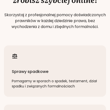
Skorzystaj z profesjonalnej pomocy doświadczonych
prawników w każdej dziedzinie prawa, bez
wychodzenia z domu i zbędnych formalności.
Sprawy spadkowe
Pomagamy w sporach o spadek, testament, dział
spadku i związanych formalnościach