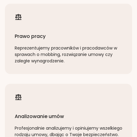
Prawo pracy
Reprezentujemy pracowników i pracodawców w
sprawach o mobbing, rozwiązanie umowy czy
zaległe wynagrodzenie.
Analizowanie umów
Profesjonalnie analizujemy i opiniujemy wszelkiego
rodzaju umowy, dbając o Twoje bezpieczeństwo.