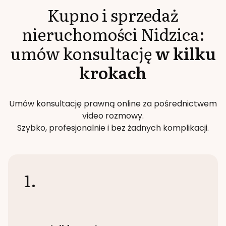
Kupno i sprzedaż
nieruchomości
Nidzica
:
umów konsultację
w kilku
krokach
Umów konsultację prawną online za pośrednictwem
video rozmowy.
Szybko, profesjonalnie i bez żadnych komplikacji.
1.