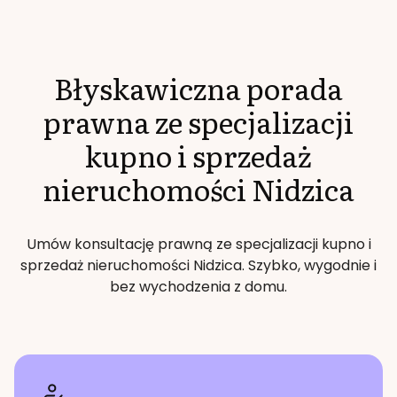
Błyskawiczna porada
prawna ze specjalizacji
kupno i sprzedaż
nieruchomości
Nidzica
Umów konsultację prawną ze specjalizacji
kupno i
sprzedaż nieruchomości
Nidzica
. Szybko, wygodnie i
bez wychodzenia z domu.