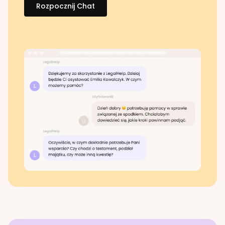
Rozpocznij Chat