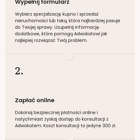
Wypełnij formularz
Wybierz specjalizację
kupno i sprzedaż
nieruchomości lub taką
, która najbardziej pasuje
do Twojej sprawy. Uzupełnij informację
dodatkowe, które pomogą Adwokatowi jak
najlepiej rozwiązać Twój problem.
2.
Zapłać online
Dokonaj bezpiecznej płatności online i
natychmiast zyskaj dostęp do konsultacji z
Adwokatem. Koszt konsultacji to jedyne 300 zł.