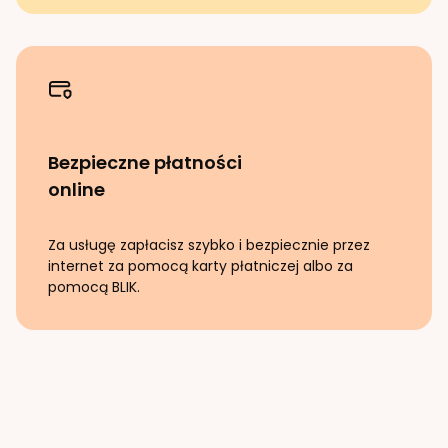
Bezpieczne płatności
online
Za usługę zapłacisz szybko i bezpiecznie przez
internet za pomocą karty płatniczej albo za
pomocą BLIK.