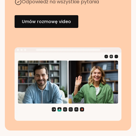
Odpowiedź na wszystkie pytania
Umów rozmowę video