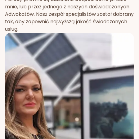
mnie, lub przez jednego z naszych doświadczonych
Adwokatów. Nasz zespół specjalistów został dobrany
tak, aby zapewnić najwyższą jakość świadczonych
usług.