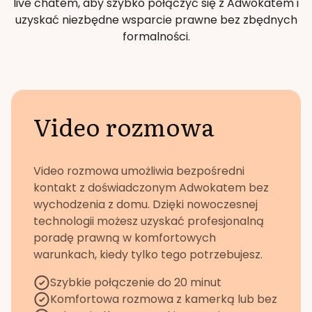
live chatem, aby szybko połączyć się z Adwokatem i
uzyskać niezbędne wsparcie prawne bez zbędnych
formalności.
Video rozmowa
Video rozmowa umożliwia bezpośredni
kontakt z doświadczonym Adwokatem bez
wychodzenia z domu. Dzięki nowoczesnej
technologii możesz uzyskać profesjonalną
poradę prawną w komfortowych
warunkach, kiedy tylko tego potrzebujesz.
Szybkie połączenie do 20 minut
Komfortowa rozmowa z kamerką lub bez