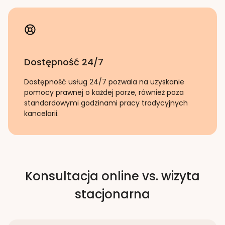
Dostępność 24/7
Dostępność usług 24/7 pozwala na uzyskanie
pomocy prawnej o każdej porze, również poza
standardowymi godzinami pracy tradycyjnych
kancelarii.
Konsultacja online vs. wizyta
stacjonarna