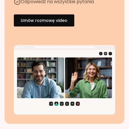
Odpowiedź na wszystkie pytania
Umów rozmowę video