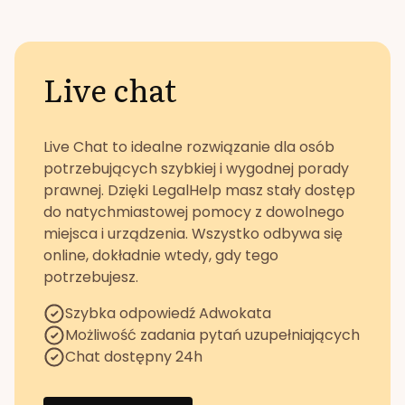
Live chat
Live Chat to idealne rozwiązanie dla osób
potrzebujących szybkiej i wygodnej porady
prawnej. Dzięki LegalHelp masz stały dostęp
do natychmiastowej pomocy z dowolnego
miejsca i urządzenia. Wszystko odbywa się
online, dokładnie wtedy, gdy tego
potrzebujesz.
Szybka odpowiedź Adwokata
Możliwość zadania pytań uzupełniających
Chat dostępny 24h