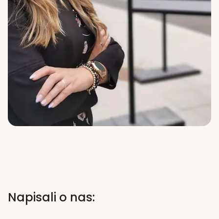
Napisali o nas: