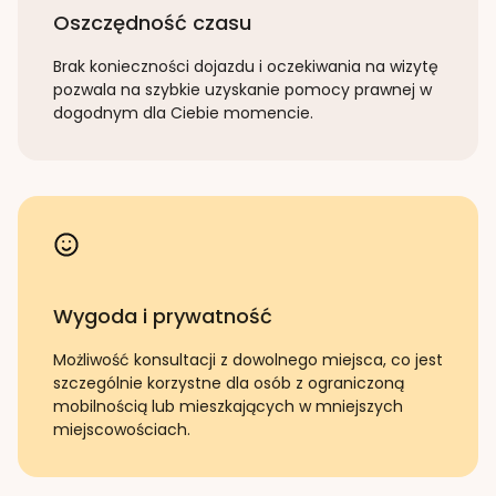
Oszczędność czasu
Brak konieczności dojazdu i oczekiwania na wizytę
pozwala na szybkie uzyskanie pomocy prawnej w
dogodnym dla Ciebie momencie.
Wygoda i prywatność
Możliwość konsultacji z dowolnego miejsca, co jest
szczególnie korzystne dla osób z ograniczoną
mobilnością lub mieszkających w mniejszych
miejscowościach.