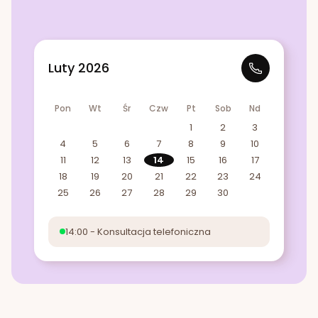
Luty 2026
Pon
Wt
Śr
Czw
Pt
Sob
Nd
1
2
3
4
5
6
7
8
9
10
11
12
13
14
15
16
17
18
19
20
21
22
23
24
25
26
27
28
29
30
14:00 - Konsultacja telefoniczna