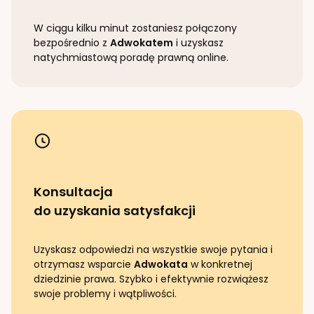
W ciągu kilku minut zostaniesz połączony
bezpośrednio z
Adwokatem
i uzyskasz
natychmiastową poradę prawną online.
Konsultacja
do uzyskania satysfakcji
Uzyskasz odpowiedzi na wszystkie swoje pytania i
otrzymasz wsparcie
Adwokata
w konkretnej
dziedzinie prawa. Szybko i efektywnie rozwiążesz
swoje problemy i wątpliwości.