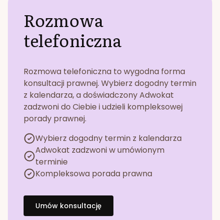
Rozmowa
telefoniczna
Rozmowa telefoniczna to wygodna forma
konsultacji prawnej. Wybierz dogodny termin
z kalendarza, a doświadczony Adwokat
zadzwoni do Ciebie i udzieli kompleksowej
porady prawnej.
Wybierz dogodny termin z kalendarza
Adwokat zadzwoni w umówionym
terminie
Kompleksowa porada prawna
Umów konsultację