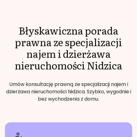
Błyskawiczna porada
prawna ze specjalizacji
najem i dzierżawa
nieruchomości
Nidzica
Umów konsultację prawną ze specjalizacji
najem i
dzierżawa nieruchomości
Nidzica
. Szybko, wygodnie i
bez wychodzenia z domu.