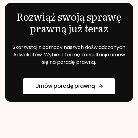
Rozwiąż swoją sprawę
prawną już teraz
Skorzystaj z pomocy naszych doświadczonych
Adwokatów. Wybierz formę konsultacji i umów
się na poradę prawną.
Umów poradę prawną