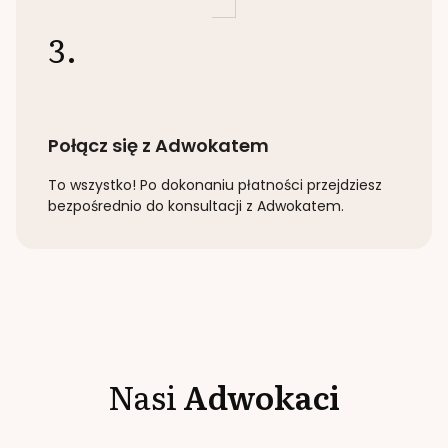
3.
Połącz się z Adwokatem
To wszystko! Po dokonaniu płatności przejdziesz
bezpośrednio do konsultacji z Adwokatem.
Nasi
Adwokaci