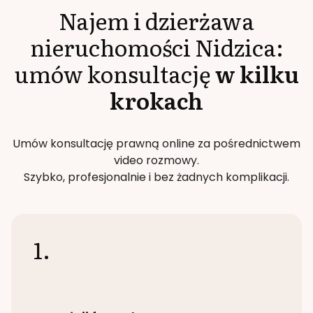
Najem i dzierżawa
nieruchomości
Nidzica
:
umów konsultację
w kilku
krokach
Umów konsultację prawną online za pośrednictwem
video rozmowy.
Szybko, profesjonalnie i bez żadnych komplikacji.
1.