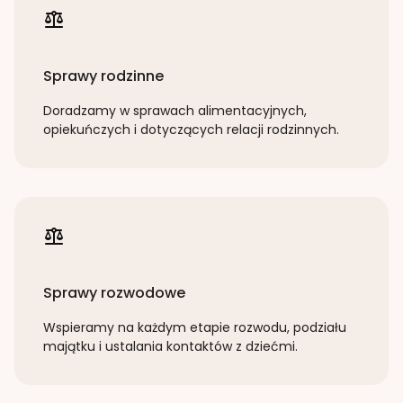
Sprawy rodzinne
Doradzamy w sprawach alimentacyjnych,
opiekuńczych i dotyczących relacji rodzinnych.
Sprawy rozwodowe
Wspieramy na każdym etapie rozwodu, podziału
majątku i ustalania kontaktów z dziećmi.