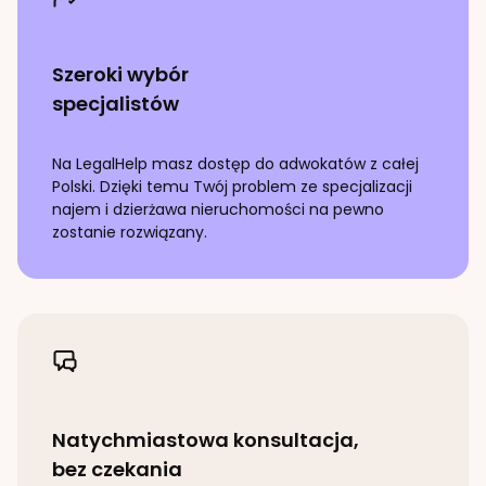
Szeroki wybór
specjalistów
Na LegalHelp masz dostęp do adwokatów z całej
Polski. Dzięki temu Twój problem ze specjalizacji
najem i dzierżawa nieruchomości
na pewno
zostanie rozwiązany.
Natychmiastowa konsultacja,
bez czekania