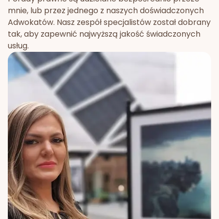
mnie, lub przez jednego z naszych doświadczonych
Adwokatów. Nasz zespół specjalistów został dobrany
tak, aby zapewnić najwyższą jakość świadczonych
usług.