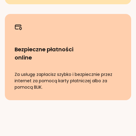
Bezpieczne płatności
online
Za usługę zapłacisz szybko i bezpiecznie przez
internet za pomocą karty płatniczej albo za
pomocą BLIK.