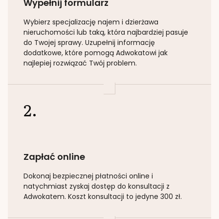
Wypełnij formularz
Wybierz specjalizację
najem i dzierżawa
nieruchomości lub taką
, która najbardziej pasuje
do Twojej sprawy. Uzupełnij informację
dodatkowe, które pomogą Adwokatowi jak
najlepiej rozwiązać Twój problem.
2.
Zapłać online
Dokonaj bezpiecznej płatności online i
natychmiast zyskaj dostęp do konsultacji z
Adwokatem. Koszt konsultacji to jedyne 300 zł.