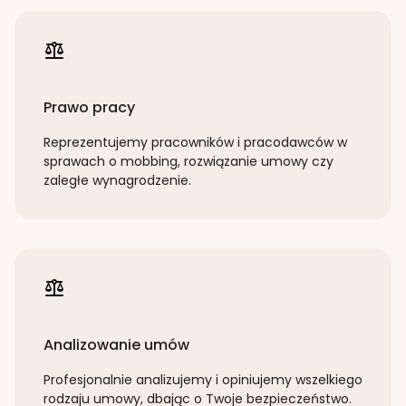
Prawo pracy
Reprezentujemy pracowników i pracodawców w
sprawach o mobbing, rozwiązanie umowy czy
zaległe wynagrodzenie.
Analizowanie umów
Profesjonalnie analizujemy i opiniujemy wszelkiego
rodzaju umowy, dbając o Twoje bezpieczeństwo.