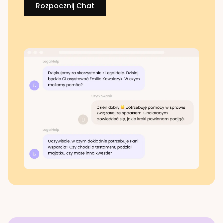
Rozpocznij Chat