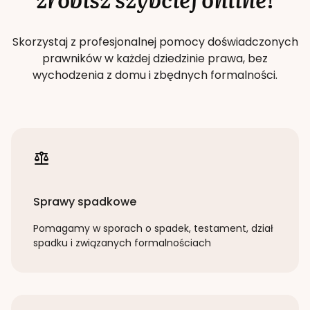
Skorzystaj z profesjonalnej pomocy doświadczonych
prawników w każdej dziedzinie prawa, bez
wychodzenia z domu i zbędnych formalności.
Sprawy spadkowe
Pomagamy w sporach o spadek, testament, dział
spadku i związanych formalnościach