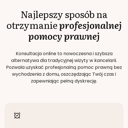
Najlepszy sposób na
otrzymanie
profesjonalnej
pomocy prawnej
Konsultacja online to nowoczesna i szybsza
alternatywa dla tradycyjnej wizyty w kancelarii.
Pozwala uzyskać profesjonalną pomoc prawną bez
wychodzenia z domu, oszczędzając Twój czas i
zapewniając pełną dyskrecję.