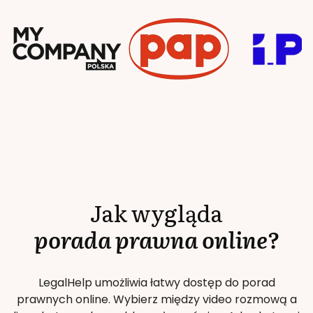
Jak wygląda
porada prawna online?
LegalHelp umożliwia łatwy dostęp do porad
prawnych online. Wybierz między video rozmową a