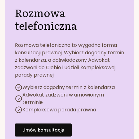
Rozmowa
telefoniczna
Rozmowa telefoniczna to wygodna forma
konsultacji prawnej. Wybierz dogodny termin
z kalendarza, a doświadczony Adwokat
zadzwoni do Ciebie i udzieli kompleksowej
porady prawnej.
Wybierz dogodny termin z kalendarza
Adwokat zadzwoni w umówionym
terminie
Kompleksowa porada prawna
Umów konsultację