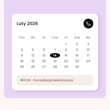
Luty 2026
Pon
Wt
Śr
Czw
Pt
Sob
Nd
1
2
3
4
5
6
7
8
9
10
11
12
13
14
15
16
17
18
19
20
21
22
23
24
25
26
27
28
29
30
14:00 - Konsultacja telefoniczna