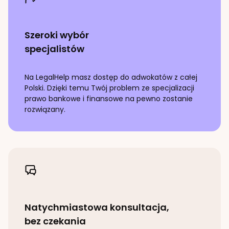
Szeroki wybór
specjalistów
Na LegalHelp masz dostęp do adwokatów z całej
Polski. Dzięki temu Twój problem ze specjalizacji
prawo bankowe i finansowe
na pewno zostanie
rozwiązany.
Natychmiastowa konsultacja,
bez czekania