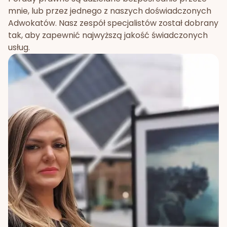
mnie, lub przez jednego z naszych doświadczonych
Adwokatów. Nasz zespół specjalistów został dobrany
tak, aby zapewnić najwyższą jakość świadczonych
usług.