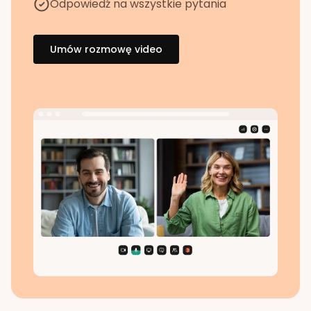
Odpowiedź na wszystkie pytania
Umów rozmowę video