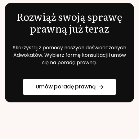
Rozwiąż swoją sprawę
prawną już teraz
Skorzystaj z pomocy naszych doświadczonych
Adwokatów. Wybierz formę konsultacji i umów
się na poradę prawną.
Umów poradę prawną