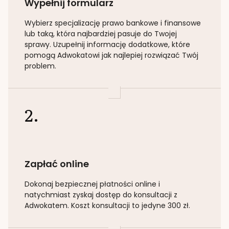
Wypełnij formularz
Wybierz specjalizację
prawo bankowe i finansowe
lub taką
, która najbardziej pasuje do Twojej
sprawy. Uzupełnij informację dodatkowe, które
pomogą Adwokatowi jak najlepiej rozwiązać Twój
problem.
2.
Zapłać online
Dokonaj bezpiecznej płatności online i
natychmiast zyskaj dostęp do konsultacji z
Adwokatem. Koszt konsultacji to jedyne 300 zł.