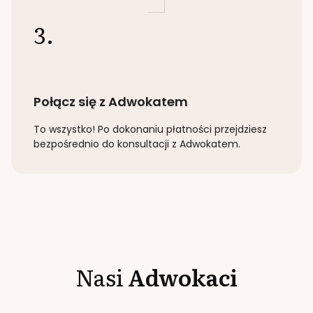
3.
Połącz się z Adwokatem
To wszystko! Po dokonaniu płatności przejdziesz
bezpośrednio do konsultacji z Adwokatem.
Nasi
Adwokaci