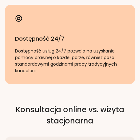
Dostępność 24/7
Dostępność usług 24/7 pozwala na uzyskanie
pomocy prawnej o każdej porze, również poza
standardowymi godzinami pracy tradycyjnych
kancelarii.
Konsultacja online vs. wizyta
stacjonarna