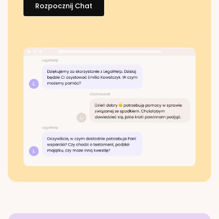
Rozpocznij Chat