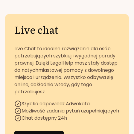
Live chat
Live Chat to idealne rozwiązanie dla osób
potrzebujących szybkiej i wygodnej porady
prawnej. Dzięki LegalHelp masz stały dostęp
do natychmiastowej pomocy z dowolnego
miejsca i urządzenia. Wszystko odbywa się
online, dokładnie wtedy, gdy tego
potrzebujesz.
Szybka odpowiedź Adwokata
Możliwość zadania pytań uzupełniających
Chat dostępny 24h