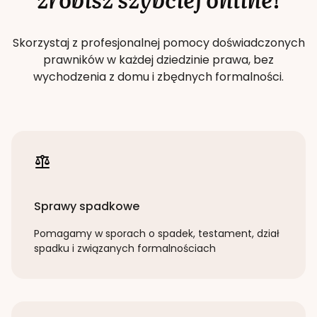
Skorzystaj z profesjonalnej pomocy doświadczonych
prawników w każdej dziedzinie prawa, bez
wychodzenia z domu i zbędnych formalności.
Sprawy spadkowe
Pomagamy w sporach o spadek, testament, dział
spadku i związanych formalnościach