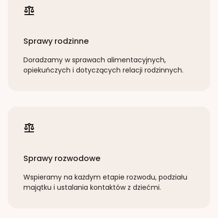
Sprawy rodzinne
Doradzamy w sprawach alimentacyjnych,
opiekuńczych i dotyczących relacji rodzinnych.
Sprawy rozwodowe
Wspieramy na każdym etapie rozwodu, podziału
majątku i ustalania kontaktów z dziećmi.