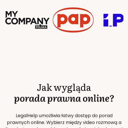
Jak wygląda
porada prawna online?
LegalHelp umożliwia łatwy dostęp do porad
prawnych online. Wybierz między video rozmową a