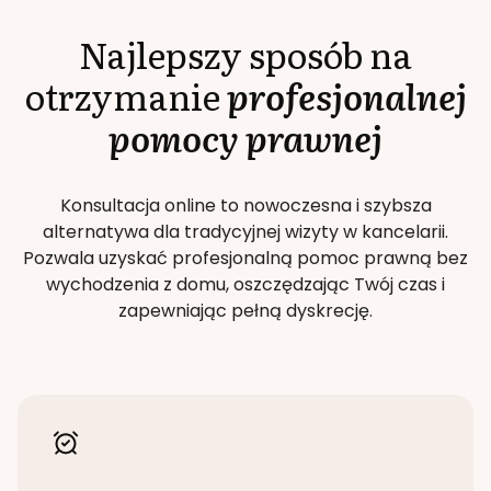
Najlepszy sposób na
otrzymanie
profesjonalnej
pomocy prawnej
Konsultacja online to nowoczesna i szybsza
alternatywa dla tradycyjnej wizyty w kancelarii.
Pozwala uzyskać profesjonalną pomoc prawną bez
wychodzenia z domu, oszczędzając Twój czas i
zapewniając pełną dyskrecję.