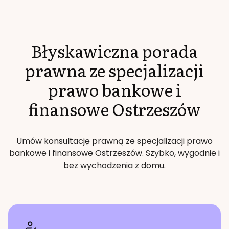
Błyskawiczna porada
prawna ze specjalizacji
prawo bankowe i
finansowe
Ostrzeszów
Umów konsultację prawną ze specjalizacji
prawo
bankowe i finansowe
Ostrzeszów
. Szybko, wygodnie i
bez wychodzenia z domu.