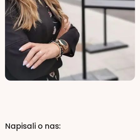
Napisali o nas: