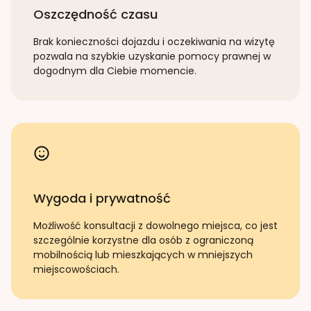
Oszczędność czasu
Brak konieczności dojazdu i oczekiwania na wizytę
pozwala na szybkie uzyskanie pomocy prawnej w
dogodnym dla Ciebie momencie.
Wygoda i prywatność
Możliwość konsultacji z dowolnego miejsca, co jest
szczególnie korzystne dla osób z ograniczoną
mobilnością lub mieszkających w mniejszych
miejscowościach.