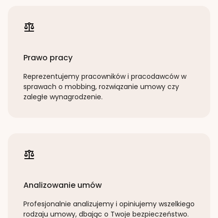
Prawo pracy
Reprezentujemy pracowników i pracodawców w
sprawach o mobbing, rozwiązanie umowy czy
zaległe wynagrodzenie.
Analizowanie umów
Profesjonalnie analizujemy i opiniujemy wszelkiego
rodzaju umowy, dbając o Twoje bezpieczeństwo.