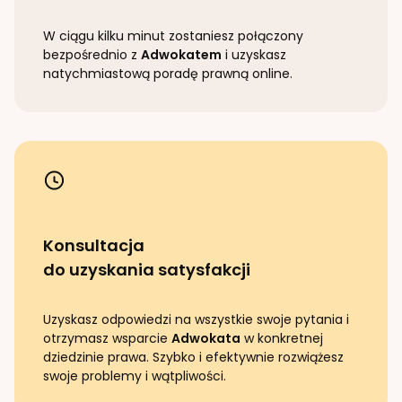
W ciągu kilku minut zostaniesz połączony
bezpośrednio z
Adwokatem
i uzyskasz
natychmiastową poradę prawną online.
Konsultacja
do uzyskania satysfakcji
Uzyskasz odpowiedzi na wszystkie swoje pytania i
otrzymasz wsparcie
Adwokata
w konkretnej
dziedzinie prawa. Szybko i efektywnie rozwiążesz
swoje problemy i wątpliwości.