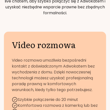
live chatem, aby szybko połączyć się z Adwokatem i
uzyskać niezbędne wsparcie prawne bez zbędnych
formalności.
Video rozmowa
Video rozmowa umożliwia bezpośredni
kontakt z doświadczonym Adwokatem bez
wychodzenia z domu. Dzięki nowoczesnej
technologii możesz uzyskać profesjonalną
poradę prawną w komfortowych
warunkach, kiedy tylko tego potrzebujesz.
Szybkie połączenie do 20 minut
Komfortowa rozmowa z kamerką lub bez