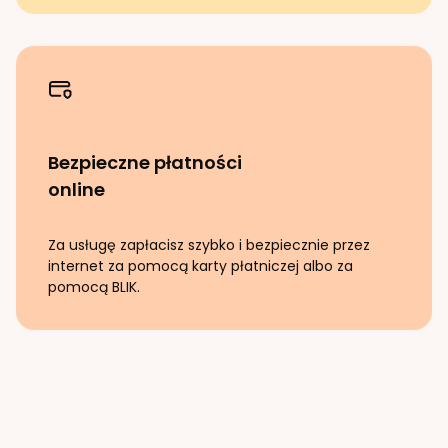
Bezpieczne płatności
online
Za usługę zapłacisz szybko i bezpiecznie przez
internet za pomocą karty płatniczej albo za
pomocą BLIK.