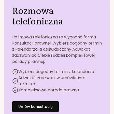
Rozmowa
telefoniczna
Rozmowa telefoniczna to wygodna forma
konsultacji prawnej. Wybierz dogodny termin
z kalendarza, a doświadczony Adwokat
zadzwoni do Ciebie i udzieli kompleksowej
porady prawnej.
Wybierz dogodny termin z kalendarza
Adwokat zadzwoni w umówionym
terminie
Kompleksowa porada prawna
Umów konsultację