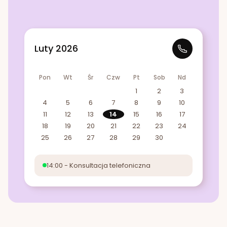
Luty 2026
Pon
Wt
Śr
Czw
Pt
Sob
Nd
1
2
3
4
5
6
7
8
9
10
11
12
13
14
15
16
17
18
19
20
21
22
23
24
25
26
27
28
29
30
14:00 - Konsultacja telefoniczna