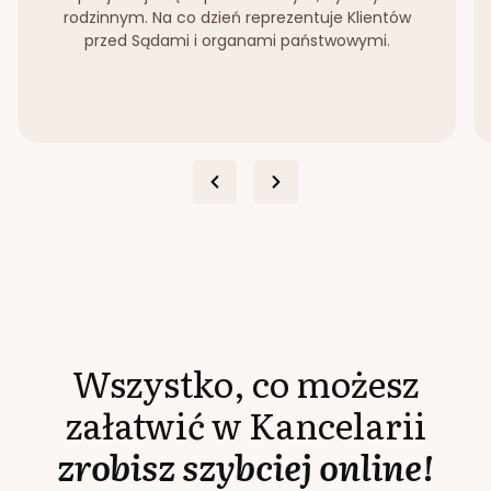
rodzinnym. Na co dzień reprezentuje Klientów
przed Sądami i organami państwowymi.
Wszystko, co możesz
załatwić w Kancelarii
zrobisz szybciej online!