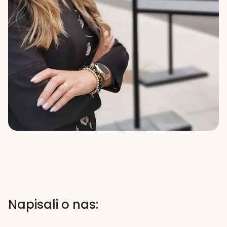
Napisali o nas: