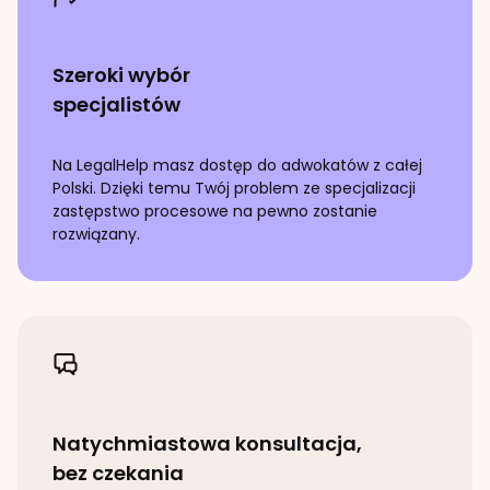
Szeroki wybór
specjalistów
Na LegalHelp masz dostęp do adwokatów z całej
Polski. Dzięki temu Twój problem ze specjalizacji
zastępstwo procesowe
na pewno zostanie
rozwiązany.
Natychmiastowa konsultacja,
bez czekania