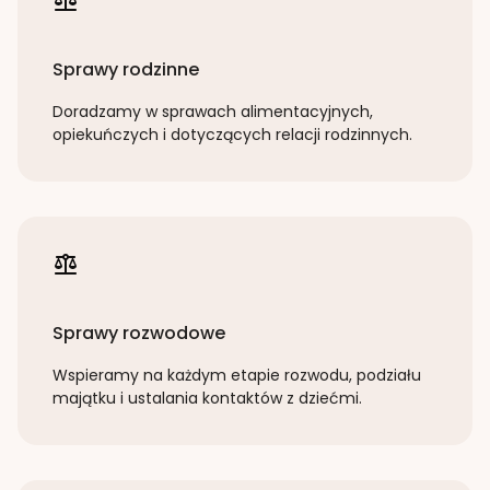
Sprawy rodzinne
Doradzamy w sprawach alimentacyjnych,
opiekuńczych i dotyczących relacji rodzinnych.
Sprawy rozwodowe
Wspieramy na każdym etapie rozwodu, podziału
majątku i ustalania kontaktów z dziećmi.