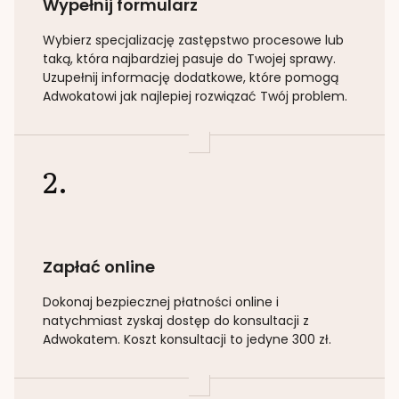
Wypełnij formularz
Wybierz specjalizację
zastępstwo procesowe lub
taką
, która najbardziej pasuje do Twojej sprawy.
Uzupełnij informację dodatkowe, które pomogą
Adwokatowi jak najlepiej rozwiązać Twój problem.
2.
Zapłać online
Dokonaj bezpiecznej płatności online i
natychmiast zyskaj dostęp do konsultacji z
Adwokatem. Koszt konsultacji to jedyne 300 zł.