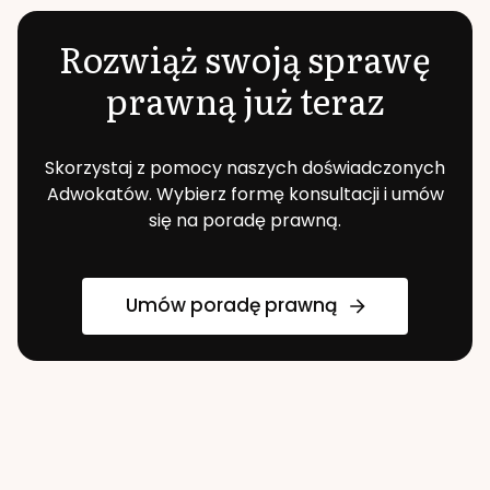
Rozwiąż swoją sprawę
prawną już teraz
Skorzystaj z pomocy naszych doświadczonych
Adwokatów. Wybierz formę konsultacji i umów
się na poradę prawną.
Umów poradę prawną