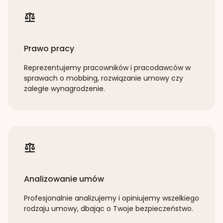
Prawo pracy
Reprezentujemy pracowników i pracodawców w
sprawach o mobbing, rozwiązanie umowy czy
zaległe wynagrodzenie.
Analizowanie umów
Profesjonalnie analizujemy i opiniujemy wszelkiego
rodzaju umowy, dbając o Twoje bezpieczeństwo.