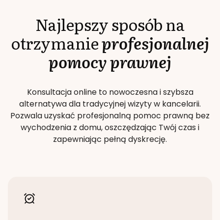
Najlepszy sposób na
otrzymanie
profesjonalnej
pomocy prawnej
Konsultacja online to nowoczesna i szybsza
alternatywa dla tradycyjnej wizyty w kancelarii.
Pozwala uzyskać profesjonalną pomoc prawną bez
wychodzenia z domu, oszczędzając Twój czas i
zapewniając pełną dyskrecję.