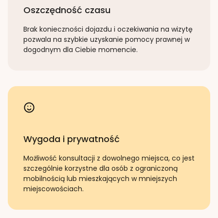
Oszczędność czasu
Brak konieczności dojazdu i oczekiwania na wizytę
pozwala na szybkie uzyskanie pomocy prawnej w
dogodnym dla Ciebie momencie.
Wygoda i prywatność
Możliwość konsultacji z dowolnego miejsca, co jest
szczególnie korzystne dla osób z ograniczoną
mobilnością lub mieszkających w mniejszych
miejscowościach.