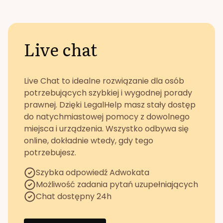
Live chat
Live Chat to idealne rozwiązanie dla osób
potrzebujących szybkiej i wygodnej porady
prawnej. Dzięki LegalHelp masz stały dostęp
do natychmiastowej pomocy z dowolnego
miejsca i urządzenia. Wszystko odbywa się
online, dokładnie wtedy, gdy tego
potrzebujesz.
Szybka odpowiedź Adwokata
Możliwość zadania pytań uzupełniających
Chat dostępny 24h