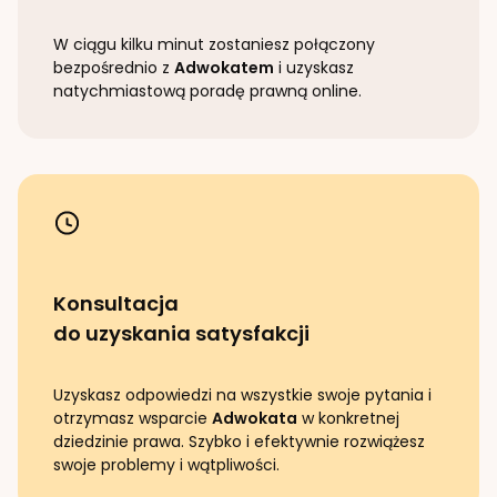
W ciągu kilku minut zostaniesz połączony
bezpośrednio z
Adwokatem
i uzyskasz
natychmiastową poradę prawną online.
Konsultacja
do uzyskania satysfakcji
Uzyskasz odpowiedzi na wszystkie swoje pytania i
otrzymasz wsparcie
Adwokata
w konkretnej
dziedzinie prawa. Szybko i efektywnie rozwiążesz
swoje problemy i wątpliwości.