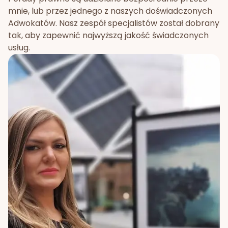
mnie, lub przez jednego z naszych doświadczonych
Adwokatów. Nasz zespół specjalistów został dobrany
tak, aby zapewnić najwyższą jakość świadczonych
usług.