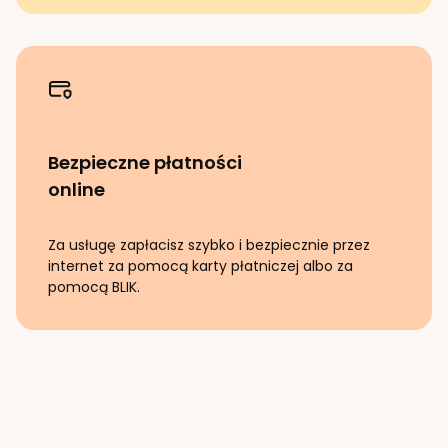
Bezpieczne płatności
online
Za usługę zapłacisz szybko i bezpiecznie przez
internet za pomocą karty płatniczej albo za
pomocą BLIK.