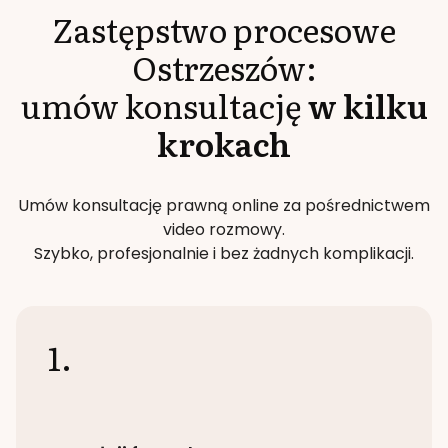
Zastępstwo procesowe
Ostrzeszów
:
umów konsultację
w kilku
krokach
Umów konsultację prawną online za pośrednictwem
video rozmowy.
Szybko, profesjonalnie i bez żadnych komplikacji.
1.