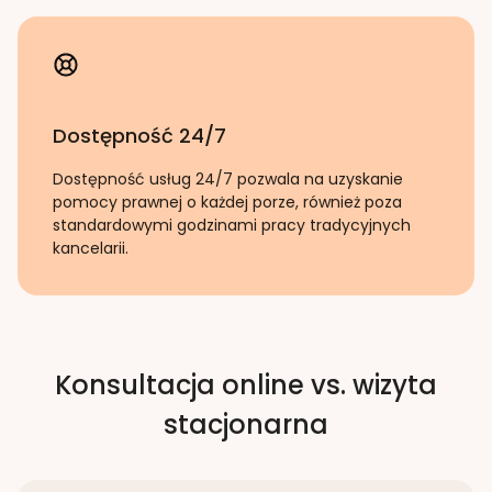
Dostępność 24/7
Dostępność usług 24/7 pozwala na uzyskanie
pomocy prawnej o każdej porze, również poza
standardowymi godzinami pracy tradycyjnych
kancelarii.
Konsultacja online vs. wizyta
stacjonarna