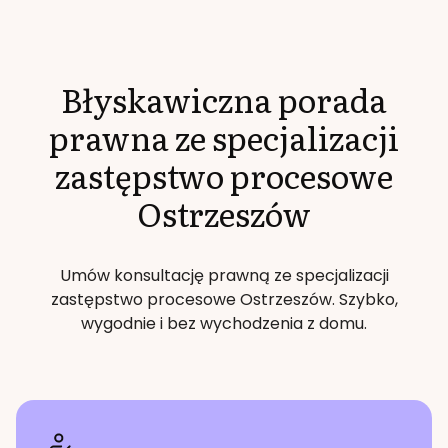
Błyskawiczna porada
prawna ze specjalizacji
zastępstwo procesowe
Ostrzeszów
Umów konsultację prawną ze specjalizacji
zastępstwo procesowe
Ostrzeszów
. Szybko,
wygodnie i bez wychodzenia z domu.