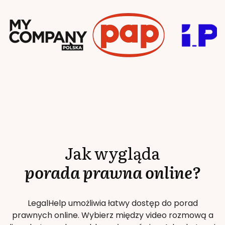
Jak wygląda
porada prawna online?
LegalHelp umożliwia łatwy dostęp do porad
prawnych online. Wybierz między video rozmową a