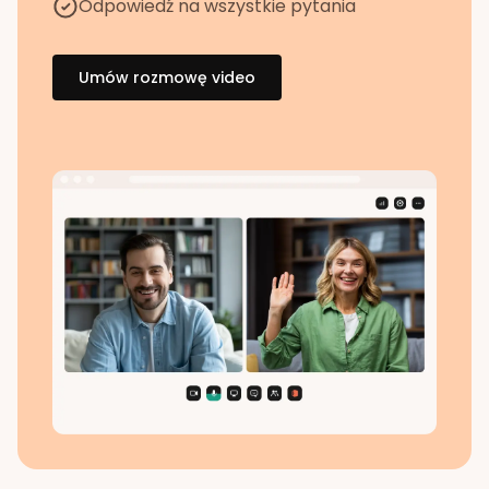
Odpowiedź na wszystkie pytania
Umów rozmowę video