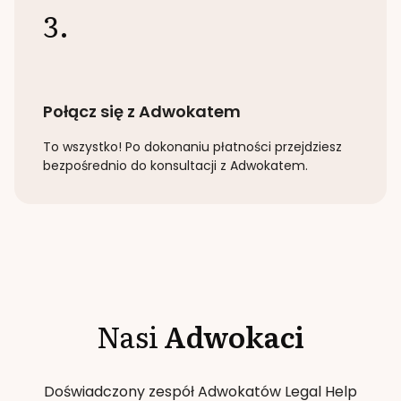
3.
Połącz się z Adwokatem
To wszystko! Po dokonaniu płatności przejdziesz
bezpośrednio do konsultacji z Adwokatem.
Nasi
Adwokaci
Doświadczony zespół Adwokatów Legal Help