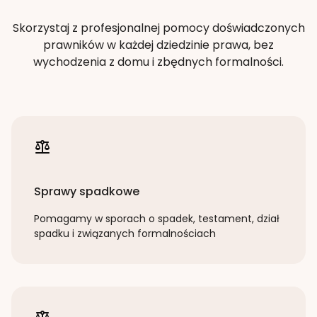
Skorzystaj z profesjonalnej pomocy doświadczonych
prawników w każdej dziedzinie prawa, bez
wychodzenia z domu i zbędnych formalności.
Sprawy spadkowe
Pomagamy w sporach o spadek, testament, dział
spadku i związanych formalnościach