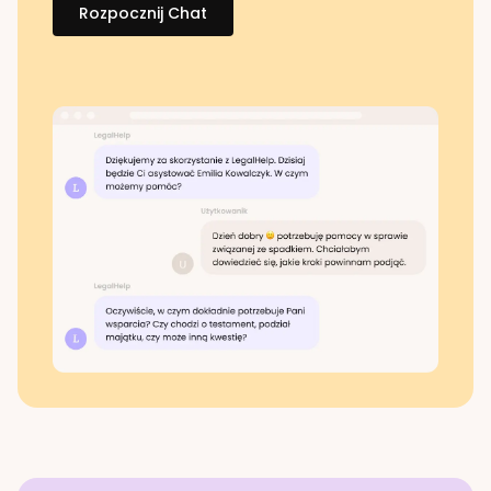
Rozpocznij Chat