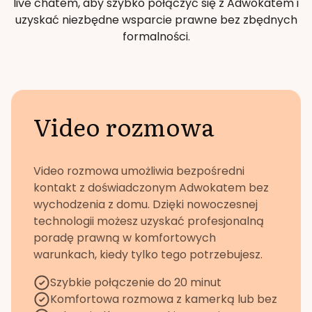
live chatem, aby szybko połączyć się z Adwokatem i
uzyskać niezbędne wsparcie prawne bez zbędnych
formalności.
Video rozmowa
Video rozmowa umożliwia bezpośredni
kontakt z doświadczonym Adwokatem bez
wychodzenia z domu. Dzięki nowoczesnej
technologii możesz uzyskać profesjonalną
poradę prawną w komfortowych
warunkach, kiedy tylko tego potrzebujesz.
Szybkie połączenie do 20 minut
Komfortowa rozmowa z kamerką lub bez