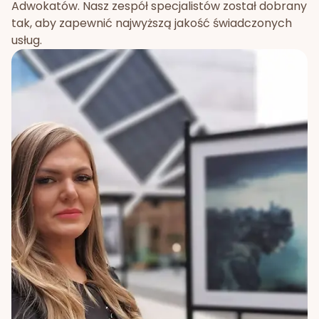
Adwokatów. Nasz zespół specjalistów został dobrany
tak, aby zapewnić najwyższą jakość świadczonych
usług.