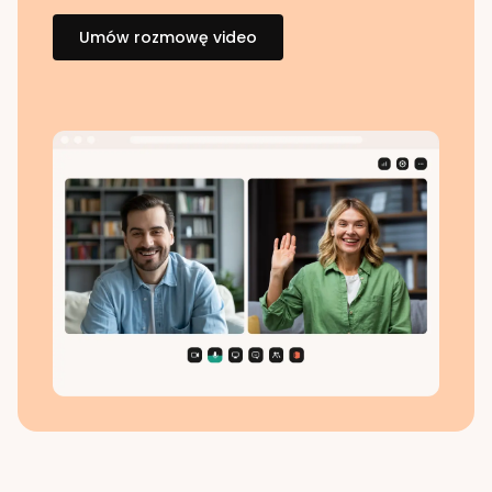
Umów rozmowę video