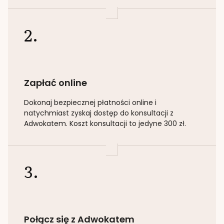
2.
Zapłać online
Dokonaj bezpiecznej płatności online i
natychmiast zyskaj dostęp do konsultacji z
Adwokatem. Koszt konsultacji to jedyne 300 zł.
3.
Połącz się z Adwokatem