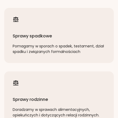
Sprawy spadkowe
Pomagamy w sporach o spadek, testament, dział
spadku i związanych formalnościach
Sprawy rodzinne
Doradzamy w sprawach alimentacyjnych,
opiekuńczych i dotyczących relacji rodzinnych.