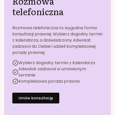
Rozmowa
telefoniczna
Rozmowa telefoniczna to wygodna forma
konsultacji prawnej. Wybierz dogodny termin
z kalendarza, a doświadczony Adwokat
zadzwoni do Ciebie i udzieli kompleksowej
porady prawnej.
Wybierz dogodny termin z kalendarza
Adwokat zadzwoni w umówionym
terminie
Kompleksowa porada prawna
Umów konsultację