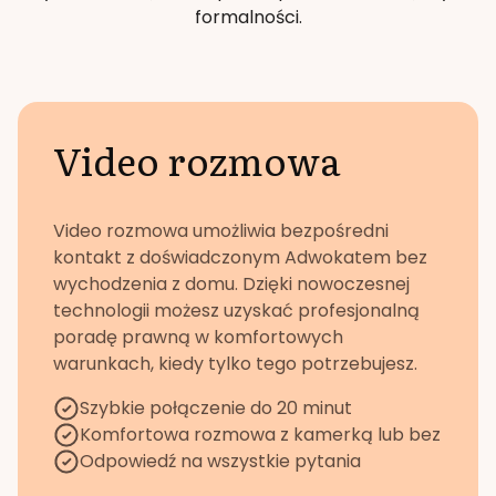
formalności.
Video rozmowa
Video rozmowa umożliwia bezpośredni
kontakt z doświadczonym Adwokatem bez
wychodzenia z domu. Dzięki nowoczesnej
technologii możesz uzyskać profesjonalną
poradę prawną w komfortowych
warunkach, kiedy tylko tego potrzebujesz.
Szybkie połączenie do 20 minut
Komfortowa rozmowa z kamerką lub bez
Odpowiedź na wszystkie pytania