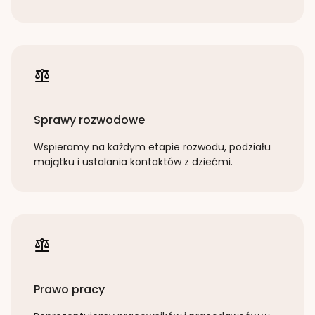
Sprawy rozwodowe
Wspieramy na każdym etapie rozwodu, podziału
majątku i ustalania kontaktów z dziećmi.
Prawo pracy