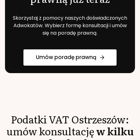
Skorzystaj z pomocy naszych doświadczonych
Adwokatów. Wybierz formę konsultacji i umów
się na poradę prawną.
Umów poradę prawną
Podatki VAT
Ostrzeszów
:
umów konsultację
w kilku