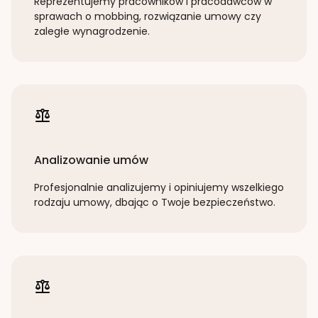
Reprezentujemy pracowników i pracodawców w
sprawach o mobbing, rozwiązanie umowy czy
zaległe wynagrodzenie.
Analizowanie umów
Profesjonalnie analizujemy i opiniujemy wszelkiego
rodzaju umowy, dbając o Twoje bezpieczeństwo.