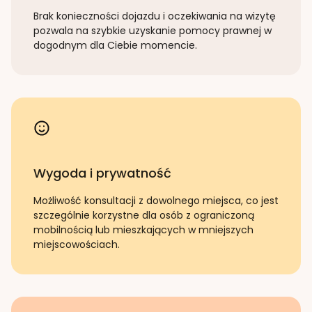
Brak konieczności dojazdu i oczekiwania na wizytę
pozwala na szybkie uzyskanie pomocy prawnej w
dogodnym dla Ciebie momencie.
Wygoda i prywatność
Możliwość konsultacji z dowolnego miejsca, co jest
szczególnie korzystne dla osób z ograniczoną
mobilnością lub mieszkających w mniejszych
miejscowościach.