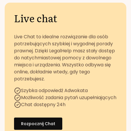
Live chat
Live Chat to idealne rozwiązanie dla osób
potrzebujących szybkiej i wygodnej porady
prawnej. Dzięki LegalHelp masz stały dostęp
do natychmiastowej pomocy z dowolnego
miejsca i urządzenia. Wszystko odbywa się
online, dokładnie wtedy, gdy tego
potrzebujesz.
Szybka odpowiedź Adwokata
Możliwość zadania pytań uzupełniających
Chat dostępny 24h
Rozpocznij Chat