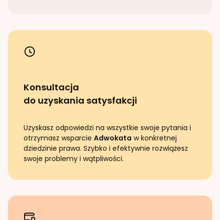
Konsultacja
do uzyskania satysfakcji
Uzyskasz odpowiedzi na wszystkie swoje pytania i
otrzymasz wsparcie
Adwokata
w konkretnej
dziedzinie prawa. Szybko i efektywnie rozwiążesz
swoje problemy i wątpliwości.