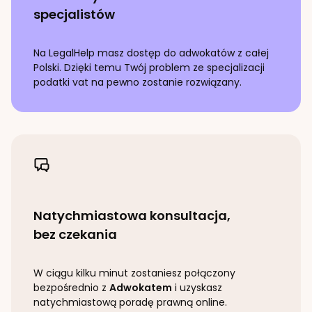
specjalistów
Na LegalHelp masz dostęp do adwokatów z całej
Polski. Dzięki temu Twój problem ze specjalizacji
podatki vat
na pewno zostanie rozwiązany.
Natychmiastowa konsultacja,
bez czekania
W ciągu kilku minut zostaniesz połączony
bezpośrednio z
Adwokatem
i uzyskasz
natychmiastową poradę prawną online.