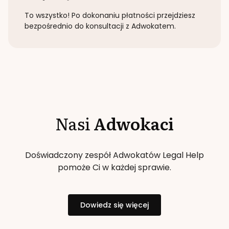
To wszystko! Po dokonaniu płatności przejdziesz
bezpośrednio do konsultacji z Adwokatem.
Nasi
Adwokaci
Doświadczony zespół Adwokatów Legal Help
pomoże Ci w każdej sprawie.
Dowiedz się więcej