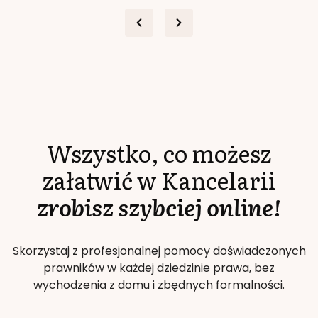
Wszystko, co możesz
załatwić w Kancelarii
zrobisz szybciej online!
Skorzystaj z profesjonalnej pomocy doświadczonych
prawników w każdej dziedzinie prawa, bez
wychodzenia z domu i zbędnych formalności.