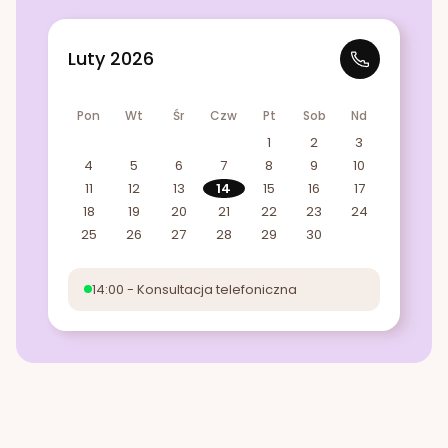
Luty 2026
Pon
Wt
Śr
Czw
Pt
Sob
Nd
1
2
3
4
5
6
7
8
9
10
11
12
13
14
15
16
17
18
19
20
21
22
23
24
25
26
27
28
29
30
14:00 - Konsultacja telefoniczna