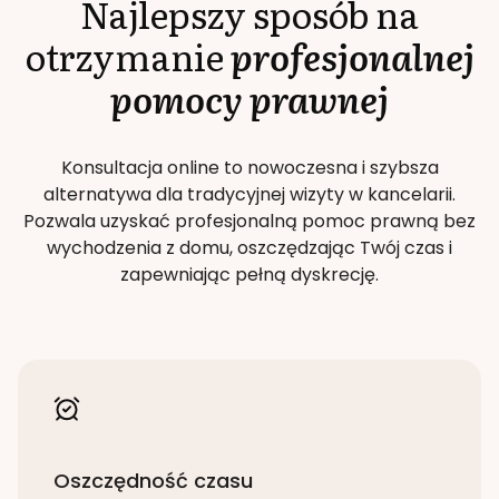
Najlepszy sposób na
otrzymanie
profesjonalnej
pomocy prawnej
Konsultacja online to nowoczesna i szybsza
alternatywa dla tradycyjnej wizyty w kancelarii.
Pozwala uzyskać profesjonalną pomoc prawną bez
wychodzenia z domu, oszczędzając Twój czas i
zapewniając pełną dyskrecję.
Oszczędność czasu