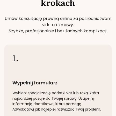
krokach
Umów konsultację prawną online za pośrednictwem
video rozmowy.
Szybko, profesjonalnie i bez żadnych komplikacji.
1.
Wypełnij formularz
Wybierz specjalizację
podatki vat lub taką
, która
najbardziej pasuje do Twojej sprawy. Uzupełnij
informację dodatkowe, które pomogą
Adwokatowi jak najlepiej rozwiązać Twój problem.