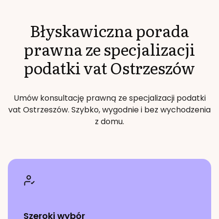
Błyskawiczna porada
prawna ze specjalizacji
podatki vat
Ostrzeszów
Umów konsultację prawną ze specjalizacji
podatki
vat
Ostrzeszów
. Szybko, wygodnie i bez wychodzenia
z domu.
Szeroki wybór