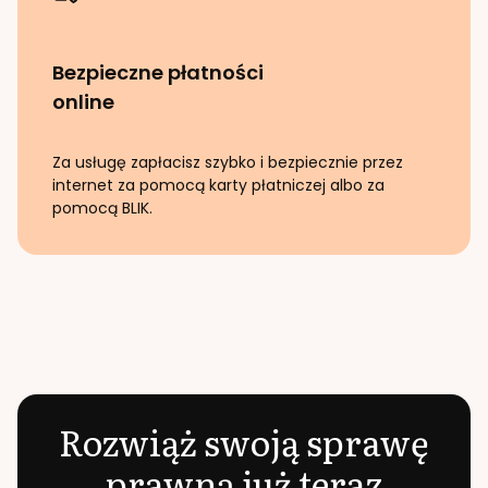
Bezpieczne płatności
online
Za usługę zapłacisz szybko i bezpiecznie przez
internet za pomocą karty płatniczej albo za
pomocą BLIK.
Rozwiąż swoją sprawę
prawną już teraz