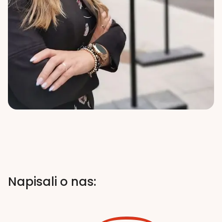
Napisali o nas: