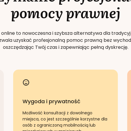
pomocy prawnej
 online to nowoczesna i szybsza alternatywa dla tradycyj
Pozwala uzyskać profesjonalną pomoc prawną bez wychod
oszczędzając Twój czas i zapewniając pełną dyskrecję.
Wygoda i prywatność
Możliwość konsultacji z dowolnego
miejsca, co jest szczególnie korzystne dla
osób z ograniczoną mobilnością lub