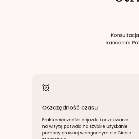
Konsultacja
kancelarii. 
Oszczędność czasu
Brak konieczności dojazdu i oczekiwania
na wizytę pozwala na szybkie uzyskanie
pomocy prawnej w dogodnym dla Ciebie