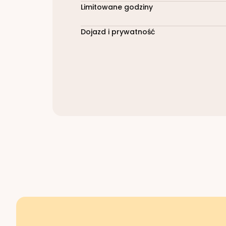
Limitowane godziny
Dojazd i prywatność