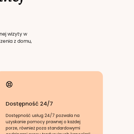
nej wizyty w
zenia z domu,
Dostępność 24/7
Dostępność usług 24/7 pozwala na
uzyskanie pomocy prawnej o każdej
porze, również poza standardowymi