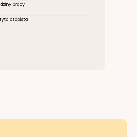
dziny pracy
zyta osobista