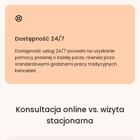
Dostępność 24/7
Dostępność usług 24/7 pozwala na uzyskanie
pomocy prawnej o każdej porze, również poza
standardowymi godzinami pracy tradycyjnych
kancelarii.
Konsultacja online vs. wizyta
stacjonarna