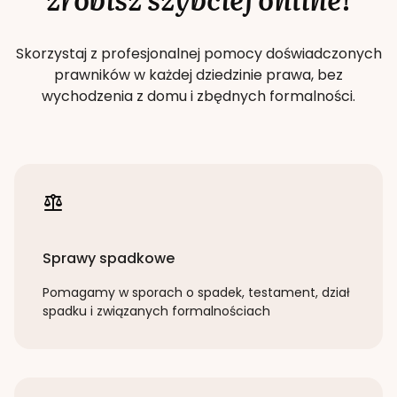
Skorzystaj z profesjonalnej pomocy doświadczonych
prawników w każdej dziedzinie prawa, bez
wychodzenia z domu i zbędnych formalności.
Sprawy spadkowe
Pomagamy w sporach o spadek, testament, dział
spadku i związanych formalnościach