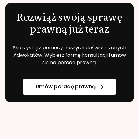
Rozwiąż swoją sprawę
prawną już teraz
Skorzystaj z pomocy naszych doświadczonych
Adwokatów. Wybierz formę konsultacji i umów
się na poradę prawną.
Umów poradę prawną