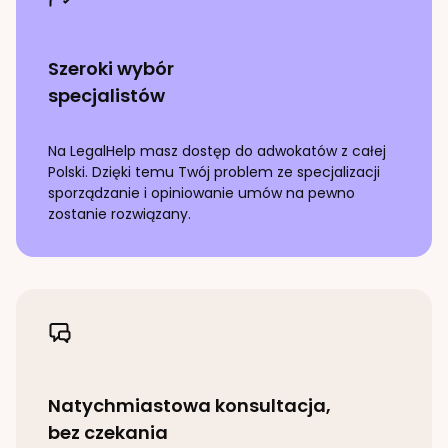
Szeroki wybór
specjalistów
Na LegalHelp masz dostęp do adwokatów z całej
Polski. Dzięki temu Twój problem ze specjalizacji
sporządzanie i opiniowanie umów
na pewno
zostanie rozwiązany.
Natychmiastowa konsultacja,
bez czekania