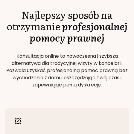
Najlepszy sposób na
otrzymanie
profesjonalnej
pomocy prawnej
Konsultacja online to nowoczesna i szybsza
alternatywa dla tradycyjnej wizyty w kancelarii.
Pozwala uzyskać profesjonalną pomoc prawną bez
wychodzenia z domu, oszczędzając Twój czas i
zapewniając pełną dyskrecję.