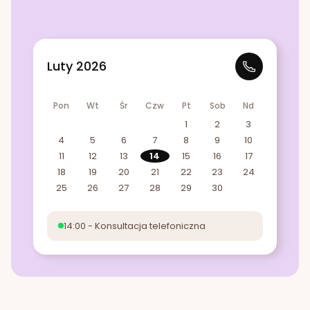
Luty 2026
Pon
Wt
Śr
Czw
Pt
Sob
Nd
1
2
3
4
5
6
7
8
9
10
11
12
13
14
15
16
17
18
19
20
21
22
23
24
25
26
27
28
29
30
14:00 - Konsultacja telefoniczna