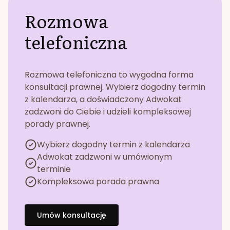
Rozmowa
telefoniczna
Rozmowa telefoniczna to wygodna forma
konsultacji prawnej. Wybierz dogodny termin
z kalendarza, a doświadczony Adwokat
zadzwoni do Ciebie i udzieli kompleksowej
porady prawnej.
Wybierz dogodny termin z kalendarza
Adwokat zadzwoni w umówionym
terminie
Kompleksowa porada prawna
Umów konsultację