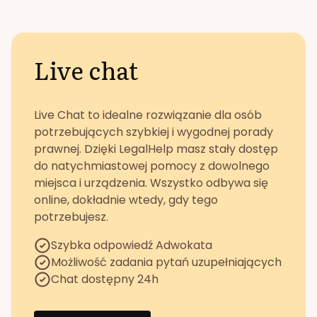
Live chat
Live Chat to idealne rozwiązanie dla osób
potrzebujących szybkiej i wygodnej porady
prawnej. Dzięki LegalHelp masz stały dostęp
do natychmiastowej pomocy z dowolnego
miejsca i urządzenia. Wszystko odbywa się
online, dokładnie wtedy, gdy tego
potrzebujesz.
Szybka odpowiedź Adwokata
Możliwość zadania pytań uzupełniających
Chat dostępny 24h