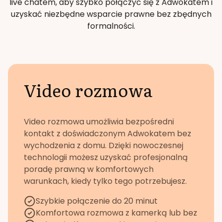
live chatem, aby szybko połączyć się z Adwokatem i
uzyskać niezbędne wsparcie prawne bez zbędnych
formalności.
Video rozmowa
Video rozmowa umożliwia bezpośredni
kontakt z doświadczonym Adwokatem bez
wychodzenia z domu. Dzięki nowoczesnej
technologii możesz uzyskać profesjonalną
poradę prawną w komfortowych
warunkach, kiedy tylko tego potrzebujesz.
Szybkie połączenie do 20 minut
Komfortowa rozmowa z kamerką lub bez