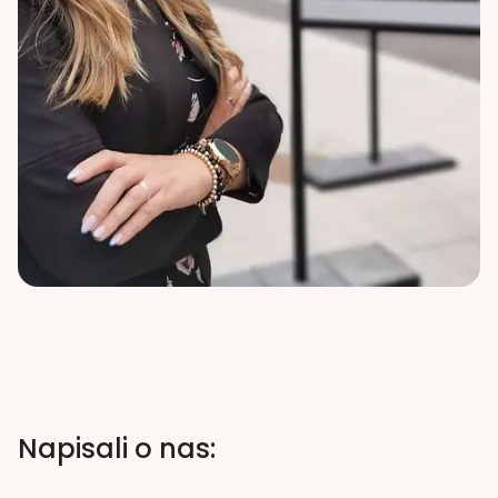
Napisali o nas: