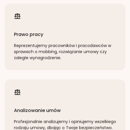
Prawo pracy
Reprezentujemy pracowników i pracodawców w
sprawach o mobbing, rozwiązanie umowy czy
zaległe wynagrodzenie.
Analizowanie umów
Profesjonalnie analizujemy i opiniujemy wszelkiego
rodzaju umowy, dbając o Twoje bezpieczeństwo.