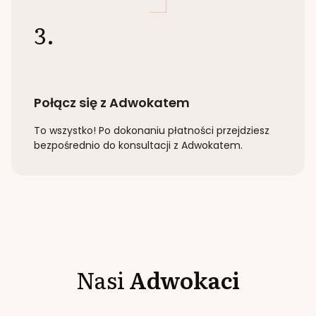
3.
Połącz się z Adwokatem
To wszystko! Po dokonaniu płatności przejdziesz
bezpośrednio do konsultacji z Adwokatem.
Nasi
Adwokaci