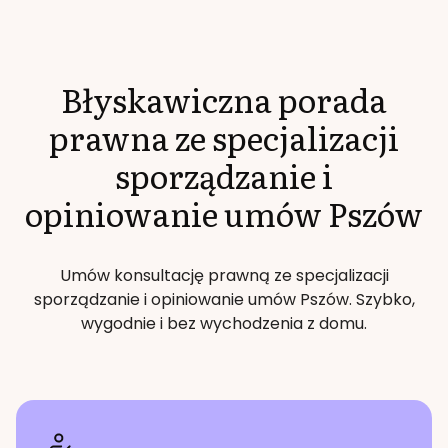
Błyskawiczna porada
prawna ze specjalizacji
sporządzanie i
opiniowanie umów
Pszów
Umów konsultację prawną ze specjalizacji
sporządzanie i opiniowanie umów
Pszów
. Szybko,
wygodnie i bez wychodzenia z domu.