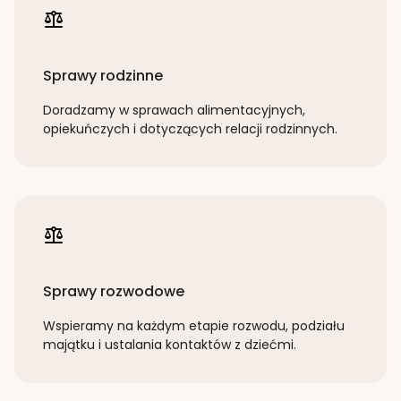
Sprawy rodzinne
Doradzamy w sprawach alimentacyjnych,
opiekuńczych i dotyczących relacji rodzinnych.
Sprawy rozwodowe
Wspieramy na każdym etapie rozwodu, podziału
majątku i ustalania kontaktów z dziećmi.