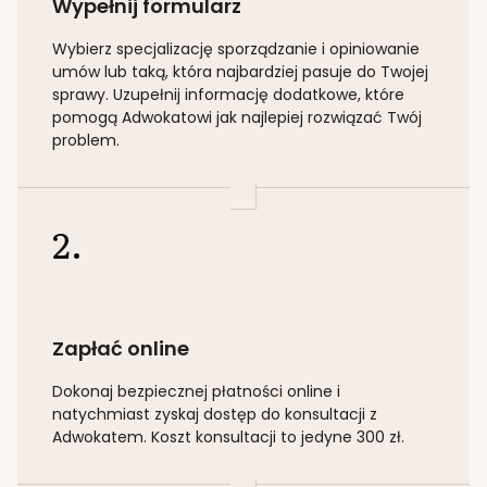
Wypełnij formularz
Wybierz specjalizację
sporządzanie i opiniowanie
umów lub taką
, która najbardziej pasuje do Twojej
sprawy. Uzupełnij informację dodatkowe, które
pomogą Adwokatowi jak najlepiej rozwiązać Twój
problem.
2.
Zapłać online
Dokonaj bezpiecznej płatności online i
natychmiast zyskaj dostęp do konsultacji z
Adwokatem. Koszt konsultacji to jedyne 300 zł.