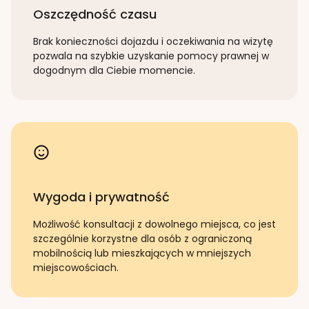
Oszczędność czasu
Brak konieczności dojazdu i oczekiwania na wizytę
pozwala na szybkie uzyskanie pomocy prawnej w
dogodnym dla Ciebie momencie.
Wygoda i prywatność
Możliwość konsultacji z dowolnego miejsca, co jest
szczególnie korzystne dla osób z ograniczoną
mobilnością lub mieszkających w mniejszych
miejscowościach.