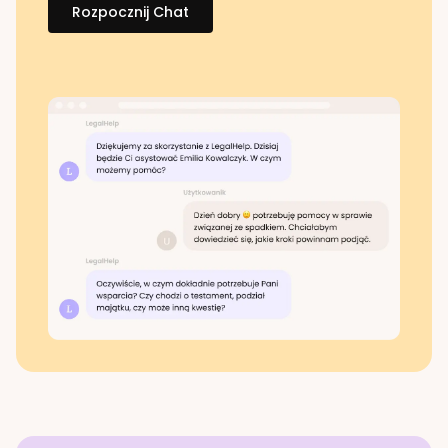
Rozpocznij Chat