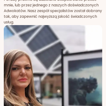
mnie, lub przez jednego z naszych doświadczonych
Adwokatów. Nasz zespół specjalistów został dobrany
tak, aby zapewnić najwyższą jakość świadczonych
usług.