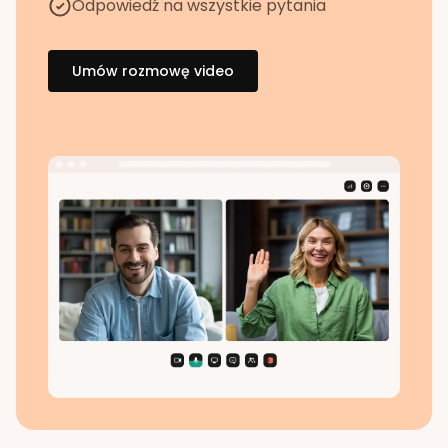
Odpowiedź na wszystkie pytania
Umów rozmowę video