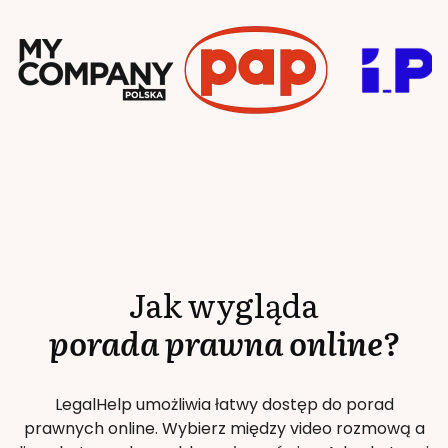
Jak wygląda
porada prawna online?
LegalHelp umożliwia łatwy dostęp do porad
prawnych online. Wybierz między video rozmową a