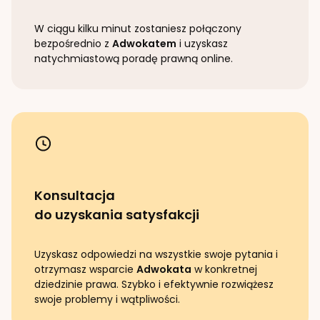
W ciągu kilku minut zostaniesz połączony
bezpośrednio z
Adwokatem
i uzyskasz
natychmiastową poradę prawną online.
Konsultacja
do uzyskania satysfakcji
Uzyskasz odpowiedzi na wszystkie swoje pytania i
otrzymasz wsparcie
Adwokata
w konkretnej
dziedzinie prawa. Szybko i efektywnie rozwiążesz
swoje problemy i wątpliwości.