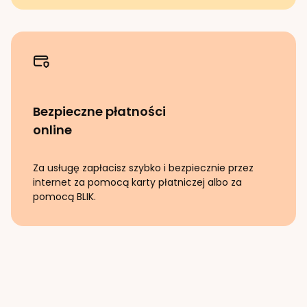
Bezpieczne płatności
online
Za usługę zapłacisz szybko i bezpiecznie przez
internet za pomocą karty płatniczej albo za
pomocą BLIK.