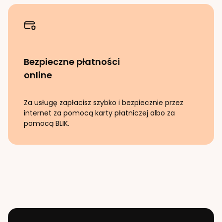
Bezpieczne płatności
online
Za usługę zapłacisz szybko i bezpiecznie przez
internet za pomocą karty płatniczej albo za
pomocą BLIK.