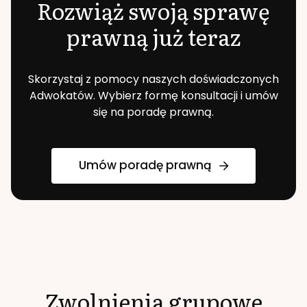
Rozwiąż swoją sprawę
prawną już teraz
Skorzystaj z pomocy naszych doświadczonych
Adwokatów. Wybierz formę konsultacji i umów
się na poradę prawną.
Umów poradę prawną
Zwolnienia grupowe