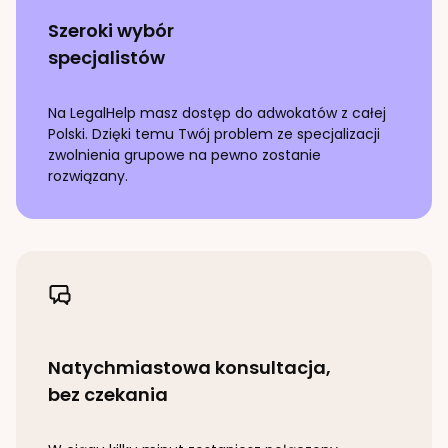
Szeroki wybór
specjalistów
Na LegalHelp masz dostęp do adwokatów z całej
Polski. Dzięki temu Twój problem ze specjalizacji
zwolnienia grupowe
na pewno zostanie
rozwiązany.
Natychmiastowa konsultacja,
bez czekania