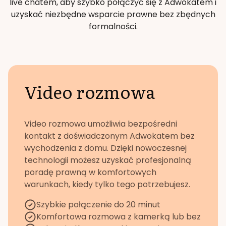
live chatem, aby szybko połączyć się z Adwokatem i
uzyskać niezbędne wsparcie prawne bez zbędnych
formalności.
Video rozmowa
Video rozmowa umożliwia bezpośredni
kontakt z doświadczonym Adwokatem bez
wychodzenia z domu. Dzięki nowoczesnej
technologii możesz uzyskać profesjonalną
poradę prawną w komfortowych
warunkach, kiedy tylko tego potrzebujesz.
Szybkie połączenie do 20 minut
Komfortowa rozmowa z kamerką lub bez