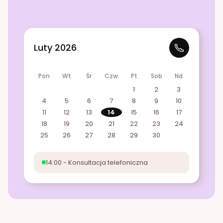
Luty 2026
Pon
Wt
Śr
Czw
Pt
Sob
Nd
1
2
3
4
5
6
7
8
9
10
11
12
13
14
15
16
17
18
19
20
21
22
23
24
25
26
27
28
29
30
14:00 - Konsultacja telefoniczna