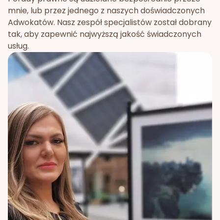
mnie, lub przez jednego z naszych doświadczonych
Adwokatów. Nasz zespół specjalistów został dobrany
tak, aby zapewnić najwyższą jakość świadczonych
usług.