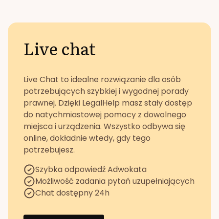
Live chat
Live Chat to idealne rozwiązanie dla osób
potrzebujących szybkiej i wygodnej porady
prawnej. Dzięki LegalHelp masz stały dostęp
do natychmiastowej pomocy z dowolnego
miejsca i urządzenia. Wszystko odbywa się
online, dokładnie wtedy, gdy tego
potrzebujesz.
Szybka odpowiedź Adwokata
Możliwość zadania pytań uzupełniających
Chat dostępny 24h