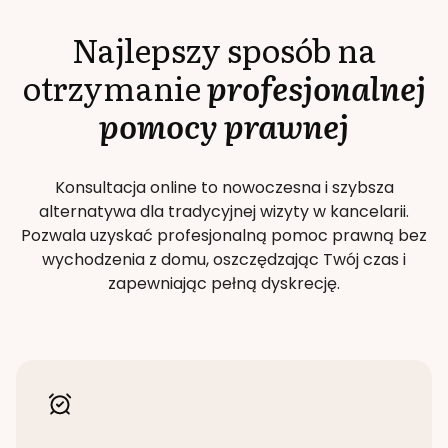
Najlepszy sposób na
otrzymanie
profesjonalnej
pomocy prawnej
Konsultacja online to nowoczesna i szybsza
alternatywa dla tradycyjnej wizyty w kancelarii.
Pozwala uzyskać profesjonalną pomoc prawną bez
wychodzenia z domu, oszczędzając Twój czas i
zapewniając pełną dyskrecję.