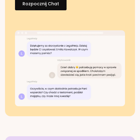
Rozpocznij Chat