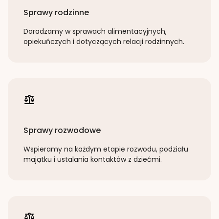
Sprawy rodzinne
Doradzamy w sprawach alimentacyjnych,
opiekuńczych i dotyczących relacji rodzinnych.
Sprawy rozwodowe
Wspieramy na każdym etapie rozwodu, podziału
majątku i ustalania kontaktów z dziećmi.