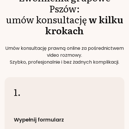
Pszów
:
umów konsultację
w kilku
krokach
Umów konsultację prawną online za pośrednictwem
video rozmowy.
Szybko, profesjonalnie i bez żadnych komplikacji.
1.
Wypełnij formularz