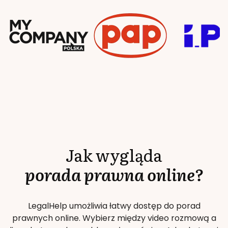
Jak wygląda
porada prawna online?
LegalHelp umożliwia łatwy dostęp do porad
prawnych online. Wybierz między video rozmową a