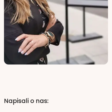
Napisali o nas: