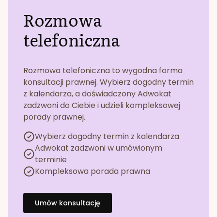
Rozmowa
telefoniczna
Rozmowa telefoniczna to wygodna forma
konsultacji prawnej. Wybierz dogodny termin
z kalendarza, a doświadczony Adwokat
zadzwoni do Ciebie i udzieli kompleksowej
porady prawnej.
Wybierz dogodny termin z kalendarza
Adwokat zadzwoni w umówionym
terminie
Kompleksowa porada prawna
Umów konsultację