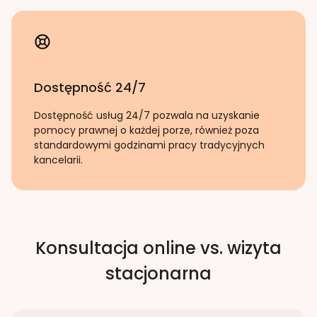
Dostępność 24/7
Dostępność usług 24/7 pozwala na uzyskanie
pomocy prawnej o każdej porze, również poza
standardowymi godzinami pracy tradycyjnych
kancelarii.
Konsultacja online vs. wizyta
stacjonarna