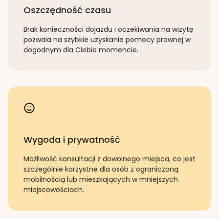
Oszczędność czasu
Brak konieczności dojazdu i oczekiwania na wizytę
pozwala na szybkie uzyskanie pomocy prawnej w
dogodnym dla Ciebie momencie.
Wygoda i prywatność
Możliwość konsultacji z dowolnego miejsca, co jest
szczególnie korzystne dla osób z ograniczoną
mobilnością lub mieszkających w mniejszych
miejscowościach.