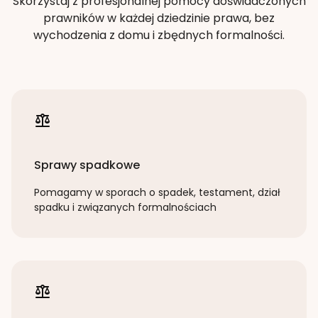
Skorzystaj z profesjonalnej pomocy doświadczonych
prawników w każdej dziedzinie prawa, bez
wychodzenia z domu i zbędnych formalności.
Sprawy spadkowe
Pomagamy w sporach o spadek, testament, dział
spadku i związanych formalnościach