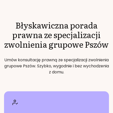
Błyskawiczna porada
prawna ze specjalizacji
zwolnienia grupowe
Pszów
Umów konsultację prawną ze specjalizacji
zwolnienia
grupowe
Pszów
. Szybko, wygodnie i bez wychodzenia
z domu.