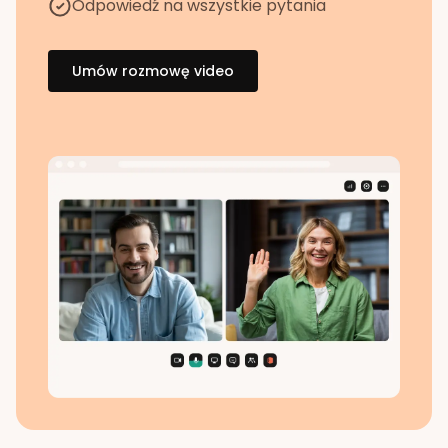
Odpowiedź na wszystkie pytania
Umów rozmowę video