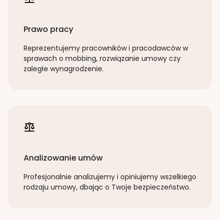
Prawo pracy
Reprezentujemy pracowników i pracodawców w
sprawach o mobbing, rozwiązanie umowy czy
zaległe wynagrodzenie.
Analizowanie umów
Profesjonalnie analizujemy i opiniujemy wszelkiego
rodzaju umowy, dbając o Twoje bezpieczeństwo.