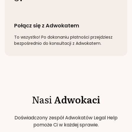
Połącz się z Adwokatem
To wszystko! Po dokonaniu płatności przejdziesz
bezpośrednio do konsultacji z Adwokatem.
Nasi
Adwokaci
Doświadczony zespół Adwokatów Legal Help
pomoże Ci w każdej sprawie.