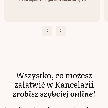
Wszystko, co możesz
załatwić w Kancelarii
zrobisz szybciej online!