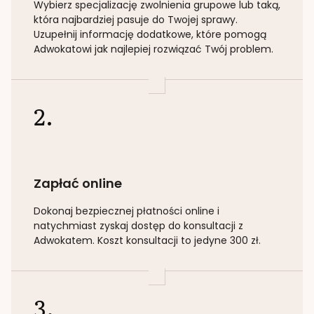
Wybierz specjalizację
zwolnienia grupowe lub taką
,
która najbardziej pasuje do Twojej sprawy.
Uzupełnij informację dodatkowe, które pomogą
Adwokatowi jak najlepiej rozwiązać Twój problem.
2.
Zapłać online
Dokonaj bezpiecznej płatności online i
natychmiast zyskaj dostęp do konsultacji z
Adwokatem. Koszt konsultacji to jedyne 300 zł.
3.