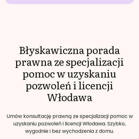
Błyskawiczna porada
prawna ze specjalizacji
pomoc w uzyskaniu
pozwoleń i licencji
Włodawa
Umów konsultację prawną ze specjalizacji
pomoc w
uzyskaniu pozwoleń i licencji
Włodawa
. Szybko,
wygodnie i bez wychodzenia z domu.