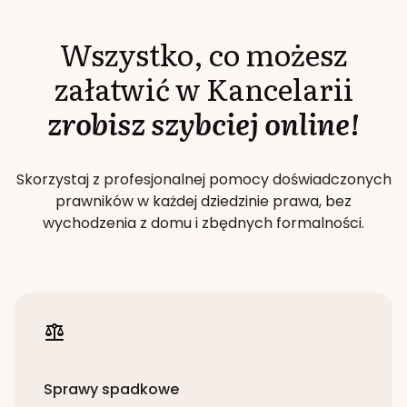
Wszystko, co możesz
załatwić w Kancelarii
zrobisz szybciej online!
Skorzystaj z profesjonalnej pomocy doświadczonych
prawników w każdej dziedzinie prawa, bez
wychodzenia z domu i zbędnych formalności.
Sprawy spadkowe