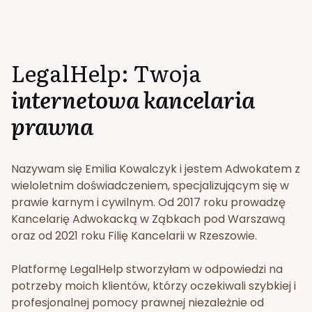
LegalHelp: Twoja
internetowa kancelaria
prawna
Nazywam się Emilia Kowalczyk i jestem Adwokatem z
wieloletnim doświadczeniem, specjalizującym się w
prawie karnym i cywilnym. Od 2017 roku prowadzę
Kancelarię Adwokacką w Ząbkach pod Warszawą
oraz od 2021 roku Filię Kancelarii w Rzeszowie.
Platformę LegalHelp stworzyłam w odpowiedzi na
potrzeby moich klientów, którzy oczekiwali szybkiej i
profesjonalnej pomocy prawnej niezależnie od