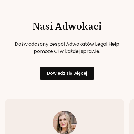
Nasi
Adwokaci
Doświadczony zespół Adwokatów Legal Help
pomoże Ci w każdej sprawie.
Dowiedz się więcej