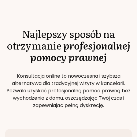
Najlepszy sposób na
otrzymanie
profesjonalnej
pomocy prawnej
Konsultacja online to nowoczesna i szybsza
alternatywa dla tradycyjnej wizyty w kancelarii.
Pozwala uzyskać profesjonalną pomoc prawną bez
wychodzenia z domu, oszczędzając Twój czas i
zapewniając pełną dyskrecję.