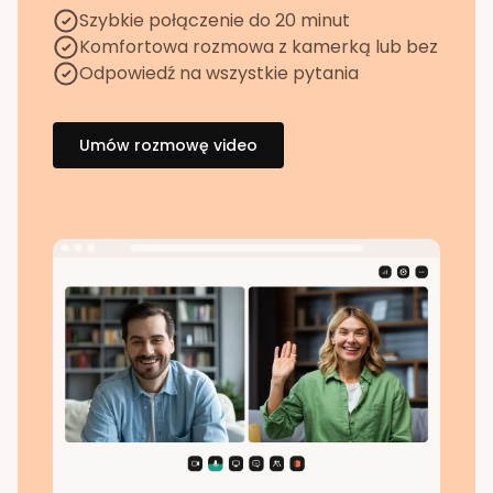
Szybkie połączenie do 20 minut
Komfortowa rozmowa z kamerką lub bez
Odpowiedź na wszystkie pytania
Umów rozmowę video