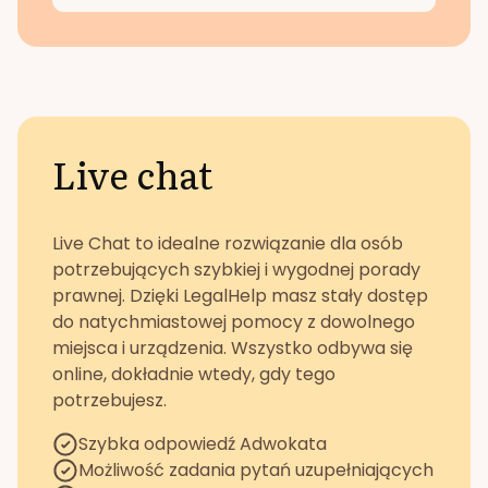
Live chat
Live Chat to idealne rozwiązanie dla osób
potrzebujących szybkiej i wygodnej porady
prawnej. Dzięki LegalHelp masz stały dostęp
do natychmiastowej pomocy z dowolnego
miejsca i urządzenia. Wszystko odbywa się
online, dokładnie wtedy, gdy tego
potrzebujesz.
Szybka odpowiedź Adwokata
Możliwość zadania pytań uzupełniających