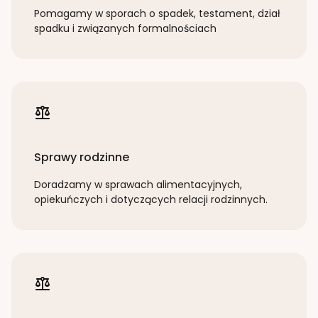
Pomagamy w sporach o spadek, testament, dział
spadku i związanych formalnościach
Sprawy rodzinne
Doradzamy w sprawach alimentacyjnych,
opiekuńczych i dotyczących relacji rodzinnych.