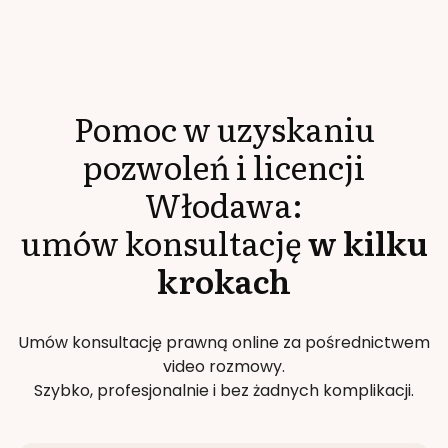
Pomoc w uzyskaniu
pozwoleń i licencji
Włodawa
:
umów konsultację
w kilku
krokach
Umów konsultację prawną online za pośrednictwem
video rozmowy.
Szybko, profesjonalnie i bez żadnych komplikacji.