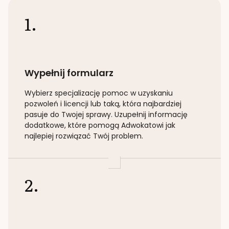
1.
Wypełnij formularz
Wybierz specjalizację
pomoc w uzyskaniu
pozwoleń i licencji lub taką
, która najbardziej
pasuje do Twojej sprawy. Uzupełnij informację
dodatkowe, które pomogą Adwokatowi jak
najlepiej rozwiązać Twój problem.
2.