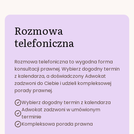
Rozmowa
telefoniczna
Rozmowa telefoniczna to wygodna forma
konsultacji prawnej. Wybierz dogodny termin
z kalendarza, a doświadczony Adwokat
zadzwoni do Ciebie i udzieli kompleksowej
porady prawnej.
Wybierz dogodny termin z kalendarza
Adwokat zadzwoni w umówionym
terminie
Kompleksowa porada prawna