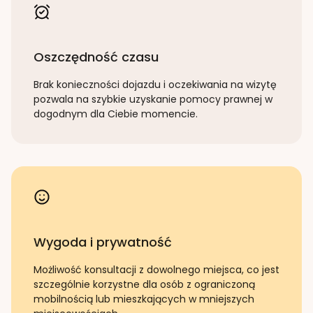
Oszczędność czasu
Brak konieczności dojazdu i oczekiwania na wizytę
pozwala na szybkie uzyskanie pomocy prawnej w
dogodnym dla Ciebie momencie.
Wygoda i prywatność
Możliwość konsultacji z dowolnego miejsca, co jest
szczególnie korzystne dla osób z ograniczoną
mobilnością lub mieszkających w mniejszych