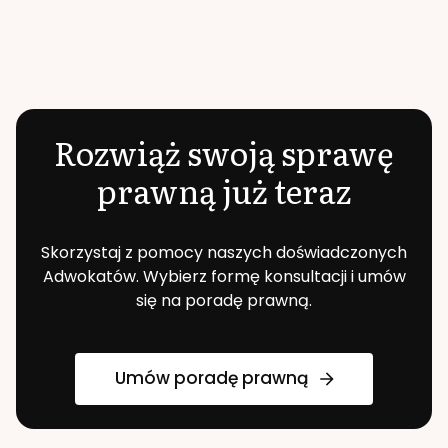
Rozwiąż swoją sprawę
prawną już teraz
Skorzystaj z pomocy naszych doświadczonych
Adwokatów. Wybierz formę konsultacji i umów
się na poradę prawną.
Umów poradę prawną