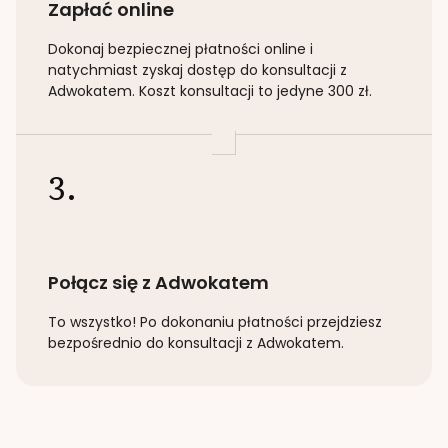
Zapłać online
Dokonaj bezpiecznej płatności online i
natychmiast zyskaj dostęp do konsultacji z
Adwokatem. Koszt konsultacji to jedyne 300 zł.
3.
Połącz się z Adwokatem
To wszystko! Po dokonaniu płatności przejdziesz
bezpośrednio do konsultacji z Adwokatem.