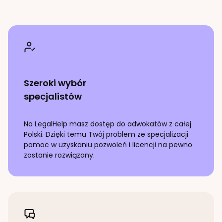
Szeroki wybór
specjalistów
Na LegalHelp masz dostęp do adwokatów z całej
Polski. Dzięki temu Twój problem ze specjalizacji
pomoc w uzyskaniu pozwoleń i licencji
na pewno
zostanie rozwiązany.