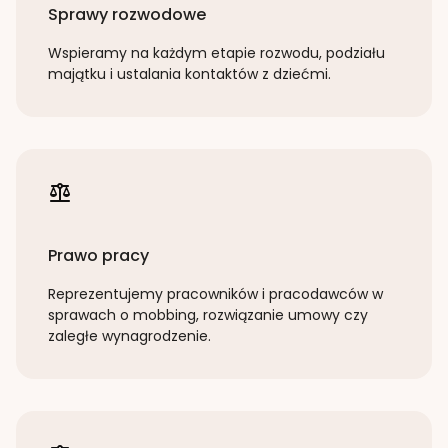
Sprawy rozwodowe
Wspieramy na każdym etapie rozwodu, podziału
majątku i ustalania kontaktów z dziećmi.
Prawo pracy
Reprezentujemy pracowników i pracodawców w
sprawach o mobbing, rozwiązanie umowy czy
zaległe wynagrodzenie.