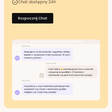
Chat dostępny 24h
Rozpocznij Chat