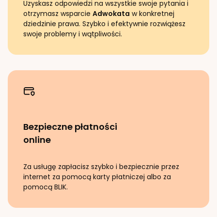
Uzyskasz odpowiedzi na wszystkie swoje pytania i
otrzymasz wsparcie
Adwokata
w konkretnej
dziedzinie prawa. Szybko i efektywnie rozwiążesz
swoje problemy i wątpliwości.
Bezpieczne płatności
online
Za usługę zapłacisz szybko i bezpiecznie przez
internet za pomocą karty płatniczej albo za
pomocą BLIK.