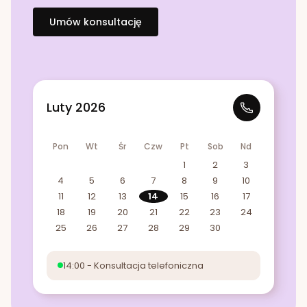
Umów konsultację
Luty 2026
Pon
Wt
Śr
Czw
Pt
Sob
Nd
1
2
3
4
5
6
7
8
9
10
11
12
13
14
15
16
17
18
19
20
21
22
23
24
25
26
27
28
29
30
14:00 - Konsultacja telefoniczna