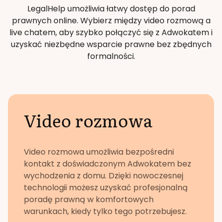
LegalHelp umożliwia łatwy dostęp do porad
prawnych online. Wybierz między video rozmową a
live chatem, aby szybko połączyć się z Adwokatem i
uzyskać niezbędne wsparcie prawne bez zbędnych
formalności.
Video rozmowa
Video rozmowa umożliwia bezpośredni
kontakt z doświadczonym Adwokatem bez
wychodzenia z domu. Dzięki nowoczesnej
technologii możesz uzyskać profesjonalną
poradę prawną w komfortowych
warunkach, kiedy tylko tego potrzebujesz.