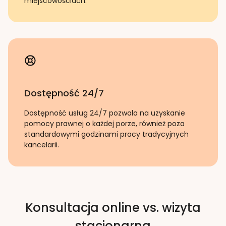
miejscowościach.
Dostępność 24/7
Dostępność usług 24/7 pozwala na uzyskanie
pomocy prawnej o każdej porze, również poza
standardowymi godzinami pracy tradycyjnych
kancelarii.
Konsultacja online vs. wizyta
stacjonarna