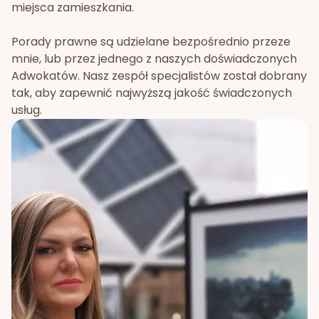
miejsca zamieszkania.
Porady prawne są udzielane bezpośrednio przeze
mnie, lub przez jednego z naszych doświadczonych
Adwokatów. Nasz zespół specjalistów został dobrany
tak, aby zapewnić najwyższą jakość świadczonych
usług.