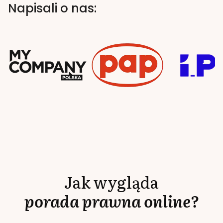
Napisali o nas:
Jak wygląda
porada prawna online?