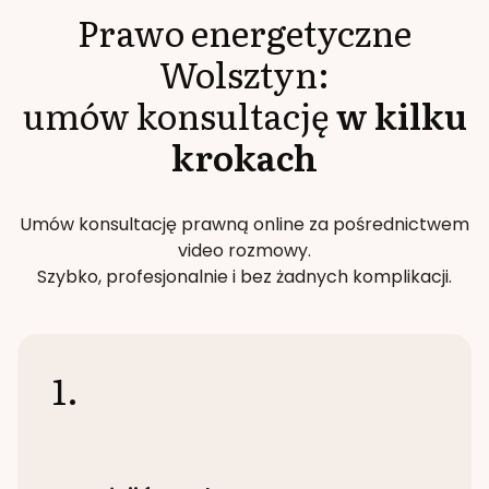
Prawo energetyczne
Wolsztyn
:
umów konsultację
w kilku
krokach
Umów konsultację prawną online za pośrednictwem
video rozmowy.
Szybko, profesjonalnie i bez żadnych komplikacji.
1.