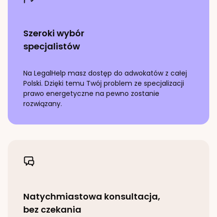
Szeroki wybór
specjalistów
Na LegalHelp masz dostęp do adwokatów z całej
Polski. Dzięki temu Twój problem ze specjalizacji
prawo energetyczne
na pewno zostanie
rozwiązany.
Natychmiastowa konsultacja,
bez czekania