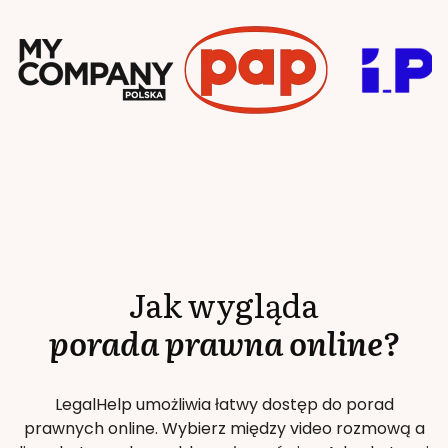
Jak wygląda
porada prawna online?
LegalHelp umożliwia łatwy dostęp do porad
prawnych online. Wybierz między video rozmową a