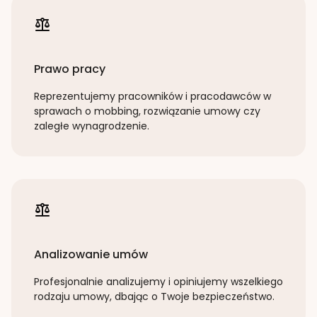
Prawo pracy
Reprezentujemy pracowników i pracodawców w
sprawach o mobbing, rozwiązanie umowy czy
zaległe wynagrodzenie.
Analizowanie umów
Profesjonalnie analizujemy i opiniujemy wszelkiego
rodzaju umowy, dbając o Twoje bezpieczeństwo.