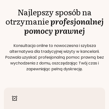
Najlepszy sposób na
otrzymanie
profesjonalnej
pomocy prawnej
Konsultacja online to nowoczesna i szybsza
alternatywa dla tradycyjnej wizyty w kancelarii.
Pozwala uzyskać profesjonalną pomoc prawną bez
wychodzenia z domu, oszczędzając Twój czas i
zapewniając pełną dyskrecję.