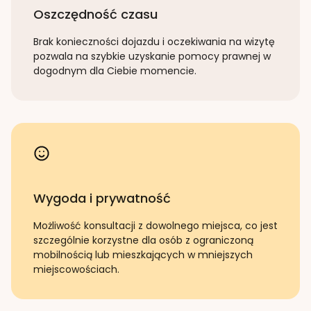
Oszczędność czasu
Brak konieczności dojazdu i oczekiwania na wizytę
pozwala na szybkie uzyskanie pomocy prawnej w
dogodnym dla Ciebie momencie.
Wygoda i prywatność
Możliwość konsultacji z dowolnego miejsca, co jest
szczególnie korzystne dla osób z ograniczoną
mobilnością lub mieszkających w mniejszych
miejscowościach.