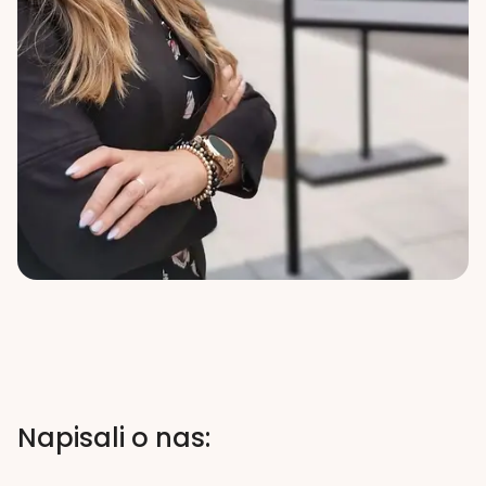
Napisali o nas: