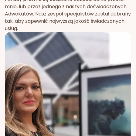
mnie, lub przez jednego z naszych doświadczonych
Adwokatów. Nasz zespół specjalistów został dobrany
tak, aby zapewnić najwyższą jakość świadczonych
usług.