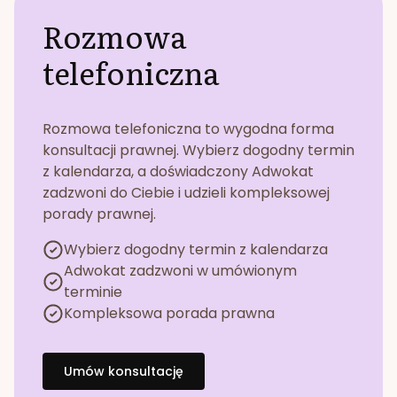
Rozmowa
telefoniczna
Rozmowa telefoniczna to wygodna forma
konsultacji prawnej. Wybierz dogodny termin
z kalendarza, a doświadczony Adwokat
zadzwoni do Ciebie i udzieli kompleksowej
porady prawnej.
Wybierz dogodny termin z kalendarza
Adwokat zadzwoni w umówionym
terminie
Kompleksowa porada prawna
Umów konsultację