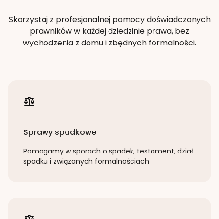
Skorzystaj z profesjonalnej pomocy doświadczonych
prawników w każdej dziedzinie prawa, bez
wychodzenia z domu i zbędnych formalności.
Sprawy spadkowe
Pomagamy w sporach o spadek, testament, dział
spadku i związanych formalnościach