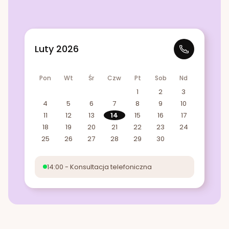
Luty 2026
Pon
Wt
Śr
Czw
Pt
Sob
Nd
1
2
3
4
5
6
7
8
9
10
11
12
13
14
15
16
17
18
19
20
21
22
23
24
25
26
27
28
29
30
14:00 - Konsultacja telefoniczna