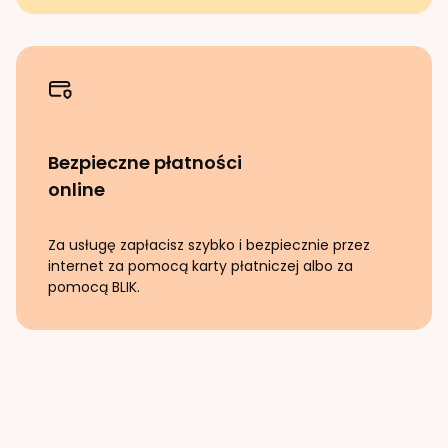
Bezpieczne płatności
online
Za usługę zapłacisz szybko i bezpiecznie przez
internet za pomocą karty płatniczej albo za
pomocą BLIK.