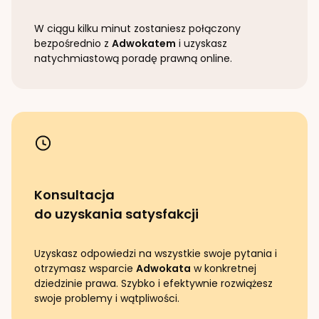
W ciągu kilku minut zostaniesz połączony
bezpośrednio z
Adwokatem
i uzyskasz
natychmiastową poradę prawną online.
Konsultacja
do uzyskania satysfakcji
Uzyskasz odpowiedzi na wszystkie swoje pytania i
otrzymasz wsparcie
Adwokata
w konkretnej
dziedzinie prawa. Szybko i efektywnie rozwiążesz
swoje problemy i wątpliwości.