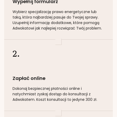
Wypełnij formularz
Wybierz specjalizację
prawo energetyczne lub
taką
, która najbardziej pasuje do Twojej sprawy.
Uzupełnij informację dodatkowe, które pomogą
Adwokatowi jak najlepiej rozwiązać Twój problem.
2.
Zapłać online
Dokonaj bezpiecznej płatności online i
natychmiast zyskaj dostęp do konsultacji z
Adwokatem. Koszt konsultacji to jedyne 300 zł.