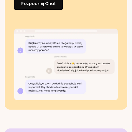
Rozpocznij Chat