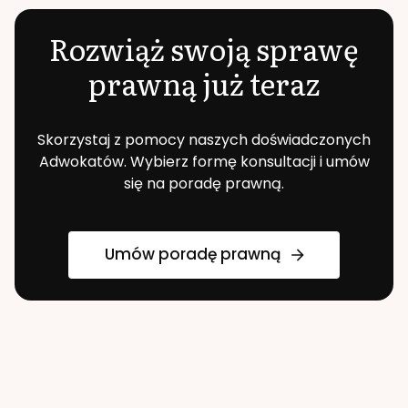
Rozwiąż swoją sprawę
prawną już teraz
Skorzystaj z pomocy naszych doświadczonych
Adwokatów. Wybierz formę konsultacji i umów
się na poradę prawną.
Umów poradę prawną