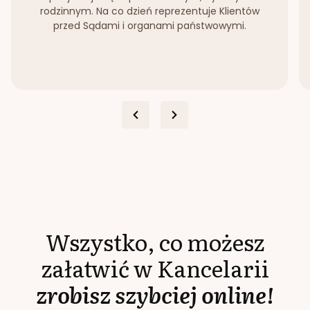
rodzinnym. Na co dzień reprezentuje Klientów
przed Sądami i organami państwowymi.
Wszystko, co możesz
załatwić w Kancelarii
zrobisz szybciej online!