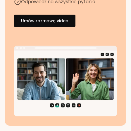
Odpowiedź na wszystkie pytania
Umów rozmowę video