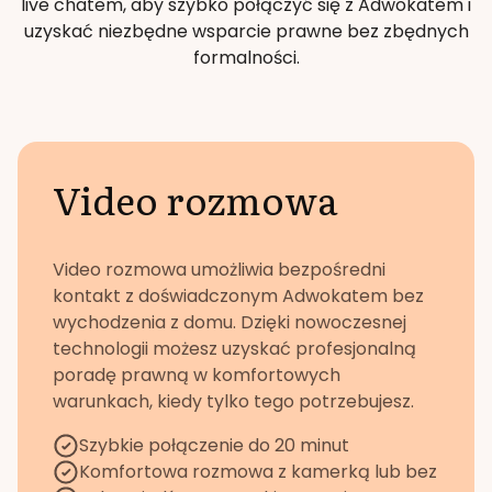
live chatem, aby szybko połączyć się z Adwokatem i
uzyskać niezbędne wsparcie prawne bez zbędnych
formalności.
Video rozmowa
Video rozmowa umożliwia bezpośredni
kontakt z doświadczonym Adwokatem bez
wychodzenia z domu. Dzięki nowoczesnej
technologii możesz uzyskać profesjonalną
poradę prawną w komfortowych
warunkach, kiedy tylko tego potrzebujesz.
Szybkie połączenie do 20 minut
Komfortowa rozmowa z kamerką lub bez