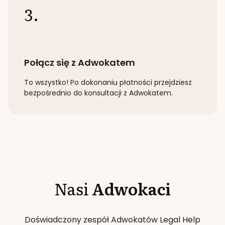
3.
Połącz się z Adwokatem
To wszystko! Po dokonaniu płatności przejdziesz
bezpośrednio do konsultacji z Adwokatem.
Nasi
Adwokaci
Doświadczony zespół Adwokatów Legal Help