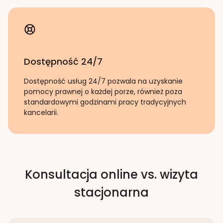
Dostępność 24/7
Dostępność usług 24/7 pozwala na uzyskanie
pomocy prawnej o każdej porze, również poza
standardowymi godzinami pracy tradycyjnych
kancelarii.
Konsultacja online vs. wizyta
stacjonarna