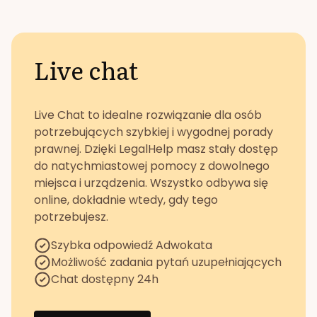
Live chat
Live Chat to idealne rozwiązanie dla osób
potrzebujących szybkiej i wygodnej porady
prawnej. Dzięki LegalHelp masz stały dostęp
do natychmiastowej pomocy z dowolnego
miejsca i urządzenia. Wszystko odbywa się
online, dokładnie wtedy, gdy tego
potrzebujesz.
Szybka odpowiedź Adwokata
Możliwość zadania pytań uzupełniających
Chat dostępny 24h