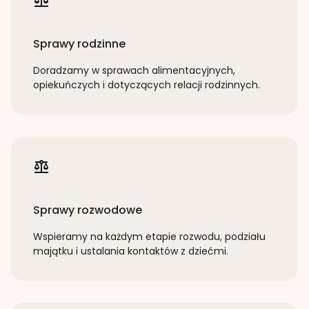
Sprawy rodzinne
Doradzamy w sprawach alimentacyjnych,
opiekuńczych i dotyczących relacji rodzinnych.
Sprawy rozwodowe
Wspieramy na każdym etapie rozwodu, podziału
majątku i ustalania kontaktów z dziećmi.