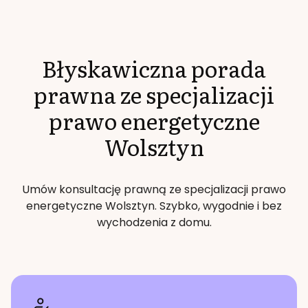
Błyskawiczna porada
prawna ze specjalizacji
prawo energetyczne
Wolsztyn
Umów konsultację prawną ze specjalizacji
prawo
energetyczne
Wolsztyn
. Szybko, wygodnie i bez
wychodzenia z domu.