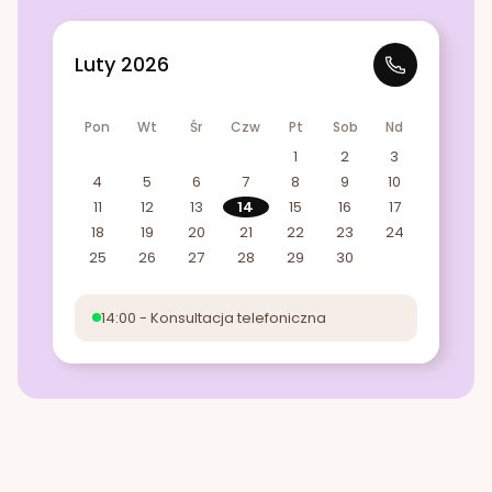
Luty 2026
Pon
Wt
Śr
Czw
Pt
Sob
Nd
1
2
3
4
5
6
7
8
9
10
11
12
13
14
15
16
17
18
19
20
21
22
23
24
25
26
27
28
29
30
14:00 - Konsultacja telefoniczna