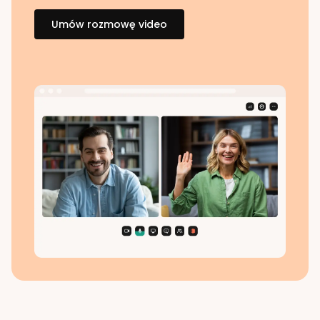
Umów rozmowę video