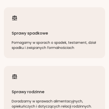
Sprawy spadkowe
Pomagamy w sporach o spadek, testament, dział
spadku i związanych formalnościach
Sprawy rodzinne
Doradzamy w sprawach alimentacyjnych,
opiekuńczych i dotyczących relacji rodzinnych.