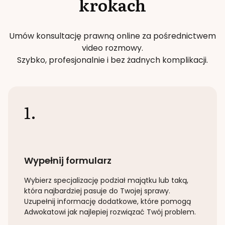
krokach
Umów konsultację prawną online za pośrednictwem
video rozmowy.
Szybko, profesjonalnie i bez żadnych komplikacji.
1.
Wypełnij formularz
Wybierz specjalizację
podział majątku lub taką
,
która najbardziej pasuje do Twojej sprawy.
Uzupełnij informację dodatkowe, które pomogą
Adwokatowi jak najlepiej rozwiązać Twój problem.