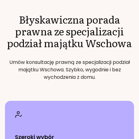
Błyskawiczna porada
prawna ze specjalizacji
podział majątku
Wschowa
Umów konsultację prawną ze specjalizacji
podział
majątku
Wschowa
. Szybko, wygodnie i bez
wychodzenia z domu.
Szeroki wybór