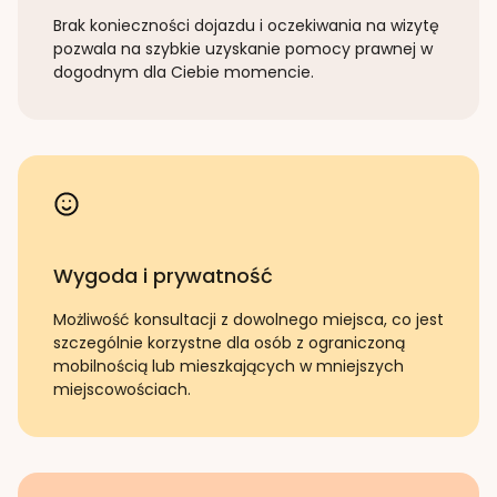
Brak konieczności dojazdu i oczekiwania na wizytę
pozwala na szybkie uzyskanie pomocy prawnej w
dogodnym dla Ciebie momencie.
Wygoda i prywatność
Możliwość konsultacji z dowolnego miejsca, co jest
szczególnie korzystne dla osób z ograniczoną
mobilnością lub mieszkających w mniejszych
miejscowościach.