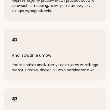
Reprezentujemy pracowników i pracodawców w
sprawach o mobbing, rozwiązanie umowy czy
zaległe wynagrodzenie.
Analizowanie umów
Profesjonalnie analizujemy i opiniujemy wszelkiego
rodzaju umowy, dbając o Twoje bezpieczeństwo.