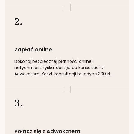
2.
Zapłać online
Dokonaj bezpiecznej płatności online i
natychmiast zyskaj dostęp do konsultacji z
Adwokatem. Koszt konsultacji to jedyne 300 zł.
3.
Połącz się z Adwokatem