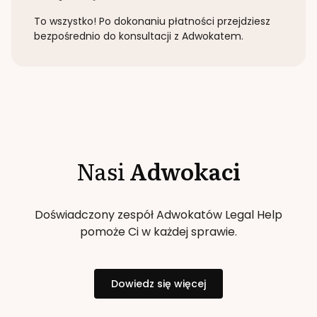
To wszystko! Po dokonaniu płatności przejdziesz
bezpośrednio do konsultacji z Adwokatem.
Nasi
Adwokaci
Doświadczony zespół Adwokatów Legal Help
pomoże Ci w każdej sprawie.
Dowiedz się więcej