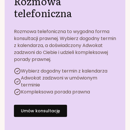
Rozmowa
telefoniczna
Rozmowa telefoniczna to wygodna forma
konsultacji prawnej. Wybierz dogodny termin
z kalendarza, a doświadczony Adwokat
zadzwoni do Ciebie i udzieli kompleksowej
porady prawnej.
Wybierz dogodny termin z kalendarza
Adwokat zadzwoni w umówionym
terminie
Kompleksowa porada prawna
Umów konsultację