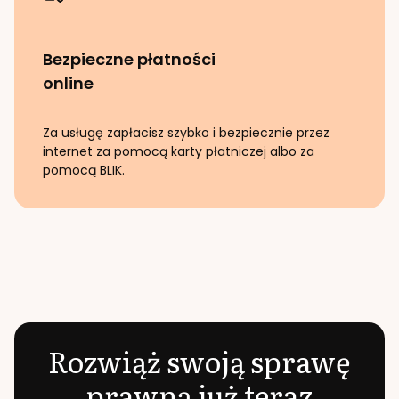
Bezpieczne płatności
online
Za usługę zapłacisz szybko i bezpiecznie przez
internet za pomocą karty płatniczej albo za
pomocą BLIK.
Rozwiąż swoją sprawę
prawną już teraz