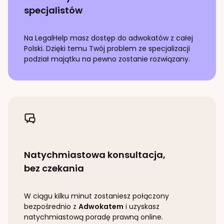
specjalistów
Na LegalHelp masz dostęp do adwokatów z całej
Polski. Dzięki temu Twój problem ze specjalizacji
podział majątku
na pewno zostanie rozwiązany.
Natychmiastowa konsultacja,
bez czekania
W ciągu kilku minut zostaniesz połączony
bezpośrednio z
Adwokatem
i uzyskasz
natychmiastową poradę prawną online.