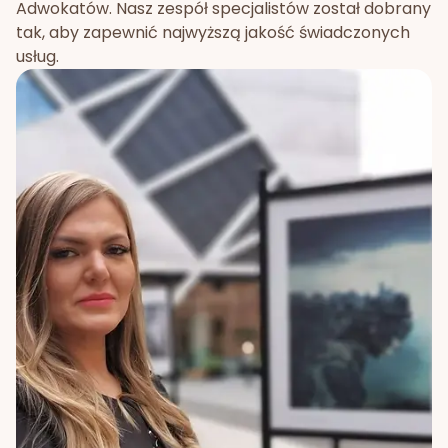
Adwokatów. Nasz zespół specjalistów został dobrany
tak, aby zapewnić najwyższą jakość świadczonych
usług.