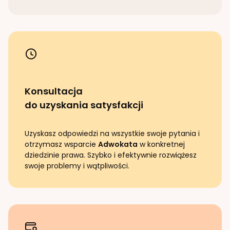
Konsultacja
do uzyskania satysfakcji
Uzyskasz odpowiedzi na wszystkie swoje pytania i
otrzymasz wsparcie
Adwokata
w konkretnej
dziedzinie prawa. Szybko i efektywnie rozwiążesz
swoje problemy i wątpliwości.