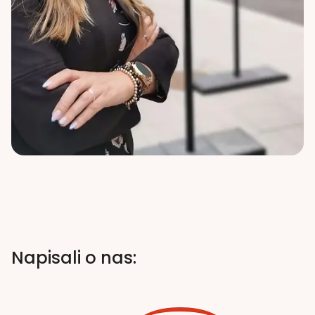
Napisali o nas: