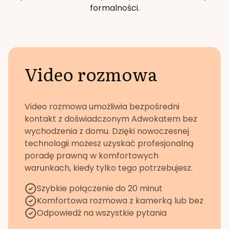
formalności.
Video rozmowa
Video rozmowa umożliwia bezpośredni
kontakt z doświadczonym Adwokatem bez
wychodzenia z domu. Dzięki nowoczesnej
technologii możesz uzyskać profesjonalną
poradę prawną w komfortowych
warunkach, kiedy tylko tego potrzebujesz.
Szybkie połączenie do 20 minut
Komfortowa rozmowa z kamerką lub bez
Odpowiedź na wszystkie pytania