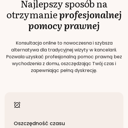
Najlepszy sposób na
otrzymanie
profesjonalnej
pomocy prawnej
Konsultacja online to nowoczesna i szybsza
alternatywa dla tradycyjnej wizyty w kancelarii.
Pozwala uzyskać profesjonalną pomoc prawną bez
wychodzenia z domu, oszczędzając Twój czas i
zapewniając pełną dyskrecję.
Oszczędność czasu