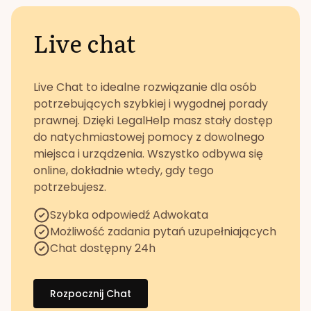
Live chat
Live Chat to idealne rozwiązanie dla osób
potrzebujących szybkiej i wygodnej porady
prawnej. Dzięki LegalHelp masz stały dostęp
do natychmiastowej pomocy z dowolnego
miejsca i urządzenia. Wszystko odbywa się
online, dokładnie wtedy, gdy tego
potrzebujesz.
Szybka odpowiedź Adwokata
Możliwość zadania pytań uzupełniających
Chat dostępny 24h
Rozpocznij Chat