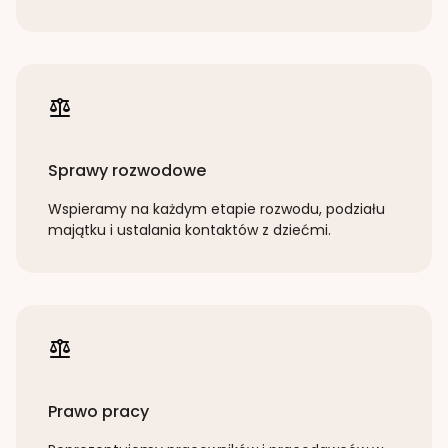
Sprawy rozwodowe
Wspieramy na każdym etapie rozwodu, podziału
majątku i ustalania kontaktów z dziećmi.
Prawo pracy