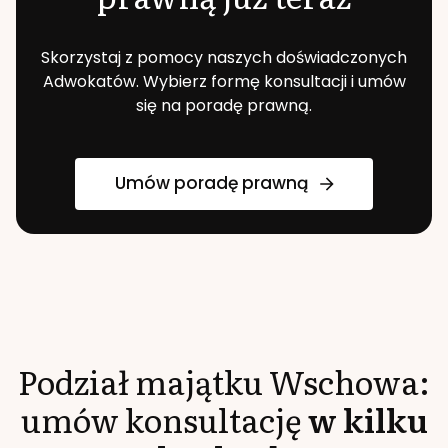
Skorzystaj z pomocy naszych doświadczonych
Adwokatów. Wybierz formę konsultacji i umów
się na poradę prawną.
Umów poradę prawną
Podział majątku
Wschowa
:
umów konsultację
w kilku