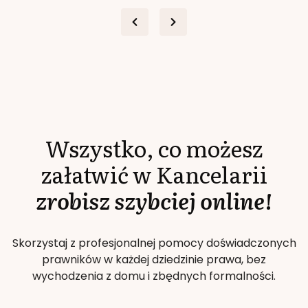
Wszystko, co możesz
załatwić w Kancelarii
zrobisz szybciej online!
Skorzystaj z profesjonalnej pomocy doświadczonych
prawników w każdej dziedzinie prawa, bez
wychodzenia z domu i zbędnych formalności.