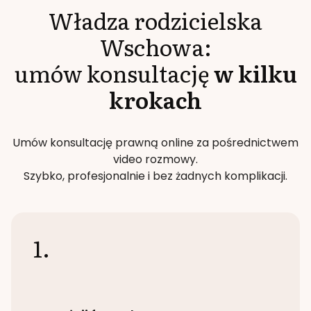
Władza rodzicielska
Wschowa
:
umów konsultację
w kilku
krokach
Umów konsultację prawną online za pośrednictwem
video rozmowy.
Szybko, profesjonalnie i bez żadnych komplikacji.
1.