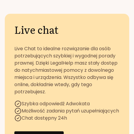
Live chat
Live Chat to idealne rozwiązanie dla osób
potrzebujących szybkiej i wygodnej porady
prawnej. Dzięki LegalHelp masz stały dostęp
do natychmiastowej pomocy z dowolnego
miejsca i urządzenia. Wszystko odbywa się
online, dokładnie wtedy, gdy tego
potrzebujesz.
Szybka odpowiedź Adwokata
Możliwość zadania pytań uzupełniających
Chat dostępny 24h