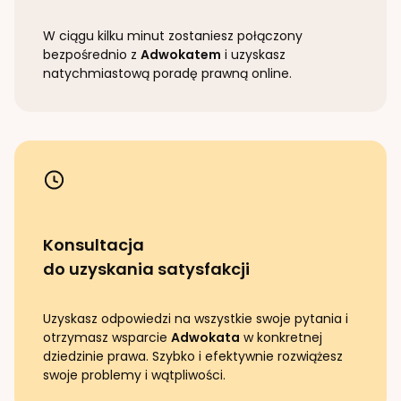
W ciągu kilku minut zostaniesz połączony
bezpośrednio z
Adwokatem
i uzyskasz
natychmiastową poradę prawną online.
Konsultacja
do uzyskania satysfakcji
Uzyskasz odpowiedzi na wszystkie swoje pytania i
otrzymasz wsparcie
Adwokata
w konkretnej
dziedzinie prawa. Szybko i efektywnie rozwiążesz
swoje problemy i wątpliwości.