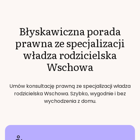
Błyskawiczna porada
prawna ze specjalizacji
władza rodzicielska
Wschowa
Umów konsultację prawną ze specjalizacji
władza
rodzicielska
Wschowa
. Szybko, wygodnie i bez
wychodzenia z domu.