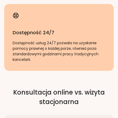
Dostępność 24/7
Dostępność usług 24/7 pozwala na uzyskanie
pomocy prawnej o każdej porze, również poza
standardowymi godzinami pracy tradycyjnych
kancelarii.
Konsultacja online vs. wizyta
stacjonarna