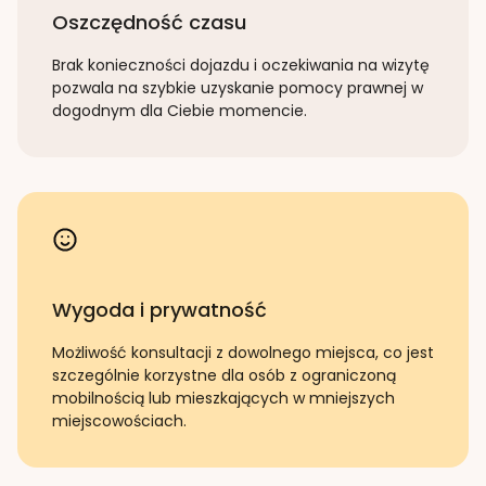
Oszczędność czasu
Brak konieczności dojazdu i oczekiwania na wizytę
pozwala na szybkie uzyskanie pomocy prawnej w
dogodnym dla Ciebie momencie.
Wygoda i prywatność
Możliwość konsultacji z dowolnego miejsca, co jest
szczególnie korzystne dla osób z ograniczoną
mobilnością lub mieszkających w mniejszych
miejscowościach.