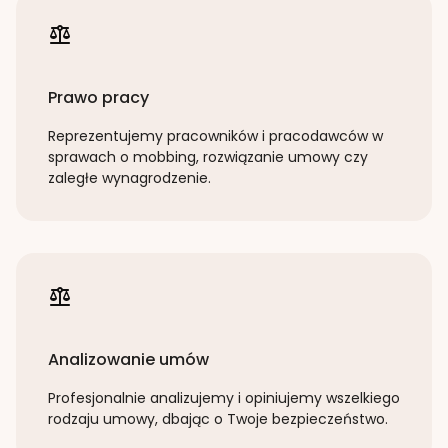
Prawo pracy
Reprezentujemy pracowników i pracodawców w
sprawach o mobbing, rozwiązanie umowy czy
zaległe wynagrodzenie.
Analizowanie umów
Profesjonalnie analizujemy i opiniujemy wszelkiego
rodzaju umowy, dbając o Twoje bezpieczeństwo.