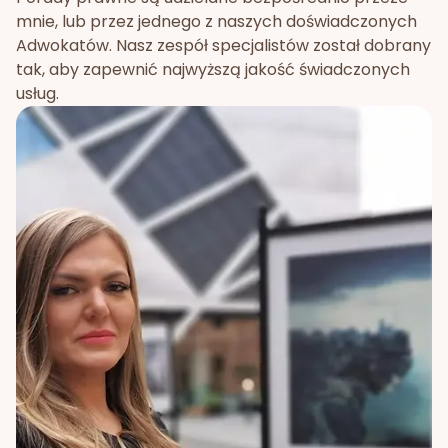
mnie, lub przez jednego z naszych doświadczonych
Adwokatów. Nasz zespół specjalistów został dobrany
tak, aby zapewnić najwyższą jakość świadczonych
usług.