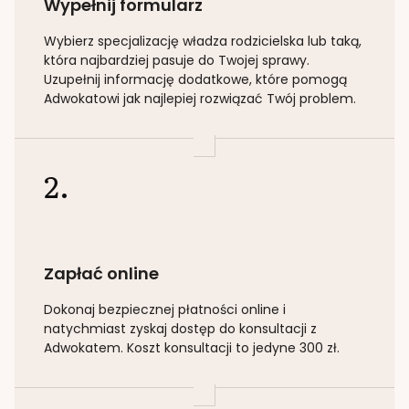
Wypełnij formularz
Wybierz specjalizację
władza rodzicielska lub taką
,
która najbardziej pasuje do Twojej sprawy.
Uzupełnij informację dodatkowe, które pomogą
Adwokatowi jak najlepiej rozwiązać Twój problem.
2.
Zapłać online
Dokonaj bezpiecznej płatności online i
natychmiast zyskaj dostęp do konsultacji z
Adwokatem. Koszt konsultacji to jedyne 300 zł.