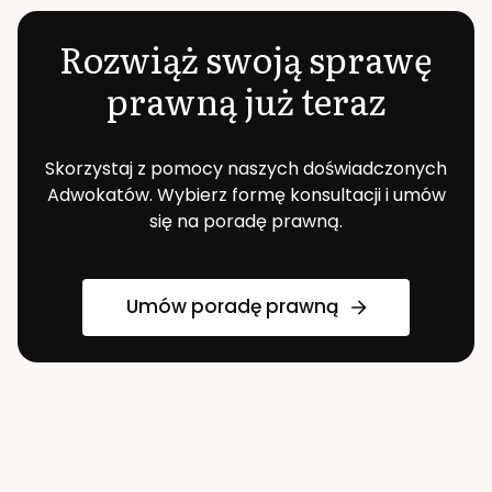
Rozwiąż swoją sprawę
prawną już teraz
Skorzystaj z pomocy naszych doświadczonych
Adwokatów. Wybierz formę konsultacji i umów
się na poradę prawną.
Umów poradę prawną