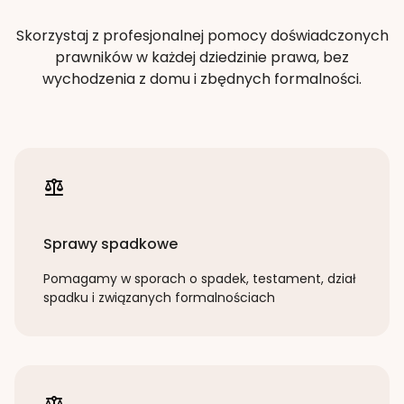
Skorzystaj z profesjonalnej pomocy doświadczonych
prawników w każdej dziedzinie prawa, bez
wychodzenia z domu i zbędnych formalności.
Sprawy spadkowe
Pomagamy w sporach o spadek, testament, dział
spadku i związanych formalnościach