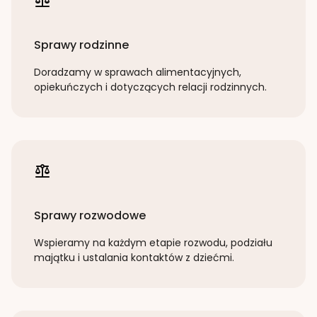
Sprawy rodzinne
Doradzamy w sprawach alimentacyjnych,
opiekuńczych i dotyczących relacji rodzinnych.
Sprawy rozwodowe
Wspieramy na każdym etapie rozwodu, podziału
majątku i ustalania kontaktów z dziećmi.