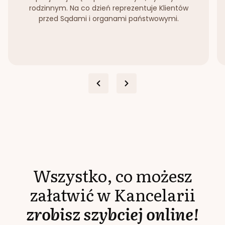
rodzinnym. Na co dzień reprezentuje Klientów
przed Sądami i organami państwowymi.
Wszystko, co możesz
załatwić w Kancelarii
zrobisz szybciej online!