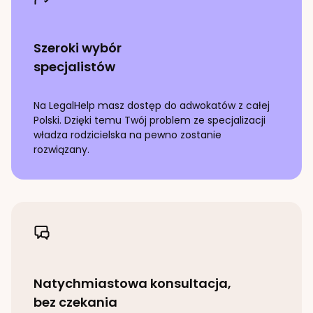
Szeroki wybór
specjalistów
Na LegalHelp masz dostęp do adwokatów z całej
Polski. Dzięki temu Twój problem ze specjalizacji
władza rodzicielska
na pewno zostanie
rozwiązany.
Natychmiastowa konsultacja,
bez czekania