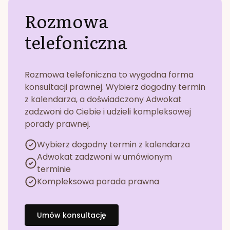
Rozmowa
telefoniczna
Rozmowa telefoniczna to wygodna forma
konsultacji prawnej. Wybierz dogodny termin
z kalendarza, a doświadczony Adwokat
zadzwoni do Ciebie i udzieli kompleksowej
porady prawnej.
Wybierz dogodny termin z kalendarza
Adwokat zadzwoni w umówionym
terminie
Kompleksowa porada prawna
Umów konsultację