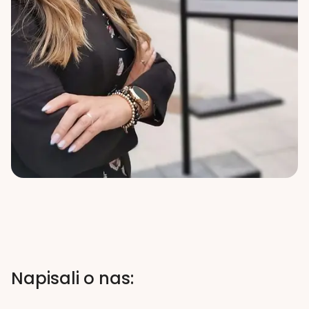
Napisali o nas: