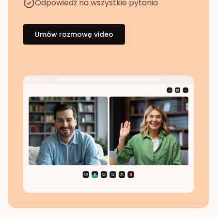
Odpowiedź na wszystkie pytania
Umów rozmowę video