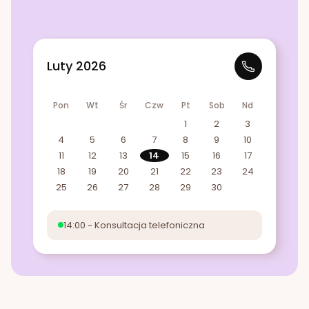
Luty 2026
Pon
Wt
Śr
Czw
Pt
Sob
Nd
1
2
3
4
5
6
7
8
9
10
11
12
13
14
15
16
17
18
19
20
21
22
23
24
25
26
27
28
29
30
14:00 - Konsultacja telefoniczna