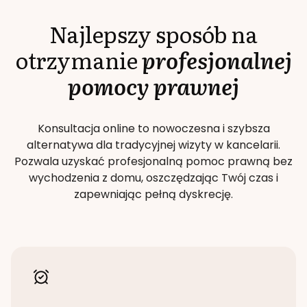
Najlepszy sposób na
otrzymanie
profesjonalnej
pomocy prawnej
Konsultacja online to nowoczesna i szybsza
alternatywa dla tradycyjnej wizyty w kancelarii.
Pozwala uzyskać profesjonalną pomoc prawną bez
wychodzenia z domu, oszczędzając Twój czas i
zapewniając pełną dyskrecję.