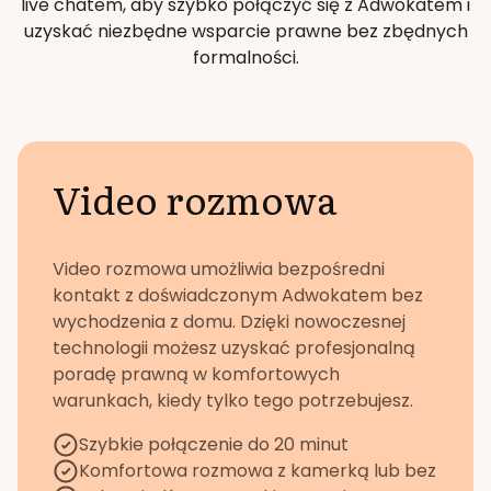
live chatem, aby szybko połączyć się z Adwokatem i
uzyskać niezbędne wsparcie prawne bez zbędnych
formalności.
Video rozmowa
Video rozmowa umożliwia bezpośredni
kontakt z doświadczonym Adwokatem bez
wychodzenia z domu. Dzięki nowoczesnej
technologii możesz uzyskać profesjonalną
poradę prawną w komfortowych
warunkach, kiedy tylko tego potrzebujesz.
Szybkie połączenie do 20 minut
Komfortowa rozmowa z kamerką lub bez