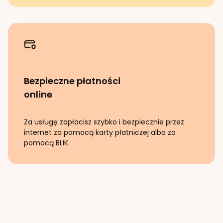
Bezpieczne płatności
online
Za usługę zapłacisz szybko i bezpiecznie przez
internet za pomocą karty płatniczej albo za
pomocą BLIK.