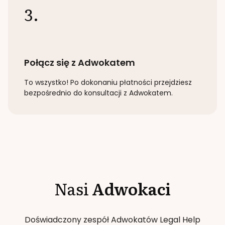
3.
Połącz się z Adwokatem
To wszystko! Po dokonaniu płatności przejdziesz
bezpośrednio do konsultacji z Adwokatem.
Nasi
Adwokaci
Doświadczony zespół Adwokatów Legal Help