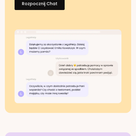
Rozpocznij Chat