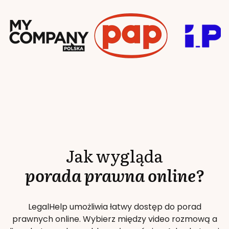
Jak wygląda
porada prawna online?
LegalHelp umożliwia łatwy dostęp do porad
prawnych online. Wybierz między video rozmową a