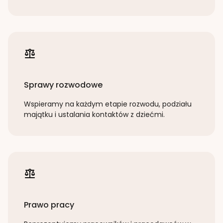
Sprawy rozwodowe
Wspieramy na każdym etapie rozwodu, podziału
majątku i ustalania kontaktów z dziećmi.
Prawo pracy