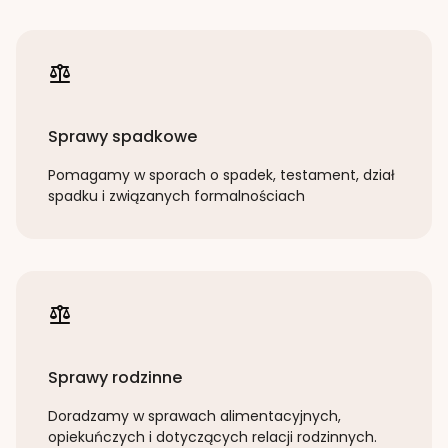
Sprawy spadkowe
Pomagamy w sporach o spadek, testament, dział
spadku i związanych formalnościach
Sprawy rodzinne
Doradzamy w sprawach alimentacyjnych,
opiekuńczych i dotyczących relacji rodzinnych.