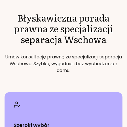
Błyskawiczna porada
prawna ze specjalizacji
separacja
Wschowa
Umów konsultację prawną ze specjalizacji
separacja
Wschowa
. Szybko, wygodnie i bez wychodzenia z
domu.
Szeroki wybór