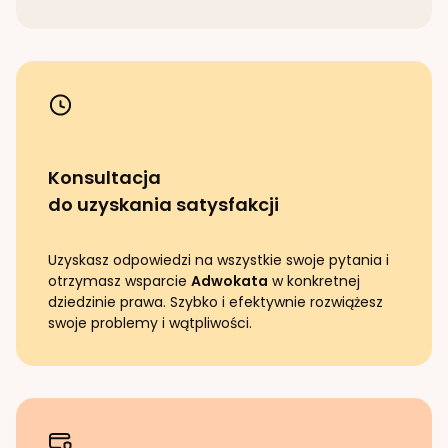
Konsultacja
do uzyskania satysfakcji
Uzyskasz odpowiedzi na wszystkie swoje pytania i
otrzymasz wsparcie
Adwokata
w konkretnej
dziedzinie prawa. Szybko i efektywnie rozwiążesz
swoje problemy i wątpliwości.