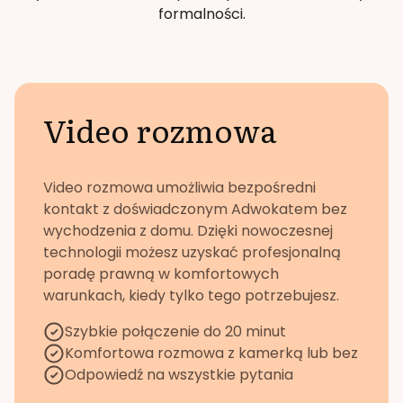
formalności.
Video rozmowa
Video rozmowa umożliwia bezpośredni
kontakt z doświadczonym Adwokatem bez
wychodzenia z domu. Dzięki nowoczesnej
technologii możesz uzyskać profesjonalną
poradę prawną w komfortowych
warunkach, kiedy tylko tego potrzebujesz.
Szybkie połączenie do 20 minut
Komfortowa rozmowa z kamerką lub bez
Odpowiedź na wszystkie pytania