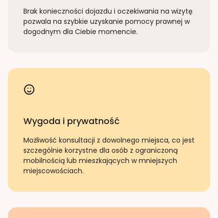
Brak konieczności dojazdu i oczekiwania na wizytę
pozwala na szybkie uzyskanie pomocy prawnej w
dogodnym dla Ciebie momencie.
Wygoda i prywatność
Możliwość konsultacji z dowolnego miejsca, co jest
szczególnie korzystne dla osób z ograniczoną
mobilnością lub mieszkających w mniejszych
miejscowościach.