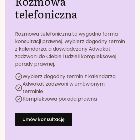
Rozmowa
telefoniczna
Rozmowa telefoniczna to wygodna forma
konsultacji prawnej. Wybierz dogodny termin
z kalendarza, a doświadczony Adwokat
zadzwoni do Ciebie i udzieli kompleksowej
porady prawnej.
Wybierz dogodny termin z kalendarza
Adwokat zadzwoni w umówionym
terminie
Kompleksowa porada prawna
Umów konsultację