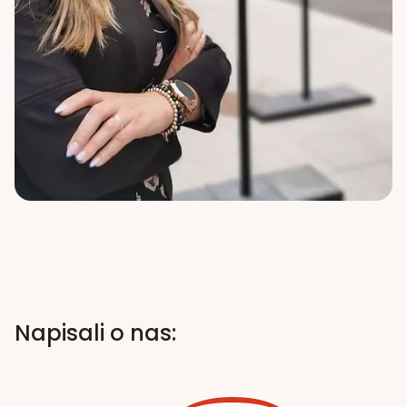
Napisali o nas: