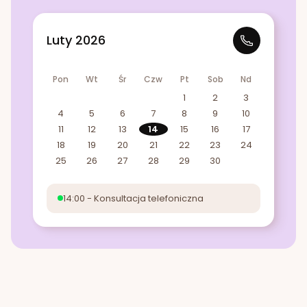
Luty 2026
Pon
Wt
Śr
Czw
Pt
Sob
Nd
1
2
3
4
5
6
7
8
9
10
11
12
13
14
15
16
17
18
19
20
21
22
23
24
25
26
27
28
29
30
14:00 - Konsultacja telefoniczna