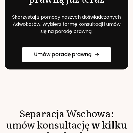
Skorzystaj z pomocy naszych doświadczonych
Adwokatów. Wybierz formę konsultacji i umów
się na poradę prawną.
Umów poradę prawną
Separacja
Wschowa
:
umów konsultację
w kilku