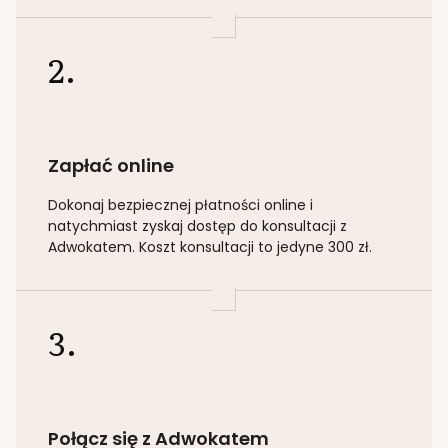
2.
Zapłać online
Dokonaj bezpiecznej płatności online i
natychmiast zyskaj dostęp do konsultacji z
Adwokatem. Koszt konsultacji to jedyne 300 zł.
3.
Połącz się z Adwokatem