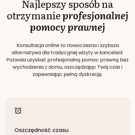
Najlepszy sposób na
otrzymanie
profesjonalnej
pomocy prawnej
Konsultacja online to nowoczesna i szybsza
alternatywa dla tradycyjnej wizyty w kancelarii.
Pozwala uzyskać profesjonalną pomoc prawną bez
wychodzenia z domu, oszczędzając Twój czas i
zapewniając pełną dyskrecję.
Oszczędność czasu