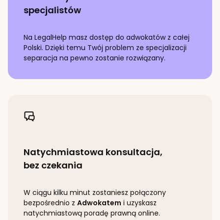
specjalistów
Na LegalHelp masz dostęp do adwokatów z całej
Polski. Dzięki temu Twój problem ze specjalizacji
separacja
na pewno zostanie rozwiązany.
Natychmiastowa konsultacja,
bez czekania
W ciągu kilku minut zostaniesz połączony
bezpośrednio z
Adwokatem
i uzyskasz
natychmiastową poradę prawną online.