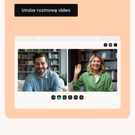
Umów rozmowę video