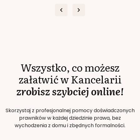
Wszystko, co możesz
załatwić w Kancelarii
zrobisz szybciej online!
Skorzystaj z profesjonalnej pomocy doświadczonych
prawników w każdej dziedzinie prawa, bez
wychodzenia z domu i zbędnych formalności.