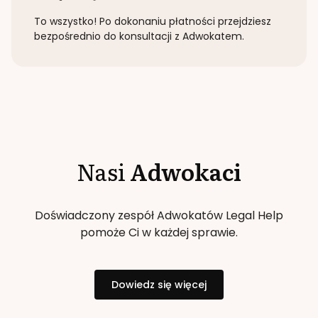
To wszystko! Po dokonaniu płatności przejdziesz
bezpośrednio do konsultacji z Adwokatem.
Nasi
Adwokaci
Doświadczony zespół Adwokatów Legal Help
pomoże Ci w każdej sprawie.
Dowiedz się więcej