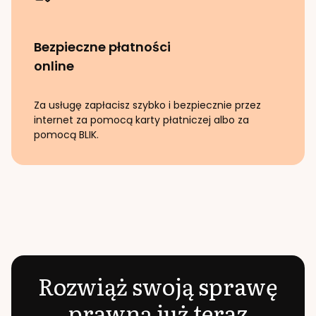
Bezpieczne płatności
online
Za usługę zapłacisz szybko i bezpiecznie przez
internet za pomocą karty płatniczej albo za
pomocą BLIK.
Rozwiąż swoją sprawę
prawną już teraz