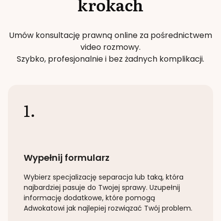
krokach
Umów konsultację prawną online za pośrednictwem
video rozmowy.
Szybko, profesjonalnie i bez żadnych komplikacji.
1.
Wypełnij formularz
Wybierz specjalizację
separacja lub taką
, która
najbardziej pasuje do Twojej sprawy. Uzupełnij
informację dodatkowe, które pomogą
Adwokatowi jak najlepiej rozwiązać Twój problem.