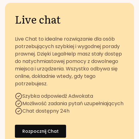
Live chat
Live Chat to idealne rozwiązanie dla osób
potrzebujących szybkiej i wygodnej porady
prawnej. Dzięki LegalHelp masz stały dostęp
do natychmiastowej pomocy z dowolnego
miejsca i urządzenia. Wszystko odbywa się
online, dokładnie wtedy, gdy tego
potrzebujesz.
Szybka odpowiedź Adwokata
Możliwość zadania pytań uzupełniających
Chat dostępny 24h
Rozpocznij Chat