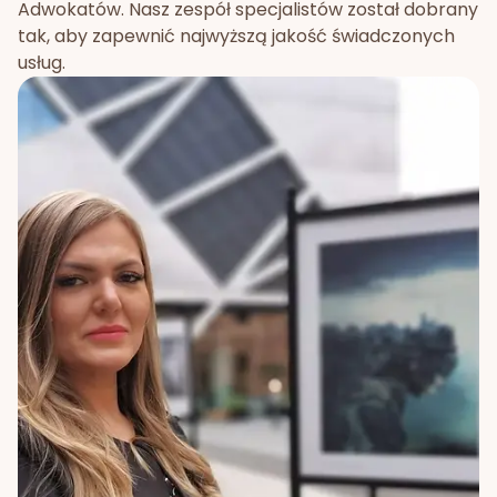
Adwokatów. Nasz zespół specjalistów został dobrany
tak, aby zapewnić najwyższą jakość świadczonych
usług.