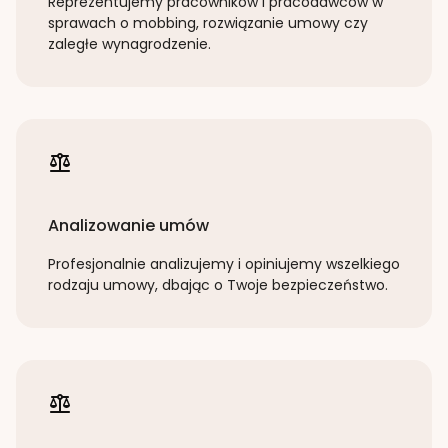
Reprezentujemy pracowników i pracodawców w
sprawach o mobbing, rozwiązanie umowy czy
zaległe wynagrodzenie.
Analizowanie umów
Profesjonalnie analizujemy i opiniujemy wszelkiego
rodzaju umowy, dbając o Twoje bezpieczeństwo.