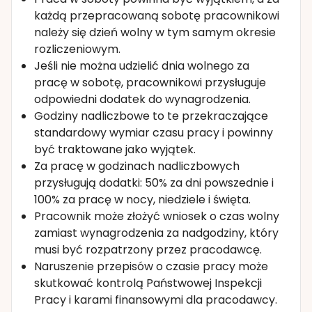
każdą przepracowaną sobotę pracownikowi
należy się dzień wolny w tym samym okresie
rozliczeniowym.
Jeśli nie można udzielić dnia wolnego za
pracę w sobotę, pracownikowi przysługuje
odpowiedni dodatek do wynagrodzenia.
Godziny nadliczbowe to te przekraczające
standardowy wymiar czasu pracy i powinny
być traktowane jako wyjątek.
Za pracę w godzinach nadliczbowych
przysługują dodatki: 50% za dni powszednie i
100% za pracę w nocy, niedziele i święta.
Pracownik może złożyć wniosek o czas wolny
zamiast wynagrodzenia za nadgodziny, który
musi być rozpatrzony przez pracodawcę.
Naruszenie przepisów o czasie pracy może
skutkować kontrolą Państwowej Inspekcji
Pracy i karami finansowymi dla pracodawcy.