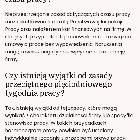
Nieprzestrzeganie zasad dotyczących czasu pracy
może skutkować kontrolą Państwowej Inspekcji
Pracy oraz nałożeniem kar finansowych na firmę. W
skrajnych przypadkach pracownik może rozwiązać
umowę o pracę bez wypowiedzenia. Naruszenia
mogą również negatywnie wpłynąć na reputację
firmy.
Czy istnieją wyjątki od zasady
przeciętnego pięciodniowego
tygodnia pracy?
Tak, istnieją wyjątki od tej zasady, które mogą
wynikać z charakteru działalności firmy lub specyfiki
stanowiska pracy. W takich przypadkach
harmonogram pracy powinien być ustalony
indywidualnie i zgodnie z przepisami prawa pracy.