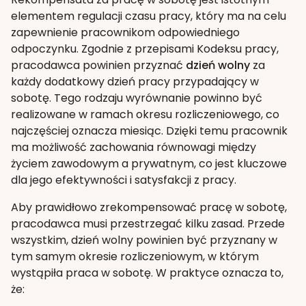
elementem regulacji czasu pracy, który ma na celu
zapewnienie pracownikom odpowiedniego
odpoczynku. Zgodnie z przepisami Kodeksu pracy,
pracodawca powinien przyznać
dzień wolny
za
każdy dodatkowy dzień pracy przypadający w
sobotę. Tego rodzaju wyrównanie powinno być
realizowane w ramach okresu rozliczeniowego, co
najczęściej oznacza miesiąc. Dzięki temu pracownik
ma możliwość zachowania równowagi między
życiem zawodowym a prywatnym, co jest kluczowe
dla jego efektywności i satysfakcji z pracy.
Aby prawidłowo zrekompensować pracę w sobotę,
pracodawca musi przestrzegać kilku zasad. Przede
wszystkim, dzień wolny powinien być przyznany w
tym samym okresie rozliczeniowym, w którym
wystąpiła praca w sobotę. W praktyce oznacza to,
że: