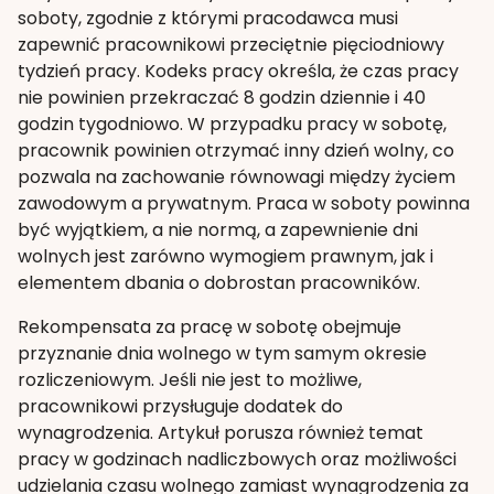
soboty, zgodnie z którymi pracodawca musi
zapewnić pracownikowi przeciętnie pięciodniowy
tydzień pracy. Kodeks pracy określa, że czas pracy
nie powinien przekraczać 8 godzin dziennie i 40
godzin tygodniowo. W przypadku pracy w sobotę,
pracownik powinien otrzymać inny dzień wolny, co
pozwala na zachowanie równowagi między życiem
zawodowym a prywatnym. Praca w soboty powinna
być wyjątkiem, a nie normą, a zapewnienie dni
wolnych jest zarówno wymogiem prawnym, jak i
elementem dbania o dobrostan pracowników.
Rekompensata za pracę w sobotę obejmuje
przyznanie dnia wolnego w tym samym okresie
rozliczeniowym. Jeśli nie jest to możliwe,
pracownikowi przysługuje dodatek do
wynagrodzenia. Artykuł porusza również temat
pracy w godzinach nadliczbowych oraz możliwości
udzielania czasu wolnego zamiast wynagrodzenia za