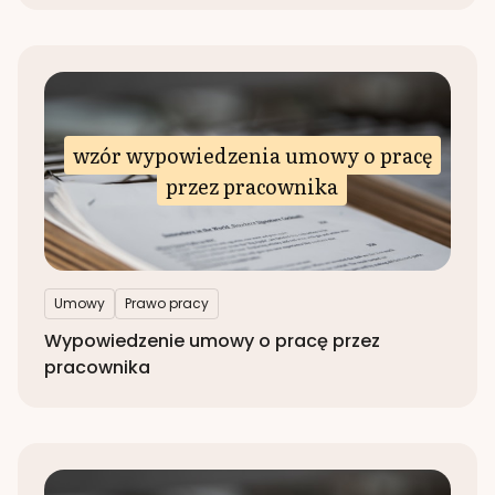
wzór wypowiedzenia umowy o pracę
przez pracownika
Umowy
Prawo pracy
Wypowiedzenie umowy o pracę przez
pracownika