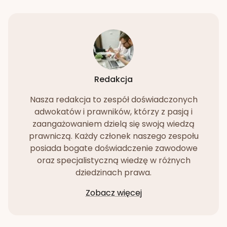
Redakcja
Nasza redakcja to zespół doświadczonych
adwokatów i prawników, którzy z pasją i
zaangażowaniem dzielą się swoją wiedzą
prawniczą. Każdy członek naszego zespołu
posiada bogate doświadczenie zawodowe
oraz specjalistyczną wiedzę w różnych
dziedzinach prawa.
Zobacz więcej