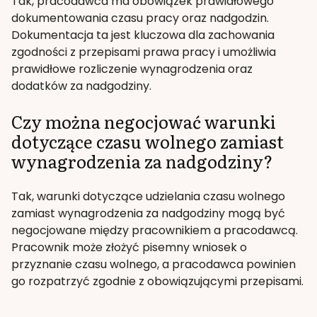
Tak, pracodawca ma obowiązek prawidłowego
dokumentowania czasu pracy oraz nadgodzin.
Dokumentacja ta jest kluczowa dla zachowania
zgodności z przepisami prawa pracy i umożliwia
prawidłowe rozliczenie wynagrodzenia oraz
dodatków za nadgodziny.
Czy można negocjować warunki
dotyczące czasu wolnego zamiast
wynagrodzenia za nadgodziny?
Tak, warunki dotyczące udzielania czasu wolnego
zamiast wynagrodzenia za nadgodziny mogą być
negocjowane między pracownikiem a pracodawcą.
Pracownik może złożyć pisemny wniosek o
przyznanie czasu wolnego, a pracodawca powinien
go rozpatrzyć zgodnie z obowiązującymi przepisami.