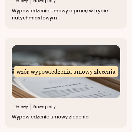
Umowy
Prawo pracy
Wypowiedzenie Umowy o pracę w trybie
natychmiastowym
wzór wypowiedzenia umowy zlecenia
Umowy
Prawo pracy
Wypowiedzenie umowy zlecenia