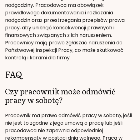
nadgodziny. Pracodawca ma obowiązek
prawidłowego dokumentowania i rozliczania
nadgodzin oraz przestrzegania przepisów prawa
pracy, aby uniknąć konsekwencji prawnych i
finansowych związanych z ich naruszeniem.
Pracownicy mają prawo zgłaszać naruszenia do
Państwowej Inspekcji Pracy, co może skutkować
kontrolą i karami dla firmy.
FAQ
Czy pracownik może odmówić
pracy w sobotę?
Pracownik ma prawo odmówić pracy w sobotę, jeśli
nie jest to zgodne z jego umową o pracę lub jeśli
pracodawca nie zapewnia odpowiedniej
rekompensaty w postaci dnia wolnego. Praca w