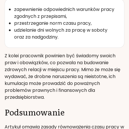
zapewnienie odpowiednich warunków pracy
zgodnych z przepisami,
przestrzeganie norm czasu pracy,
udzielanie dni wolnych za pracę w soboty
oraz za nadgodziny.
Z kolei pracownik powinien być świadomy swoich
praw i obowiązków, co pozwala na budowanie
zdrowych relacji w miejscu pracy. Mimo że może się
wydawać, że drobne naruszenia są nieistotne, ich
kumulacja może prowadzić do poważnych
problemów prawnych i finansowych dla
przedsiębiorstwa.
Podsumowanie
Artykuł omawia zasady równoważenia czasu pracy w