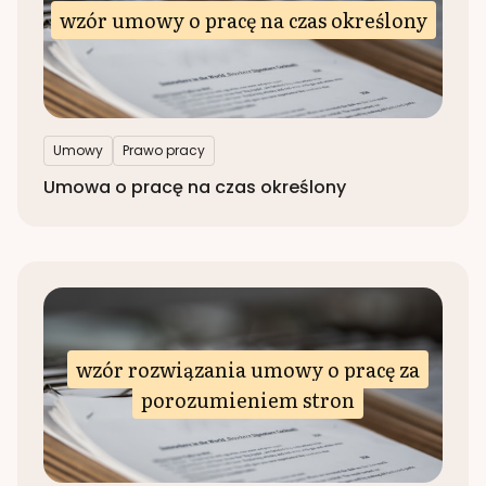
wzór umowy o pracę na czas określony
Umowy
Prawo pracy
Umowa o pracę na czas określony
wzór rozwiązania umowy o pracę za
porozumieniem stron