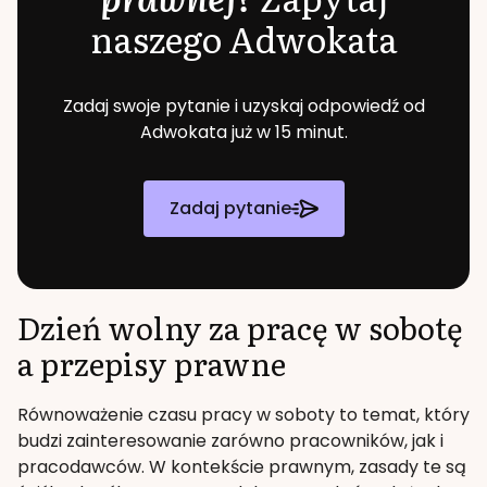
naszego Adwokata
Zadaj swoje pytanie i uzyskaj odpowiedź od
Adwokata już w 15 minut.
Zadaj pytanie
Dzień wolny za pracę w sobotę
a przepisy prawne
Równoważenie czasu pracy w soboty to temat, który
budzi zainteresowanie zarówno pracowników, jak i
pracodawców. W kontekście prawnym, zasady te są