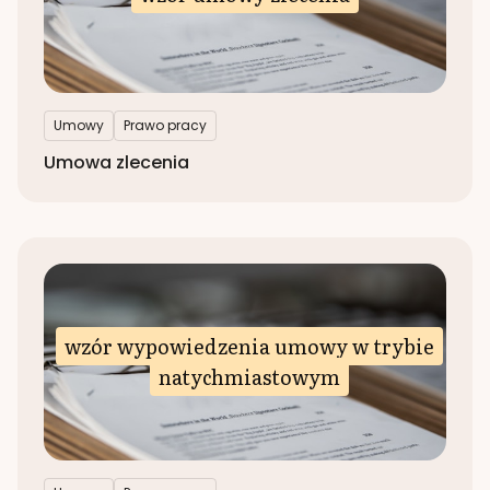
Umowy
Prawo pracy
Umowa zlecenia
wzór wypowiedzenia umowy w trybie
natychmiastowym