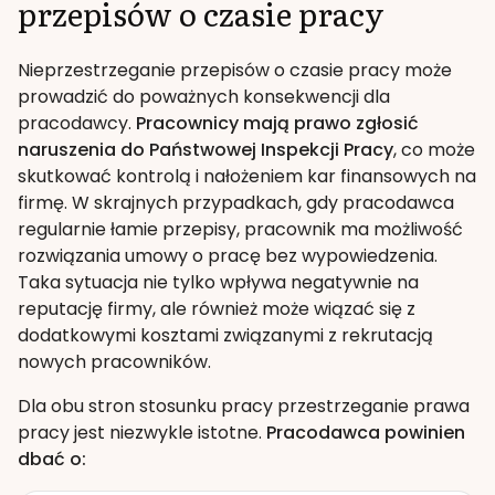
przepisów o czasie pracy
Nieprzestrzeganie przepisów o czasie pracy może
prowadzić do poważnych konsekwencji dla
pracodawcy.
Pracownicy mają prawo zgłosić
naruszenia do Państwowej Inspekcji Pracy
, co może
skutkować kontrolą i nałożeniem kar finansowych na
firmę. W skrajnych przypadkach, gdy pracodawca
regularnie łamie przepisy, pracownik ma możliwość
rozwiązania umowy o pracę bez wypowiedzenia.
Taka sytuacja nie tylko wpływa negatywnie na
reputację firmy, ale również może wiązać się z
dodatkowymi kosztami związanymi z rekrutacją
nowych pracowników.
Dla obu stron stosunku pracy przestrzeganie prawa
pracy jest niezwykle istotne.
Pracodawca powinien
dbać o: