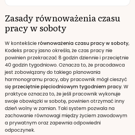
Zasady równoważenia czasu
pracy w soboty
W kontekście
równoważenia czasu pracy w soboty
,
Kodeks pracy jasno określa, że czas pracy nie
powinien przekraczać 8 godzin dziennie i przeciętnie
40 godzin tygodniowo. Oznacza to, że pracodawca
jest zobowiązany do takiego planowania
harmonogramu pracy, aby pracownik mógł cieszyć
się
przeciętnie pięciodniowym tygodniem pracy
. W
praktyce oznacza to, że jeśli pracownik wykonuje
swoje obowiązki w sobotę, powinien otrzymać inny
dzień wolny w zamian. Taki system pozwala na
zachowanie równowagi między życiem zawodowym
a prywatnym oraz zapewnia odpowiedni
odpoczynek.