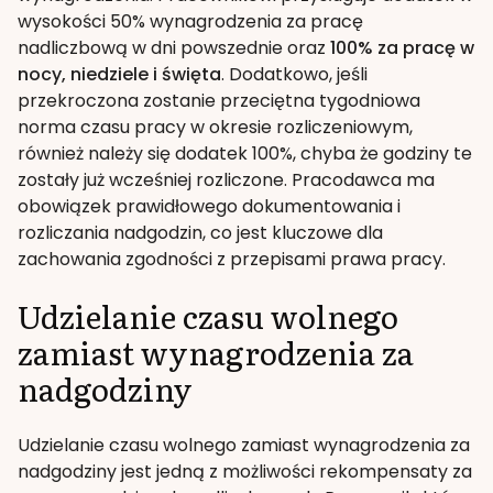
wysokości 50% wynagrodzenia za pracę
nadliczbową w dni powszednie oraz
100% za pracę w
nocy, niedziele i święta
. Dodatkowo, jeśli
przekroczona zostanie przeciętna tygodniowa
norma czasu pracy w okresie rozliczeniowym,
również należy się dodatek 100%, chyba że godziny te
zostały już wcześniej rozliczone. Pracodawca ma
obowiązek prawidłowego dokumentowania i
rozliczania nadgodzin, co jest kluczowe dla
zachowania zgodności z przepisami prawa pracy.
Udzielanie czasu wolnego
zamiast wynagrodzenia za
nadgodziny
Udzielanie czasu wolnego zamiast wynagrodzenia za
nadgodziny jest jedną z możliwości rekompensaty za