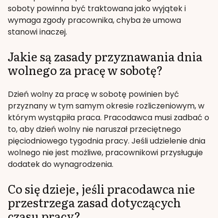
soboty powinna być traktowana jako wyjątek i
wymaga zgody pracownika, chyba że umowa
stanowi inaczej.
Jakie są zasady przyznawania dnia
wolnego za pracę w sobotę?
Dzień wolny za pracę w sobotę powinien być
przyznany w tym samym okresie rozliczeniowym, w
którym wystąpiła praca. Pracodawca musi zadbać o
to, aby dzień wolny nie naruszał przeciętnego
pięciodniowego tygodnia pracy. Jeśli udzielenie dnia
wolnego nie jest możliwe, pracownikowi przysługuje
dodatek do wynagrodzenia.
Co się dzieje, jeśli pracodawca nie
przestrzega zasad dotyczących
czasu pracy?