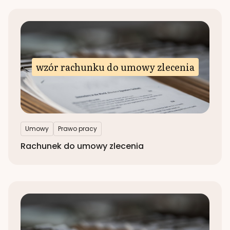
wzór rachunku do umowy zlecenia
Umowy
Prawo pracy
Rachunek do umowy zlecenia