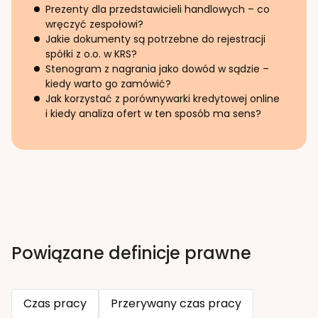
Prezenty dla przedstawicieli handlowych – co
wręczyć zespołowi?
Jakie dokumenty są potrzebne do rejestracji
spółki z o.o. w KRS?
Stenogram z nagrania jako dowód w sądzie –
kiedy warto go zamówić?
Jak korzystać z porównywarki kredytowej online
i kiedy analiza ofert w ten sposób ma sens?
Powiązane definicje prawne
Czas pracy
Przerywany czas pracy