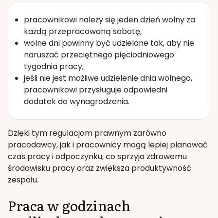
pracownikowi należy się jeden dzień wolny za
każdą przepracowaną sobotę,
wolne dni powinny być udzielane tak, aby nie
naruszać przeciętnego pięciodniowego
tygodnia pracy,
jeśli nie jest możliwe udzielenie dnia wolnego,
pracownikowi przysługuje odpowiedni
dodatek do wynagrodzenia.
Dzięki tym regulacjom prawnym zarówno
pracodawcy, jak i pracownicy mogą lepiej planować
czas pracy i odpoczynku, co sprzyja zdrowemu
środowisku pracy oraz zwiększa produktywność
zespołu.
Praca w godzinach