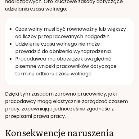
nadliczbowych. Oto kluczowe zasady dotyczące
udzielania czasu wolnego:
Czas wolny musi być równoważny lub większy
od liczby przepracowanych nadgodzin.
Udzielenie czasu wolnego nie może
prowadzić do obniżenia wynagrodzenia.
Pracodawca ma obowiązek uwzględnić
pisemne wnioski pracowników dotyczące
terminu odbioru czasu wolnego.
Dzięki tym zasadom zarówno pracownicy, jak i
pracodawcy mogą elastycznie zarządzać czasem
pracy, zapewniając jednocześnie zgodność z
przepisami prawa pracy.
Konsekwencje naruszenia