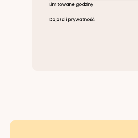
Limitowane godziny
Dojazd i prywatność