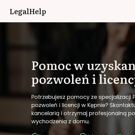
LegalHelp
Pomoc w uzyskan
pozwoleń i licenc
Potrzebujesz pomocy ze specjalizacji
pozwoleń i licencji w Kępnie?
Skontaktu
kancelarią i otrzymaj profesjonalną 
wychodzenia z domu.