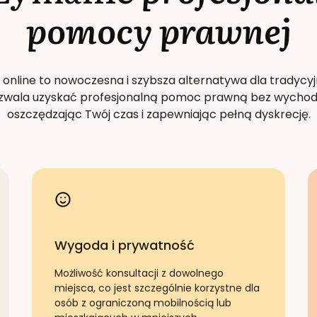
pomocy prawnej
 online to nowoczesna i szybsza alternatywa dla tradycyj
Pozwala uzyskać profesjonalną pomoc prawną bez wychod
oszczędzając Twój czas i zapewniając pełną dyskrecję.
Wygoda i prywatność
Możliwość konsultacji z dowolnego
miejsca, co jest szczególnie korzystne dla
osób z ograniczoną mobilnością lub