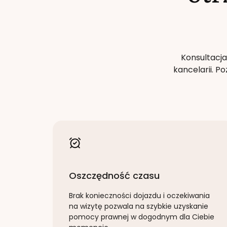
Konsultacja
kancelarii. 
Oszczędność czasu
Brak konieczności dojazdu i oczekiwania
na wizytę pozwala na szybkie uzyskanie
pomocy prawnej w dogodnym dla Ciebie