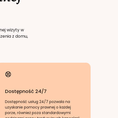
nej wizyty w
zenia z domu,
Dostępność 24/7
Dostępność usług 24/7 pozwala na
uzyskanie pomocy prawnej o każdej
porze, również poza standardowymi