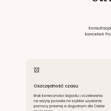
Konsultacja
kancelarii. 
Oszczędność czasu
Brak konieczności dojazdu i oczekiwania
na wizytę pozwala na szybkie uzyskanie
pomocy prawnej w dogodnym dla Ciebie