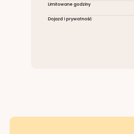
Limitowane godziny
Dojazd i prywatność