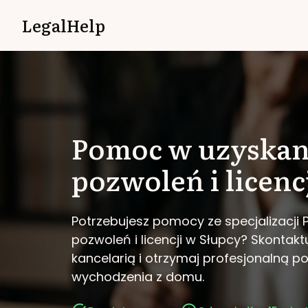
LegalHelp
Pomoc w uzyskan
pozwoleń i licenc
Potrzebujesz pomocy ze specjalizacji
pozwoleń i licencji w Słupcy?
Skontaktu
kancelarią i otrzymaj profesjonalną 
wychodzenia z domu.