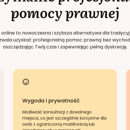
pomocy prawnej
 online to nowoczesna i szybsza alternatywa dla tradycyj
Pozwala uzyskać profesjonalną pomoc prawną bez wychod
oszczędzając Twój czas i zapewniając pełną dyskrecję.
Wygoda i prywatność
Możliwość konsultacji z dowolnego
miejsca, co jest szczególnie korzystne dla
osób z ograniczoną mobilnością lub