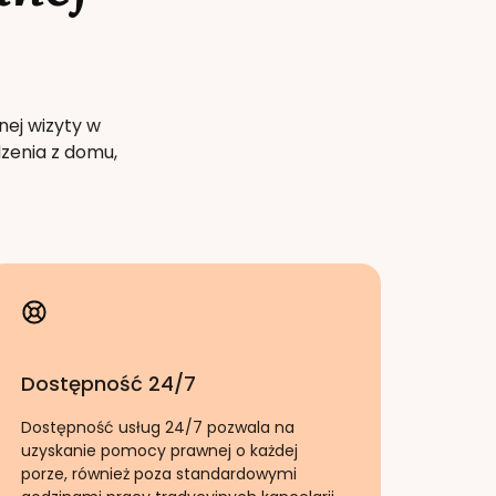
nej wizyty w
zenia z domu,
Dostępność 24/7
Dostępność usług 24/7 pozwala na
uzyskanie pomocy prawnej o każdej
porze, również poza standardowymi