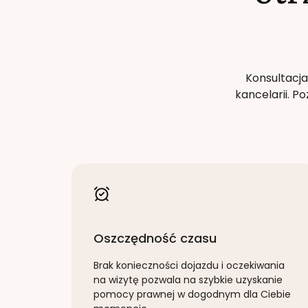
Konsultacja
kancelarii. 
Oszczędność czasu
Brak konieczności dojazdu i oczekiwania
na wizytę pozwala na szybkie uzyskanie
pomocy prawnej w dogodnym dla Ciebie