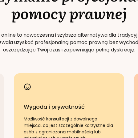
pomocy prawnej
 online to nowoczesna i szybsza alternatywa dla tradycyj
Pozwala uzyskać profesjonalną pomoc prawną bez wychod
oszczędzając Twój czas i zapewniając pełną dyskrecję.
Wygoda i prywatność
Możliwość konsultacji z dowolnego
miejsca, co jest szczególnie korzystne dla
osób z ograniczoną mobilnością lub