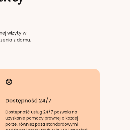
nej wizyty w
zenia z domu,
Dostępność 24/7
Dostępność usług 24/7 pozwala na
uzyskanie pomocy prawnej o każdej
porze, również poza standardowymi