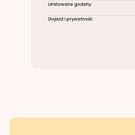
Limitowane godziny
Dojazd i prywatność