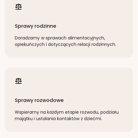
Sprawy rodzinne
Doradzamy w sprawach alimentacyjnych,
opiekuńczych i dotyczących relacji rodzinnych.
Sprawy rozwodowe
Wspieramy na każdym etapie rozwodu, podziału
majątku i ustalania kontaktów z dziećmi.