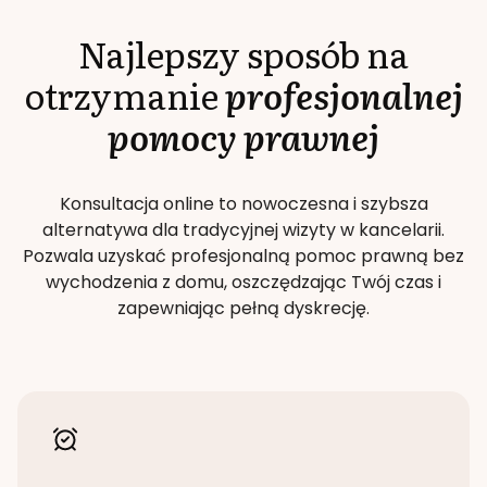
Najlepszy sposób na
otrzymanie
profesjonalnej
pomocy prawnej
Konsultacja online to nowoczesna i szybsza
alternatywa dla tradycyjnej wizyty w kancelarii.
Pozwala uzyskać profesjonalną pomoc prawną bez
wychodzenia z domu, oszczędzając Twój czas i
zapewniając pełną dyskrecję.