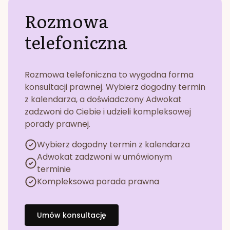
Rozmowa
telefoniczna
Rozmowa telefoniczna to wygodna forma
konsultacji prawnej. Wybierz dogodny termin
z kalendarza, a doświadczony Adwokat
zadzwoni do Ciebie i udzieli kompleksowej
porady prawnej.
Wybierz dogodny termin z kalendarza
Adwokat zadzwoni w umówionym
terminie
Kompleksowa porada prawna
Umów konsultację