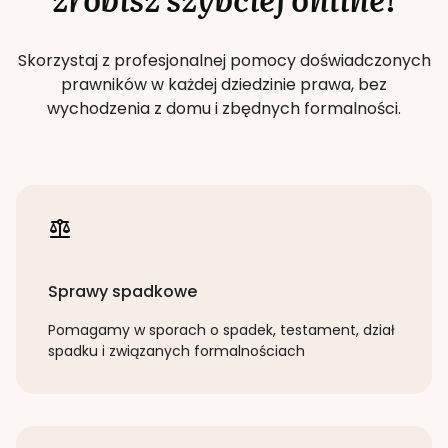
Skorzystaj z profesjonalnej pomocy doświadczonych
prawników w każdej dziedzinie prawa, bez
wychodzenia z domu i zbędnych formalności.
Sprawy spadkowe
Pomagamy w sporach o spadek, testament, dział
spadku i związanych formalnościach