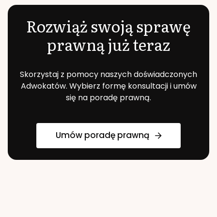
Rozwiąż swoją sprawę
prawną już teraz
Skorzystaj z pomocy naszych doświadczonych
Adwokatów. Wybierz formę konsultacji i umów
się na poradę prawną.
Umów poradę prawną