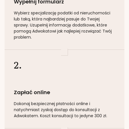
Wypełnij formularz
Wybierz specjalizację
podatki od nieruchomości
lub taką
, która najbardziej pasuje do Twojej
sprawy. Uzupełnij informację dodatkowe, które
pomogą Adwokatowi jak najlepiej rozwiązać Twój
problem.
2.
Zapłać online
Dokonaj bezpiecznej płatności online i
natychmiast zyskaj dostęp do konsultacji z
Adwokatem. Koszt konsultacji to jedyne 300 zł.