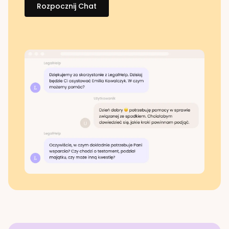
Rozpocznij Chat