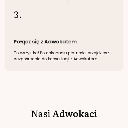
3.
Połącz się z Adwokatem
To wszystko! Po dokonaniu płatności przejdziesz
bezpośrednio do konsultacji z Adwokatem.
Nasi
Adwokaci