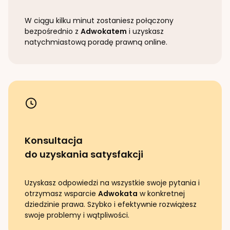
W ciągu kilku minut zostaniesz połączony
bezpośrednio z
Adwokatem
i uzyskasz
natychmiastową poradę prawną online.
Konsultacja
do uzyskania satysfakcji
Uzyskasz odpowiedzi na wszystkie swoje pytania i
otrzymasz wsparcie
Adwokata
w konkretnej
dziedzinie prawa. Szybko i efektywnie rozwiążesz
swoje problemy i wątpliwości.