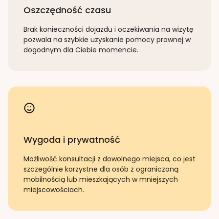
Oszczędność czasu
Brak konieczności dojazdu i oczekiwania na wizytę
pozwala na szybkie uzyskanie pomocy prawnej w
dogodnym dla Ciebie momencie.
Wygoda i prywatność
Możliwość konsultacji z dowolnego miejsca, co jest
szczególnie korzystne dla osób z ograniczoną
mobilnością lub mieszkających w mniejszych
miejscowościach.