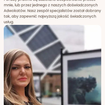
mnie, lub przez jednego z naszych doświadczonych
Adwokatów. Nasz zespół specjalistów został dobrany
tak, aby zapewnić najwyższą jakość świadczonych
usług.