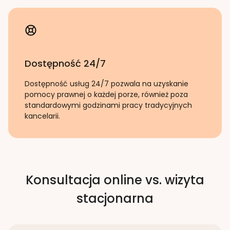
Dostępność 24/7
Dostępność usług 24/7 pozwala na uzyskanie
pomocy prawnej o każdej porze, również poza
standardowymi godzinami pracy tradycyjnych
kancelarii.
Konsultacja online vs. wizyta
stacjonarna