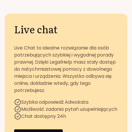
Live chat
Live Chat to idealne rozwiązanie dla osób
potrzebujących szybkiej i wygodnej porady
prawnej. Dzięki LegalHelp masz stały dostęp
do natychmiastowej pomocy z dowolnego
miejsca i urządzenia. Wszystko odbywa się
online, dokładnie wtedy, gdy tego
potrzebujesz.
Szybka odpowiedź Adwokata
Możliwość zadania pytań uzupełniających
Chat dostępny 24h