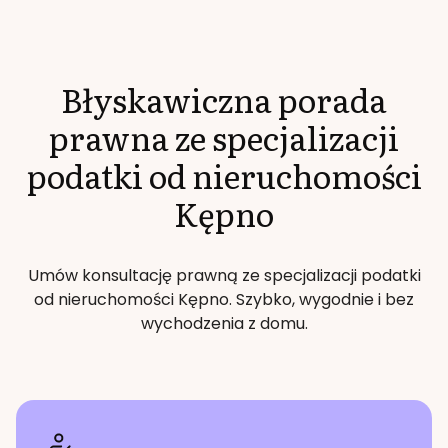
Błyskawiczna porada
prawna ze specjalizacji
podatki od nieruchomości
Kępno
Umów konsultację prawną ze specjalizacji
podatki
od nieruchomości
Kępno
. Szybko, wygodnie i bez
wychodzenia z domu.