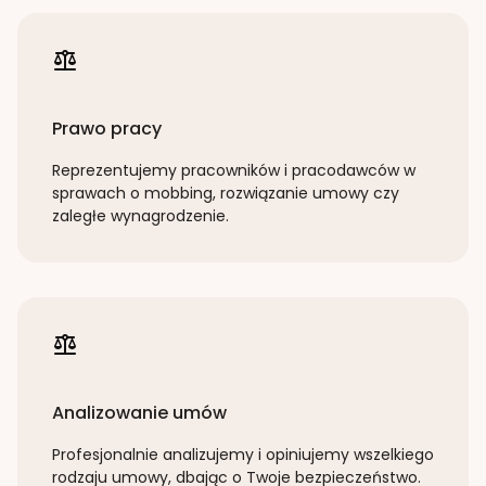
Prawo pracy
Reprezentujemy pracowników i pracodawców w
sprawach o mobbing, rozwiązanie umowy czy
zaległe wynagrodzenie.
Analizowanie umów
Profesjonalnie analizujemy i opiniujemy wszelkiego
rodzaju umowy, dbając o Twoje bezpieczeństwo.