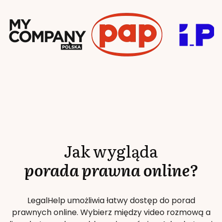
Jak wygląda
porada prawna online?
LegalHelp umożliwia łatwy dostęp do porad
prawnych online. Wybierz między video rozmową a