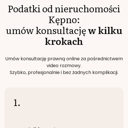
Podatki od nieruchomości
Kępno
:
umów konsultację
w kilku
krokach
Umów konsultację prawną online za pośrednictwem
video rozmowy.
Szybko, profesjonalnie i bez żadnych komplikacji.
1.