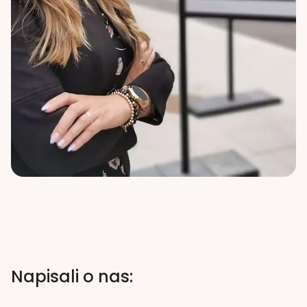
Napisali o nas: