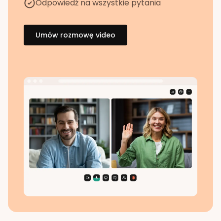
Odpowiedź na wszystkie pytania
Umów rozmowę video