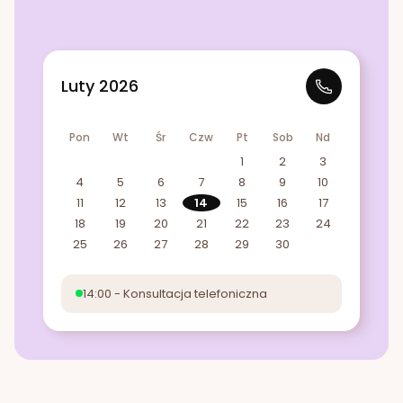
Luty 2026
Pon
Wt
Śr
Czw
Pt
Sob
Nd
1
2
3
4
5
6
7
8
9
10
11
12
13
14
15
16
17
18
19
20
21
22
23
24
25
26
27
28
29
30
14:00 - Konsultacja telefoniczna