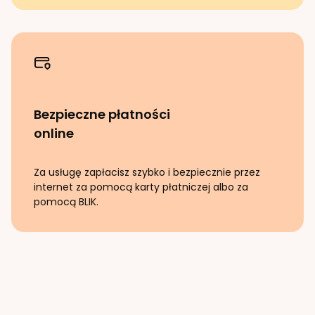
Bezpieczne płatności
online
Za usługę zapłacisz szybko i bezpiecznie przez
internet za pomocą karty płatniczej albo za
pomocą BLIK.