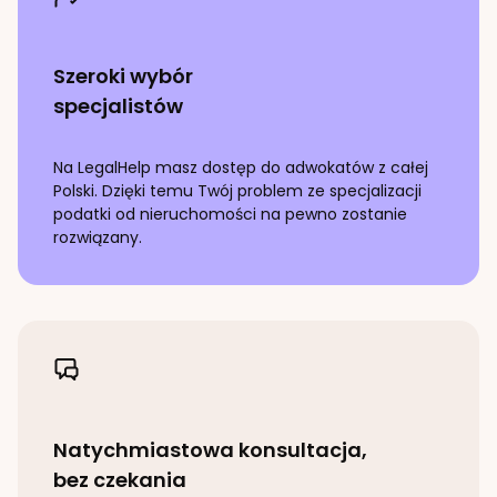
Szeroki wybór
specjalistów
Na LegalHelp masz dostęp do adwokatów z całej
Polski. Dzięki temu Twój problem ze specjalizacji
podatki od nieruchomości
na pewno zostanie
rozwiązany.
Natychmiastowa konsultacja,
bez czekania