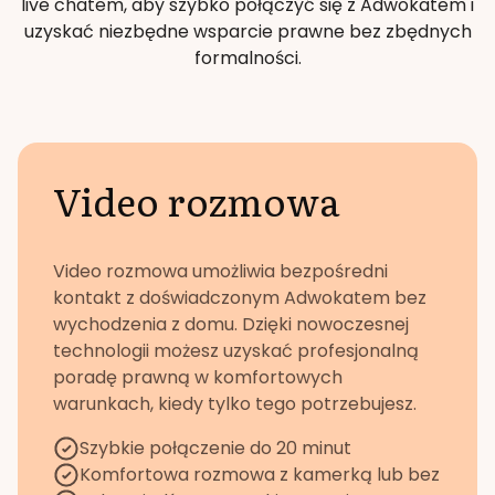
live chatem, aby szybko połączyć się z Adwokatem i
uzyskać niezbędne wsparcie prawne bez zbędnych
formalności.
Video rozmowa
Video rozmowa umożliwia bezpośredni
kontakt z doświadczonym Adwokatem bez
wychodzenia z domu. Dzięki nowoczesnej
technologii możesz uzyskać profesjonalną
poradę prawną w komfortowych
warunkach, kiedy tylko tego potrzebujesz.
Szybkie połączenie do 20 minut
Komfortowa rozmowa z kamerką lub bez