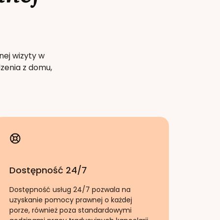
nej wizyty w
zenia z domu,
Dostępność 24/7
Dostępność usług 24/7 pozwala na
uzyskanie pomocy prawnej o każdej
porze, również poza standardowymi