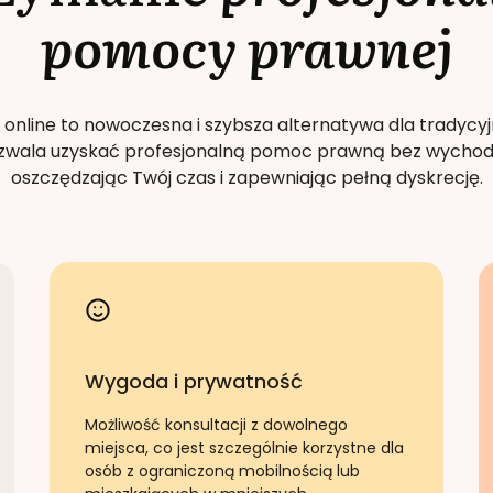
pomocy prawnej
 online to nowoczesna i szybsza alternatywa dla tradycyj
Pozwala uzyskać profesjonalną pomoc prawną bez wychod
oszczędzając Twój czas i zapewniając pełną dyskrecję.
Wygoda i prywatność
Możliwość konsultacji z dowolnego
miejsca, co jest szczególnie korzystne dla
osób z ograniczoną mobilnością lub