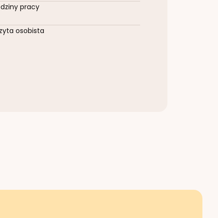
dziny pracy
zyta osobista