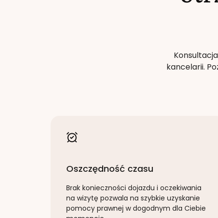
Konsultacja
kancelarii. 
Oszczędność czasu
Brak konieczności dojazdu i oczekiwania
na wizytę pozwala na szybkie uzyskanie
pomocy prawnej w dogodnym dla Ciebie