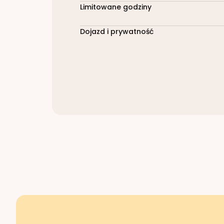
Limitowane godziny
Dojazd i prywatność