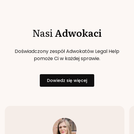
Nasi
Adwokaci
Doświadczony zespół Adwokatów Legal Help
pomoże Ci w każdej sprawie.
Dowiedz się więcej