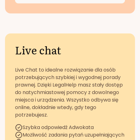
Live chat
Live Chat to idealne rozwiązanie dla osób
potrzebujących szybkiej i wygodnej porady
prawnej. Dzięki LegalHelp masz stały dostęp
do natychmiastowej pomocy z dowolnego
miejsca i urządzenia. Wszystko odbywa się
online, dokładnie wtedy, gdy tego
potrzebujesz.
Szybka odpowiedź Adwokata
Możliwość zadania pytań uzupełniających