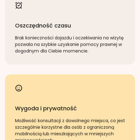
Oszczędność czasu
Brak konieczności dojazdu i oczekiwania na wizytę
pozwala na szybkie uzyskanie pomocy prawnej w
dogodnym dla Ciebie momencie.
Wygoda i prywatność
Możliwość konsultacji z dowolnego miejsca, co jest
szczególnie korzystne dla osób z ograniczoną
mobilnością lub mieszkających w mniejszych