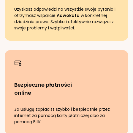
Uzyskasz odpowiedzi na wszystkie swoje pytania i
otrzymasz wsparcie
Adwokata
w konkretnej
dziedzinie prawa. Szybko i efektywnie rozwiążesz
swoje problemy i wątpliwości.
Bezpieczne płatności
online
Za usługę zapłacisz szybko i bezpiecznie przez
internet za pomocą karty płatniczej albo za
pomocą BLIK.