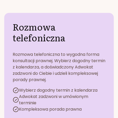
Rozmowa
telefoniczna
Rozmowa telefoniczna to wygodna forma
konsultacji prawnej. Wybierz dogodny termin
z kalendarza, a doświadczony Adwokat
zadzwoni do Ciebie i udzieli kompleksowej
porady prawnej.
Wybierz dogodny termin z kalendarza
Adwokat zadzwoni w umówionym
terminie
Kompleksowa porada prawna