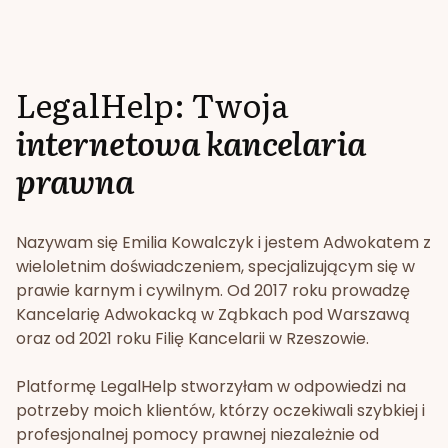
LegalHelp: Twoja
internetowa kancelaria
prawna
Nazywam się Emilia Kowalczyk i jestem Adwokatem z
wieloletnim doświadczeniem, specjalizującym się w
prawie karnym i cywilnym. Od 2017 roku prowadzę
Kancelarię Adwokacką w Ząbkach pod Warszawą
oraz od 2021 roku Filię Kancelarii w Rzeszowie.
Platformę LegalHelp stworzyłam w odpowiedzi na
potrzeby moich klientów, którzy oczekiwali szybkiej i
profesjonalnej pomocy prawnej niezależnie od