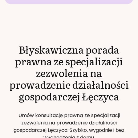
Błyskawiczna porada
prawna ze specjalizacji
zezwolenia na
prowadzenie działalności
gospodarczej
Łęczyca
Umów konsultację prawną ze specjalizacji
zezwolenia na prowadzenie działalności
gospodarczej
Łęczyca
. Szybko, wygodnie i bez
wychodzenia z domu.