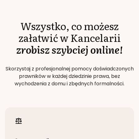
Wszystko, co możesz
załatwić w Kancelarii
zrobisz szybciej online!
Skorzystaj z profesjonalnej pomocy doświadczonych
prawników w każdej dziedzinie prawa, bez
wychodzenia z domu i zbędnych formalności.