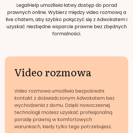
LegalHelp umożliwia łatwy dostęp do porad
prawnych online. Wybierz między video rozmową a
live chatem, aby szybko połączyć się z Adwokatem i
uzyskać niezbędne wsparcie prawne bez zbędnych
formalności.
Video rozmowa
Video rozmowa umożliwia bezpośredni
kontakt z doświadczonym Adwokatem bez
wychodzenia z domu. Dzięki nowoczesnej
technologii możesz uzyskać profesjonalną
poradę prawną w komfortowych
warunkach, kiedy tylko tego potrzebujesz.