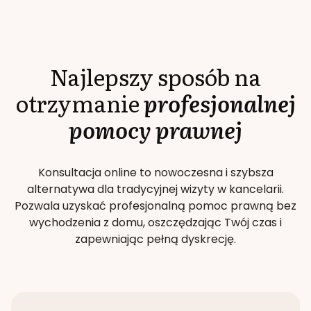
Najlepszy sposób na
otrzymanie
profesjonalnej
pomocy prawnej
Konsultacja online to nowoczesna i szybsza
alternatywa dla tradycyjnej wizyty w kancelarii.
Pozwala uzyskać profesjonalną pomoc prawną bez
wychodzenia z domu, oszczędzając Twój czas i
zapewniając pełną dyskrecję.