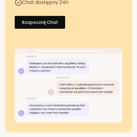
Chat dostępny 24h
Rozpocznij Chat