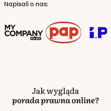
Napisali o nas:
Jak wygląda
porada prawna online?