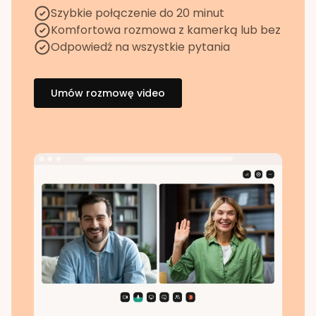
Szybkie połączenie do 20 minut
Komfortowa rozmowa z kamerką lub bez
Odpowiedź na wszystkie pytania
Umów rozmowę video