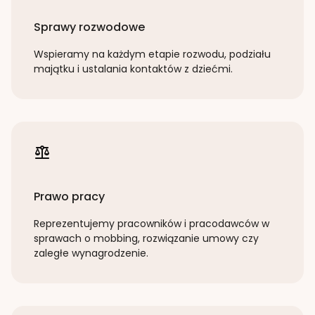
Sprawy rozwodowe
Wspieramy na każdym etapie rozwodu, podziału
majątku i ustalania kontaktów z dziećmi.
Prawo pracy
Reprezentujemy pracowników i pracodawców w
sprawach o mobbing, rozwiązanie umowy czy
zaległe wynagrodzenie.