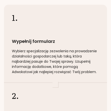
1.
Wypełnij formularz
Wybierz specjalizację
zezwolenia na prowadzenie
działalności gospodarczej lub taką
, która
najbardziej pasuje do Twojej sprawy. Uzupełnij
informację dodatkowe, które pomogą
Adwokatowi jak najlepiej rozwiązać Twój problem.
2.