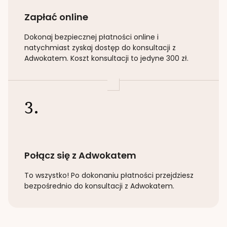
Zapłać online
Dokonaj bezpiecznej płatności online i
natychmiast zyskaj dostęp do konsultacji z
Adwokatem. Koszt konsultacji to jedyne 300 zł.
3.
Połącz się z Adwokatem
To wszystko! Po dokonaniu płatności przejdziesz
bezpośrednio do konsultacji z Adwokatem.