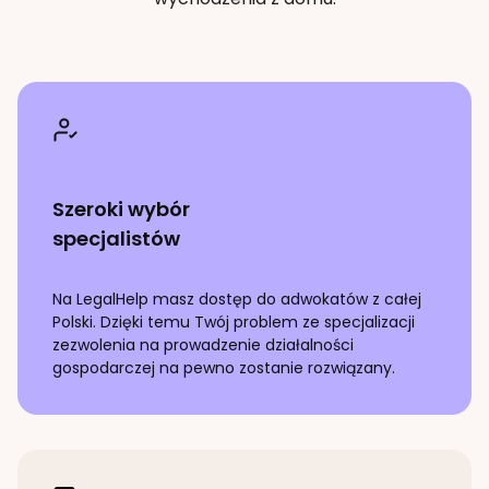
Szeroki wybór
specjalistów
Na LegalHelp masz dostęp do adwokatów z całej
Polski. Dzięki temu Twój problem ze specjalizacji
zezwolenia na prowadzenie działalności
gospodarczej
na pewno zostanie rozwiązany.