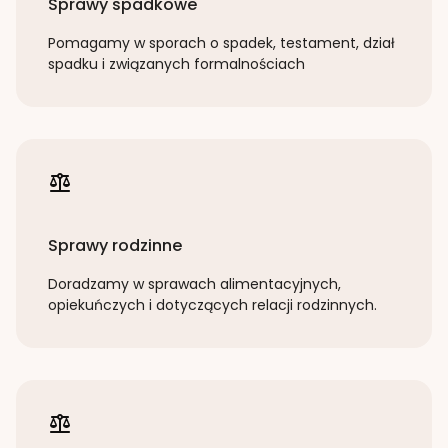
Sprawy spadkowe
Pomagamy w sporach o spadek, testament, dział
spadku i związanych formalnościach
Sprawy rodzinne
Doradzamy w sprawach alimentacyjnych,
opiekuńczych i dotyczących relacji rodzinnych.