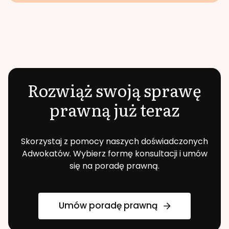
Rozwiąż swoją sprawę
prawną już teraz
Skorzystaj z pomocy naszych doświadczonych
Adwokatów. Wybierz formę konsultacji i umów
się na poradę prawną.
Umów poradę prawną