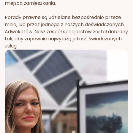
miejsca zamieszkania.
Porady prawne są udzielane bezpośrednio przeze
mnie, lub przez jednego z naszych doświadczonych
Adwokatów. Nasz zespół specjalistów został dobrany
tak, aby zapewnić najwyższą jakość świadczonych
usług.