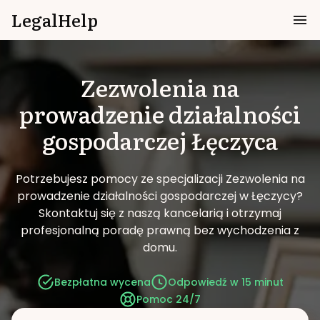
LegalHelp
Zezwolenia na
prowadzenie działalności
gospodarczej
Łęczyca
Potrzebujesz pomocy ze specjalizacji Zezwolenia na
prowadzenie działalności gospodarczej w Łęczycy?
Skontaktuj się z naszą kancelarią i otrzymaj
profesjonalną poradę prawną bez wychodzenia z
domu.
Bezpłatna wycena
Odpowiedź w 15 minut
Pomoc 24/7