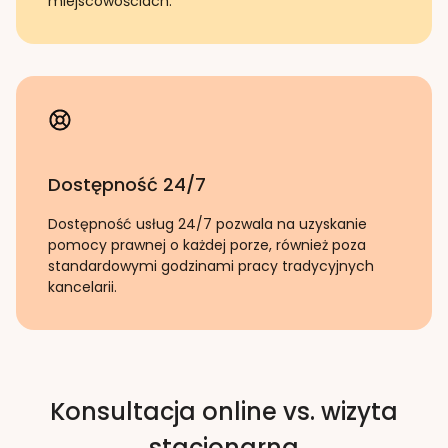
miejscowościach.
Dostępność 24/7
Dostępność usług 24/7 pozwala na uzyskanie
pomocy prawnej o każdej porze, również poza
standardowymi godzinami pracy tradycyjnych
kancelarii.
Konsultacja online vs. wizyta
stacjonarna