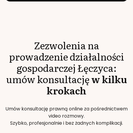
Zezwolenia na
prowadzenie działalności
gospodarczej
Łęczyca
:
umów konsultację
w kilku
krokach
Umów konsultację prawną online za pośrednictwem
video rozmowy.
Szybko, profesjonalnie i bez żadnych komplikacji.