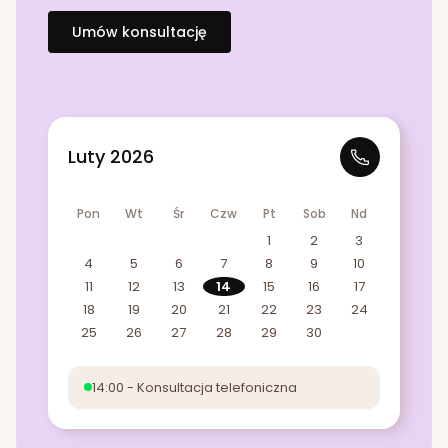
Umów konsultację
Luty 2026
Pon
Wt
Śr
Czw
Pt
Sob
Nd
1
2
3
4
5
6
7
8
9
10
11
12
13
14
15
16
17
18
19
20
21
22
23
24
25
26
27
28
29
30
14:00 - Konsultacja telefoniczna