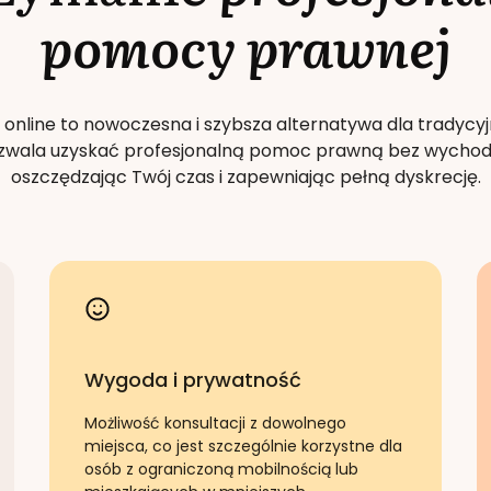
pomocy prawnej
 online to nowoczesna i szybsza alternatywa dla tradycyj
Pozwala uzyskać profesjonalną pomoc prawną bez wychod
oszczędzając Twój czas i zapewniając pełną dyskrecję.
Wygoda i prywatność
Możliwość konsultacji z dowolnego
miejsca, co jest szczególnie korzystne dla
osób z ograniczoną mobilnością lub