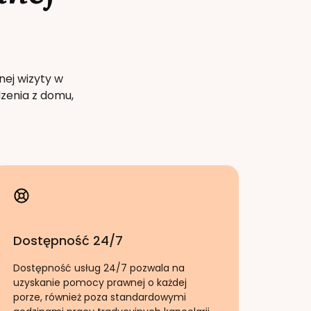
nej wizyty w
zenia z domu,
Dostępność 24/7
Dostępność usług 24/7 pozwala na
uzyskanie pomocy prawnej o każdej
porze, również poza standardowymi