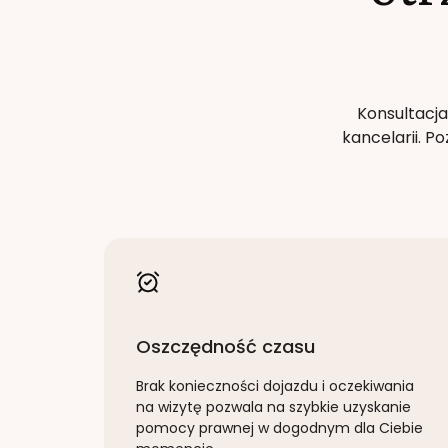
Konsultacja
kancelarii. 
Oszczędność czasu
Brak konieczności dojazdu i oczekiwania
na wizytę pozwala na szybkie uzyskanie
pomocy prawnej w dogodnym dla Ciebie