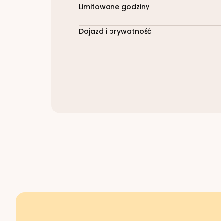
Limitowane godziny
Dojazd i prywatność