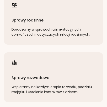
Sprawy rodzinne
Doradzamy w sprawach alimentacyjnych,
opiekuńczych i dotyczących relacji rodzinnych.
Sprawy rozwodowe
Wspieramy na każdym etapie rozwodu, podziału
majątku i ustalania kontaktów z dziećmi.