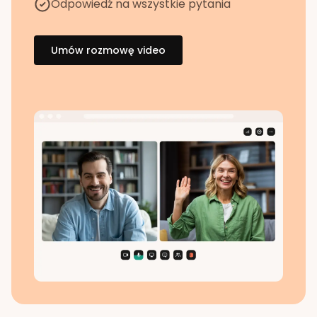
Odpowiedź na wszystkie pytania
Umów rozmowę video