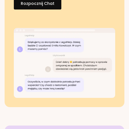
Rozpocznij Chat