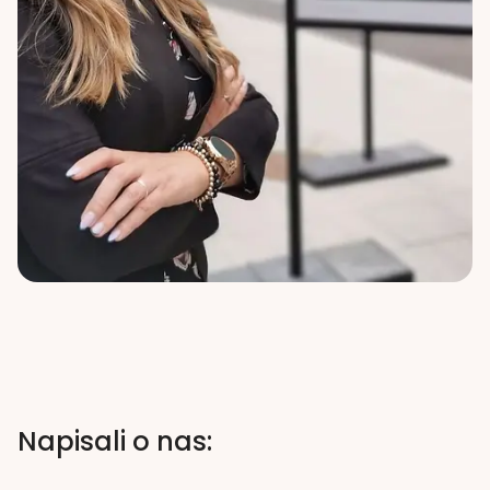
Napisali o nas: