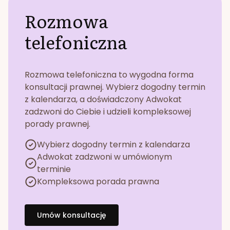
Rozmowa
telefoniczna
Rozmowa telefoniczna to wygodna forma
konsultacji prawnej. Wybierz dogodny termin
z kalendarza, a doświadczony Adwokat
zadzwoni do Ciebie i udzieli kompleksowej
porady prawnej.
Wybierz dogodny termin z kalendarza
Adwokat zadzwoni w umówionym
terminie
Kompleksowa porada prawna
Umów konsultację