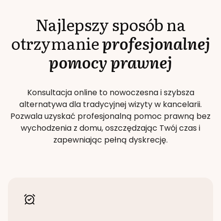
Najlepszy sposób na
otrzymanie
profesjonalnej
pomocy prawnej
Konsultacja online to nowoczesna i szybsza
alternatywa dla tradycyjnej wizyty w kancelarii.
Pozwala uzyskać profesjonalną pomoc prawną bez
wychodzenia z domu, oszczędzając Twój czas i
zapewniając pełną dyskrecję.