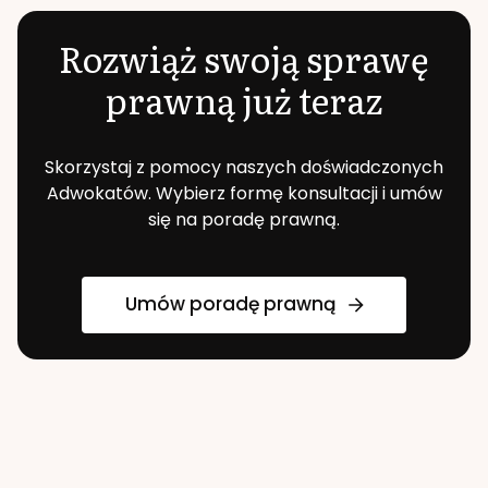
Rozwiąż swoją sprawę
prawną już teraz
Skorzystaj z pomocy naszych doświadczonych
Adwokatów. Wybierz formę konsultacji i umów
się na poradę prawną.
Umów poradę prawną