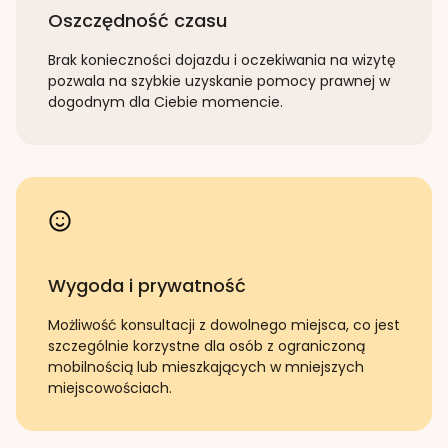
Oszczędność czasu
Brak konieczności dojazdu i oczekiwania na wizytę
pozwala na szybkie uzyskanie pomocy prawnej w
dogodnym dla Ciebie momencie.
Wygoda i prywatność
Możliwość konsultacji z dowolnego miejsca, co jest
szczególnie korzystne dla osób z ograniczoną
mobilnością lub mieszkających w mniejszych
miejscowościach.