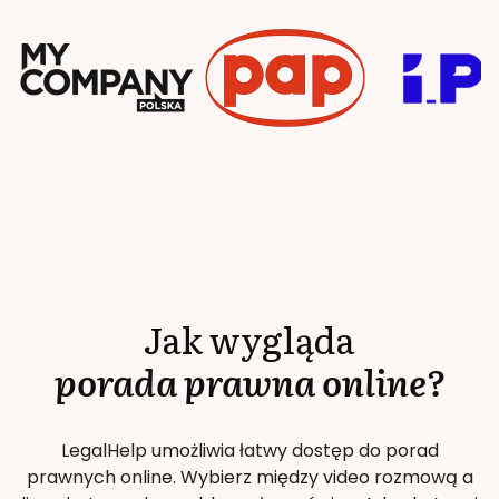
Jak wygląda
porada prawna online?
LegalHelp umożliwia łatwy dostęp do porad
prawnych online. Wybierz między video rozmową a