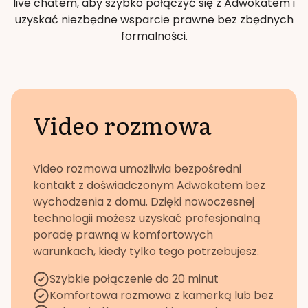
live chatem, aby szybko połączyć się z Adwokatem i
uzyskać niezbędne wsparcie prawne bez zbędnych
formalności.
Video rozmowa
Video rozmowa umożliwia bezpośredni
kontakt z doświadczonym Adwokatem bez
wychodzenia z domu. Dzięki nowoczesnej
technologii możesz uzyskać profesjonalną
poradę prawną w komfortowych
warunkach, kiedy tylko tego potrzebujesz.
Szybkie połączenie do 20 minut
Komfortowa rozmowa z kamerką lub bez