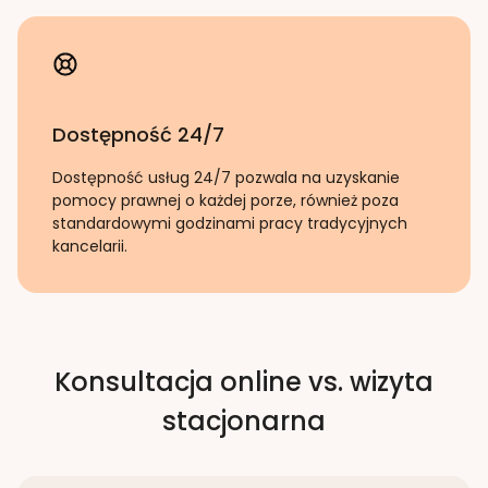
Dostępność 24/7
Dostępność usług 24/7 pozwala na uzyskanie
pomocy prawnej o każdej porze, również poza
standardowymi godzinami pracy tradycyjnych
kancelarii.
Konsultacja online vs. wizyta
stacjonarna