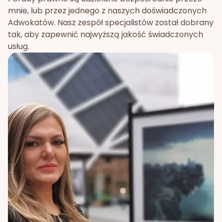
mnie, lub przez jednego z naszych doświadczonych
Adwokatów. Nasz zespół specjalistów został dobrany
tak, aby zapewnić najwyższą jakość świadczonych
usług.