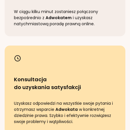
W ciągu kilku minut zostaniesz połączony
bezpośrednio z
Adwokatem
i uzyskasz
natychmiastową poradę prawną online.
Konsultacja
do uzyskania satysfakcji
Uzyskasz odpowiedzi na wszystkie swoje pytania i
otrzymasz wsparcie
Adwokata
w konkretnej
dziedzinie prawa. Szybko i efektywnie rozwiążesz
swoje problemy i wątpliwości.