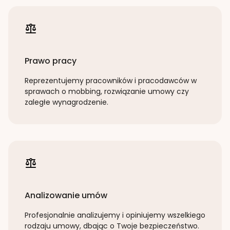
Prawo pracy
Reprezentujemy pracowników i pracodawców w
sprawach o mobbing, rozwiązanie umowy czy
zaległe wynagrodzenie.
Analizowanie umów
Profesjonalnie analizujemy i opiniujemy wszelkiego
rodzaju umowy, dbając o Twoje bezpieczeństwo.