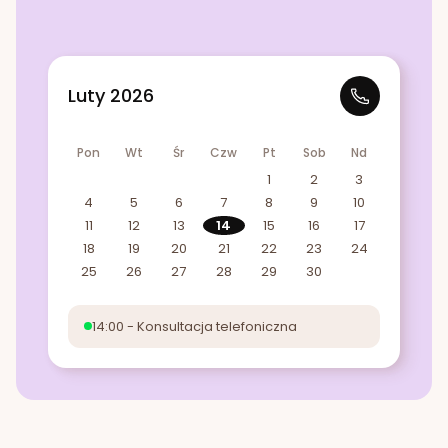
Luty 2026
Pon
Wt
Śr
Czw
Pt
Sob
Nd
1
2
3
4
5
6
7
8
9
10
11
12
13
14
15
16
17
18
19
20
21
22
23
24
25
26
27
28
29
30
14:00 - Konsultacja telefoniczna