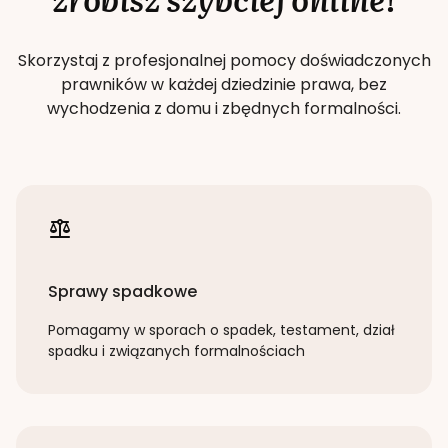
Skorzystaj z profesjonalnej pomocy doświadczonych
prawników w każdej dziedzinie prawa, bez
wychodzenia z domu i zbędnych formalności.
Sprawy spadkowe
Pomagamy w sporach o spadek, testament, dział
spadku i związanych formalnościach