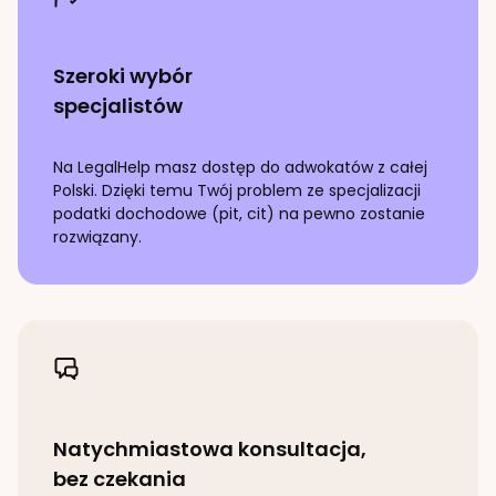
Szeroki wybór
specjalistów
Na LegalHelp masz dostęp do adwokatów z całej
Polski. Dzięki temu Twój problem ze specjalizacji
podatki dochodowe (pit, cit)
na pewno zostanie
rozwiązany.
Natychmiastowa konsultacja,
bez czekania