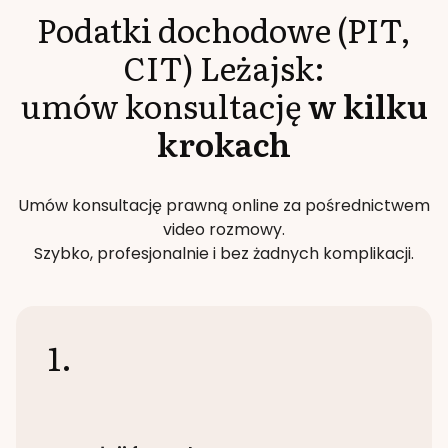
Podatki dochodowe (PIT,
CIT)
Leżajsk
:
umów konsultację
w kilku
krokach
Umów konsultację prawną online za pośrednictwem
video rozmowy.
Szybko, profesjonalnie i bez żadnych komplikacji.
1.