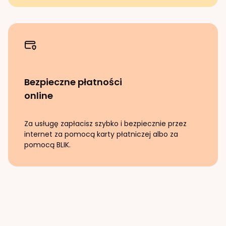
Bezpieczne płatności
online
Za usługę zapłacisz szybko i bezpiecznie przez
internet za pomocą karty płatniczej albo za
pomocą BLIK.