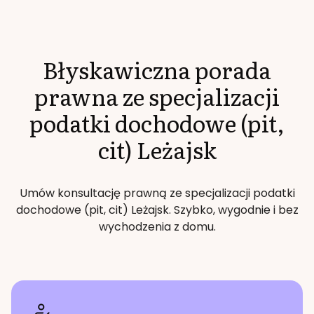
Błyskawiczna porada
prawna ze specjalizacji
podatki dochodowe (pit,
cit)
Leżajsk
Umów konsultację prawną ze specjalizacji
podatki
dochodowe (pit, cit)
Leżajsk
. Szybko, wygodnie i bez
wychodzenia z domu.