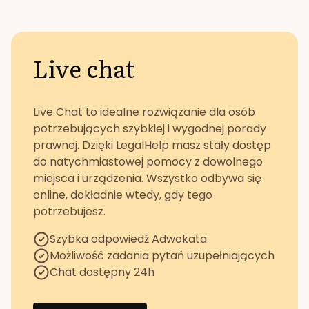
Live chat
Live Chat to idealne rozwiązanie dla osób
potrzebujących szybkiej i wygodnej porady
prawnej. Dzięki LegalHelp masz stały dostęp
do natychmiastowej pomocy z dowolnego
miejsca i urządzenia. Wszystko odbywa się
online, dokładnie wtedy, gdy tego
potrzebujesz.
Szybka odpowiedź Adwokata
Możliwość zadania pytań uzupełniających
Chat dostępny 24h