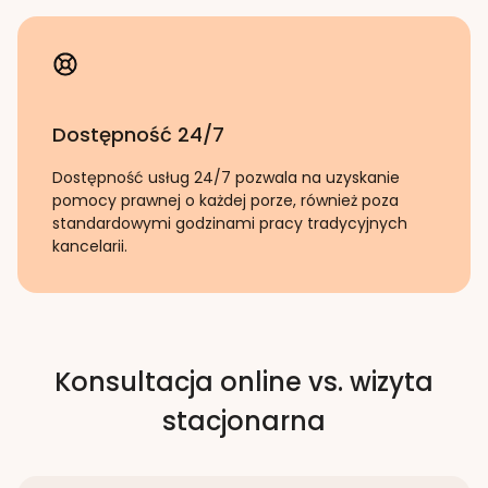
Dostępność 24/7
Dostępność usług 24/7 pozwala na uzyskanie
pomocy prawnej o każdej porze, również poza
standardowymi godzinami pracy tradycyjnych
kancelarii.
Konsultacja online vs. wizyta
stacjonarna