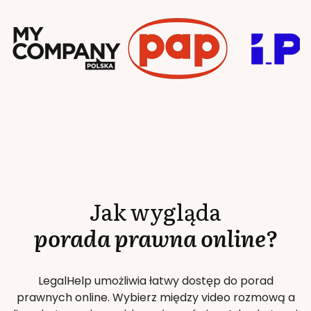
Jak wygląda
porada prawna online?
LegalHelp umożliwia łatwy dostęp do porad
prawnych online. Wybierz między video rozmową a