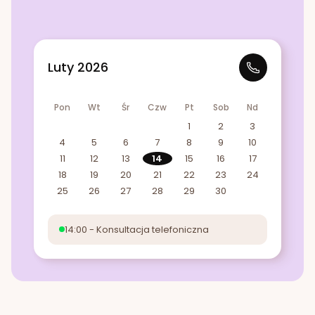
Luty 2026
Pon
Wt
Śr
Czw
Pt
Sob
Nd
1
2
3
4
5
6
7
8
9
10
11
12
13
14
15
16
17
18
19
20
21
22
23
24
25
26
27
28
29
30
14:00 - Konsultacja telefoniczna