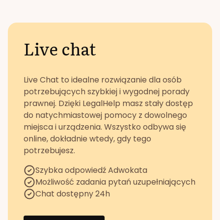
Live chat
Live Chat to idealne rozwiązanie dla osób
potrzebujących szybkiej i wygodnej porady
prawnej. Dzięki LegalHelp masz stały dostęp
do natychmiastowej pomocy z dowolnego
miejsca i urządzenia. Wszystko odbywa się
online, dokładnie wtedy, gdy tego
potrzebujesz.
Szybka odpowiedź Adwokata
Możliwość zadania pytań uzupełniających
Chat dostępny 24h