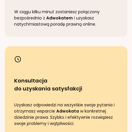
W ciągu kilku minut zostaniesz połączony
bezpośrednio z
Adwokatem
i uzyskasz
natychmiastową poradę prawną online.
Konsultacja
do uzyskania satysfakcji
Uzyskasz odpowiedzi na wszystkie swoje pytania i
otrzymasz wsparcie
Adwokata
w konkretnej
dziedzinie prawa. Szybko i efektywnie rozwiążesz
swoje problemy i wątpliwości.