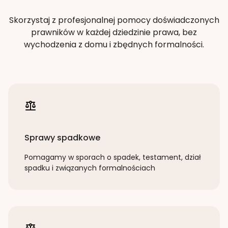
Skorzystaj z profesjonalnej pomocy doświadczonych
prawników w każdej dziedzinie prawa, bez
wychodzenia z domu i zbędnych formalności.
Sprawy spadkowe
Pomagamy w sporach o spadek, testament, dział
spadku i związanych formalnościach