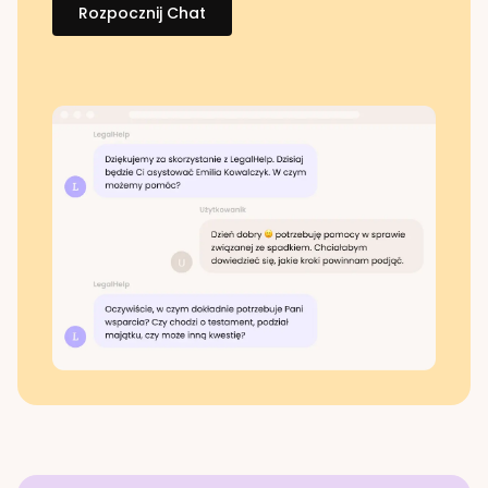
Rozpocznij Chat