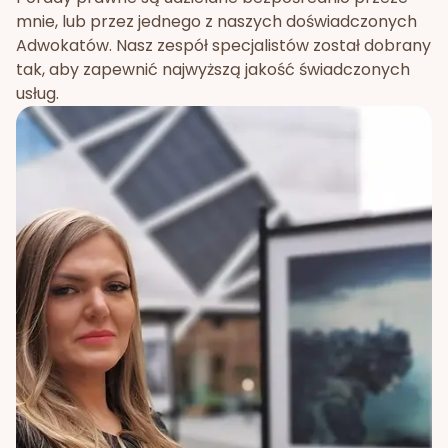
mnie, lub przez jednego z naszych doświadczonych
Adwokatów. Nasz zespół specjalistów został dobrany
tak, aby zapewnić najwyższą jakość świadczonych
usług.