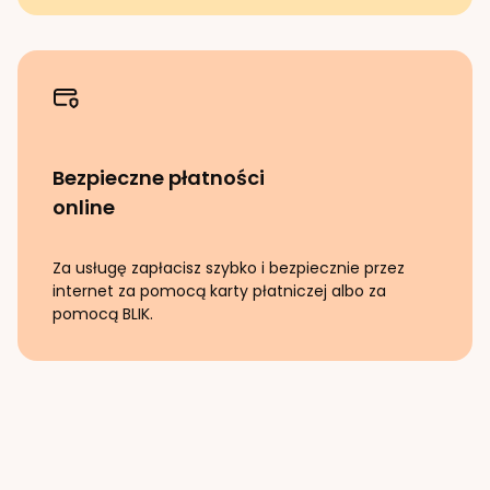
Bezpieczne płatności
online
Za usługę zapłacisz szybko i bezpiecznie przez
internet za pomocą karty płatniczej albo za
pomocą BLIK.