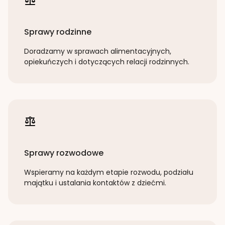
Sprawy rodzinne
Doradzamy w sprawach alimentacyjnych,
opiekuńczych i dotyczących relacji rodzinnych.
Sprawy rozwodowe
Wspieramy na każdym etapie rozwodu, podziału
majątku i ustalania kontaktów z dziećmi.