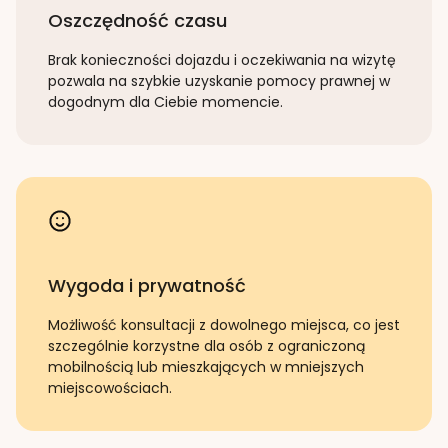
Oszczędność czasu
Brak konieczności dojazdu i oczekiwania na wizytę
pozwala na szybkie uzyskanie pomocy prawnej w
dogodnym dla Ciebie momencie.
Wygoda i prywatność
Możliwość konsultacji z dowolnego miejsca, co jest
szczególnie korzystne dla osób z ograniczoną
mobilnością lub mieszkających w mniejszych
miejscowościach.