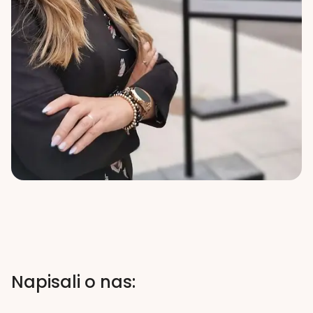
Napisali o nas: