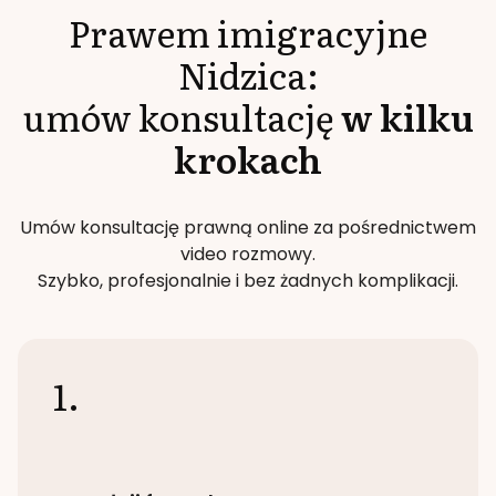
Prawem imigracyjne
Nidzica
:
umów konsultację
w kilku
krokach
Umów konsultację prawną online za pośrednictwem
video rozmowy.
Szybko, profesjonalnie i bez żadnych komplikacji.
1.