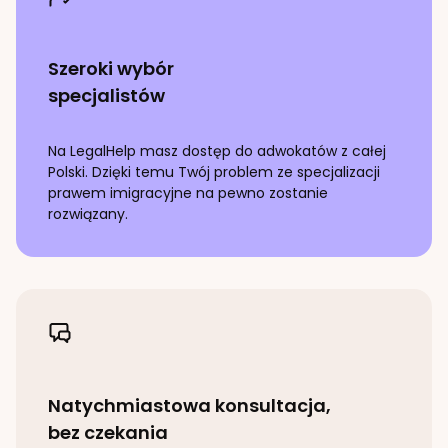
Szeroki wybór
specjalistów
Na LegalHelp masz dostęp do adwokatów z całej
Polski. Dzięki temu Twój problem ze specjalizacji
prawem imigracyjne
na pewno zostanie
rozwiązany.
Natychmiastowa konsultacja,
bez czekania