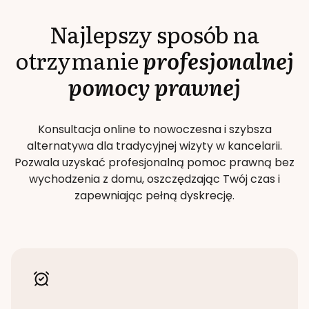
Najlepszy sposób na
otrzymanie
profesjonalnej
pomocy prawnej
Konsultacja online to nowoczesna i szybsza
alternatywa dla tradycyjnej wizyty w kancelarii.
Pozwala uzyskać profesjonalną pomoc prawną bez
wychodzenia z domu, oszczędzając Twój czas i
zapewniając pełną dyskrecję.