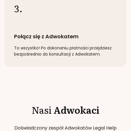
3.
Połącz się z Adwokatem
To wszystko! Po dokonaniu płatności przejdziesz
bezpośrednio do konsultacji z Adwokatem.
Nasi
Adwokaci
Doświadczony zespół Adwokatów Legal Help