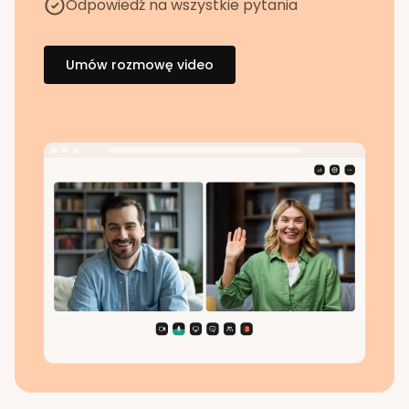
Odpowiedź na wszystkie pytania
Umów rozmowę video