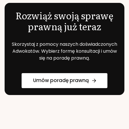
Rozwiąż swoją sprawę
prawną już teraz
Skorzystaj z pomocy naszych doświadczonych
Adwokatów. Wybierz formę konsultacji i umów
się na poradę prawną.
Umów poradę prawną