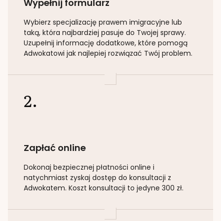
Wypełnij formularz
Wybierz specjalizację
prawem imigracyjne lub
taką
, która najbardziej pasuje do Twojej sprawy.
Uzupełnij informację dodatkowe, które pomogą
Adwokatowi jak najlepiej rozwiązać Twój problem.
2.
Zapłać online
Dokonaj bezpiecznej płatności online i
natychmiast zyskaj dostęp do konsultacji z
Adwokatem. Koszt konsultacji to jedyne 300 zł.