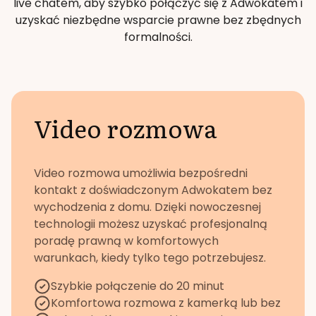
live chatem, aby szybko połączyć się z Adwokatem i
uzyskać niezbędne wsparcie prawne bez zbędnych
formalności.
Video rozmowa
Video rozmowa umożliwia bezpośredni
kontakt z doświadczonym Adwokatem bez
wychodzenia z domu. Dzięki nowoczesnej
technologii możesz uzyskać profesjonalną
poradę prawną w komfortowych
warunkach, kiedy tylko tego potrzebujesz.
Szybkie połączenie do 20 minut
Komfortowa rozmowa z kamerką lub bez