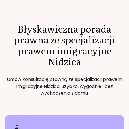
Błyskawiczna porada
prawna ze specjalizacji
prawem imigracyjne
Nidzica
Umów konsultację prawną ze specjalizacji
prawem
imigracyjne
Nidzica
. Szybko, wygodnie i bez
wychodzenia z domu.