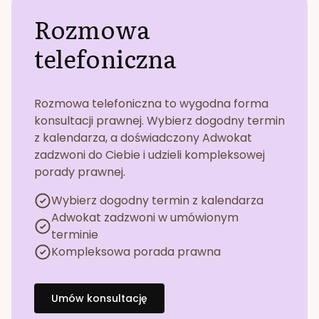
Rozmowa
telefoniczna
Rozmowa telefoniczna to wygodna forma
konsultacji prawnej. Wybierz dogodny termin
z kalendarza, a doświadczony Adwokat
zadzwoni do Ciebie i udzieli kompleksowej
porady prawnej.
Wybierz dogodny termin z kalendarza
Adwokat zadzwoni w umówionym
terminie
Kompleksowa porada prawna
Umów konsultację