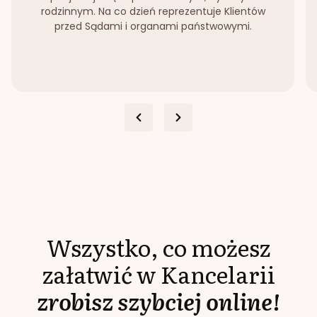
rodzinnym. Na co dzień reprezentuje Klientów
przed Sądami i organami państwowymi.
Wszystko, co możesz
załatwić w Kancelarii
zrobisz szybciej online!