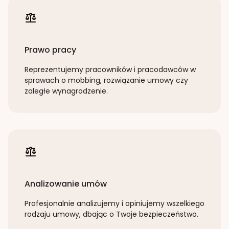
Prawo pracy
Reprezentujemy pracowników i pracodawców w
sprawach o mobbing, rozwiązanie umowy czy
zaległe wynagrodzenie.
Analizowanie umów
Profesjonalnie analizujemy i opiniujemy wszelkiego
rodzaju umowy, dbając o Twoje bezpieczeństwo.