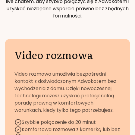
live chatem, aby szybko połączyć się z Adwokatem i
uzyskać niezbędne wsparcie prawne bez zbędnych
formalności.
Video rozmowa
Video rozmowa umożliwia bezpośredni
kontakt z doświadczonym Adwokatem bez
wychodzenia z domu. Dzięki nowoczesnej
technologii możesz uzyskać profesjonalną
poradę prawną w komfortowych
warunkach, kiedy tylko tego potrzebujesz.
Szybkie połączenie do 20 minut
Komfortowa rozmowa z kamerką lub bez