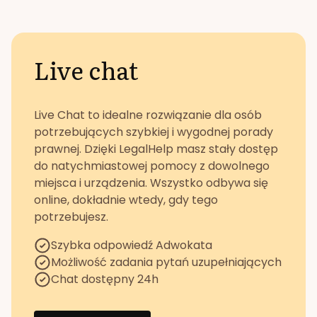
Live chat
Live Chat to idealne rozwiązanie dla osób
potrzebujących szybkiej i wygodnej porady
prawnej. Dzięki LegalHelp masz stały dostęp
do natychmiastowej pomocy z dowolnego
miejsca i urządzenia. Wszystko odbywa się
online, dokładnie wtedy, gdy tego
potrzebujesz.
Szybka odpowiedź Adwokata
Możliwość zadania pytań uzupełniających
Chat dostępny 24h