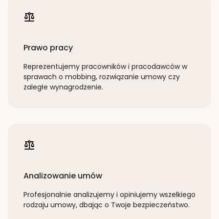
Prawo pracy
Reprezentujemy pracowników i pracodawców w
sprawach o mobbing, rozwiązanie umowy czy
zaległe wynagrodzenie.
Analizowanie umów
Profesjonalnie analizujemy i opiniujemy wszelkiego
rodzaju umowy, dbając o Twoje bezpieczeństwo.