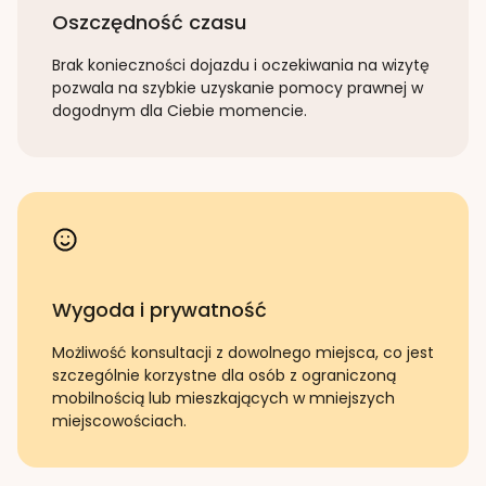
Oszczędność czasu
Brak konieczności dojazdu i oczekiwania na wizytę
pozwala na szybkie uzyskanie pomocy prawnej w
dogodnym dla Ciebie momencie.
Wygoda i prywatność
Możliwość konsultacji z dowolnego miejsca, co jest
szczególnie korzystne dla osób z ograniczoną
mobilnością lub mieszkających w mniejszych
miejscowościach.