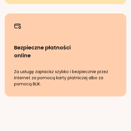
Bezpieczne płatności
online
Za usługę zapłacisz szybko i bezpiecznie przez
internet za pomocą karty płatniczej albo za
pomocą BLIK.