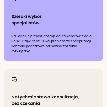
Szeroki wybór
specjalistów
Na LegalHelp masz dostęp do adwokatów z całej
Polski. Dzięki temu Twój problem ze specjalizacji
kontrole podatkowe
na pewno zostanie
rozwiązany.
Natychmiastowa konsultacja,
bez czekania