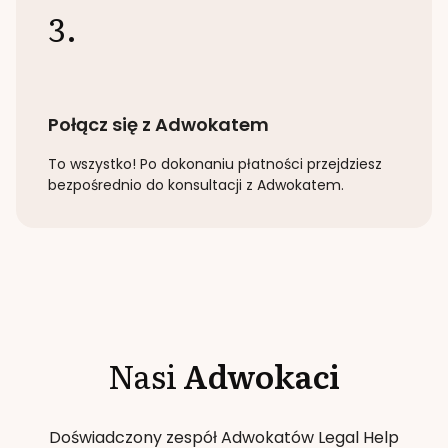
3.
Połącz się z Adwokatem
To wszystko! Po dokonaniu płatności przejdziesz
bezpośrednio do konsultacji z Adwokatem.
Nasi
Adwokaci
Doświadczony zespół Adwokatów Legal Help