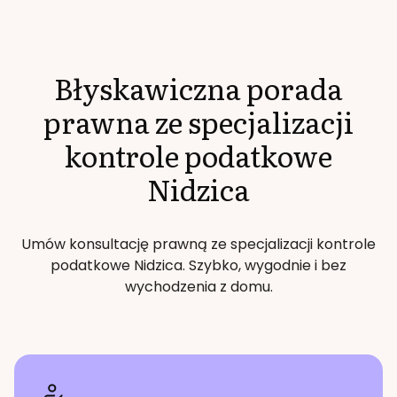
Błyskawiczna porada
prawna ze specjalizacji
kontrole podatkowe
Nidzica
Umów konsultację prawną ze specjalizacji
kontrole
podatkowe
Nidzica
. Szybko, wygodnie i bez
wychodzenia z domu.