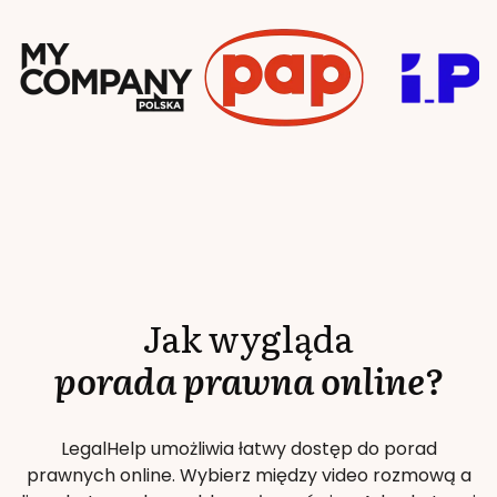
Jak wygląda
porada prawna online?
LegalHelp umożliwia łatwy dostęp do porad
prawnych online. Wybierz między video rozmową a