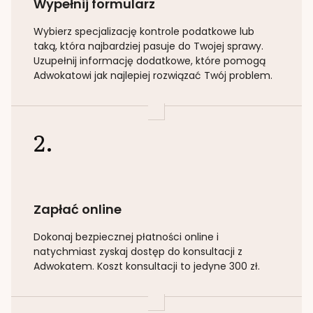
Wypełnij formularz
Wybierz specjalizację
kontrole podatkowe lub
taką
, która najbardziej pasuje do Twojej sprawy.
Uzupełnij informację dodatkowe, które pomogą
Adwokatowi jak najlepiej rozwiązać Twój problem.
2.
Zapłać online
Dokonaj bezpiecznej płatności online i
natychmiast zyskaj dostęp do konsultacji z
Adwokatem. Koszt konsultacji to jedyne 300 zł.