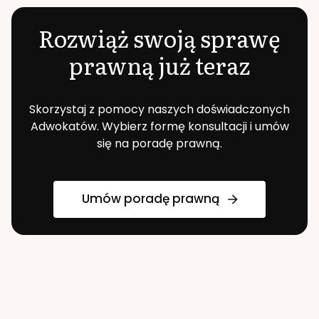
Rozwiąż swoją sprawę
prawną już teraz
Skorzystaj z pomocy naszych doświadczonych
Adwokatów. Wybierz formę konsultacji i umów
się na poradę prawną.
Umów poradę prawną