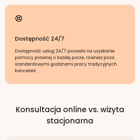
Dostępność 24/7
Dostępność usług 24/7 pozwala na uzyskanie
pomocy prawnej o każdej porze, również poza
standardowymi godzinami pracy tradycyjnych
kancelarii.
Konsultacja online vs. wizyta
stacjonarna