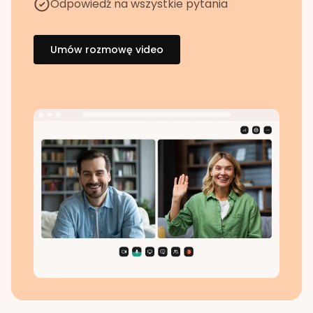
Odpowiedź na wszystkie pytania
Umów rozmowę video