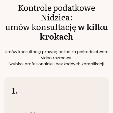
Kontrole podatkowe
Nidzica
:
umów konsultację
w kilku
krokach
Umów konsultację prawną online za pośrednictwem
video rozmowy.
Szybko, profesjonalnie i bez żadnych komplikacji.
1.