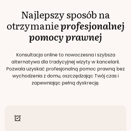
Najlepszy sposób na
otrzymanie
profesjonalnej
pomocy prawnej
Konsultacja online to nowoczesna i szybsza
alternatywa dla tradycyjnej wizyty w kancelarii.
Pozwala uzyskać profesjonalną pomoc prawną bez
wychodzenia z domu, oszczędzając Twój czas i
zapewniając pełną dyskrecję.