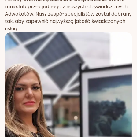
mnie, lub przez jednego z naszych doświadczonych
Adwokatów. Nasz zespół specjalistów został dobrany
tak, aby zapewnić najwyższą jakość świadczonych
usług.