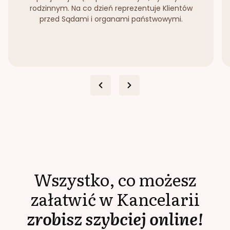
rodzinnym. Na co dzień reprezentuje Klientów
przed Sądami i organami państwowymi.
Wszystko, co możesz
załatwić w Kancelarii
zrobisz szybciej online!