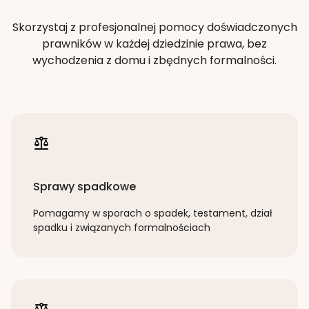
Skorzystaj z profesjonalnej pomocy doświadczonych
prawników w każdej dziedzinie prawa, bez
wychodzenia z domu i zbędnych formalności.
Sprawy spadkowe
Pomagamy w sporach o spadek, testament, dział
spadku i związanych formalnościach