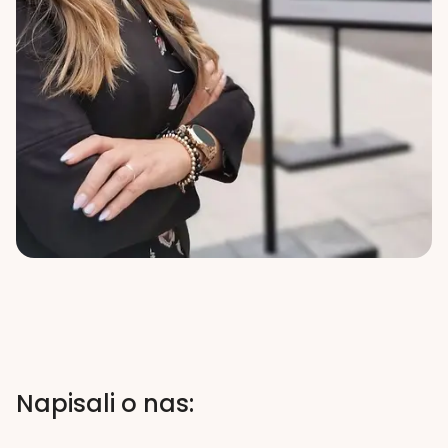
Napisali o nas: