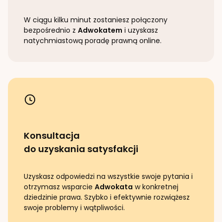
W ciągu kilku minut zostaniesz połączony
bezpośrednio z
Adwokatem
i uzyskasz
natychmiastową poradę prawną online.
Konsultacja
do uzyskania satysfakcji
Uzyskasz odpowiedzi na wszystkie swoje pytania i
otrzymasz wsparcie
Adwokata
w konkretnej
dziedzinie prawa. Szybko i efektywnie rozwiążesz
swoje problemy i wątpliwości.