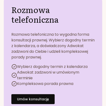
Rozmowa
telefoniczna
Rozmowa telefoniczna to wygodna forma
konsultacji prawnej. Wybierz dogodny termin
z kalendarza, a doświadczony Adwokat
zadzwoni do Ciebie i udzieli kompleksowej
porady prawnej.
Wybierz dogodny termin z kalendarza
Adwokat zadzwoni w umówionym
terminie
Kompleksowa porada prawna
Umów konsultację