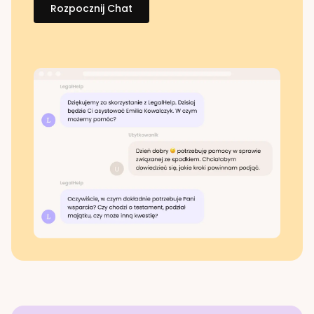
Rozpocznij Chat