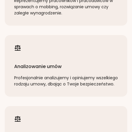
Reprezentujemy pracowników i pracodawców w
sprawach o mobbing, rozwiązanie umowy czy
zaległe wynagrodzenie.
Analizowanie umów
Profesjonalnie analizujemy i opiniujemy wszelkiego
rodzaju umowy, dbając o Twoje bezpieczeństwo.