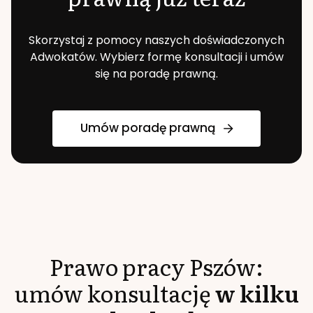
Skorzystaj z pomocy naszych doświadczonych
Adwokatów. Wybierz formę konsultacji i umów
się na poradę prawną.
Umów poradę prawną
Prawo pracy
Pszów
:
umów konsultację
w kilku