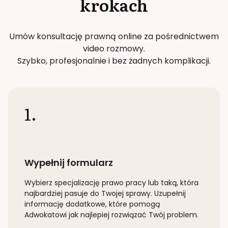
krokach
Umów konsultację prawną online za pośrednictwem
video rozmowy.
Szybko, profesjonalnie i bez żadnych komplikacji.
1.
Wypełnij formularz
Wybierz specjalizację
prawo pracy lub taką
, która
najbardziej pasuje do Twojej sprawy. Uzupełnij
informację dodatkowe, które pomogą
Adwokatowi jak najlepiej rozwiązać Twój problem.