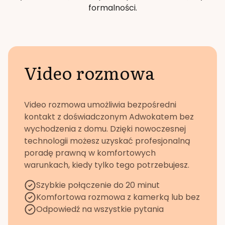
formalności.
Video rozmowa
Video rozmowa umożliwia bezpośredni
kontakt z doświadczonym Adwokatem bez
wychodzenia z domu. Dzięki nowoczesnej
technologii możesz uzyskać profesjonalną
poradę prawną w komfortowych
warunkach, kiedy tylko tego potrzebujesz.
Szybkie połączenie do 20 minut
Komfortowa rozmowa z kamerką lub bez
Odpowiedź na wszystkie pytania