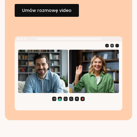
Umów rozmowę video