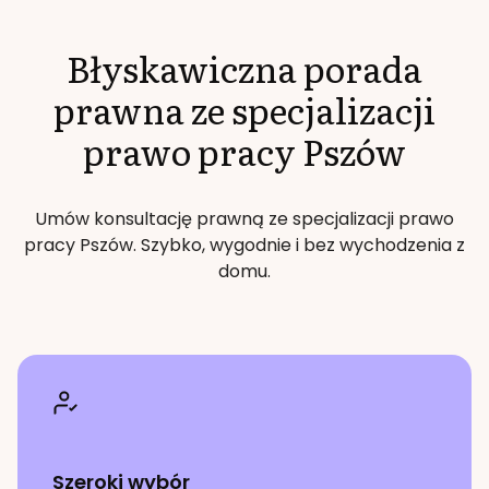
Błyskawiczna porada
prawna ze specjalizacji
prawo pracy
Pszów
Umów konsultację prawną ze specjalizacji
prawo
pracy
Pszów
. Szybko, wygodnie i bez wychodzenia z
domu.
Szeroki wybór