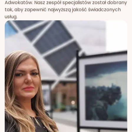
Adwokatów. Nasz zespół specjalistów został dobrany
tak, aby zapewnić najwyższą jakość świadczonych
usług.