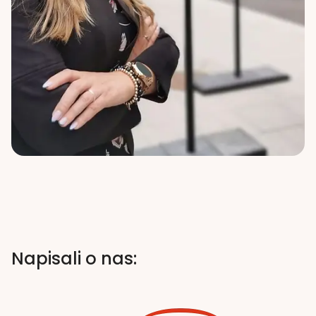
Napisali o nas: