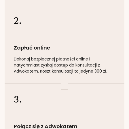
2.
Zapłać online
Dokonaj bezpiecznej płatności online i
natychmiast zyskaj dostęp do konsultacji z
Adwokatem. Koszt konsultacji to jedyne 300 zł.
3.
Połącz się z Adwokatem