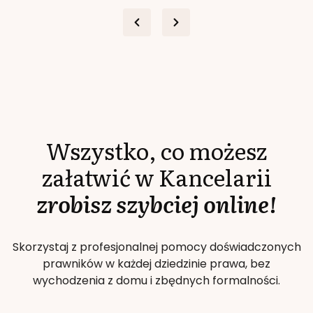
Wszystko, co możesz
załatwić w Kancelarii
zrobisz szybciej online!
Skorzystaj z profesjonalnej pomocy doświadczonych
prawników w każdej dziedzinie prawa, bez
wychodzenia z domu i zbędnych formalności.