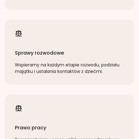
Sprawy rozwodowe
Wspieramy na każdym etapie rozwodu, podziału
majątku i ustalania kontaktów z dziećmi.
Prawo pracy