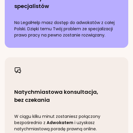
specjalistów
Na LegalHelp masz dostęp do adwokatów z całej
Polski. Dzięki temu Twój problem ze specjalizacji
prawo pracy
na pewno zostanie rozwiązany.
Natychmiastowa konsultacja,
bez czekania
W ciągu kilku minut zostaniesz połączony
bezpośrednio z
Adwokatem
i uzyskasz
natychmiastową poradę prawną online.