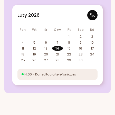
Luty 2026
Pon
Wt
Śr
Czw
Pt
Sob
Nd
1
2
3
4
5
6
7
8
9
10
11
12
13
14
15
16
17
18
19
20
21
22
23
24
25
26
27
28
29
30
14:00 - Konsultacja telefoniczna