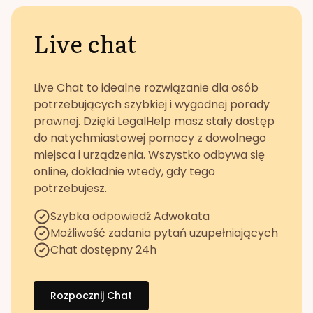
Live chat
Live Chat to idealne rozwiązanie dla osób
potrzebujących szybkiej i wygodnej porady
prawnej. Dzięki LegalHelp masz stały dostęp
do natychmiastowej pomocy z dowolnego
miejsca i urządzenia. Wszystko odbywa się
online, dokładnie wtedy, gdy tego
potrzebujesz.
Szybka odpowiedź Adwokata
Możliwość zadania pytań uzupełniających
Chat dostępny 24h
Rozpocznij Chat