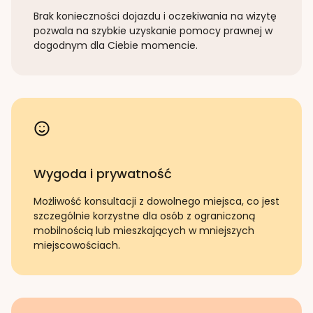
Brak konieczności dojazdu i oczekiwania na wizytę
pozwala na szybkie uzyskanie pomocy prawnej w
dogodnym dla Ciebie momencie.
Wygoda i prywatność
Możliwość konsultacji z dowolnego miejsca, co jest
szczególnie korzystne dla osób z ograniczoną
mobilnością lub mieszkających w mniejszych
miejscowościach.