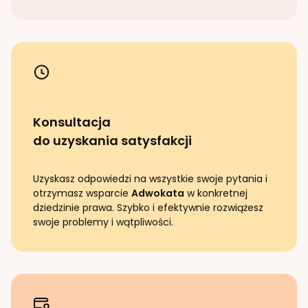
Konsultacja
do uzyskania satysfakcji
Uzyskasz odpowiedzi na wszystkie swoje pytania i
otrzymasz wsparcie
Adwokata
w konkretnej
dziedzinie prawa. Szybko i efektywnie rozwiążesz
swoje problemy i wątpliwości.