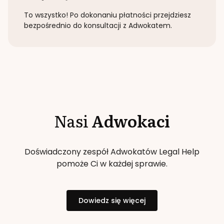
To wszystko! Po dokonaniu płatności przejdziesz
bezpośrednio do konsultacji z Adwokatem.
Nasi
Adwokaci
Doświadczony zespół Adwokatów Legal Help
pomoże Ci w każdej sprawie.
Dowiedz się więcej