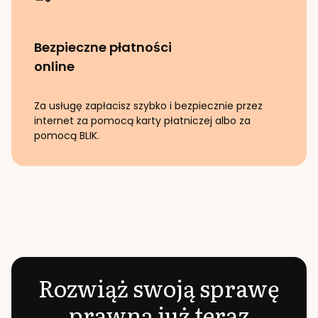
Bezpieczne płatności
online
Za usługę zapłacisz szybko i bezpiecznie przez
internet za pomocą karty płatniczej albo za
pomocą BLIK.
Rozwiąż swoją sprawę
prawną już teraz