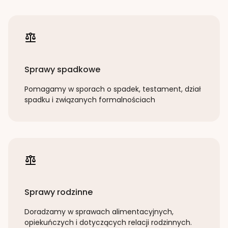
Sprawy spadkowe
Pomagamy w sporach o spadek, testament, dział
spadku i związanych formalnościach
Sprawy rodzinne
Doradzamy w sprawach alimentacyjnych,
opiekuńczych i dotyczących relacji rodzinnych.