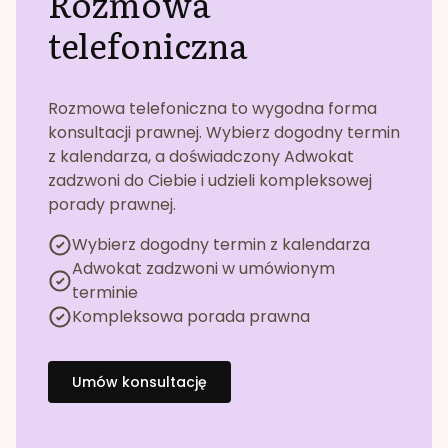
Rozmowa
telefoniczna
Rozmowa telefoniczna to wygodna forma
konsultacji prawnej. Wybierz dogodny termin
z kalendarza, a doświadczony Adwokat
zadzwoni do Ciebie i udzieli kompleksowej
porady prawnej.
Wybierz dogodny termin z kalendarza
Adwokat zadzwoni w umówionym
terminie
Kompleksowa porada prawna
Umów konsultację