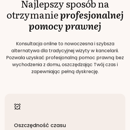
Najlepszy sposób na
otrzymanie
profesjonalnej
pomocy prawnej
Konsultacja online to nowoczesna i szybsza
alternatywa dla tradycyjnej wizyty w kancelarii.
Pozwala uzyskać profesjonalną pomoc prawną bez
wychodzenia z domu, oszczędzając Twój czas i
zapewniając pełną dyskrecję.
Oszczędność czasu