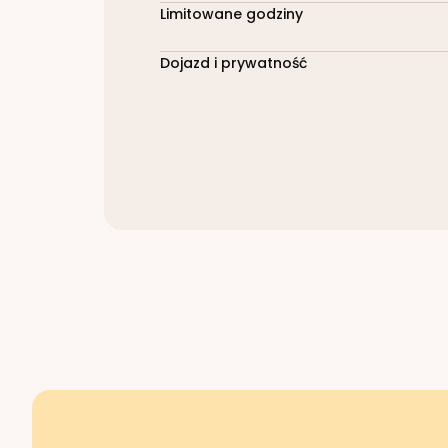
Limitowane godziny
Dojazd i prywatność