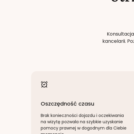
Konsultacja
kancelarii. 
Oszczędność czasu
Brak konieczności dojazdu i oczekiwania
na wizytę pozwala na szybkie uzyskanie
pomocy prawnej w dogodnym dla Ciebie