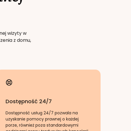
nej wizyty w
zenia z domu,
Dostępność 24/7
Dostępność usług 24/7 pozwala na
uzyskanie pomocy prawnej o każdej
porze, również poza standardowymi