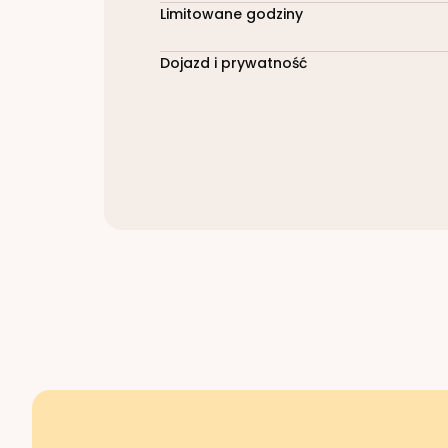
Limitowane godziny
Dojazd i prywatność