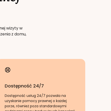
nej wizyty w
zenia z domu,
Dostępność 24/7
Dostępność usług 24/7 pozwala na
uzyskanie pomocy prawnej o każdej
porze, również poza standardowymi