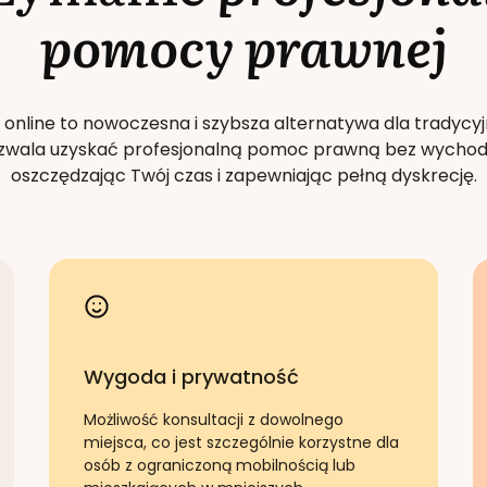
pomocy prawnej
 online to nowoczesna i szybsza alternatywa dla tradycyj
Pozwala uzyskać profesjonalną pomoc prawną bez wychod
oszczędzając Twój czas i zapewniając pełną dyskrecję.
Wygoda i prywatność
Możliwość konsultacji z dowolnego
miejsca, co jest szczególnie korzystne dla
osób z ograniczoną mobilnością lub