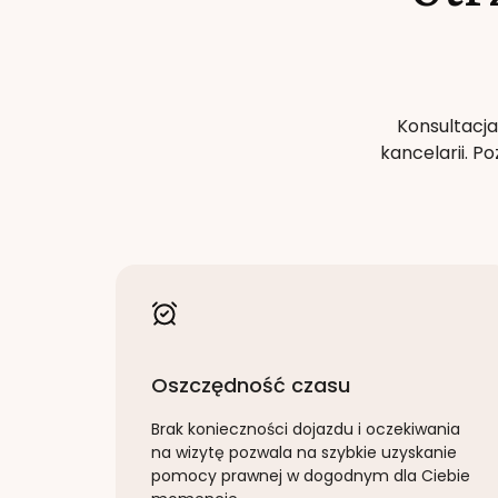
Konsultacja
kancelarii. 
Oszczędność czasu
Brak konieczności dojazdu i oczekiwania
na wizytę pozwala na szybkie uzyskanie
pomocy prawnej w dogodnym dla Ciebie