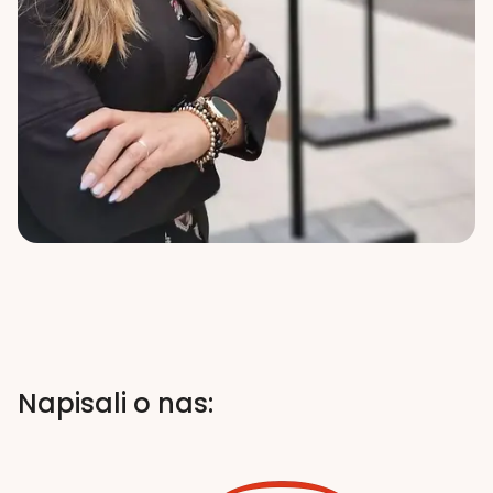
Napisali o nas: