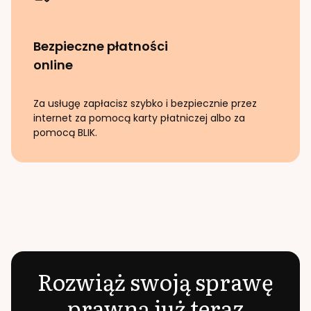
Bezpieczne płatności
online
Za usługę zapłacisz szybko i bezpiecznie przez
internet za pomocą karty płatniczej albo za
pomocą BLIK.
Rozwiąż swoją sprawę
prawną już teraz