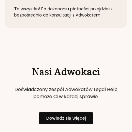
To wszystko! Po dokonaniu płatności przejdziesz
bezpośrednio do konsultacji z Adwokatem.
Nasi
Adwokaci
Doświadczony zespół Adwokatów Legal Help
pomoże Ci w każdej sprawie.
Dowiedz się więcej