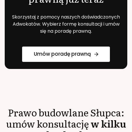
Skorzystaj z pomocy naszych doświadczonych
Adwokatów. Wybierz formę konsultacji i umów
się na poradę prawną.
Umów poradę prawną
Prawo budowlane
Słupca
:
umów konsultację
w kilku