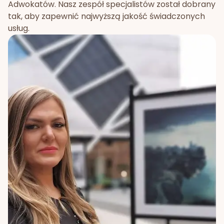
Adwokatów. Nasz zespół specjalistów został dobrany
tak, aby zapewnić najwyższą jakość świadczonych
usług.