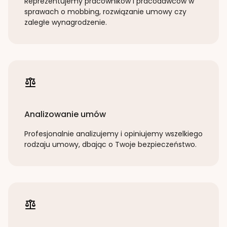
Reprezentujemy pracowników i pracodawców w
sprawach o mobbing, rozwiązanie umowy czy
zaległe wynagrodzenie.
Analizowanie umów
Profesjonalnie analizujemy i opiniujemy wszelkiego
rodzaju umowy, dbając o Twoje bezpieczeństwo.