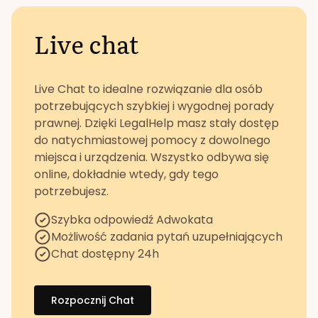
Live chat
Live Chat to idealne rozwiązanie dla osób
potrzebujących szybkiej i wygodnej porady
prawnej. Dzięki LegalHelp masz stały dostęp
do natychmiastowej pomocy z dowolnego
miejsca i urządzenia. Wszystko odbywa się
online, dokładnie wtedy, gdy tego
potrzebujesz.
Szybka odpowiedź Adwokata
Możliwość zadania pytań uzupełniających
Chat dostępny 24h
Rozpocznij Chat