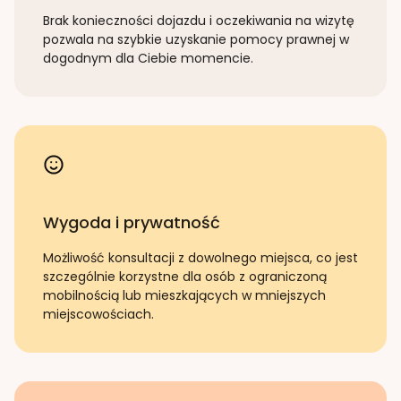
Brak konieczności dojazdu i oczekiwania na wizytę
pozwala na szybkie uzyskanie pomocy prawnej w
dogodnym dla Ciebie momencie.
Wygoda i prywatność
Możliwość konsultacji z dowolnego miejsca, co jest
szczególnie korzystne dla osób z ograniczoną
mobilnością lub mieszkających w mniejszych
miejscowościach.