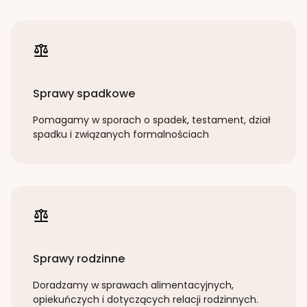
Sprawy spadkowe
Pomagamy w sporach o spadek, testament, dział
spadku i związanych formalnościach
Sprawy rodzinne
Doradzamy w sprawach alimentacyjnych,
opiekuńczych i dotyczących relacji rodzinnych.