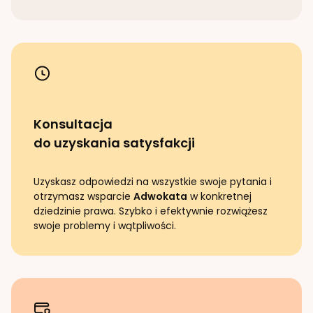
Konsultacja
do uzyskania satysfakcji
Uzyskasz odpowiedzi na wszystkie swoje pytania i
otrzymasz wsparcie
Adwokata
w konkretnej
dziedzinie prawa. Szybko i efektywnie rozwiążesz
swoje problemy i wątpliwości.