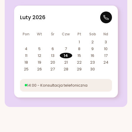
Luty 2026
Pon
Wt
Śr
Czw
Pt
Sob
Nd
1
2
3
4
5
6
7
8
9
10
11
12
13
14
15
16
17
18
19
20
21
22
23
24
25
26
27
28
29
30
14:00 - Konsultacja telefoniczna