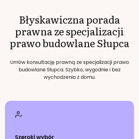
Błyskawiczna porada
prawna ze specjalizacji
prawo budowlane
Słupca
Umów konsultację prawną ze specjalizacji
prawo
budowlane
Słupca
. Szybko, wygodnie i bez
wychodzenia z domu.
Szeroki wybór