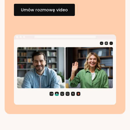
Umów rozmowę video