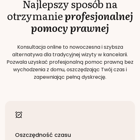
Najlepszy sposób na
otrzymanie
profesjonalnej
pomocy prawnej
Konsultacja online to nowoczesna i szybsza
alternatywa dla tradycyjnej wizyty w kancelarii.
Pozwala uzyskać profesjonalną pomoc prawną bez
wychodzenia z domu, oszczędzając Twój czas i
zapewniając pełną dyskrecję.
Oszczędność czasu