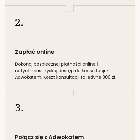
2.
Zapłać online
Dokonaj bezpiecznej płatności online i
natychmiast zyskaj dostęp do konsultacji z
Adwokatem. Koszt konsultacji to jedyne 300 zł.
3.
Połącz się z Adwokatem