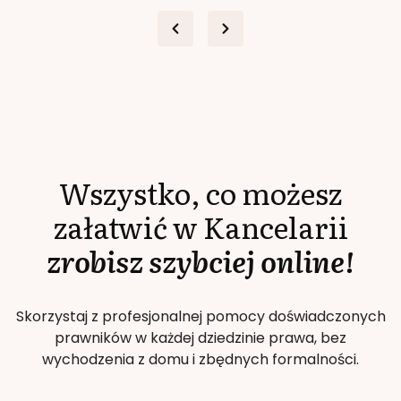
Wszystko, co możesz
załatwić w Kancelarii
zrobisz szybciej online!
Skorzystaj z profesjonalnej pomocy doświadczonych
prawników w każdej dziedzinie prawa, bez
wychodzenia z domu i zbędnych formalności.