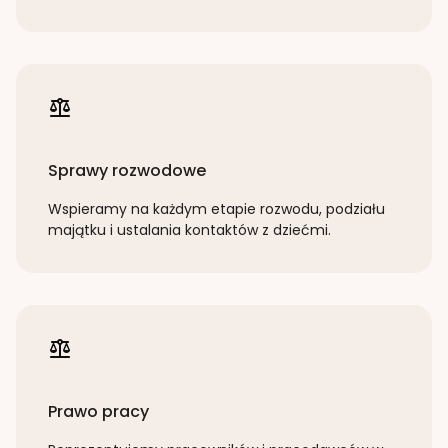
Sprawy rozwodowe
Wspieramy na każdym etapie rozwodu, podziału
majątku i ustalania kontaktów z dziećmi.
Prawo pracy