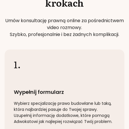
krokach
Umów konsultację prawną online za pośrednictwem
video rozmowy.
Szybko, profesjonalnie i bez żadnych komplikacji.
1.
Wypełnij formularz
Wybierz specjalizację
prawo budowlane lub taką
,
która najbardziej pasuje do Twojej sprawy.
Uzupełnij informację dodatkowe, które pomogą
Adwokatowi jak najlepiej rozwiązać Twój problem.