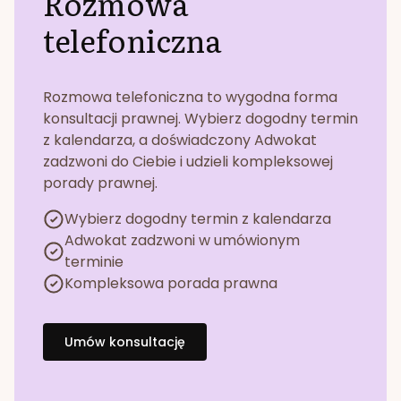
Rozmowa
telefoniczna
Rozmowa telefoniczna to wygodna forma
konsultacji prawnej. Wybierz dogodny termin
z kalendarza, a doświadczony Adwokat
zadzwoni do Ciebie i udzieli kompleksowej
porady prawnej.
Wybierz dogodny termin z kalendarza
Adwokat zadzwoni w umówionym
terminie
Kompleksowa porada prawna
Umów konsultację