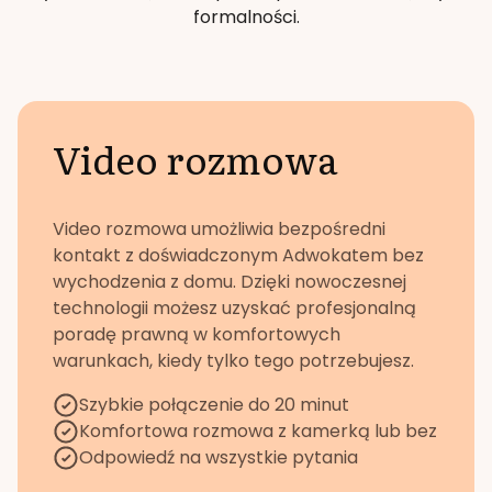
formalności.
Video rozmowa
Video rozmowa umożliwia bezpośredni
kontakt z doświadczonym Adwokatem bez
wychodzenia z domu. Dzięki nowoczesnej
technologii możesz uzyskać profesjonalną
poradę prawną w komfortowych
warunkach, kiedy tylko tego potrzebujesz.
Szybkie połączenie do 20 minut
Komfortowa rozmowa z kamerką lub bez
Odpowiedź na wszystkie pytania