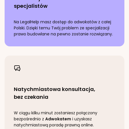
specjalistów
Na LegalHelp masz dostęp do adwokatów z całej
Polski. Dzięki temu Twój problem ze specjalizacji
prawo budowlane
na pewno zostanie rozwiązany.
Natychmiastowa konsultacja,
bez czekania
W ciągu kilku minut zostaniesz połączony
bezpośrednio z
Adwokatem
i uzyskasz
natychmiastową poradę prawną online.