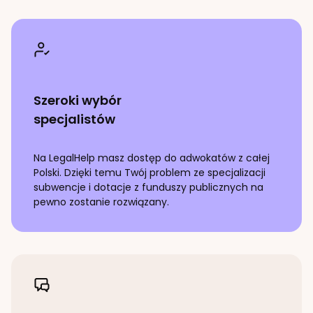
Szeroki wybór
specjalistów
Na LegalHelp masz dostęp do adwokatów z całej
Polski. Dzięki temu Twój problem ze specjalizacji
subwencje i dotacje z funduszy publicznych
na
pewno zostanie rozwiązany.