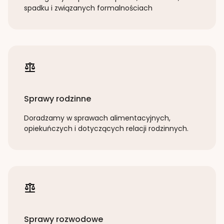
spadku i związanych formalnościach
Sprawy rodzinne
Doradzamy w sprawach alimentacyjnych,
opiekuńczych i dotyczących relacji rodzinnych.
Sprawy rozwodowe