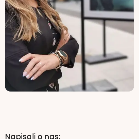
Napisali o nas: