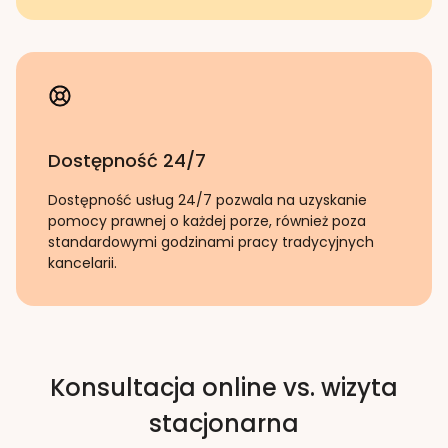
Dostępność 24/7
Dostępność usług 24/7 pozwala na uzyskanie
pomocy prawnej o każdej porze, również poza
standardowymi godzinami pracy tradycyjnych
kancelarii.
Konsultacja online vs. wizyta
stacjonarna