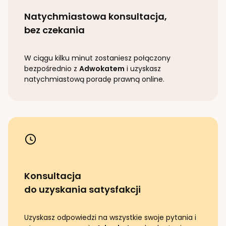
Natychmiastowa konsultacja,
bez czekania
W ciągu kilku minut zostaniesz połączony
bezpośrednio z
Adwokatem
i uzyskasz
natychmiastową poradę prawną online.
Konsultacja
do uzyskania satysfakcji
Uzyskasz odpowiedzi na wszystkie swoje pytania i