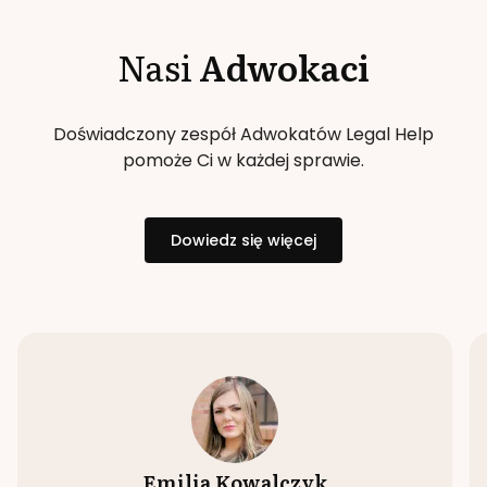
Nasi
Adwokaci
Doświadczony zespół Adwokatów Legal Help
pomoże Ci w każdej sprawie.
Dowiedz się więcej
Emilia Kowalczyk