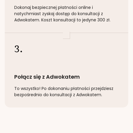
Dokonaj bezpiecznej płatności online i
natychmiast zyskaj dostęp do konsultacji z
Adwokatem. Koszt konsultacji to jedyne 300 zł.
3.
Połącz się z Adwokatem
To wszystko! Po dokonaniu płatności przejdziesz
bezpośrednio do konsultacji z Adwokatem.