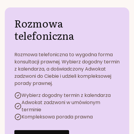
Rozmowa
telefoniczna
Rozmowa telefoniczna to wygodna forma
konsultacji prawnej. Wybierz dogodny termin
z kalendarza, a doświadczony Adwokat
zadzwoni do Ciebie i udzieli kompleksowej
porady prawnej.
Wybierz dogodny termin z kalendarza
Adwokat zadzwoni w umówionym
terminie
Kompleksowa porada prawna