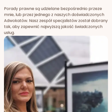
Porady prawne są udzielane bezpośrednio przeze
mnie, lub przez jednego z naszych doświadczonych
Adwokatów. Nasz zespół specjalistów został dobrany
tak, aby zapewnić najwyższą jakość świadczonych
usług.