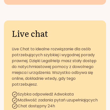
Live chat
Live Chat to idealne rozwiązanie dla osób
potrzebujących szybkiej i wygodnej porady
prawnej. Dzięki LegalHelp masz stały dostęp
do natychmiastowej pomocy z dowolnego
miejsca i urządzenia. Wszystko odbywa się
online, dokładnie wtedy, gdy tego
potrzebujesz.
Szybka odpowiedź Adwokata
Możliwość zadania pytań uzupełniających
Chat dostępny 24h