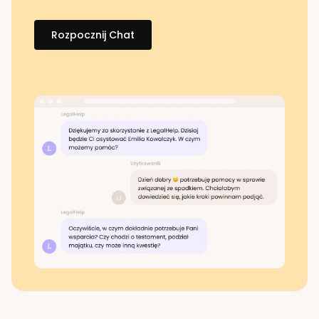
Rozpocznij Chat