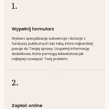
1.
Wypełnij formularz
Wybierz specjalizację
subwencje i dotacje z
funduszy publicznych lub taką
, która najbardziej
pasuje do Twojej sprawy. Uzupełnij informację
dodatkowe, które pomogą Adwokatowi jak
najlepiej rozwiązać Twój problem.
2.
Zapłać online