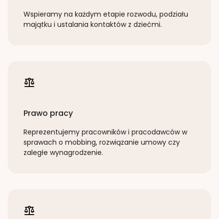
Wspieramy na każdym etapie rozwodu, podziału
majątku i ustalania kontaktów z dziećmi.
Prawo pracy
Reprezentujemy pracowników i pracodawców w
sprawach o mobbing, rozwiązanie umowy czy
zaległe wynagrodzenie.