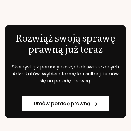
Rozwiąż swoją sprawę
prawną już teraz
Skorzystaj z pomocy naszych doświadczonych
Adwokatów. Wybierz formę konsultacji i umów
się na poradę prawną.
Umów poradę prawną