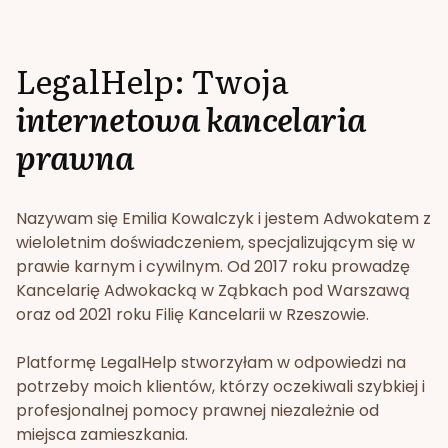
LegalHelp: Twoja
internetowa kancelaria
prawna
Nazywam się Emilia Kowalczyk i jestem Adwokatem z
wieloletnim doświadczeniem, specjalizującym się w
prawie karnym i cywilnym. Od 2017 roku prowadzę
Kancelarię Adwokacką w Ząbkach pod Warszawą
oraz od 2021 roku Filię Kancelarii w Rzeszowie.
Platformę LegalHelp stworzyłam w odpowiedzi na
potrzeby moich klientów, którzy oczekiwali szybkiej i
profesjonalnej pomocy prawnej niezależnie od
miejsca zamieszkania.