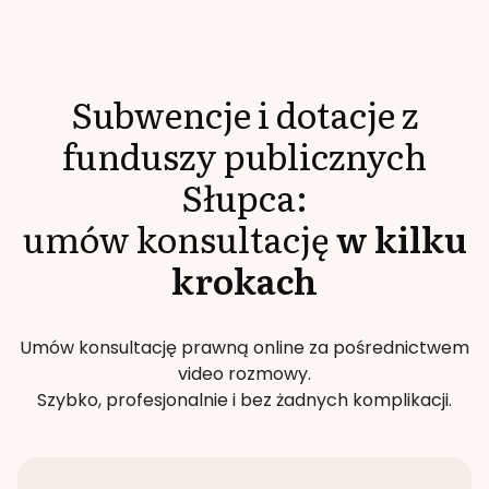
Subwencje i dotacje z
funduszy publicznych
Słupca
:
umów konsultację
w kilku
krokach
Umów konsultację prawną online za pośrednictwem
video rozmowy.
Szybko, profesjonalnie i bez żadnych komplikacji.