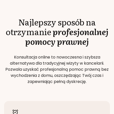
Najlepszy sposób na
otrzymanie
profesjonalnej
pomocy prawnej
Konsultacja online to nowoczesna i szybsza
alternatywa dla tradycyjnej wizyty w kancelarii.
Pozwala uzyskać profesjonalną pomoc prawną bez
wychodzenia z domu, oszczędzając Twój czas i
zapewniając pełną dyskrecję.