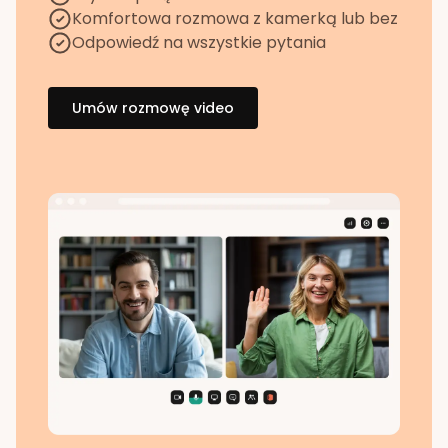
Komfortowa rozmowa z kamerką lub bez
Odpowiedź na wszystkie pytania
Umów rozmowę video