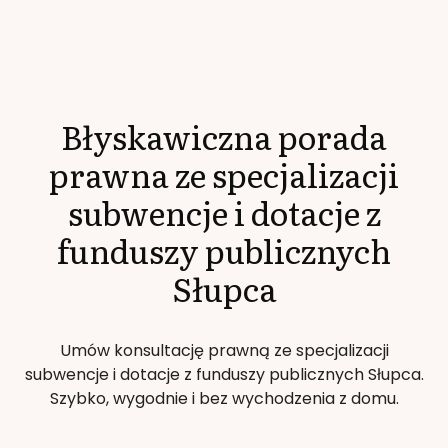
Błyskawiczna porada
prawna ze specjalizacji
subwencje i dotacje z
funduszy publicznych
Słupca
Umów konsultację prawną ze specjalizacji
subwencje i dotacje z funduszy publicznych
Słupca
.
Szybko, wygodnie i bez wychodzenia z domu.