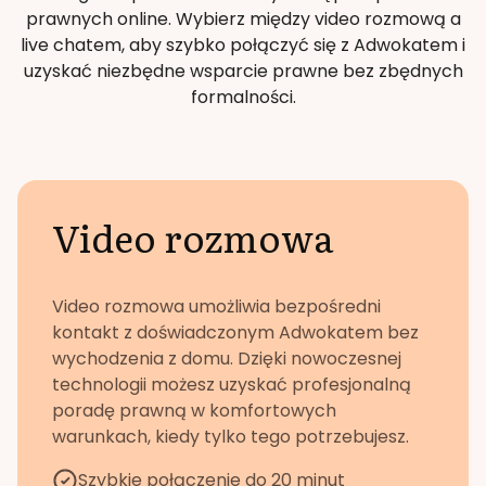
prawnych online. Wybierz między video rozmową a
live chatem, aby szybko połączyć się z Adwokatem i
uzyskać niezbędne wsparcie prawne bez zbędnych
formalności.
Video rozmowa
Video rozmowa umożliwia bezpośredni
kontakt z doświadczonym Adwokatem bez
wychodzenia z domu. Dzięki nowoczesnej
technologii możesz uzyskać profesjonalną
poradę prawną w komfortowych
warunkach, kiedy tylko tego potrzebujesz.
Szybkie połączenie do 20 minut