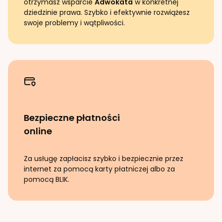
otrzymasz wsparcie
Adwokata
w konkretnej
dziedzinie prawa. Szybko i efektywnie rozwiążesz
swoje problemy i wątpliwości.
Bezpieczne płatności
online
Za usługę zapłacisz szybko i bezpiecznie przez
internet za pomocą karty płatniczej albo za
pomocą BLIK.