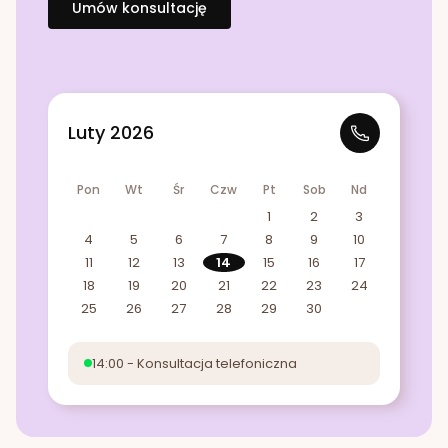
Umów konsultację
Luty 2026
Pon
Wt
Śr
Czw
Pt
Sob
Nd
1
2
3
4
5
6
7
8
9
10
11
12
13
14
15
16
17
18
19
20
21
22
23
24
25
26
27
28
29
30
14:00 - Konsultacja telefoniczna