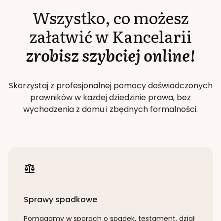
Wszystko, co możesz
załatwić w Kancelarii
zrobisz szybciej online!
Skorzystaj z profesjonalnej pomocy doświadczonych
prawników w każdej dziedzinie prawa, bez
wychodzenia z domu i zbędnych formalności.
Sprawy spadkowe
Pomagamy w sporach o spadek, testament, dział