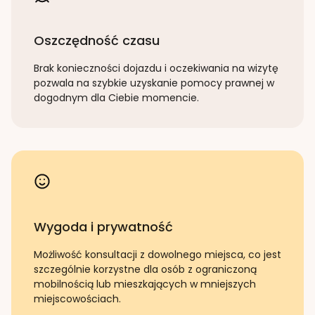
Oszczędność czasu
Brak konieczności dojazdu i oczekiwania na wizytę
pozwala na szybkie uzyskanie pomocy prawnej w
dogodnym dla Ciebie momencie.
Wygoda i prywatność
Możliwość konsultacji z dowolnego miejsca, co jest
szczególnie korzystne dla osób z ograniczoną
mobilnością lub mieszkających w mniejszych
miejscowościach.