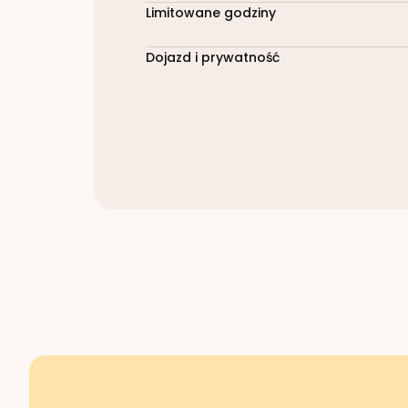
Limitowane godziny
Dojazd i prywatność