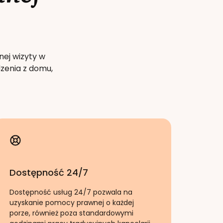
nej wizyty w
zenia z domu,
Dostępność 24/7
Dostępność usług 24/7 pozwala na
uzyskanie pomocy prawnej o każdej
porze, również poza standardowymi