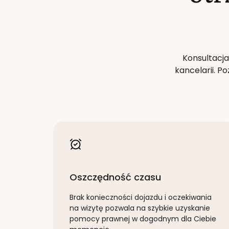
Konsultacja
kancelarii. 
Oszczędność czasu
Brak konieczności dojazdu i oczekiwania
na wizytę pozwala na szybkie uzyskanie
pomocy prawnej w dogodnym dla Ciebie