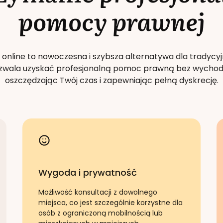
pomocy prawnej
 online to nowoczesna i szybsza alternatywa dla tradycyj
Pozwala uzyskać profesjonalną pomoc prawną bez wychod
oszczędzając Twój czas i zapewniając pełną dyskrecję.
Wygoda i prywatność
Możliwość konsultacji z dowolnego
miejsca, co jest szczególnie korzystne dla
osób z ograniczoną mobilnością lub