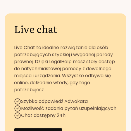
Live chat
Live Chat to idealne rozwiązanie dla osób
potrzebujących szybkiej i wygodnej porady
prawnej. Dzięki LegalHelp masz stały dostęp
do natychmiastowej pomocy z dowolnego
miejsca i urządzenia. Wszystko odbywa się
online, dokładnie wtedy, gdy tego
potrzebujesz.
Szybka odpowiedź Adwokata
Możliwość zadania pytań uzupełniających
Chat dostępny 24h