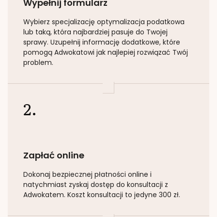
Wypełnij formularz
Wybierz specjalizację
optymalizacja podatkowa
lub taką
, która najbardziej pasuje do Twojej
sprawy. Uzupełnij informację dodatkowe, które
pomogą Adwokatowi jak najlepiej rozwiązać Twój
problem.
2.
Zapłać online
Dokonaj bezpiecznej płatności online i
natychmiast zyskaj dostęp do konsultacji z
Adwokatem. Koszt konsultacji to jedyne 300 zł.