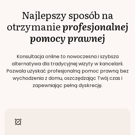
Najlepszy sposób na
otrzymanie
profesjonalnej
pomocy prawnej
Konsultacja online to nowoczesna i szybsza
alternatywa dla tradycyjnej wizyty w kancelarii.
Pozwala uzyskać profesjonalną pomoc prawną bez
wychodzenia z domu, oszczędzając Twój czas i
zapewniając pełną dyskrecję.