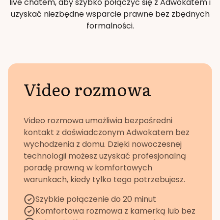
live chatem, aby szybko połączyć się z Adwokatem i
uzyskać niezbędne wsparcie prawne bez zbędnych
formalności.
Video rozmowa
Video rozmowa umożliwia bezpośredni
kontakt z doświadczonym Adwokatem bez
wychodzenia z domu. Dzięki nowoczesnej
technologii możesz uzyskać profesjonalną
poradę prawną w komfortowych
warunkach, kiedy tylko tego potrzebujesz.
Szybkie połączenie do 20 minut
Komfortowa rozmowa z kamerką lub bez