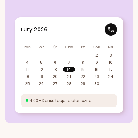
Luty 2026
Pon
Wt
Śr
Czw
Pt
Sob
Nd
1
2
3
4
5
6
7
8
9
10
11
12
13
14
15
16
17
18
19
20
21
22
23
24
25
26
27
28
29
30
14:00 - Konsultacja telefoniczna