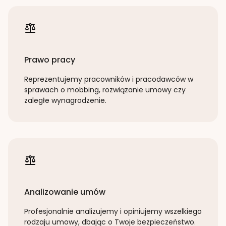
Prawo pracy
Reprezentujemy pracowników i pracodawców w
sprawach o mobbing, rozwiązanie umowy czy
zaległe wynagrodzenie.
Analizowanie umów
Profesjonalnie analizujemy i opiniujemy wszelkiego
rodzaju umowy, dbając o Twoje bezpieczeństwo.