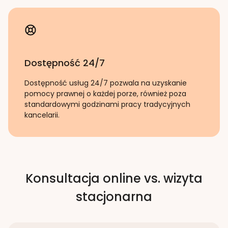
Dostępność 24/7
Dostępność usług 24/7 pozwala na uzyskanie
pomocy prawnej o każdej porze, również poza
standardowymi godzinami pracy tradycyjnych
kancelarii.
Konsultacja online vs. wizyta
stacjonarna