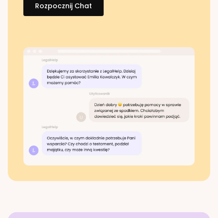
Rozpocznij Chat