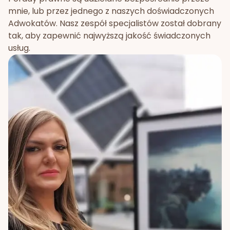
mnie, lub przez jednego z naszych doświadczonych
Adwokatów. Nasz zespół specjalistów został dobrany
tak, aby zapewnić najwyższą jakość świadczonych
usług.