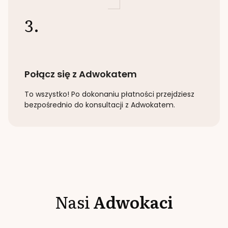
3.
Połącz się z Adwokatem
To wszystko! Po dokonaniu płatności przejdziesz
bezpośrednio do konsultacji z Adwokatem.
Nasi
Adwokaci