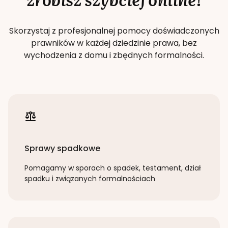
Skorzystaj z profesjonalnej pomocy doświadczonych
prawników w każdej dziedzinie prawa, bez
wychodzenia z domu i zbędnych formalności.
Sprawy spadkowe
Pomagamy w sporach o spadek, testament, dział
spadku i związanych formalnościach