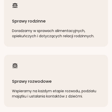
Sprawy rodzinne
Doradzamy w sprawach alimentacyjnych,
opiekuńczych i dotyczących relacji rodzinnych.
Sprawy rozwodowe
Wspieramy na każdym etapie rozwodu, podziału
majątku i ustalania kontaktów z dziećmi.