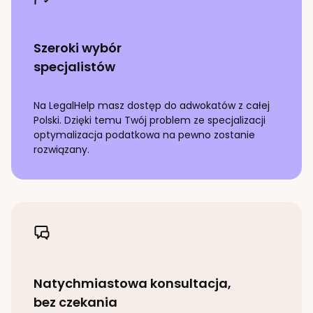
Szeroki wybór
specjalistów
Na LegalHelp masz dostęp do adwokatów z całej
Polski. Dzięki temu Twój problem ze specjalizacji
optymalizacja podatkowa
na pewno zostanie
rozwiązany.
Natychmiastowa konsultacja,
bez czekania