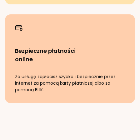
Bezpieczne płatności
online
Za usługę zapłacisz szybko i bezpiecznie przez
internet za pomocą karty płatniczej albo za
pomocą BLIK.