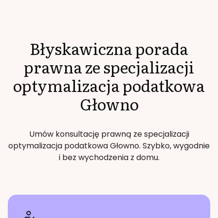
Błyskawiczna porada
prawna ze specjalizacji
optymalizacja podatkowa
Głowno
Umów konsultację prawną ze specjalizacji
optymalizacja podatkowa
Głowno
. Szybko, wygodnie
i bez wychodzenia z domu.