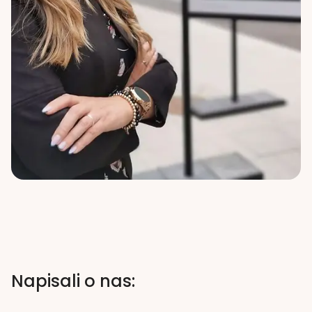
Napisali o nas: