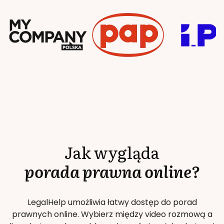
Jak wygląda
porada prawna online?
LegalHelp umożliwia łatwy dostęp do porad
prawnych online. Wybierz między video rozmową a