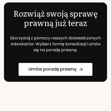
Rozwiąż swoją sprawę
prawną już teraz
Skorzystaj z pomocy naszych doświadczonych
Adwokatów. Wybierz formę konsultacji i umów
się na poradę prawną.
Umów poradę prawną