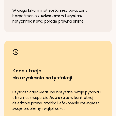
W ciągu kilku minut zostaniesz połączony
bezpośrednio z
Adwokatem
i uzyskasz
natychmiastową poradę prawną online.
Konsultacja
do uzyskania satysfakcji
Uzyskasz odpowiedzi na wszystkie swoje pytania i
otrzymasz wsparcie
Adwokata
w konkretnej
dziedzinie prawa. Szybko i efektywnie rozwiążesz
swoje problemy i wątpliwości.