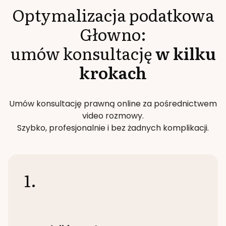
Optymalizacja podatkowa
Głowno
:
umów konsultację
w kilku
krokach
Umów konsultację prawną online za pośrednictwem
video rozmowy.
Szybko, profesjonalnie i bez żadnych komplikacji.
1.