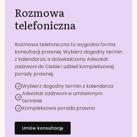
Rozmowa
telefoniczna
Rozmowa telefoniczna to wygodna forma
konsultacji prawnej. Wybierz dogodny termin
z kalendarza, a doświadczony Adwokat
zadzwoni do Ciebie i udzieli kompleksowej
porady prawnej.
Wybierz dogodny termin z kalendarza
Adwokat zadzwoni w umówionym
terminie
Kompleksowa porada prawna
Umów konsultację