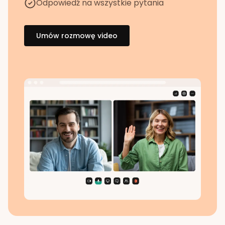
Odpowiedź na wszystkie pytania
Umów rozmowę video