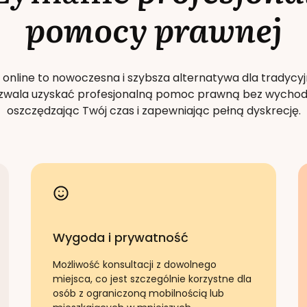
pomocy prawnej
 online to nowoczesna i szybsza alternatywa dla tradycyj
Pozwala uzyskać profesjonalną pomoc prawną bez wychod
oszczędzając Twój czas i zapewniając pełną dyskrecję.
Wygoda i prywatność
Możliwość konsultacji z dowolnego
miejsca, co jest szczególnie korzystne dla
osób z ograniczoną mobilnością lub