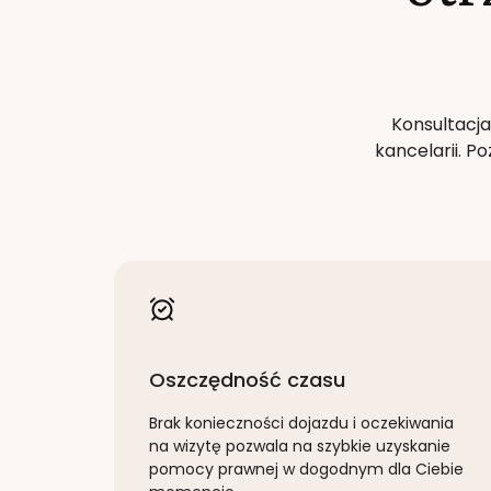
Konsultacja
kancelarii. 
Oszczędność czasu
Brak konieczności dojazdu i oczekiwania
na wizytę pozwala na szybkie uzyskanie
pomocy prawnej w dogodnym dla Ciebie