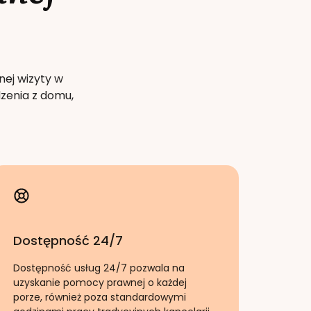
nej wizyty w
zenia z domu,
Dostępność 24/7
Dostępność usług 24/7 pozwala na
uzyskanie pomocy prawnej o każdej
porze, również poza standardowymi