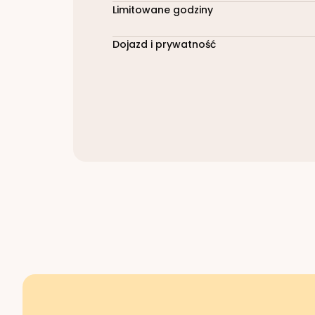
Limitowane godziny
Dojazd i prywatność