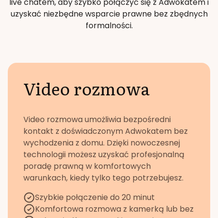
live chatem, aby szybko połączyć się z Adwokatem i
uzyskać niezbędne wsparcie prawne bez zbędnych
formalności.
Video rozmowa
Video rozmowa umożliwia bezpośredni
kontakt z doświadczonym Adwokatem bez
wychodzenia z domu. Dzięki nowoczesnej
technologii możesz uzyskać profesjonalną
poradę prawną w komfortowych
warunkach, kiedy tylko tego potrzebujesz.
Szybkie połączenie do 20 minut
Komfortowa rozmowa z kamerką lub bez