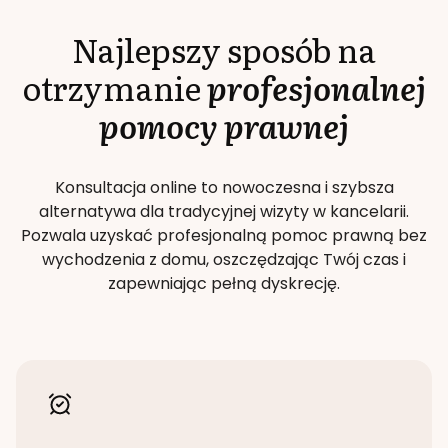
Najlepszy sposób na
otrzymanie
profesjonalnej
pomocy prawnej
Konsultacja online to nowoczesna i szybsza
alternatywa dla tradycyjnej wizyty w kancelarii.
Pozwala uzyskać profesjonalną pomoc prawną bez
wychodzenia z domu, oszczędzając Twój czas i
zapewniając pełną dyskrecję.