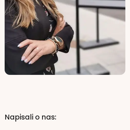
Napisali o nas: