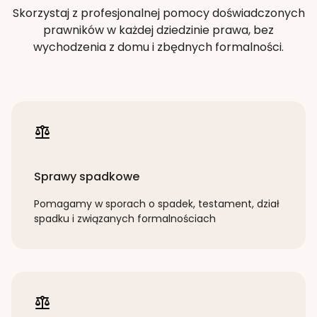
Skorzystaj z profesjonalnej pomocy doświadczonych
prawników w każdej dziedzinie prawa, bez
wychodzenia z domu i zbędnych formalności.
Sprawy spadkowe
Pomagamy w sporach o spadek, testament, dział
spadku i związanych formalnościach