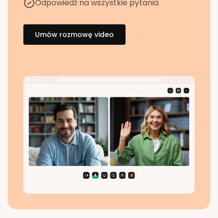
Odpowiedź na wszystkie pytania
Umów rozmowę video