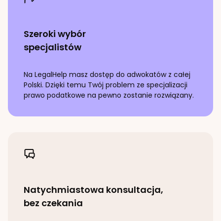
Szeroki wybór
specjalistów
Na LegalHelp masz dostęp do adwokatów z całej
Polski. Dzięki temu Twój problem ze specjalizacji
prawo podatkowe
na pewno zostanie rozwiązany.
Natychmiastowa konsultacja,
bez czekania