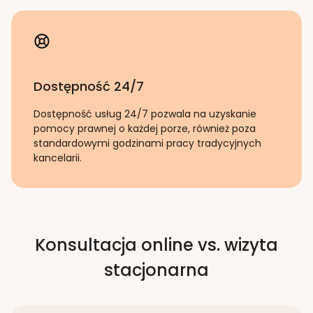
Dostępność 24/7
Dostępność usług 24/7 pozwala na uzyskanie
pomocy prawnej o każdej porze, również poza
standardowymi godzinami pracy tradycyjnych
kancelarii.
Konsultacja online vs. wizyta
stacjonarna