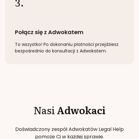
3.
Połącz się z Adwokatem
To wszystko! Po dokonaniu płatności przejdziesz
bezpośrednio do konsultacji z Adwokatem.
Nasi
Adwokaci
Doświadczony zespół Adwokatów Legal Help
pomoże Ci w każdej sprawie.