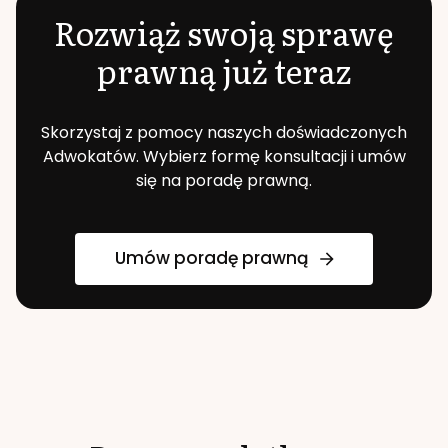
Rozwiąż swoją sprawę
prawną już teraz
Skorzystaj z pomocy naszych doświadczonych
Adwokatów. Wybierz formę konsultacji i umów
się na poradę prawną.
Umów poradę prawną