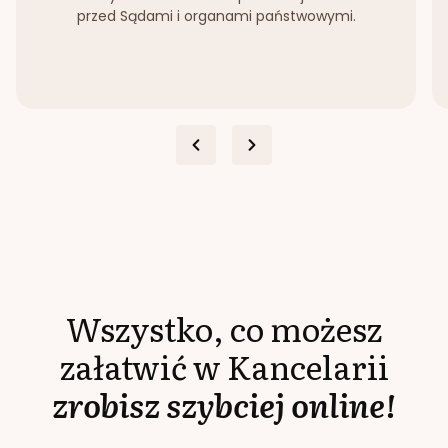
przed Sądami i organami państwowymi.
Wszystko, co możesz
załatwić w Kancelarii
zrobisz szybciej online!