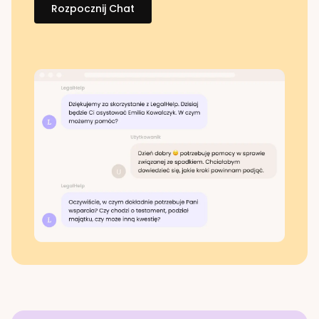
Rozpocznij Chat