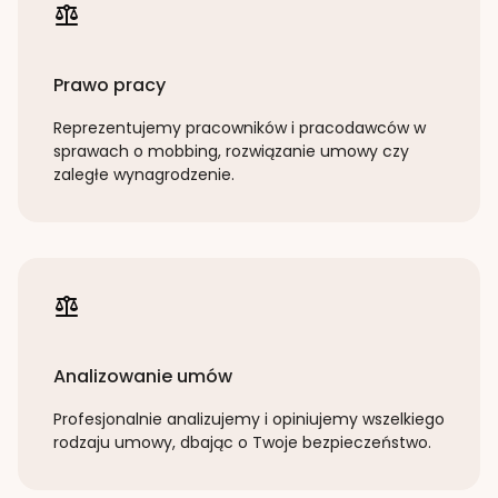
Prawo pracy
Reprezentujemy pracowników i pracodawców w
sprawach o mobbing, rozwiązanie umowy czy
zaległe wynagrodzenie.
Analizowanie umów
Profesjonalnie analizujemy i opiniujemy wszelkiego
rodzaju umowy, dbając o Twoje bezpieczeństwo.