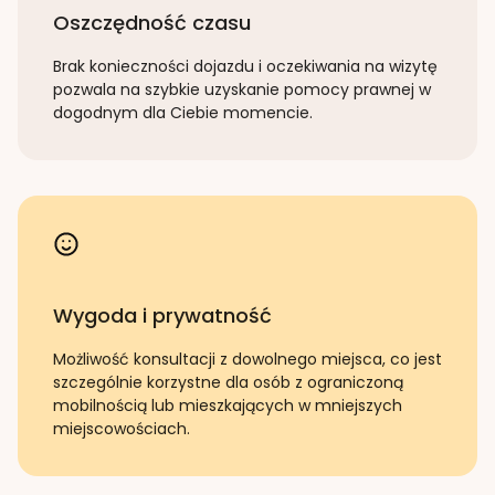
Oszczędność czasu
Brak konieczności dojazdu i oczekiwania na wizytę
pozwala na szybkie uzyskanie pomocy prawnej w
dogodnym dla Ciebie momencie.
Wygoda i prywatność
Możliwość konsultacji z dowolnego miejsca, co jest
szczególnie korzystne dla osób z ograniczoną
mobilnością lub mieszkających w mniejszych
miejscowościach.