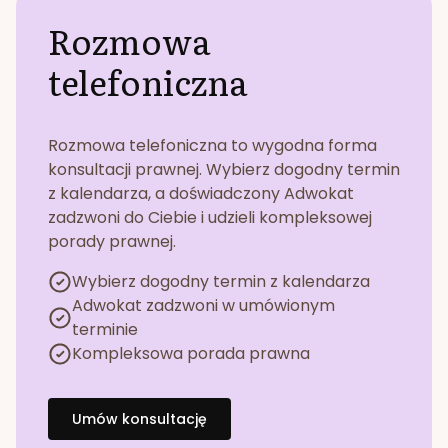
Rozmowa
telefoniczna
Rozmowa telefoniczna to wygodna forma
konsultacji prawnej. Wybierz dogodny termin
z kalendarza, a doświadczony Adwokat
zadzwoni do Ciebie i udzieli kompleksowej
porady prawnej.
Wybierz dogodny termin z kalendarza
Adwokat zadzwoni w umówionym
terminie
Kompleksowa porada prawna
Umów konsultację