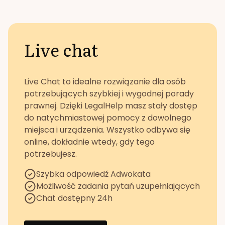
Live chat
Live Chat to idealne rozwiązanie dla osób
potrzebujących szybkiej i wygodnej porady
prawnej. Dzięki LegalHelp masz stały dostęp
do natychmiastowej pomocy z dowolnego
miejsca i urządzenia. Wszystko odbywa się
online, dokładnie wtedy, gdy tego
potrzebujesz.
Szybka odpowiedź Adwokata
Możliwość zadania pytań uzupełniających
Chat dostępny 24h