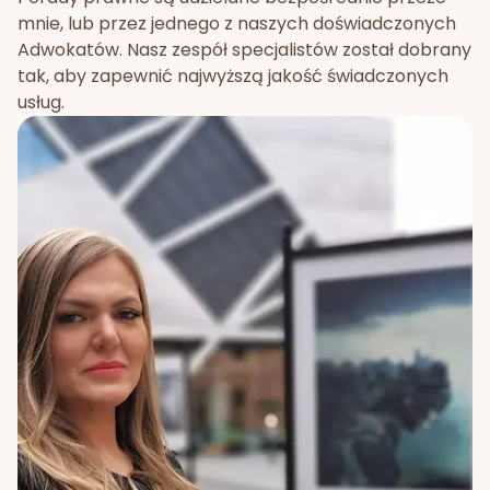
mnie, lub przez jednego z naszych doświadczonych
Adwokatów. Nasz zespół specjalistów został dobrany
tak, aby zapewnić najwyższą jakość świadczonych
usług.