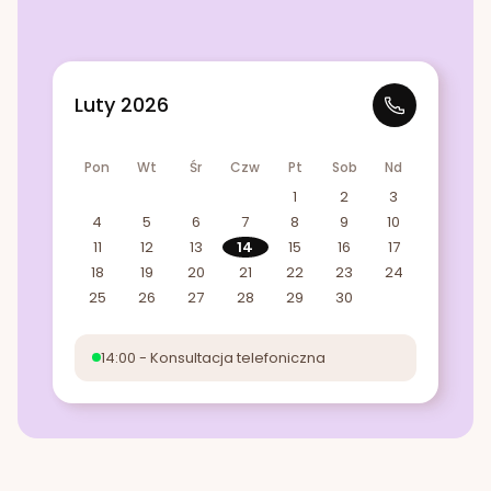
Luty 2026
Pon
Wt
Śr
Czw
Pt
Sob
Nd
1
2
3
4
5
6
7
8
9
10
11
12
13
14
15
16
17
18
19
20
21
22
23
24
25
26
27
28
29
30
14:00 - Konsultacja telefoniczna