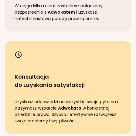
W ciągu kilku minut zostaniesz połączony
bezpośrednio z
Adwokatem
i uzyskasz
natychmiastową poradę prawną online.
Konsultacja
do uzyskania satysfakcji
Uzyskasz odpowiedzi na wszystkie swoje pytania i
otrzymasz wsparcie
Adwokata
w konkretnej
dziedzinie prawa. Szybko i efektywnie rozwiążesz
swoje problemy i wątpliwości.