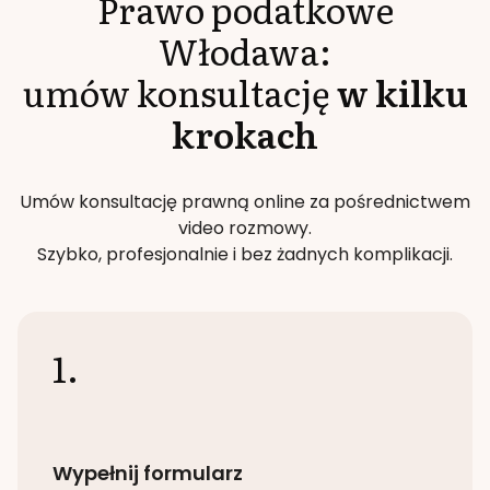
Prawo podatkowe
Włodawa
:
umów konsultację
w kilku
krokach
Umów konsultację prawną online za pośrednictwem
video rozmowy.
Szybko, profesjonalnie i bez żadnych komplikacji.
1.
Wypełnij formularz