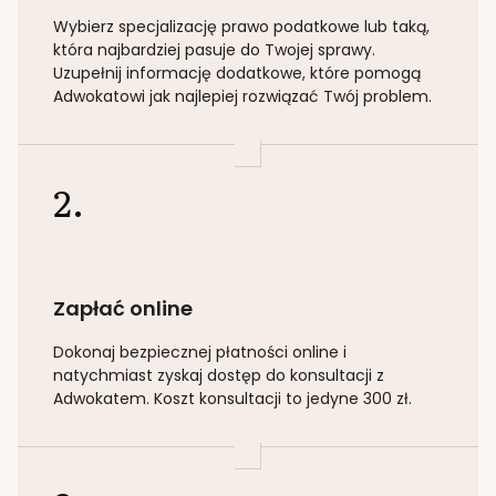
Wybierz specjalizację
prawo podatkowe lub taką
,
która najbardziej pasuje do Twojej sprawy.
Uzupełnij informację dodatkowe, które pomogą
Adwokatowi jak najlepiej rozwiązać Twój problem.
2.
Zapłać online
Dokonaj bezpiecznej płatności online i
natychmiast zyskaj dostęp do konsultacji z
Adwokatem. Koszt konsultacji to jedyne 300 zł.