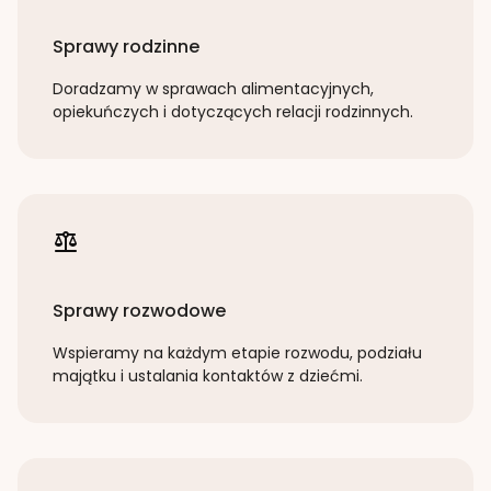
Sprawy rodzinne
Doradzamy w sprawach alimentacyjnych,
opiekuńczych i dotyczących relacji rodzinnych.
Sprawy rozwodowe
Wspieramy na każdym etapie rozwodu, podziału
majątku i ustalania kontaktów z dziećmi.