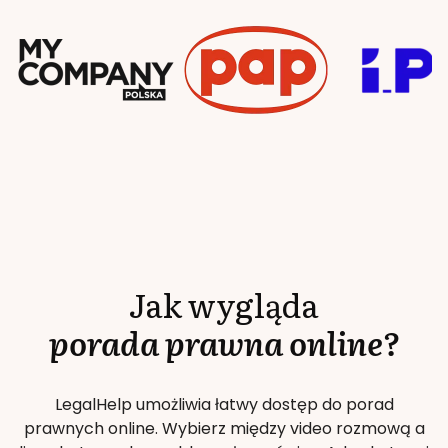
Jak wygląda
porada prawna online?
LegalHelp umożliwia łatwy dostęp do porad
prawnych online. Wybierz między video rozmową a