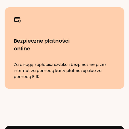
Bezpieczne płatności
online
Za usługę zapłacisz szybko i bezpiecznie przez
internet za pomocą karty płatniczej albo za
pomocą BLIK.