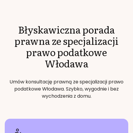
Błyskawiczna porada
prawna ze specjalizacji
prawo podatkowe
Włodawa
Umów konsultację prawną ze specjalizacji
prawo
podatkowe
Włodawa
. Szybko, wygodnie i bez
wychodzenia z domu.