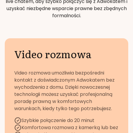
live chatem, aby szybko połączyć się z Adwokatem i
uzyskać niezbędne wsparcie prawne bez zbędnych
formalności.
Video rozmowa
Video rozmowa umożliwia bezpośredni
kontakt z doświadczonym Adwokatem bez
wychodzenia z domu. Dzięki nowoczesnej
technologii możesz uzyskać profesjonalną
poradę prawną w komfortowych
warunkach, kiedy tylko tego potrzebujesz.
Szybkie połączenie do 20 minut
Komfortowa rozmowa z kamerką lub bez