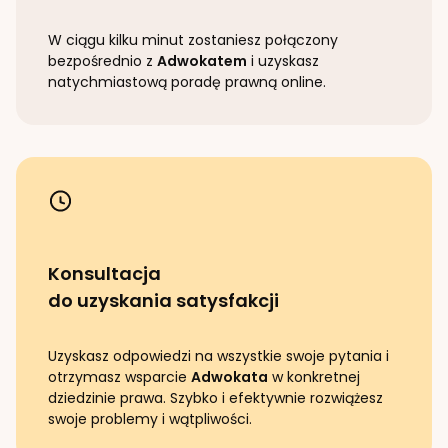
W ciągu kilku minut zostaniesz połączony
bezpośrednio z
Adwokatem
i uzyskasz
natychmiastową poradę prawną online.
Konsultacja
do uzyskania satysfakcji
Uzyskasz odpowiedzi na wszystkie swoje pytania i
otrzymasz wsparcie
Adwokata
w konkretnej
dziedzinie prawa. Szybko i efektywnie rozwiążesz
swoje problemy i wątpliwości.