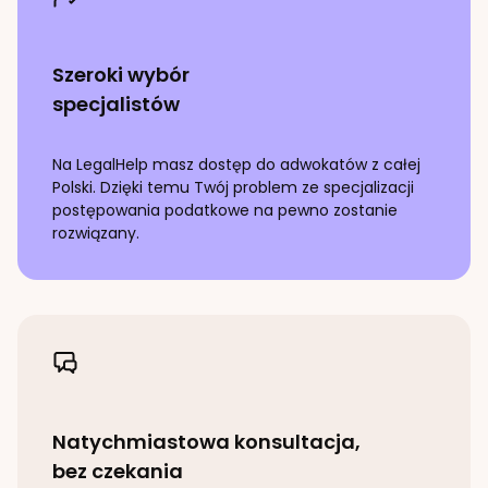
Szeroki wybór
specjalistów
Na LegalHelp masz dostęp do adwokatów z całej
Polski. Dzięki temu Twój problem ze specjalizacji
postępowania podatkowe
na pewno zostanie
rozwiązany.
Natychmiastowa konsultacja,
bez czekania