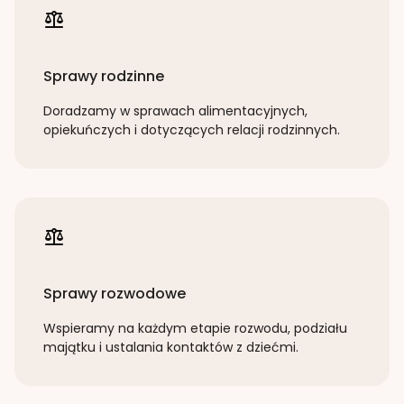
Sprawy rodzinne
Doradzamy w sprawach alimentacyjnych,
opiekuńczych i dotyczących relacji rodzinnych.
Sprawy rozwodowe
Wspieramy na każdym etapie rozwodu, podziału
majątku i ustalania kontaktów z dziećmi.