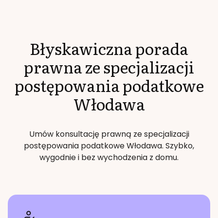
Błyskawiczna porada
prawna ze specjalizacji
postępowania podatkowe
Włodawa
Umów konsultację prawną ze specjalizacji
postępowania podatkowe
Włodawa
. Szybko,
wygodnie i bez wychodzenia z domu.