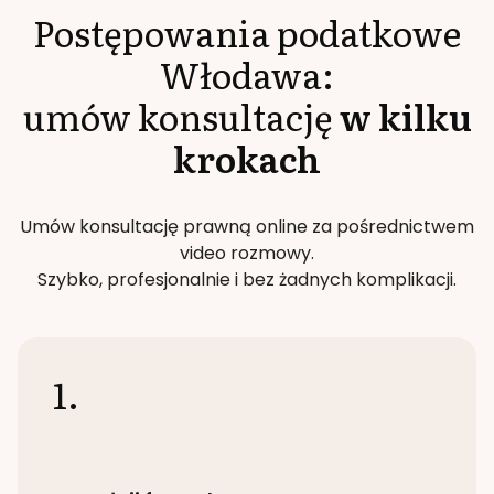
Postępowania podatkowe
Włodawa
:
umów konsultację
w kilku
krokach
Umów konsultację prawną online za pośrednictwem
video rozmowy.
Szybko, profesjonalnie i bez żadnych komplikacji.
1.