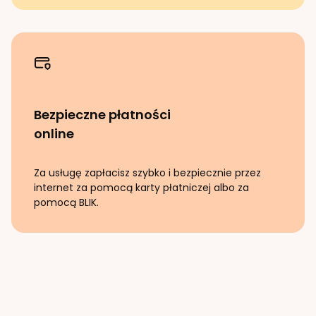
Bezpieczne płatności
online
Za usługę zapłacisz szybko i bezpiecznie przez
internet za pomocą karty płatniczej albo za
pomocą BLIK.