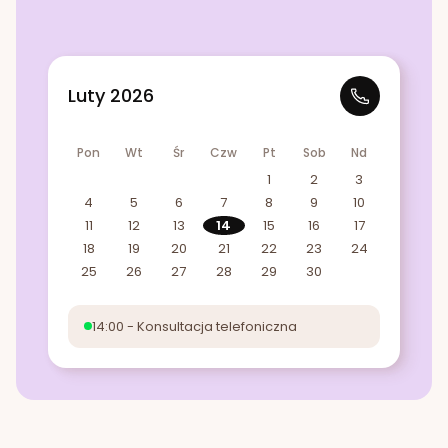
Luty 2026
Pon
Wt
Śr
Czw
Pt
Sob
Nd
1
2
3
4
5
6
7
8
9
10
11
12
13
14
15
16
17
18
19
20
21
22
23
24
25
26
27
28
29
30
14:00 - Konsultacja telefoniczna