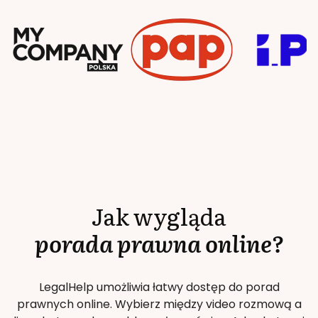
Jak wygląda
porada prawna online?
LegalHelp umożliwia łatwy dostęp do porad
prawnych online. Wybierz między video rozmową a