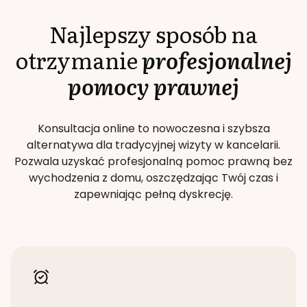
Najlepszy sposób na
otrzymanie
profesjonalnej
pomocy prawnej
Konsultacja online to nowoczesna i szybsza
alternatywa dla tradycyjnej wizyty w kancelarii.
Pozwala uzyskać profesjonalną pomoc prawną bez
wychodzenia z domu, oszczędzając Twój czas i
zapewniając pełną dyskrecję.