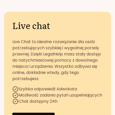
Live chat
Live Chat to idealne rozwiązanie dla osób
potrzebujących szybkiej i wygodnej porady
prawnej. Dzięki LegalHelp masz stały dostęp
do natychmiastowej pomocy z dowolnego
miejsca i urządzenia. Wszystko odbywa się
online, dokładnie wtedy, gdy tego
potrzebujesz.
Szybka odpowiedź Adwokata
Możliwość zadania pytań uzupełniających
Chat dostępny 24h