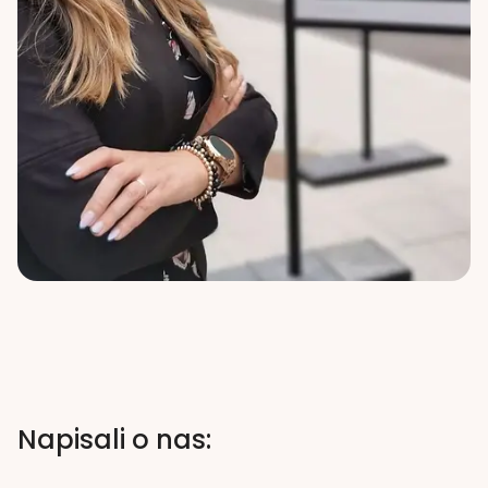
Napisali o nas: