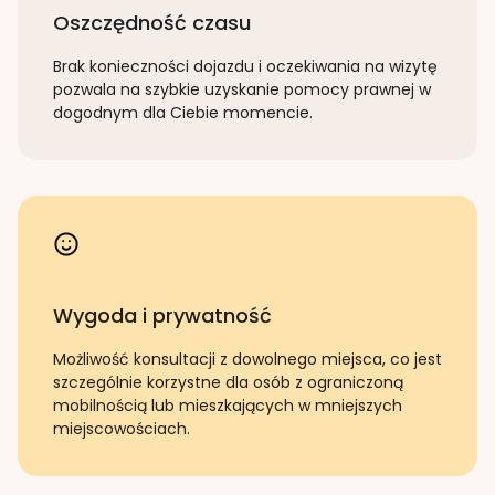
Oszczędność czasu
Brak konieczności dojazdu i oczekiwania na wizytę
pozwala na szybkie uzyskanie pomocy prawnej w
dogodnym dla Ciebie momencie.
Wygoda i prywatność
Możliwość konsultacji z dowolnego miejsca, co jest
szczególnie korzystne dla osób z ograniczoną
mobilnością lub mieszkających w mniejszych
miejscowościach.