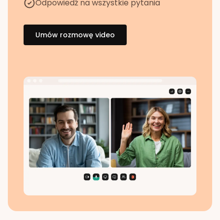
Odpowiedź na wszystkie pytania
Umów rozmowę video