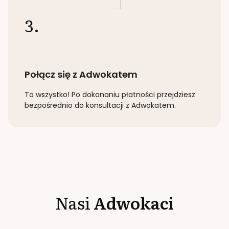
3.
Połącz się z Adwokatem
To wszystko! Po dokonaniu płatności przejdziesz
bezpośrednio do konsultacji z Adwokatem.
Nasi
Adwokaci