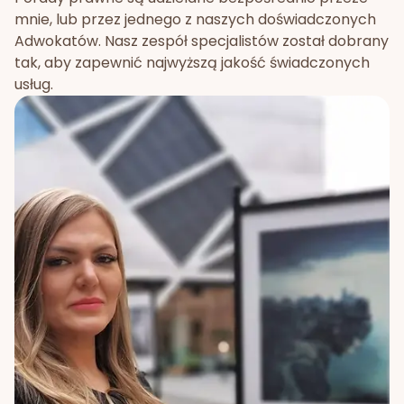
mnie, lub przez jednego z naszych doświadczonych
Adwokatów. Nasz zespół specjalistów został dobrany
tak, aby zapewnić najwyższą jakość świadczonych
usług.