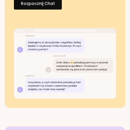
Rozpocznij Chat