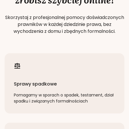
Skorzystaj z profesjonalnej pomocy doświadczonych
prawników w każdej dziedzinie prawa, bez
wychodzenia z domu i zbędnych formalności.
Sprawy spadkowe
Pomagamy w sporach o spadek, testament, dział
spadku i związanych formalnościach