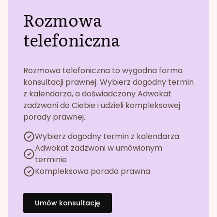
Rozmowa
telefoniczna
Rozmowa telefoniczna to wygodna forma
konsultacji prawnej. Wybierz dogodny termin
z kalendarza, a doświadczony Adwokat
zadzwoni do Ciebie i udzieli kompleksowej
porady prawnej.
Wybierz dogodny termin z kalendarza
Adwokat zadzwoni w umówionym
terminie
Kompleksowa porada prawna
Umów konsultację