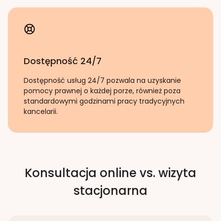
Dostępność 24/7
Dostępność usług 24/7 pozwala na uzyskanie
pomocy prawnej o każdej porze, również poza
standardowymi godzinami pracy tradycyjnych
kancelarii.
Konsultacja online vs. wizyta
stacjonarna