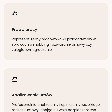
Prawo pracy
Reprezentujemy pracowników i pracodawców w
sprawach o mobbing, rozwiązanie umowy czy
zaległe wynagrodzenie.
Analizowanie umów
Profesjonalnie analizujemy i opiniujemy wszelkiego
rodzaju umowy, dbając o Twoje bezpieczeństwo.