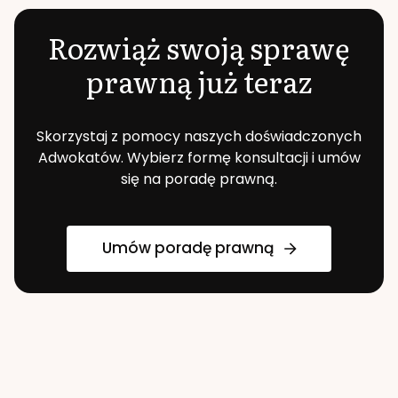
Rozwiąż swoją sprawę
prawną już teraz
Skorzystaj z pomocy naszych doświadczonych
Adwokatów. Wybierz formę konsultacji i umów
się na poradę prawną.
Umów poradę prawną