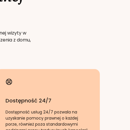
nej wizyty w
zenia z domu,
Dostępność 24/7
Dostępność usług 24/7 pozwala na
uzyskanie pomocy prawnej o każdej
porze, również poza standardowymi