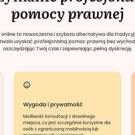
pomocy prawnej
 online to nowoczesna i szybsza alternatywa dla tradycyj
Pozwala uzyskać profesjonalną pomoc prawną bez wychod
oszczędzając Twój czas i zapewniając pełną dyskrecję.
Wygoda i prywatność
Możliwość konsultacji z dowolnego
miejsca, co jest szczególnie korzystne dla
osób z ograniczoną mobilnością lub