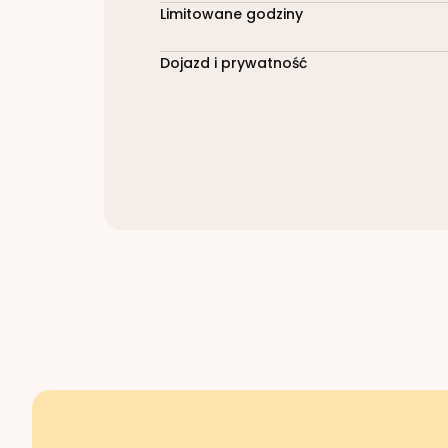
Limitowane godziny
Dojazd i prywatność