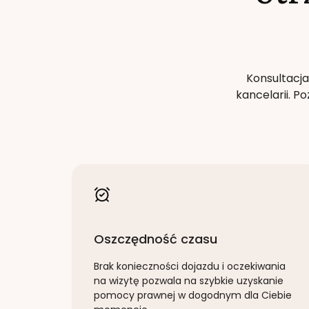
Konsultacja
kancelarii. 
Oszczędność czasu
Brak konieczności dojazdu i oczekiwania
na wizytę pozwala na szybkie uzyskanie
pomocy prawnej w dogodnym dla Ciebie