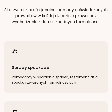
Skorzystaj z profesjonalnej pomocy doświadczonych
prawników w każdej dziedzinie prawa, bez
wychodzenia z domu i zbędnych formalności.
Sprawy spadkowe
Pomagamy w sporach o spadek, testament, dział
spadku i związanych formalnościach