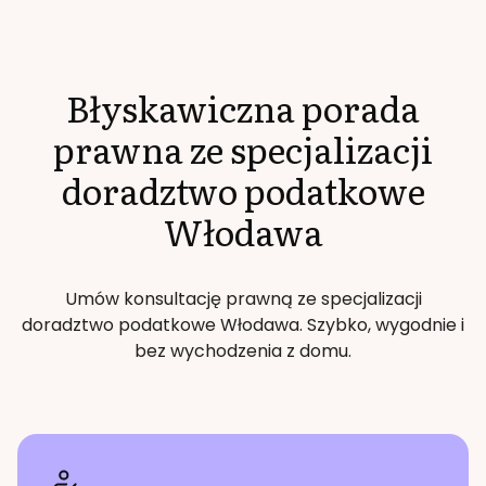
Błyskawiczna porada
prawna ze specjalizacji
doradztwo podatkowe
Włodawa
Umów konsultację prawną ze specjalizacji
doradztwo podatkowe
Włodawa
. Szybko, wygodnie i
bez wychodzenia z domu.