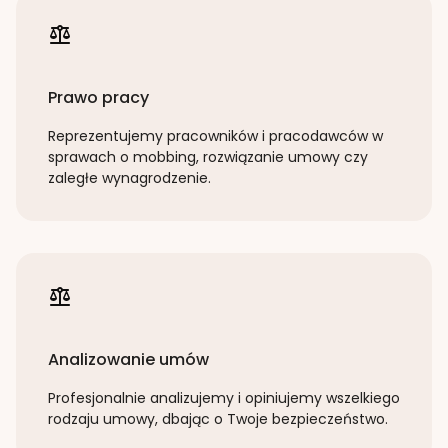
Prawo pracy
Reprezentujemy pracowników i pracodawców w
sprawach o mobbing, rozwiązanie umowy czy
zaległe wynagrodzenie.
Analizowanie umów
Profesjonalnie analizujemy i opiniujemy wszelkiego
rodzaju umowy, dbając o Twoje bezpieczeństwo.