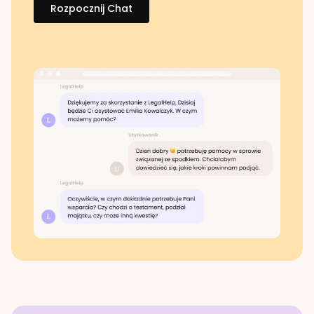
Rozpocznij Chat