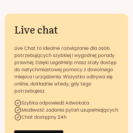
Live chat
Live Chat to idealne rozwiązanie dla osób
potrzebujących szybkiej i wygodnej porady
prawnej. Dzięki LegalHelp masz stały dostęp
do natychmiastowej pomocy z dowolnego
miejsca i urządzenia. Wszystko odbywa się
online, dokładnie wtedy, gdy tego
potrzebujesz.
Szybka odpowiedź Adwokata
Możliwość zadania pytań uzupełniających
Chat dostępny 24h