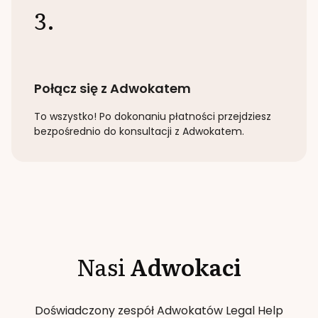
3.
Połącz się z Adwokatem
To wszystko! Po dokonaniu płatności przejdziesz
bezpośrednio do konsultacji z Adwokatem.
Nasi
Adwokaci
Doświadczony zespół Adwokatów Legal Help