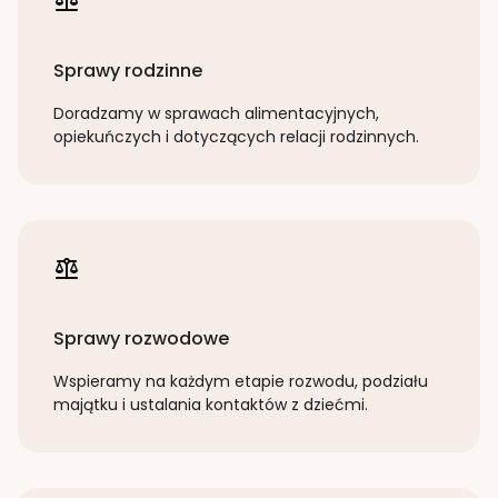
Sprawy rodzinne
Doradzamy w sprawach alimentacyjnych,
opiekuńczych i dotyczących relacji rodzinnych.
Sprawy rozwodowe
Wspieramy na każdym etapie rozwodu, podziału
majątku i ustalania kontaktów z dziećmi.