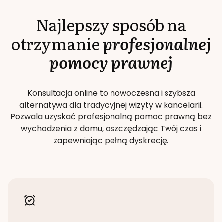
Najlepszy sposób na
otrzymanie
profesjonalnej
pomocy prawnej
Konsultacja online to nowoczesna i szybsza
alternatywa dla tradycyjnej wizyty w kancelarii.
Pozwala uzyskać profesjonalną pomoc prawną bez
wychodzenia z domu, oszczędzając Twój czas i
zapewniając pełną dyskrecję.