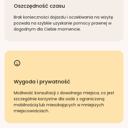
Oszczędność czasu
Brak konieczności dojazdu i oczekiwania na wizytę
pozwala na szybkie uzyskanie pomocy prawnej w
dogodnym dla Ciebie momencie.
Wygoda i prywatność
Możliwość konsultacji z dowolnego miejsca, co jest
szczególnie korzystne dla osób z ograniczoną
mobilnością lub mieszkających w mniejszych
miejscowościach.