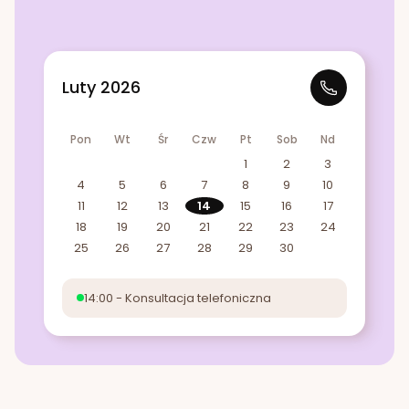
Luty 2026
Pon
Wt
Śr
Czw
Pt
Sob
Nd
1
2
3
4
5
6
7
8
9
10
11
12
13
14
15
16
17
18
19
20
21
22
23
24
25
26
27
28
29
30
14:00 - Konsultacja telefoniczna