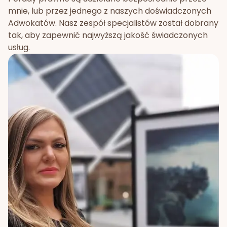
mnie, lub przez jednego z naszych doświadczonych
Adwokatów. Nasz zespół specjalistów został dobrany
tak, aby zapewnić najwyższą jakość świadczonych
usług.