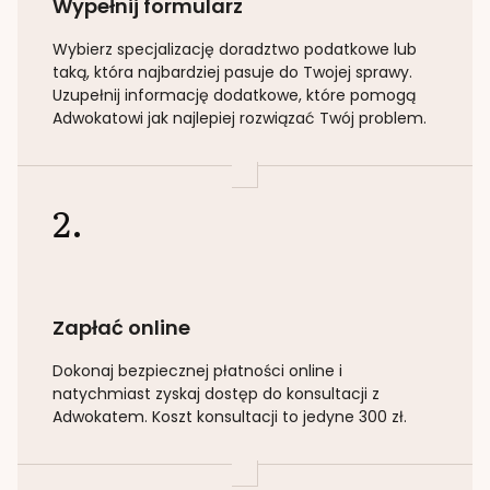
Wypełnij formularz
Wybierz specjalizację
doradztwo podatkowe lub
taką
, która najbardziej pasuje do Twojej sprawy.
Uzupełnij informację dodatkowe, które pomogą
Adwokatowi jak najlepiej rozwiązać Twój problem.
2.
Zapłać online
Dokonaj bezpiecznej płatności online i
natychmiast zyskaj dostęp do konsultacji z
Adwokatem. Koszt konsultacji to jedyne 300 zł.