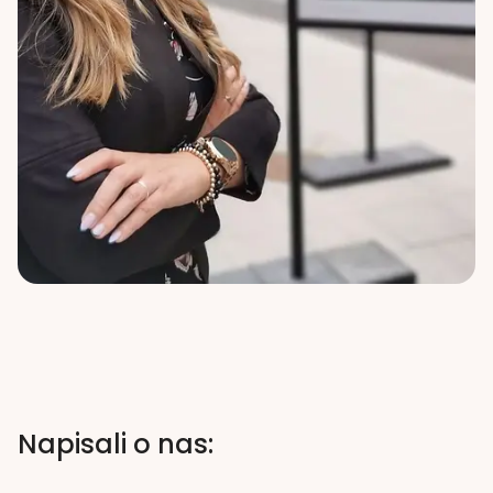
Napisali o nas: