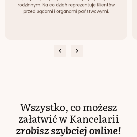
rodzinnym. Na co dzień reprezentuje Klientów
przed Sądami i organami państwowymi.
Wszystko, co możesz
załatwić w Kancelarii
zrobisz szybciej online!