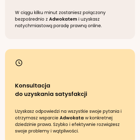
W ciągu kilku minut zostaniesz połączony
bezpośrednio z
Adwokatem
i uzyskasz
natychmiastową poradę prawną online.
Konsultacja
do uzyskania satysfakcji
Uzyskasz odpowiedzi na wszystkie swoje pytania i
otrzymasz wsparcie
Adwokata
w konkretnej
dziedzinie prawa. Szybko i efektywnie rozwiążesz
swoje problemy i wątpliwości.