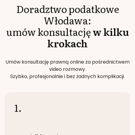
Doradztwo podatkowe
Włodawa
:
umów konsultację
w kilku
krokach
Umów konsultację prawną online za pośrednictwem
video rozmowy.
Szybko, profesjonalnie i bez żadnych komplikacji.
1.