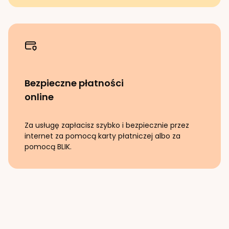
Bezpieczne płatności
online
Za usługę zapłacisz szybko i bezpiecznie przez
internet za pomocą karty płatniczej albo za
pomocą BLIK.