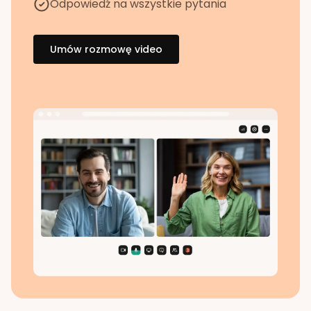
Odpowiedź na wszystkie pytania
Umów rozmowę video