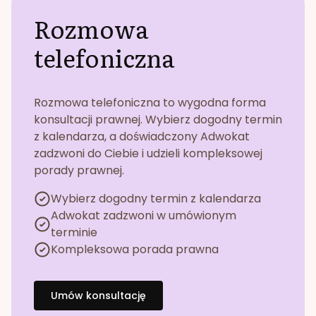
Rozmowa
telefoniczna
Rozmowa telefoniczna to wygodna forma
konsultacji prawnej. Wybierz dogodny termin
z kalendarza, a doświadczony Adwokat
zadzwoni do Ciebie i udzieli kompleksowej
porady prawnej.
Wybierz dogodny termin z kalendarza
Adwokat zadzwoni w umówionym
terminie
Kompleksowa porada prawna
Umów konsultację