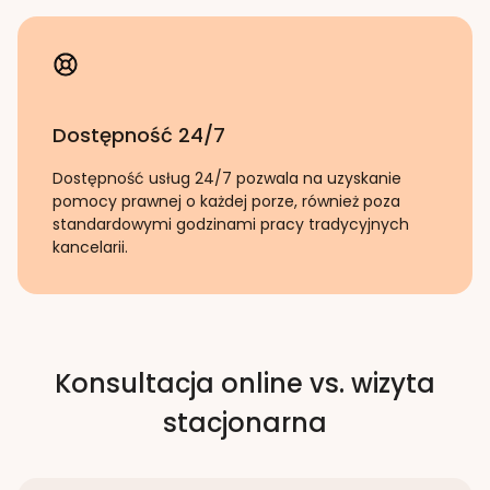
Dostępność 24/7
Dostępność usług 24/7 pozwala na uzyskanie
pomocy prawnej o każdej porze, również poza
standardowymi godzinami pracy tradycyjnych
kancelarii.
Konsultacja online vs. wizyta
stacjonarna