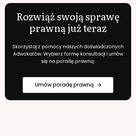
Rozwiąż swoją sprawę
prawną już teraz
Skorzystaj z pomocy naszych doświadczonych
Adwokatów. Wybierz formę konsultacji i umów
się na poradę prawną.
Umów poradę prawną