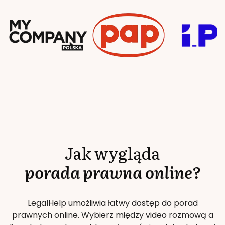
Jak wygląda
porada prawna online?
LegalHelp umożliwia łatwy dostęp do porad
prawnych online. Wybierz między video rozmową a