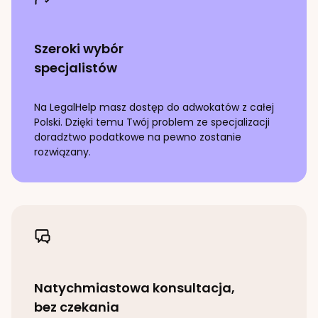
Szeroki wybór
specjalistów
Na LegalHelp masz dostęp do adwokatów z całej
Polski. Dzięki temu Twój problem ze specjalizacji
doradztwo podatkowe
na pewno zostanie
rozwiązany.
Natychmiastowa konsultacja,
bez czekania