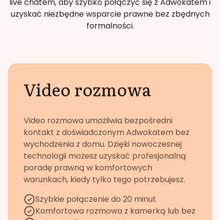
live chatem, aby szybko połączyć się z Adwokatem i
uzyskać niezbędne wsparcie prawne bez zbędnych
formalności.
Video rozmowa
Video rozmowa umożliwia bezpośredni
kontakt z doświadczonym Adwokatem bez
wychodzenia z domu. Dzięki nowoczesnej
technologii możesz uzyskać profesjonalną
poradę prawną w komfortowych
warunkach, kiedy tylko tego potrzebujesz.
Szybkie połączenie do 20 minut
Komfortowa rozmowa z kamerką lub bez