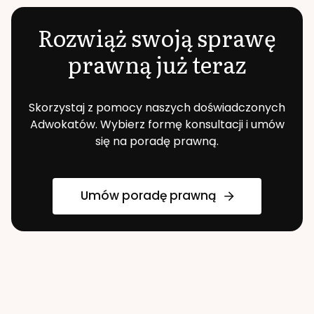
Rozwiąż swoją sprawę
prawną już teraz
Skorzystaj z pomocy naszych doświadczonych
Adwokatów. Wybierz formę konsultacji i umów
się na poradę prawną.
Umów poradę prawną