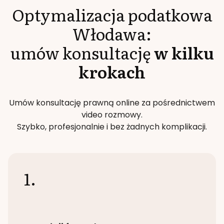
Optymalizacja podatkowa
Włodawa
:
umów konsultację
w kilku
krokach
Umów konsultację prawną online za pośrednictwem
video rozmowy.
Szybko, profesjonalnie i bez żadnych komplikacji.
1.