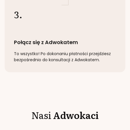
3.
Połącz się z Adwokatem
To wszystko! Po dokonaniu płatności przejdziesz
bezpośrednio do konsultacji z Adwokatem.
Nasi
Adwokaci