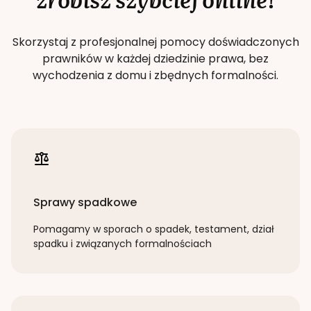
Skorzystaj z profesjonalnej pomocy doświadczonych
prawników w każdej dziedzinie prawa, bez
wychodzenia z domu i zbędnych formalności.
Sprawy spadkowe
Pomagamy w sporach o spadek, testament, dział
spadku i związanych formalnościach