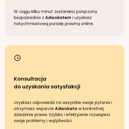
W ciągu kilku minut zostaniesz połączony
bezpośrednio z
Adwokatem
i uzyskasz
natychmiastową poradę prawną online.
Konsultacja
do uzyskania satysfakcji
Uzyskasz odpowiedzi na wszystkie swoje pytania i
otrzymasz wsparcie
Adwokata
w konkretnej
dziedzinie prawa. Szybko i efektywnie rozwiążesz
swoje problemy i wątpliwości.