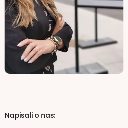
Napisali o nas: