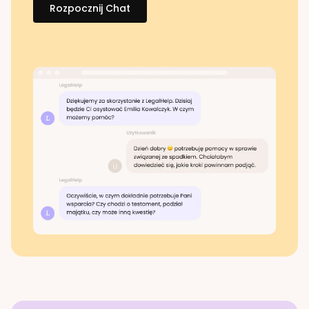
Rozpocznij Chat