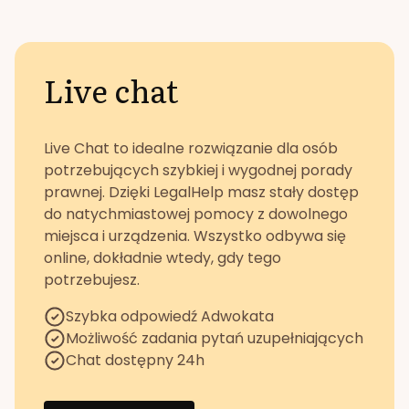
Live chat
Live Chat to idealne rozwiązanie dla osób
potrzebujących szybkiej i wygodnej porady
prawnej. Dzięki LegalHelp masz stały dostęp
do natychmiastowej pomocy z dowolnego
miejsca i urządzenia. Wszystko odbywa się
online, dokładnie wtedy, gdy tego
potrzebujesz.
Szybka odpowiedź Adwokata
Możliwość zadania pytań uzupełniających
Chat dostępny 24h