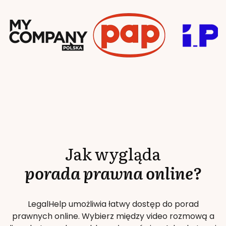
Jak wygląda
porada prawna online?
LegalHelp umożliwia łatwy dostęp do porad
prawnych online. Wybierz między video rozmową a