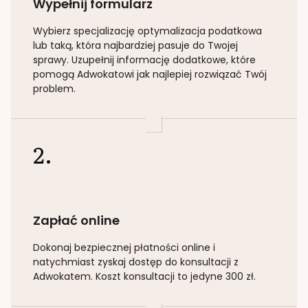
Wypełnij formularz
Wybierz specjalizację
optymalizacja podatkowa
lub taką
, która najbardziej pasuje do Twojej
sprawy. Uzupełnij informację dodatkowe, które
pomogą Adwokatowi jak najlepiej rozwiązać Twój
problem.
2.
Zapłać online
Dokonaj bezpiecznej płatności online i
natychmiast zyskaj dostęp do konsultacji z
Adwokatem. Koszt konsultacji to jedyne 300 zł.