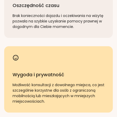
Oszczędność czasu
Brak konieczności dojazdu i oczekiwania na wizytę
pozwala na szybkie uzyskanie pomocy prawnej w
dogodnym dla Ciebie momencie.
Wygoda i prywatność
Możliwość konsultacji z dowolnego miejsca, co jest
szczególnie korzystne dla osób z ograniczoną
mobilnością lub mieszkających w mniejszych
miejscowościach.