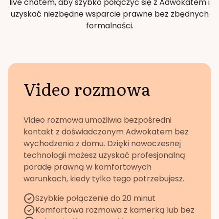
live chatem, aby szybko połączyć się z Adwokatem i
uzyskać niezbędne wsparcie prawne bez zbędnych
formalności.
Video rozmowa
Video rozmowa umożliwia bezpośredni
kontakt z doświadczonym Adwokatem bez
wychodzenia z domu. Dzięki nowoczesnej
technologii możesz uzyskać profesjonalną
poradę prawną w komfortowych
warunkach, kiedy tylko tego potrzebujesz.
Szybkie połączenie do 20 minut
Komfortowa rozmowa z kamerką lub bez