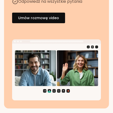
Odpowiedź na wszystkie pytania
Umów rozmowę video