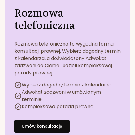
Rozmowa
telefoniczna
Rozmowa telefoniczna to wygodna forma
konsultacji prawnej. Wybierz dogodny termin
z kalendarza, a doświadczony Adwokat
zadzwoni do Ciebie i udzieli kompleksowej
porady prawnej.
Wybierz dogodny termin z kalendarza
Adwokat zadzwoni w umówionym
terminie
Kompleksowa porada prawna
Umów konsultację