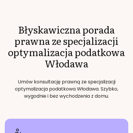
Błyskawiczna porada
prawna ze specjalizacji
optymalizacja podatkowa
Włodawa
Umów konsultację prawną ze specjalizacji
optymalizacja podatkowa
Włodawa
. Szybko,
wygodnie i bez wychodzenia z domu.