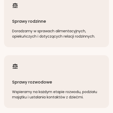
Sprawy rodzinne
Doradzamy w sprawach alimentacyjnych,
opiekuńczych i dotyczących relacji rodzinnych.
Sprawy rozwodowe
Wspieramy na każdym etapie rozwodu, podziału
majątku i ustalania kontaktów z dziećmi.