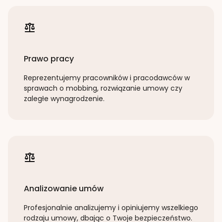
Prawo pracy
Reprezentujemy pracowników i pracodawców w
sprawach o mobbing, rozwiązanie umowy czy
zaległe wynagrodzenie.
Analizowanie umów
Profesjonalnie analizujemy i opiniujemy wszelkiego
rodzaju umowy, dbając o Twoje bezpieczeństwo.