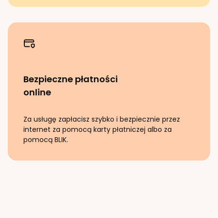
Bezpieczne płatności
online
Za usługę zapłacisz szybko i bezpiecznie przez
internet za pomocą karty płatniczej albo za
pomocą BLIK.