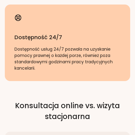
Dostępność 24/7
Dostępność usług 24/7 pozwala na uzyskanie
pomocy prawnej o każdej porze, również poza
standardowymi godzinami pracy tradycyjnych
kancelarii.
Konsultacja online vs. wizyta
stacjonarna