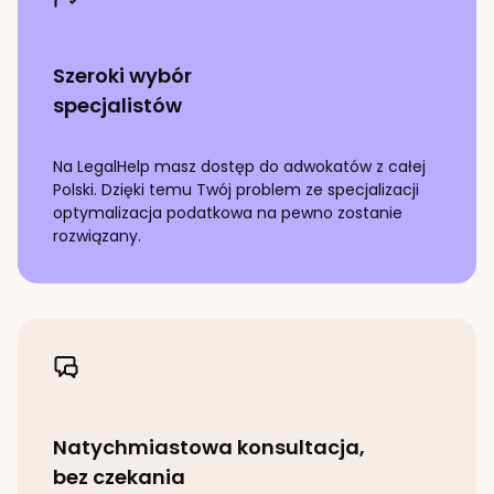
Szeroki wybór
specjalistów
Na LegalHelp masz dostęp do adwokatów z całej
Polski. Dzięki temu Twój problem ze specjalizacji
optymalizacja podatkowa
na pewno zostanie
rozwiązany.
Natychmiastowa konsultacja,
bez czekania