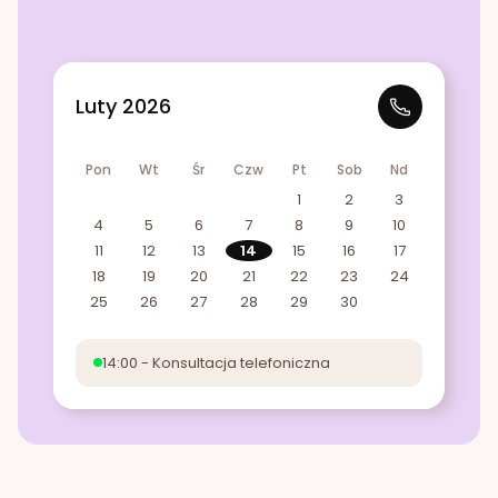
Luty 2026
Pon
Wt
Śr
Czw
Pt
Sob
Nd
1
2
3
4
5
6
7
8
9
10
11
12
13
14
15
16
17
18
19
20
21
22
23
24
25
26
27
28
29
30
14:00 - Konsultacja telefoniczna