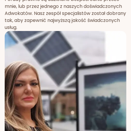
mnie, lub przez jednego z naszych doświadczonych
Adwokatów. Nasz zespół specjalistów został dobrany
tak, aby zapewnić najwyższą jakość świadczonych
usług.