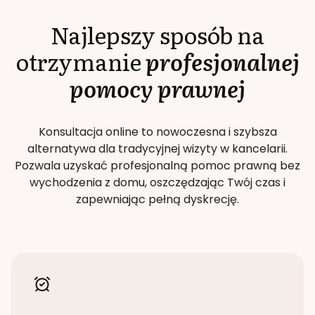
Najlepszy sposób na
otrzymanie
profesjonalnej
pomocy prawnej
Konsultacja online to nowoczesna i szybsza
alternatywa dla tradycyjnej wizyty w kancelarii.
Pozwala uzyskać profesjonalną pomoc prawną bez
wychodzenia z domu, oszczędzając Twój czas i
zapewniając pełną dyskrecję.